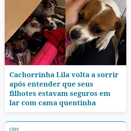
Cachorrinha Lila volta a sorrir
após entender que seus
filhotes estavam seguros em
lar com cama quentinha
CÃES