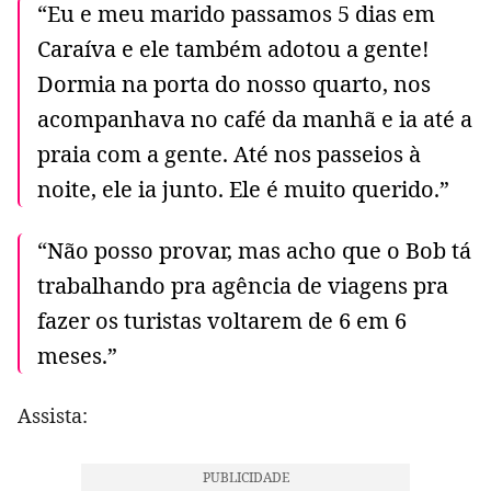
“Eu e meu marido passamos 5 dias em
Caraíva e ele também adotou a gente!
Dormia na porta do nosso quarto, nos
acompanhava no café da manhã e ia até a
praia com a gente. Até nos passeios à
noite, ele ia junto. Ele é muito querido.”
“Não posso provar, mas acho que o Bob tá
trabalhando pra agência de viagens pra
fazer os turistas voltarem de 6 em 6
meses.”
Assista: