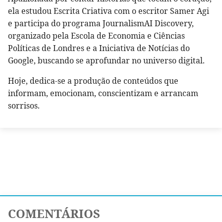
ela estudou Escrita Criativa com o escritor Samer Agi
e participa do programa JournalismAI Discovery,
organizado pela Escola de Economia e Ciências
Políticas de Londres e a Iniciativa de Notícias do
Google, buscando se aprofundar no universo digital.
Hoje, dedica-se a produção de conteúdos que
informam, emocionam, conscientizam e arrancam
sorrisos.
COMENTÁRIOS