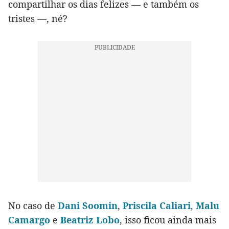
compartilhar os dias felizes — e também os
tristes —, né?
No caso de
Dani Soomin
,
Priscila Caliari
,
Malu
Camargo
e
Beatriz Lobo
, isso ficou ainda mais