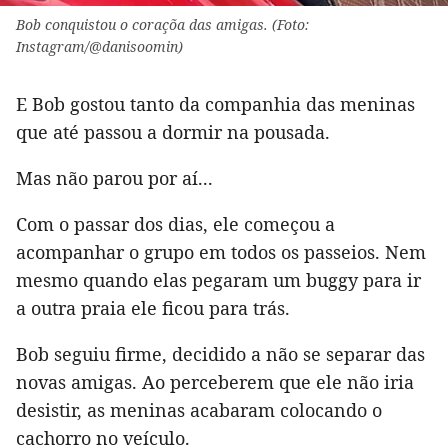
Bob conquistou o coraçõa das amigas. (Foto:
Instagram/@danisoomin)
E Bob gostou tanto da companhia das meninas
que até passou a dormir na pousada.
Mas não parou por aí...
Com o passar dos dias, ele começou a
acompanhar o grupo em todos os passeios. Nem
mesmo quando elas pegaram um buggy para ir
a outra praia ele ficou para trás.
Bob seguiu firme, decidido a não se separar das
novas amigas. Ao perceberem que ele não iria
desistir, as meninas acabaram colocando o
cachorro no veículo.