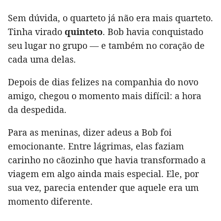
Sem dúvida, o quarteto já não era mais quarteto.
Tinha virado
quinteto
. Bob havia conquistado
seu lugar no grupo — e também no coração de
cada uma delas.
Depois de dias felizes na companhia do novo
amigo, chegou o momento mais difícil: a hora
da despedida.
Para as meninas, dizer adeus a Bob foi
emocionante. Entre lágrimas, elas faziam
carinho no cãozinho que havia transformado a
viagem em algo ainda mais especial. Ele, por
sua vez, parecia entender que aquele era um
momento diferente.