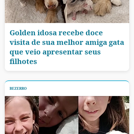
Golden idosa recebe doce
visita de sua melhor amiga gata
que veio apresentar seus
filhotes
BEZERRO