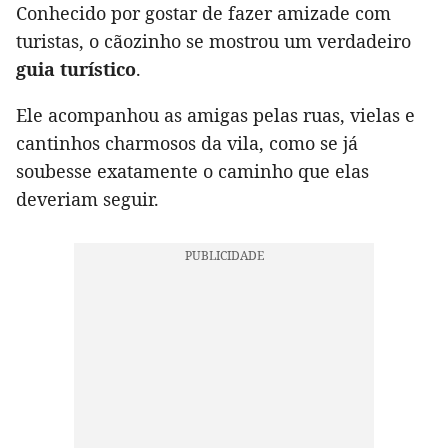
Conhecido por gostar de fazer amizade com
turistas, o cãozinho se mostrou um verdadeiro
guia turístico
.
Ele acompanhou as amigas pelas ruas, vielas e
cantinhos charmosos da vila, como se já
soubesse exatamente o caminho que elas
deveriam seguir.