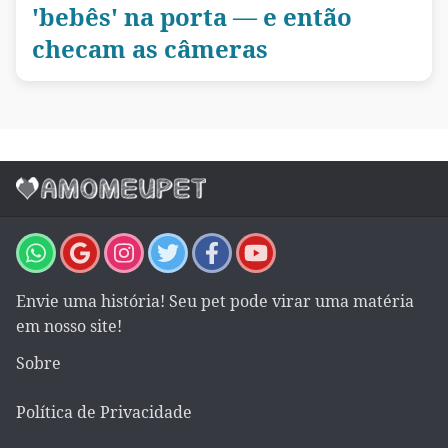
'bebês' na porta — e então
checam as câmeras
Envie uma história! Seu pet pode virar uma matéria
em nosso site!
Sobre
Política de Privacidade