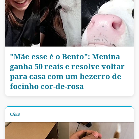
"Mãe esse é o Bento": Menina
ganha 50 reais e resolve voltar
para casa com um bezerro de
focinho cor-de-rosa
CÃES