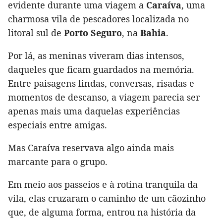
evidente durante uma viagem a
Caraíva
, uma
charmosa vila de pescadores localizada no
litoral sul de
Porto Seguro
, na
Bahia
.
Por lá, as meninas viveram dias intensos,
daqueles que ficam guardados na memória.
Entre paisagens lindas, conversas, risadas e
momentos de descanso, a viagem parecia ser
apenas mais uma daquelas experiências
especiais entre amigas.
Mas Caraíva reservava algo ainda mais
marcante para o grupo.
Em meio aos passeios e à rotina tranquila da
vila, elas cruzaram o caminho de um cãozinho
que, de alguma forma, entrou na história da