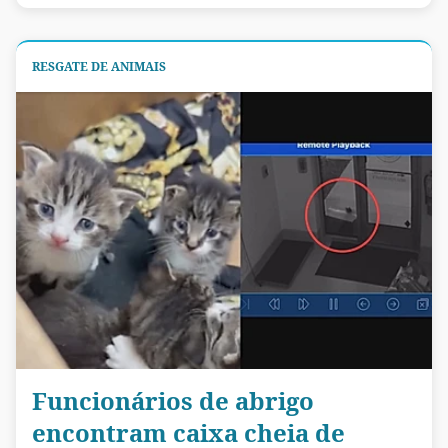
RESGATE DE ANIMAIS
Funcionários de abrigo
encontram caixa cheia de