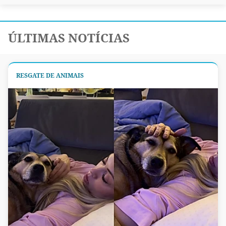
ÚLTIMAS NOTÍCIAS
RESGATE DE ANIMAIS