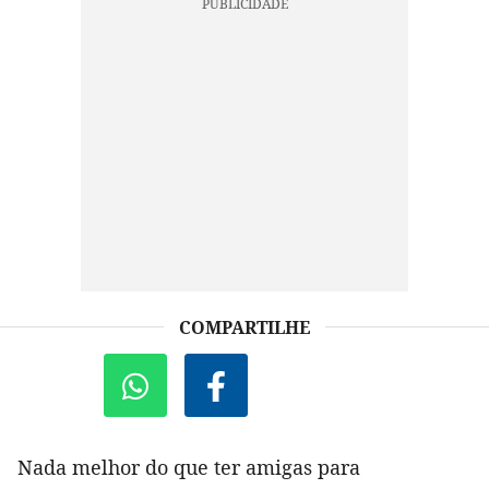
COMPARTILHE
Nada melhor do que ter amigas para