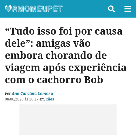
“Tudo isso foi por causa
dele”: amigas vão
embora chorando de
viagem após experiência
com o cachorro Bob
Por
Ana Carolina Câmara
08/06/2026 às 16:27
em
Cães