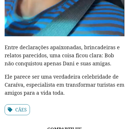
Entre declarações apaixonadas, brincadeiras e
relatos parecidos, uma coisa ficou clara: Bob
não conquistou apenas Dani e suas amigas.
Ele parece ser uma verdadeira celebridade de
Caraíva, especialista em transformar turistas em
amigos para a vida toda.
CÃES