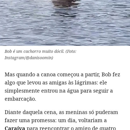
Bob é um cachorro muito dócil. (Foto:
Instagram/@danisoomin)
Mas quando a canoa começou a partir, Bob fez
algo que levou as amigas às lágrimas: ele
simplesmente entrou na água para seguir a
embarcação.
Diante daquela cena, as meninas só puderam
fazer uma promessa: um dia, voltariam a
Caraíva
para reencontrar o amigo de quatro