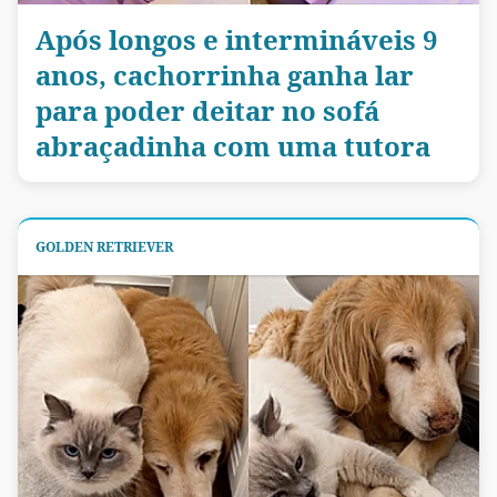
Após longos e intermináveis 9
anos, cachorrinha ganha lar
para poder deitar no sofá
abraçadinha com uma tutora
GOLDEN RETRIEVER