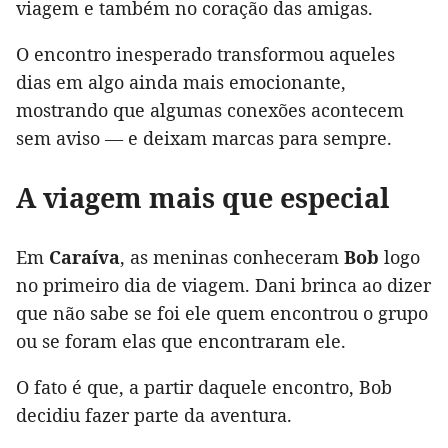
viagem e também no coração das amigas.
O encontro inesperado transformou aqueles
dias em algo ainda mais emocionante,
mostrando que algumas conexões acontecem
sem aviso — e deixam marcas para sempre.
A viagem mais que especial
Em
Caraíva
, as meninas conheceram
Bob
logo
no primeiro dia de viagem. Dani brinca ao dizer
que não sabe se foi ele quem encontrou o grupo
ou se foram elas que encontraram ele.
O fato é que, a partir daquele encontro, Bob
decidiu fazer parte da aventura.