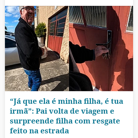
“Já que ela é minha filha, é tua
irmã”: Pai volta de viagem e
surpreende filha com resgate
feito na estrada