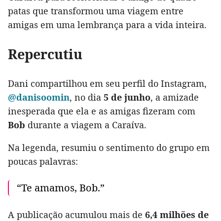
patas que transformou uma viagem entre
amigas em uma lembrança para a vida inteira.
Repercutiu
Dani compartilhou em seu perfil do Instagram,
@danisoomin
, no dia
5 de junho
, a amizade
inesperada que ela e as amigas fizeram com
Bob
durante a viagem a Caraíva.
Na legenda, resumiu o sentimento do grupo em
poucas palavras:
“Te amamos, Bob.”
A publicação acumulou mais de
6,4 milhões de