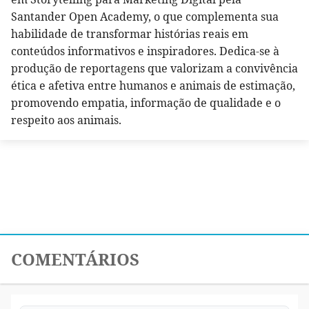
Santander Open Academy, o que complementa sua
habilidade de transformar histórias reais em
conteúdos informativos e inspiradores. Dedica-se à
produção de reportagens que valorizam a convivência
ética e afetiva entre humanos e animais de estimação,
promovendo empatia, informação de qualidade e o
respeito aos animais.
COMENTÁRIOS