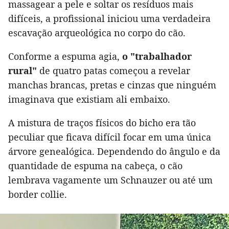
massagear a pele e soltar os resíduos mais
difíceis, a profissional iniciou uma verdadeira
escavação arqueológica no corpo do cão.
Conforme a espuma agia,
o "trabalhador
rural"
de quatro patas começou a revelar
manchas brancas, pretas e cinzas que ninguém
imaginava que existiam ali embaixo.
A mistura de traços físicos do bicho era tão
peculiar que ficava difícil focar em uma única
árvore genealógica. Dependendo do ângulo e da
quantidade de espuma na cabeça, o cão
lembrava vagamente um Schnauzer ou até um
border collie.