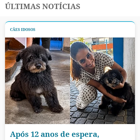
ÚLTIMAS NOTÍCIAS
CÃES IDOSOS
Após 12 anos de espera,