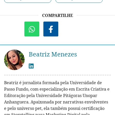
COMPARTILHE
Beatriz Menezes
Beatriz é jornalista formada pela Universidade de
Passo Fundo, com especialização em Escrita Criativa e
Editoração pela Universidade Pitágoras Unopar
Anhanguera. Apaixonada por narrativas envolventes
e pelo universo pet, ela também possui certificação
em Storytelling para Marketing Digital pela