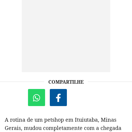
COMPARTILHE
A rotina de um petshop em Ituiutaba, Minas
Gerais, mudou completamente com a chegada