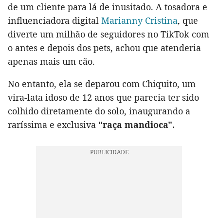
de um cliente para lá de inusitado. A tosadora e
influenciadora digital
Marianny Cristina
, que
diverte um milhão de seguidores no TikTok com
o antes e depois dos pets, achou que atenderia
apenas mais um cão.
No entanto, ela se deparou com Chiquito, um
vira-lata idoso de 12 anos que parecia ter sido
colhido diretamente do solo, inaugurando a
raríssima e exclusiva
"raça mandioca".