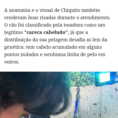
A anatomia e o visual de Chiquito também
renderam boas risadas durante o atendimento.
O cão foi classificado pela tosadora como um
legítimo
"careca cabeludo"
, já que a
distribuição da sua pelagem desafia as leis da
genética: tem cabelo acumulado em alguns
pontos isolados e nenhuma linha de pelo em
outros.