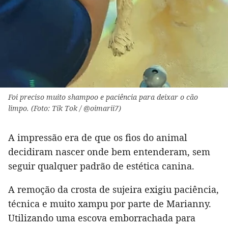
Foi preciso muito shampoo e paciência para deixar o cão
limpo. (Foto: Tik Tok / @oimarii7)
A impressão era de que os fios do animal
decidiram nascer onde bem entenderam, sem
seguir qualquer padrão de estética canina.
A remoção da crosta de sujeira exigiu paciência,
técnica e muito xampu por parte de Marianny.
Utilizando uma escova emborrachada para