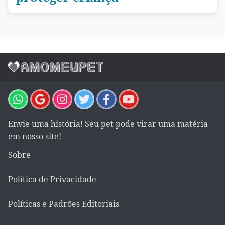
Envie uma história! Seu pet pode virar uma matéria
em nosso site!
Sobre
Política de Privacidade
Políticas e Padrões Editoriais