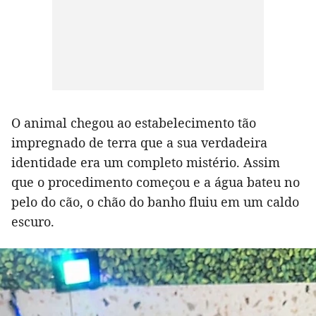
O animal chegou ao estabelecimento tão
impregnado de terra que a sua verdadeira
identidade era um completo mistério. Assim
que o procedimento começou e a água bateu no
pelo do cão, o chão do banho fluiu em um caldo
escuro.