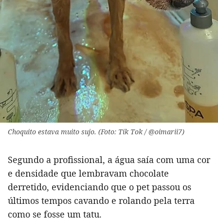
Choquito estava muito sujo. (Foto: Tik Tok / @oimarii7)
Segundo a profissional, a água saía com uma cor
e densidade que lembravam chocolate
derretido, evidenciando que o pet passou os
últimos tempos cavando e rolando pela terra
como se fosse um tatu.