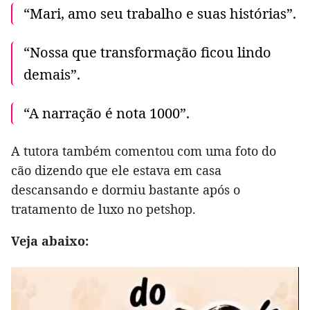
“Mari, amo seu trabalho e suas histórias”.
“Nossa que transformação ficou lindo
demais”.
“A narração é nota 1000”.
A tutora também comentou com uma foto do
cão dizendo que ele estava em casa
descansando e dormiu bastante após o
tratamento de luxo no petshop.
Veja abaixo: