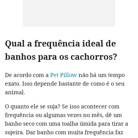
Qual a frequência ideal de
banhos para os cachorros?
De acordo com a
Pet Pillow
não há um tempo
exato. Isso depende bastante de como é o seu
animal.
O quanto ele se suja? Se isso acontecer com
frequência ou algumas vezes no mês, dê um
banho seco com uma toalha úmida para tirar a
sujeira. Dar banho com muita frequência faz