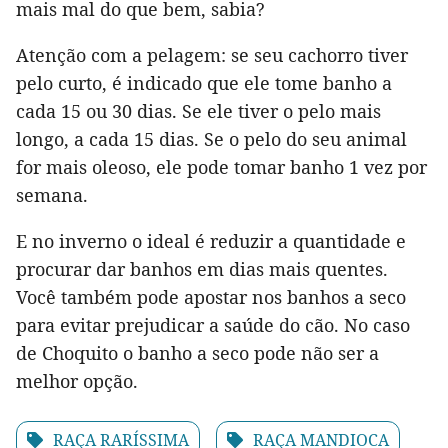
mais mal do que bem, sabia?
Atenção com a pelagem: se seu cachorro tiver
pelo curto, é indicado que ele tome banho a
cada 15 ou 30 dias. Se ele tiver o pelo mais
longo, a cada 15 dias. Se o pelo do seu animal
for mais oleoso, ele pode tomar banho 1 vez por
semana.
E no inverno o ideal é reduzir a quantidade e
procurar dar banhos em dias mais quentes.
Você também pode apostar nos banhos a seco
para evitar prejudicar a saúde do cão. No caso
de Choquito o banho a seco pode não ser a
melhor opção.
RAÇA RARÍSSIMA
RAÇA MANDIOCA