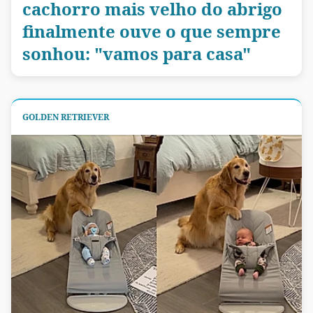
cachorro mais velho do abrigo
finalmente ouve o que sempre
sonhou: "vamos para casa"
GOLDEN RETRIEVER