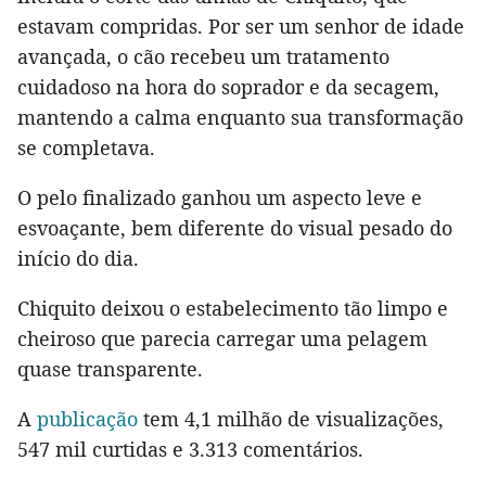
estavam compridas. Por ser um senhor de idade
avançada, o cão recebeu um tratamento
cuidadoso na hora do soprador e da secagem,
mantendo a calma enquanto sua transformação
se completava.
O pelo finalizado ganhou um aspecto leve e
esvoaçante, bem diferente do visual pesado do
início do dia.
Chiquito deixou o estabelecimento tão limpo e
cheiroso que parecia carregar uma pelagem
quase transparente.
A
publicação
tem 4,1 milhão de visualizações,
547 mil curtidas e 3.313 comentários.