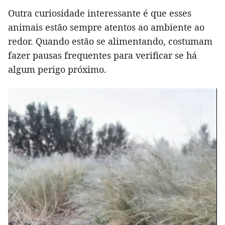
Outra curiosidade interessante é que esses
animais estão sempre atentos ao ambiente ao
redor. Quando estão se alimentando, costumam
fazer pausas frequentes para verificar se há
algum perigo próximo.