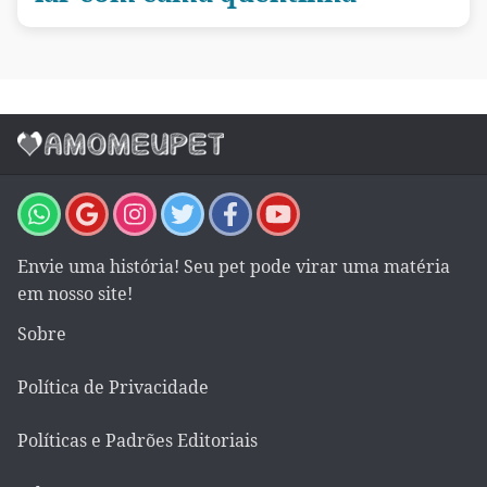
Envie uma história! Seu pet pode virar uma matéria
em nosso site!
Sobre
Política de Privacidade
Políticas e Padrões Editoriais