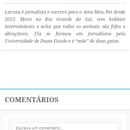
Larissa é jornalista e escreve para o Amo Meu Pet desde
2023. Mora no Rio Grande do Sul, tem hobbies
intermináveis e acha que todos os animais são fofos e
abraçáveis. Ela se formou em Jornalismo pela
Universidade de Passo Fundo e é “mãe” de duas gatas.
COMENTÁRIOS