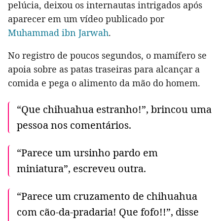
pelúcia, deixou os internautas intrigados após
aparecer em um vídeo publicado por
Muhammad ibn Jarwah
.
No registro de poucos segundos, o mamífero se
apoia sobre as patas traseiras para alcançar a
comida e pega o alimento da mão do homem.
“Que chihuahua estranho!”, brincou uma
pessoa nos comentários.
“Parece um ursinho pardo em
miniatura”, escreveu outra.
“Parece um cruzamento de chihuahua
com cão-da-pradaria! Que fofo!!”, disse