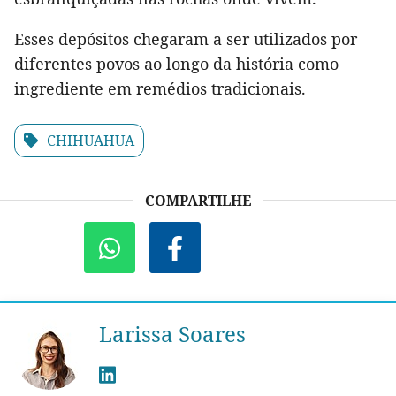
Esses depósitos chegaram a ser utilizados por
diferentes povos ao longo da história como
ingrediente em remédios tradicionais.
CHIHUAHUA
COMPARTILHE
Larissa Soares