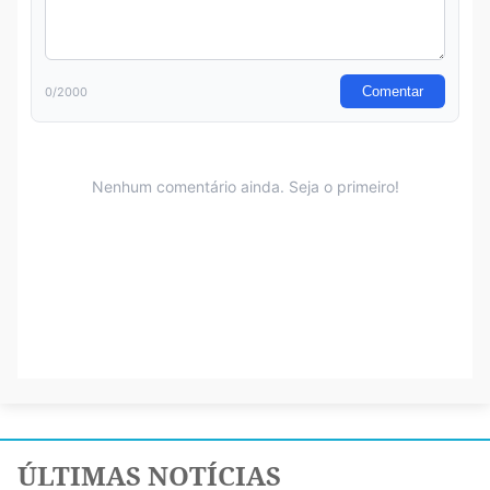
ÚLTIMAS NOTÍCIAS