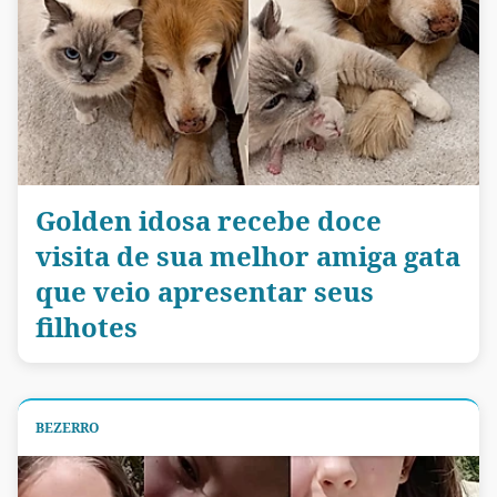
Golden idosa recebe doce
visita de sua melhor amiga gata
que veio apresentar seus
filhotes
BEZERRO