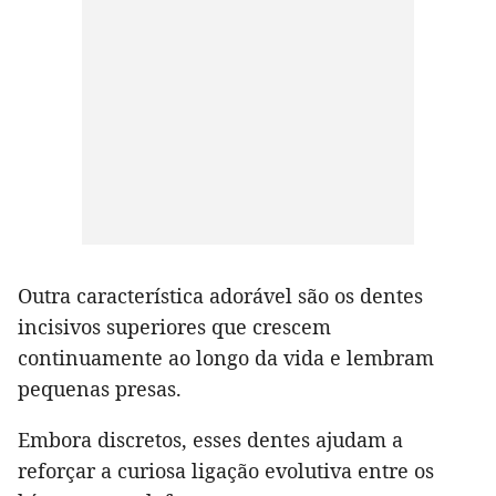
Outra característica adorável são os dentes
incisivos superiores que crescem
continuamente ao longo da vida e lembram
pequenas presas.
Embora discretos, esses dentes ajudam a
reforçar a curiosa ligação evolutiva entre os