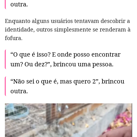
outra.
Enquanto alguns usuários tentavam descobrir a
identidade, outros simplesmente se renderam à
fofura.
“O que é isso? E onde posso encontrar
um? Ou dez?”, brincou uma pessoa.
“Não sei o que é, mas quero 2”, brincou
outra.