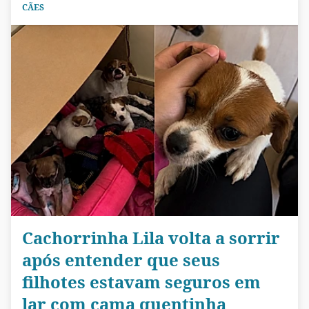
CÃES
Cachorrinha Lila volta a sorrir
após entender que seus
filhotes estavam seguros em
lar com cama quentinha