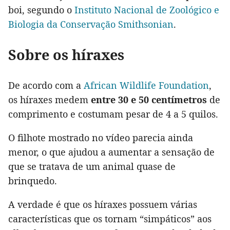
boi, segundo o
Instituto Nacional de Zoológico e
Biologia da Conservação Smithsonian
.
Sobre os híraxes
De acordo com a
African Wildlife Foundation
,
os híraxes medem
entre 30 e 50 centímetros
de
comprimento e costumam pesar de 4 a 5 quilos.
O filhote mostrado no vídeo parecia ainda
menor, o que ajudou a aumentar a sensação de
que se tratava de um animal quase de
brinquedo.
A verdade é que os híraxes possuem várias
características que os tornam “simpáticos” aos