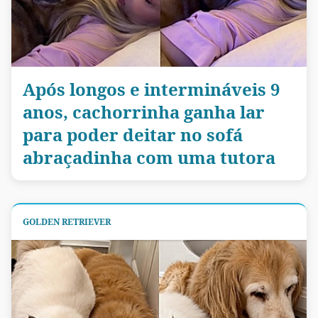
Após longos e intermináveis 9
anos, cachorrinha ganha lar
para poder deitar no sofá
abraçadinha com uma tutora
GOLDEN RETRIEVER