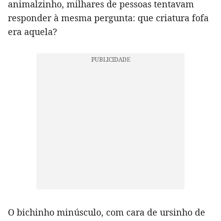
animalzinho, milhares de pessoas tentavam
responder à mesma pergunta: que criatura fofa
era aquela?
O bichinho minúsculo, com cara de ursinho de