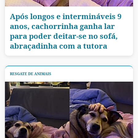
Após longos e intermináveis 9
anos, cachorrinha ganha lar
para poder deitar-se no sofá,
abraçadinha com a tutora
RESGATE DE ANIMAIS