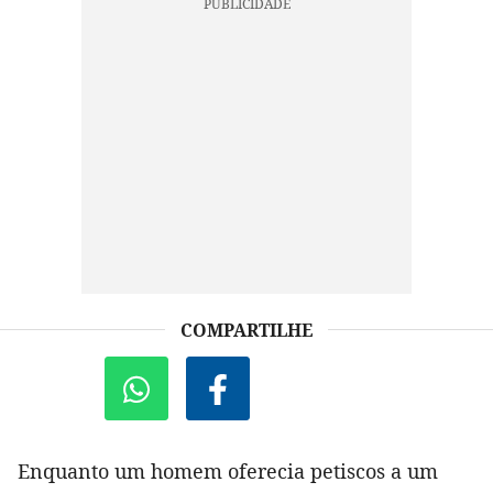
COMPARTILHE
Enquanto um homem oferecia petiscos a um