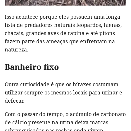
Isso acontece porque eles possuem uma longa
lista de predadores naturais leopardos, hienas,
chacais, grandes aves de rapina e até pítons
fazem parte das ameaças que enfrentam na
natureza.
Banheiro fixo
Outra curiosidade é que os híraxes costumam
utilizar sempre os mesmos locais para urinar e
defecar.
Com o passar do tempo, o acúmulo de carbonato
de cálcio presente na urina deixa marcas
esbranquiçadas nas rochas onde vivem.