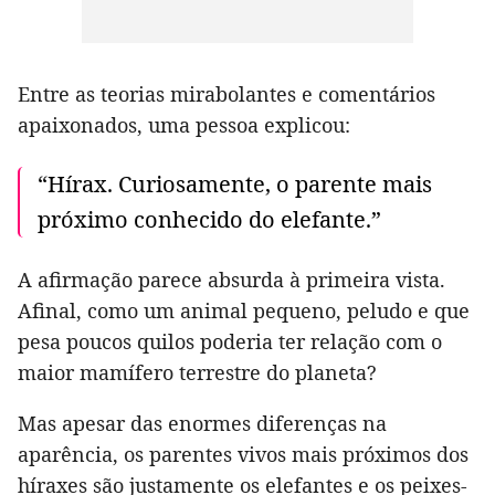
Entre as teorias mirabolantes e comentários
apaixonados, uma pessoa explicou:
“Hírax. Curiosamente, o parente mais
próximo conhecido do elefante.”
A afirmação parece absurda à primeira vista.
Afinal, como um animal pequeno, peludo e que
pesa poucos quilos poderia ter relação com o
maior mamífero terrestre do planeta?
Mas apesar das enormes diferenças na
aparência, os parentes vivos mais próximos dos
híraxes são justamente os elefantes e os peixes-