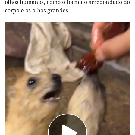
olhos humanos, como o formato arredondado do
corpo e os olhos grandes.