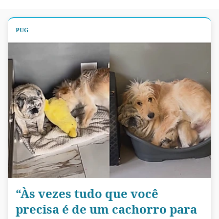
PUG
“Às vezes tudo que você
precisa é de um cachorro para