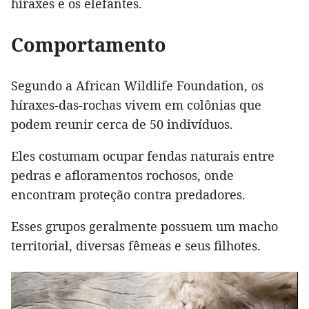
híraxes e os elefantes.
Comportamento
Segundo a African Wildlife Foundation, os
híraxes-das-rochas vivem em colônias que
podem reunir cerca de 50 indivíduos.
Eles costumam ocupar fendas naturais entre
pedras e afloramentos rochosos, onde
encontram proteção contra predadores.
Esses grupos geralmente possuem um macho
territorial, diversas fêmeas e seus filhotes.