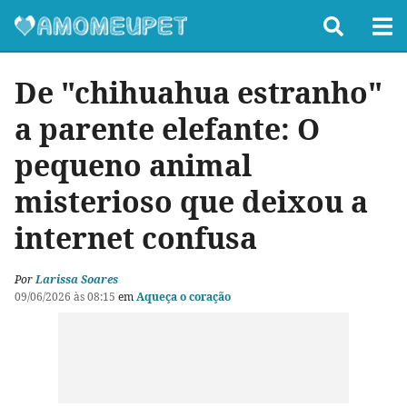
De "chihuahua estranho"
a parente elefante: O
pequeno animal
misterioso que deixou a
internet confusa
Por
Larissa Soares
09/06/2026 às 08:15
em
Aqueça o coração