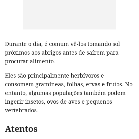
Durante o dia, é comum vê-los tomando sol
próximos aos abrigos antes de saírem para
procurar alimento.
Eles são principalmente herbívoros e
consomem gramíneas, folhas, ervas e frutos. No
entanto, algumas populações também podem
ingerir insetos, ovos de aves e pequenos
vertebrados.
Atentos