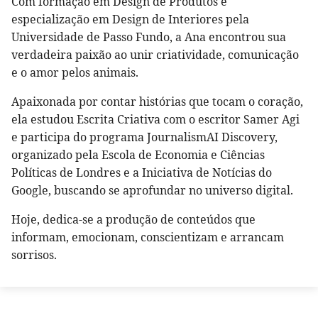
Com formação em Design de Produtos e
especialização em Design de Interiores pela
Universidade de Passo Fundo, a Ana encontrou sua
verdadeira paixão ao unir criatividade, comunicação
e o amor pelos animais.
Apaixonada por contar histórias que tocam o coração,
ela estudou Escrita Criativa com o escritor Samer Agi
e participa do programa JournalismAI Discovery,
organizado pela Escola de Economia e Ciências
Políticas de Londres e a Iniciativa de Notícias do
Google, buscando se aprofundar no universo digital.
Hoje, dedica-se a produção de conteúdos que
informam, emocionam, conscientizam e arrancam
sorrisos.