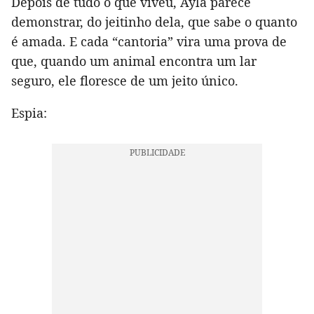
Depois de tudo o que viveu, Ayla parece
demonstrar, do jeitinho dela, que sabe o quanto
é amada. E cada “cantoria” vira uma prova de
que, quando um animal encontra um lar
seguro, ele floresce de um jeito único.
Espia: