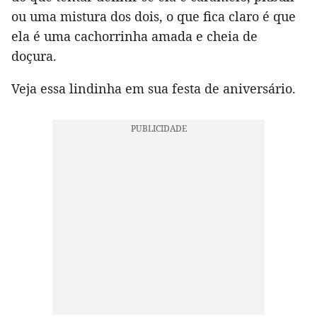
ou uma mistura dos dois, o que fica claro é que
ela é uma cachorrinha amada e cheia de
doçura.
Veja essa lindinha em sua festa de aniversário.