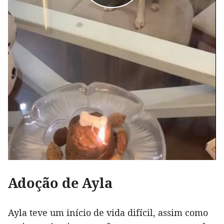
Adoção de Ayla
Ayla teve um início de vida difícil, assim como