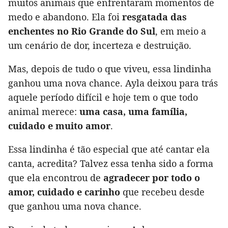
muitos animais que enfrentaram momentos de
medo e abandono. Ela foi
resgatada das
enchentes no Rio Grande do Sul
, em meio a
um cenário de dor, incerteza e destruição.
Mas, depois de tudo o que viveu, essa lindinha
ganhou uma nova chance. Ayla deixou para trás
aquele período difícil e hoje tem o que todo
animal merece:
uma casa, uma família,
cuidado e muito amor
.
Essa lindinha é tão especial que até cantar ela
canta, acredita? Talvez essa tenha sido a forma
que ela encontrou de
agradecer por todo o
amor, cuidado e carinho
que recebeu desde
que ganhou uma nova chance.