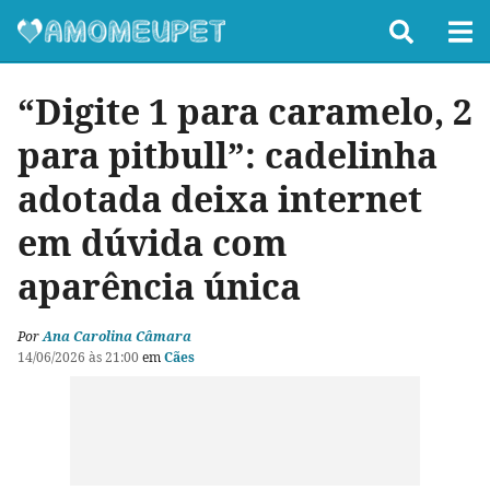
“Digite 1 para caramelo, 2
para pitbull”: cadelinha
adotada deixa internet
em dúvida com
aparência única
Por
Ana Carolina Câmara
14/06/2026 às 21:00
em
Cães