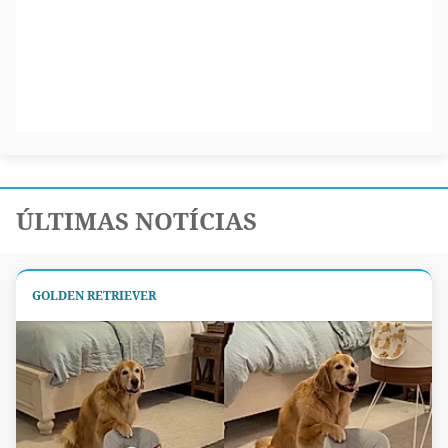
ÚLTIMAS NOTÍCIAS
GOLDEN RETRIEVER