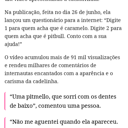
Na publicação, feita no dia 26 de junho, ela
lançou um questionário para a internet: “Digite
1 para quem acha que é caramelo. Digite 2 para
quem acha que é pitbull. Conto com a sua
ajuda!”
O vídeo acumulou mais de 91 mil visualizações
e rendeu milhares de comentários de
internautas encantados com a aparência e o
carisma da cadelinha.
“Uma pitmello, que sorri com os dentes
de baixo”, comentou uma pessoa.
“Não me aguentei quando ela apareceu.