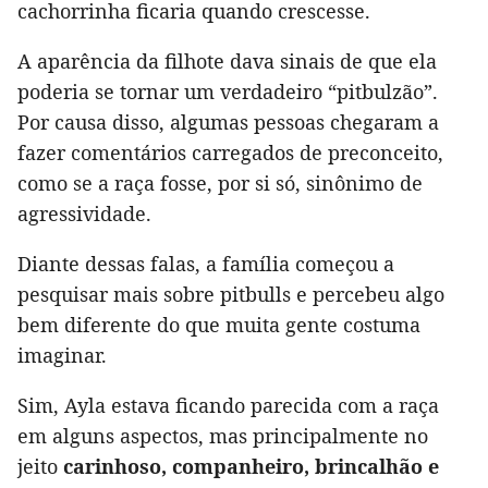
cachorrinha ficaria quando crescesse.
A aparência da filhote dava sinais de que ela
poderia se tornar um verdadeiro “pitbulzão”.
Por causa disso, algumas pessoas chegaram a
fazer comentários carregados de preconceito,
como se a raça fosse, por si só, sinônimo de
agressividade.
Diante dessas falas, a família começou a
pesquisar mais sobre pitbulls e percebeu algo
bem diferente do que muita gente costuma
imaginar.
Sim, Ayla estava ficando parecida com a raça
em alguns aspectos, mas principalmente no
jeito
carinhoso, companheiro, brincalhão e