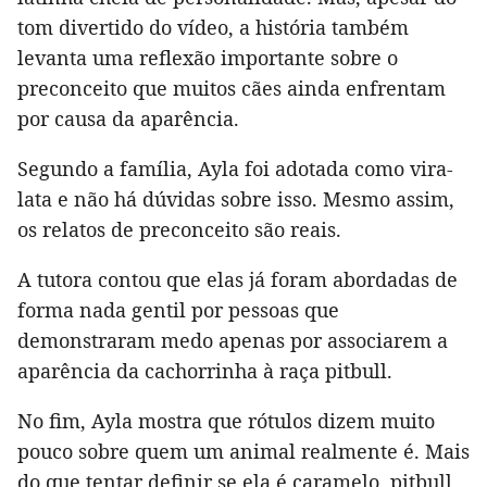
tom divertido do vídeo, a história também
levanta uma reflexão importante sobre o
preconceito que muitos cães ainda enfrentam
por causa da aparência.
Segundo a família, Ayla foi adotada como vira-
lata e não há dúvidas sobre isso. Mesmo assim,
os relatos de preconceito são reais.
A tutora contou que elas já foram abordadas de
forma nada gentil por pessoas que
demonstraram medo apenas por associarem a
aparência da cachorrinha à raça pitbull.
No fim, Ayla mostra que rótulos dizem muito
pouco sobre quem um animal realmente é. Mais
do que tentar definir se ela é caramelo, pitbull