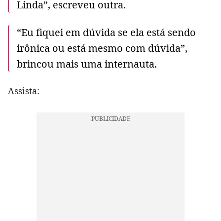
Linda”, escreveu outra.
“Eu fiquei em dúvida se ela está sendo
irônica ou está mesmo com dúvida”,
brincou mais uma internauta.
Assista: