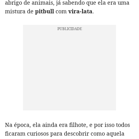
abrigo de animais, já sabendo que ela era uma
mistura de
pitbull
com
vira-lata
.
Na época, ela ainda era filhote, e por isso todos
ficaram curiosos para descobrir como aquela