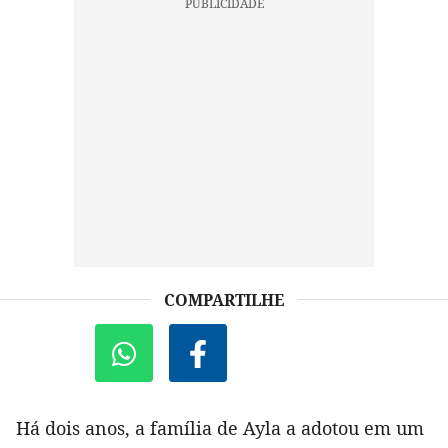
COMPARTILHE
Há dois anos, a família de Ayla a adotou em um