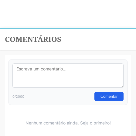
COMENTÁRIOS