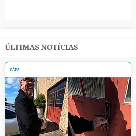
ÚLTIMAS NOTÍCIAS
CÃES