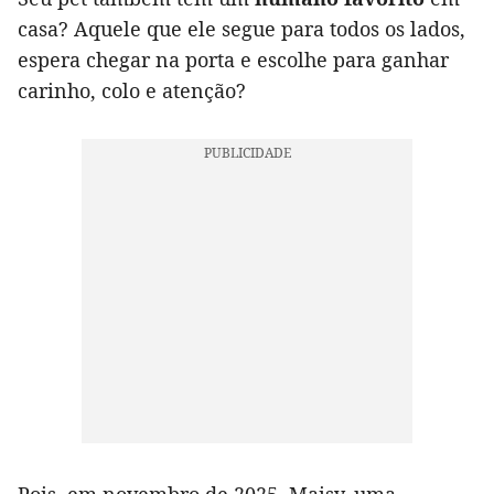
casa? Aquele que ele segue para todos os lados,
espera chegar na porta e escolhe para ganhar
carinho, colo e atenção?