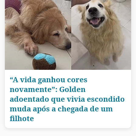
“A vida ganhou cores
novamente”: Golden
adoentado que vivia escondido
muda após a chegada de um
filhote