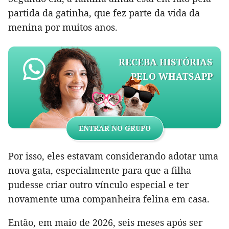
partida da gatinha, que fez parte da vida da
menina por muitos anos.
RECEBA HISTÓRIAS
PELO WHATSAPP
ENTRAR NO GRUPO
Por isso, eles estavam considerando adotar uma
nova gata, especialmente para que a filha
pudesse criar outro vínculo especial e ter
novamente uma companheira felina em casa.
Então, em maio de 2026, seis meses após ser