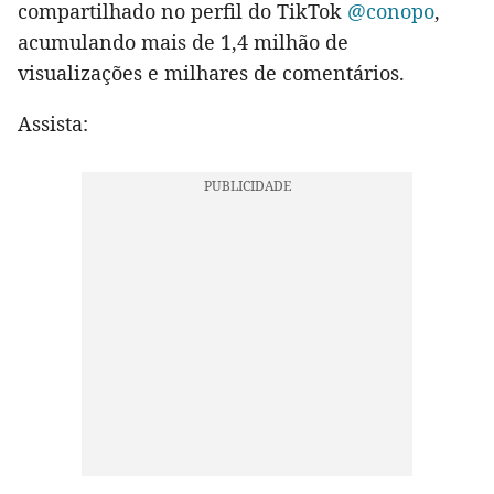
compartilhado no perfil do TikTok
@conopo
,
acumulando mais de 1,4 milhão de
visualizações e milhares de comentários.
Assista: