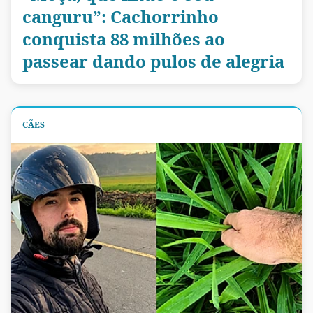
canguru”: Cachorrinho
conquista 88 milhões ao
passear dando pulos de alegria
CÃES