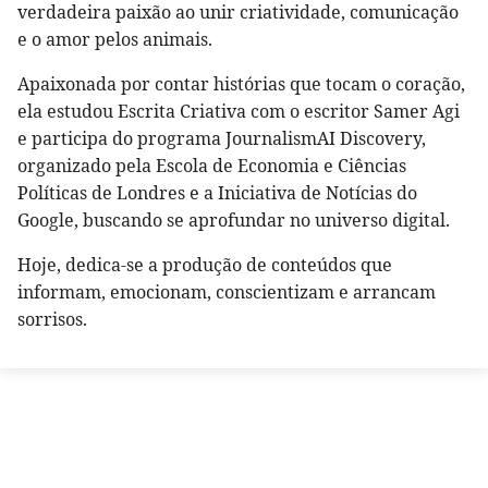
verdadeira paixão ao unir criatividade, comunicação
e o amor pelos animais.
Apaixonada por contar histórias que tocam o coração,
ela estudou Escrita Criativa com o escritor Samer Agi
e participa do programa JournalismAI Discovery,
organizado pela Escola de Economia e Ciências
Políticas de Londres e a Iniciativa de Notícias do
Google, buscando se aprofundar no universo digital.
Hoje, dedica-se a produção de conteúdos que
informam, emocionam, conscientizam e arrancam
sorrisos.