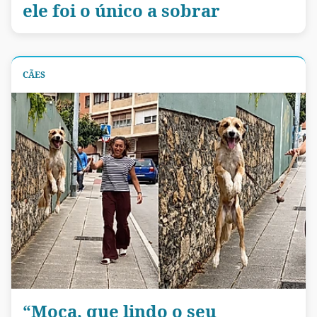
ele foi o único a sobrar
CÃES
“Moça, que lindo o seu