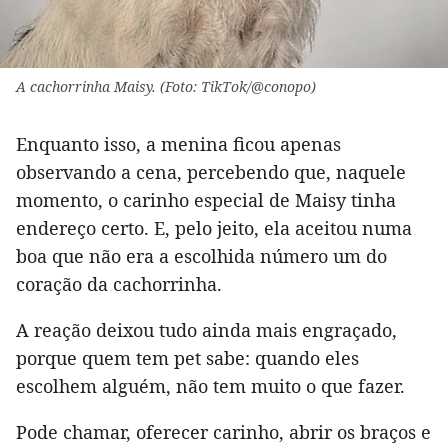
A cachorrinha Maisy. (Foto: TikTok/@conopo)
Enquanto isso, a menina ficou apenas
observando a cena, percebendo que, naquele
momento, o carinho especial de Maisy tinha
endereço certo. E, pelo jeito, ela aceitou numa
boa que não era a escolhida número um do
coração da cachorrinha.
A reação deixou tudo ainda mais engraçado,
porque quem tem pet sabe: quando eles
escolhem alguém, não tem muito o que fazer.
Pode chamar, oferecer carinho, abrir os braços e