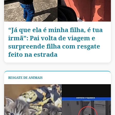
“Já que ela é minha filha, é tua
irmã”: Pai volta de viagem e
surpreende filha com resgate
feito na estrada
RESGATE DE ANIMAIS