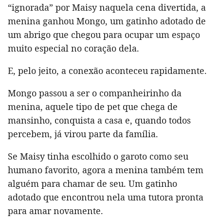
“ignorada” por Maisy naquela cena divertida, a
menina ganhou Mongo, um gatinho adotado de
um abrigo que chegou para ocupar um espaço
muito especial no coração dela.
E, pelo jeito, a conexão aconteceu rapidamente.
Mongo passou a ser o companheirinho da
menina, aquele tipo de pet que chega de
mansinho, conquista a casa e, quando todos
percebem, já virou parte da família.
Se Maisy tinha escolhido o garoto como seu
humano favorito, agora a menina também tem
alguém para chamar de seu. Um gatinho
adotado que encontrou nela uma tutora pronta
para amar novamente.