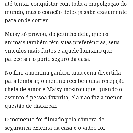
até tentar conquistar com toda a empolgação do
mundo, mas o coração deles já sabe exatamente
para onde correr.
Maisy só provou, do jeitinho dela, que os
animais também têm suas preferências, seus
vínculos mais fortes e aquele humano que
parece ser o porto seguro da casa.
No fim, a menina ganhou uma cena divertida
para lembrar, o menino recebeu uma recepção
cheia de amor e Maisy mostrou que, quando o
assunto é pessoa favorita, ela não faz a menor
questão de disfarçar.
O momento foi filmado pela câmera de
segurança externa da casa e o vídeo foi