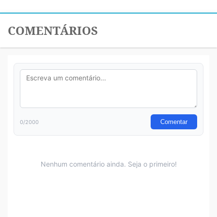
COMENTÁRIOS