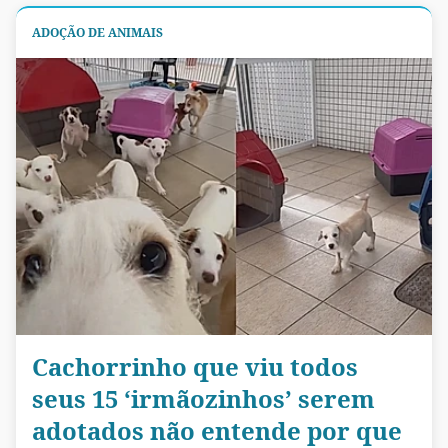
ADOÇÃO DE ANIMAIS
Cachorrinho que viu todos
seus 15 ‘irmãozinhos’ serem
adotados não entende por que