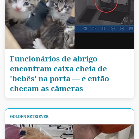
Funcionários de abrigo
encontram caixa cheia de
'bebês' na porta — e então
checam as câmeras
GOLDEN RETRIEVER