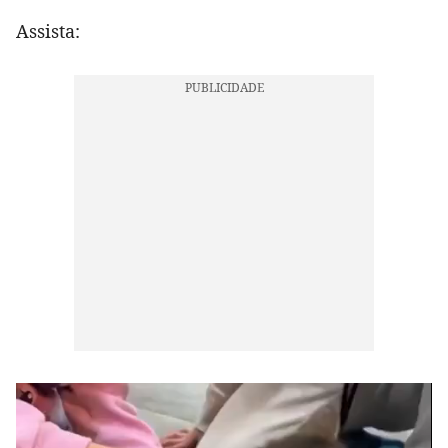
Assista: