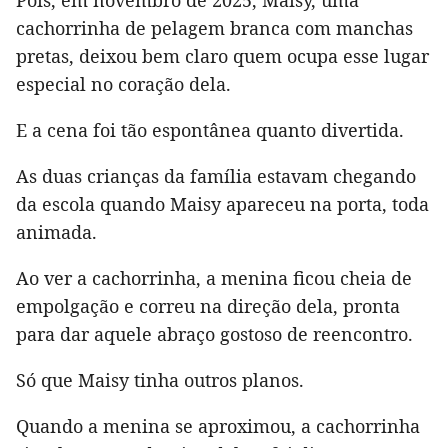
Pois, em novembro de 2025, Maisy, uma
cachorrinha de pelagem branca com manchas
pretas, deixou bem claro quem ocupa esse lugar
especial no coração dela.
E a cena foi tão espontânea quanto divertida.
As duas crianças da família estavam chegando
da escola quando Maisy apareceu na porta, toda
animada.
Ao ver a cachorrinha, a menina ficou cheia de
empolgação e correu na direção dela, pronta
para dar aquele abraço gostoso de reencontro.
Só que Maisy tinha outros planos.
Quando a menina se aproximou, a cachorrinha