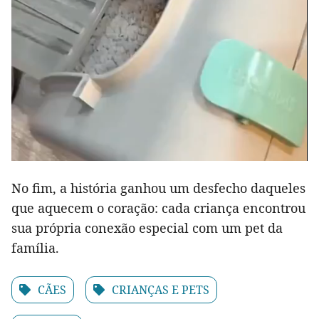
No fim, a história ganhou um desfecho daqueles
que aquecem o coração: cada criança encontrou
sua própria conexão especial com um pet da
família.
CÃES
CRIANÇAS E PETS