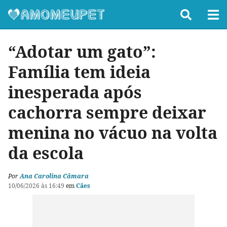
“Adotar um gato”:
Família tem ideia
inesperada após
cachorra sempre deixar
menina no vácuo na volta
da escola
Por
Ana Carolina Câmara
10/06/2026 às 16:49
em
Cães