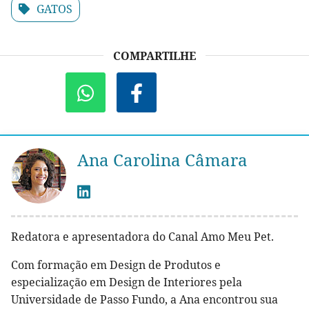
GATOS
COMPARTILHE
Ana Carolina Câmara
Redatora e apresentadora do Canal Amo Meu Pet.
Com formação em Design de Produtos e
especialização em Design de Interiores pela
Universidade de Passo Fundo, a Ana encontrou sua