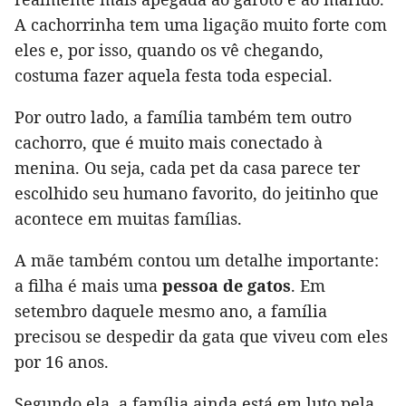
A cachorrinha tem uma ligação muito forte com
eles e, por isso, quando os vê chegando,
costuma fazer aquela festa toda especial.
Por outro lado, a família também tem outro
cachorro, que é muito mais conectado à
menina. Ou seja, cada pet da casa parece ter
escolhido seu humano favorito, do jeitinho que
acontece em muitas famílias.
A mãe também contou um detalhe importante:
a filha é mais uma
pessoa de gatos
. Em
setembro daquele mesmo ano, a família
precisou se despedir da gata que viveu com eles
por 16 anos.
Segundo ela, a família ainda está em luto pela