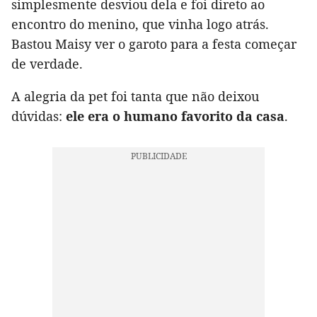
simplesmente desviou dela e foi direto ao
encontro do menino, que vinha logo atrás.
Bastou Maisy ver o garoto para a festa começar
de verdade.
A alegria da pet foi tanta que não deixou
dúvidas:
ele era o humano favorito da casa
.