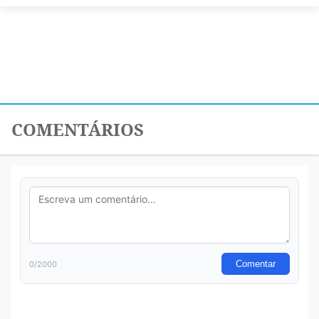
COMENTÁRIOS