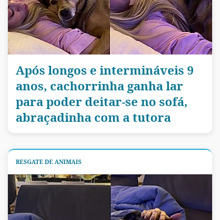
Após longos e intermináveis 9
anos, cachorrinha ganha lar
para poder deitar-se no sofá,
abraçadinha com a tutora
RESGATE DE ANIMAIS