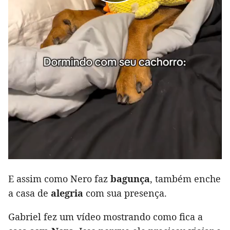
E assim como Nero faz
bagunça
, também enche
a casa de
alegria
com sua presença.
Gabriel fez um vídeo mostrando como fica a