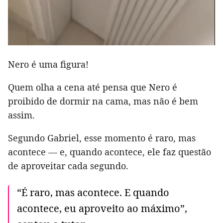
Nero é uma figura!
Quem olha a cena até pensa que Nero é
proibido de dormir na cama, mas não é bem
assim.
Segundo Gabriel, esse momento é raro, mas
acontece — e, quando acontece, ele faz questão
de aproveitar cada segundo.
“É raro, mas acontece. E quando
acontece, eu aproveito ao máximo”,