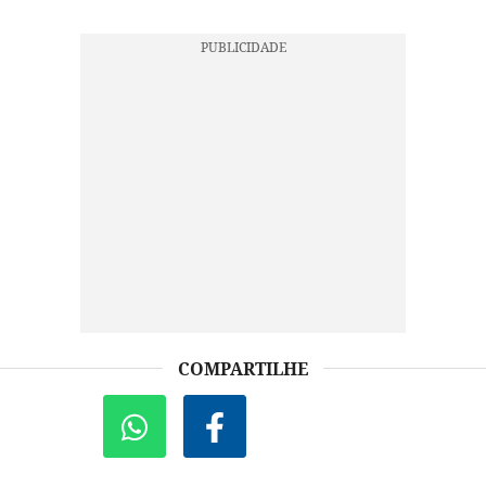
COMPARTILHE