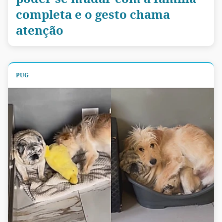
completa e o gesto chama
atenção
PUG