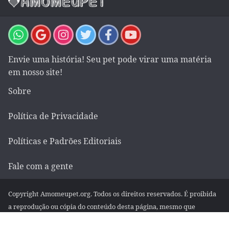
Envie uma história! Seu pet pode virar uma matéria
em nosso site!
Sobre
Política de Privacidade
Políticas e Padrões Editoriais
Fale com a gente
Copyright Amomeupet.org. Todos os direitos reservados. É proibida
a reprodução ou cópia do conteúdo desta página, mesmo que
parcialmente, em qualquer meio de comunicação, eletrônico ou