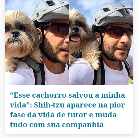
“Esse cachorro salvou a minha
vida”: Shih-tzu aparece na pior
fase da vida de tutor e muda
tudo com sua companhia