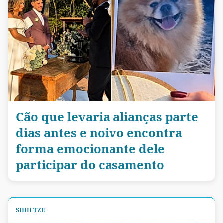
Cão que levaria alianças parte
dias antes e noivo encontra
forma emocionante dele
participar do casamento
SHIH TZU