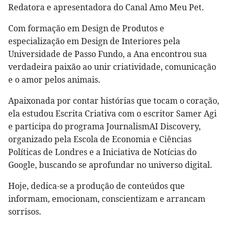
Redatora e apresentadora do Canal Amo Meu Pet.
Com formação em Design de Produtos e
especialização em Design de Interiores pela
Universidade de Passo Fundo, a Ana encontrou sua
verdadeira paixão ao unir criatividade, comunicação
e o amor pelos animais.
Apaixonada por contar histórias que tocam o coração,
ela estudou Escrita Criativa com o escritor Samer Agi
e participa do programa JournalismAI Discovery,
organizado pela Escola de Economia e Ciências
Políticas de Londres e a Iniciativa de Notícias do
Google, buscando se aprofundar no universo digital.
Hoje, dedica-se a produção de conteúdos que
informam, emocionam, conscientizam e arrancam
sorrisos.