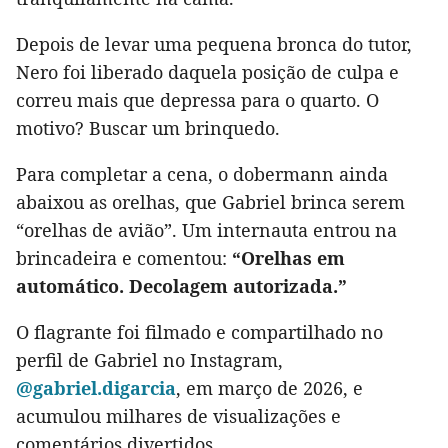
Depois de levar uma pequena bronca do tutor,
Nero foi liberado daquela posição de culpa e
correu mais que depressa para o quarto. O
motivo? Buscar um brinquedo.
Para completar a cena, o dobermann ainda
abaixou as orelhas, que Gabriel brinca serem
“orelhas de avião”. Um internauta entrou na
brincadeira e comentou:
“Orelhas em
automático. Decolagem autorizada.”
O flagrante foi filmado e compartilhado no
perfil de Gabriel no Instagram,
@gabriel.digarcia
, em março de 2026, e
acumulou milhares de visualizações e
comentários divertidos.