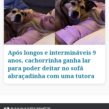
Após longos e intermináveis 9
anos, cachorrinha ganha lar
para poder deitar no sofá
abraçadinha com uma tutora