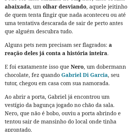
abaixada
, um
olhar desviando
, aquele jeitinho
de quem tenta fingir que nada aconteceu ou até
uma tentativa descarada de sair de perto antes
que alguém descubra tudo.
Alguns pets nem precisam ser flagrados:
a
reação deles já conta a história inteira
.
E foi exatamente isso que
Nero
, um dobermann
chocolate, fez quando
Gabriel Di Garcia
, seu
tutor, chegou em casa com sua namorada.
Ao abrir a porta, Gabriel já encontrou um
vestígio da bagunça jogado no chão da sala.
Nero, que não é bobo, ouviu a porta abrindo e
tentou sair de mansinho do local onde tinha
aprontado.