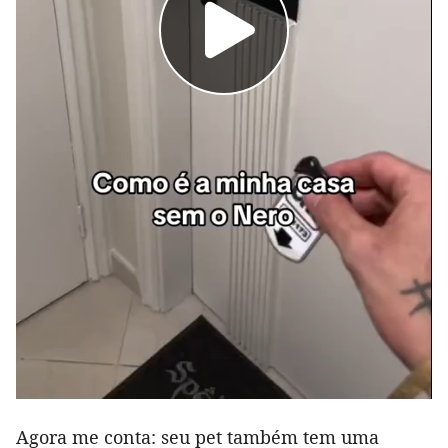
Agora me conta: seu pet também tem uma