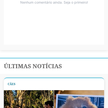
ÚLTIMAS NOTÍCIAS
CÃES