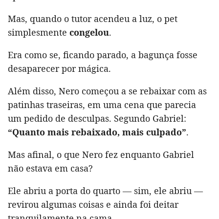
Mas, quando o tutor acendeu a luz, o pet
simplesmente
congelou
.
Era como se, ficando parado, a bagunça fosse
desaparecer por mágica.
Além disso, Nero começou a se rebaixar com as
patinhas traseiras, em uma cena que parecia
um pedido de desculpas. Segundo Gabriel:
“Quanto mais rebaixado, mais culpado”
.
Mas afinal, o que Nero fez enquanto Gabriel
não estava em casa?
Ele abriu a porta do quarto — sim, ele abriu —
revirou algumas coisas e ainda foi deitar
tranquilamente na cama.