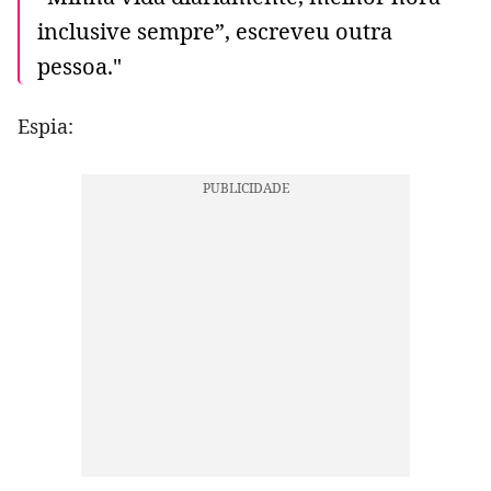
inclusive sempre”, escreveu outra
pessoa."
Espia: