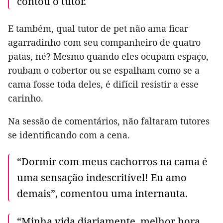
contou o tutor.
E também, qual tutor de pet não ama ficar
agarradinho com seu companheiro de quatro
patas, né? Mesmo quando eles ocupam espaço,
roubam o cobertor ou se espalham como se a
cama fosse toda deles, é difícil resistir a esse
carinho.
Na sessão de comentários, não faltaram tutores
se identificando com a cena.
“Dormir com meus cachorros na cama é
uma sensação indescritível! Eu amo
demais”, comentou uma internauta.
“Minha vida diariamente, melhor hora