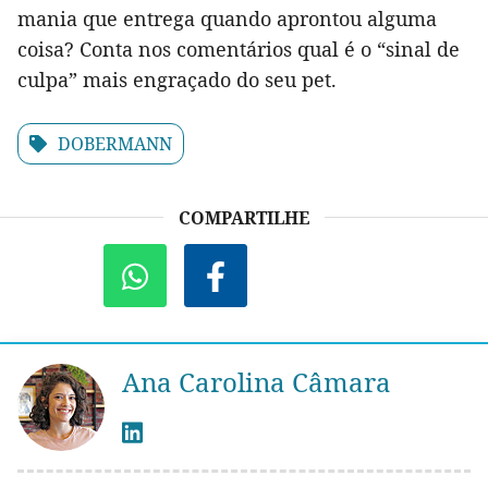
mania que entrega quando aprontou alguma
coisa? Conta nos comentários qual é o “sinal de
culpa” mais engraçado do seu pet.
DOBERMANN
COMPARTILHE
Ana Carolina Câmara