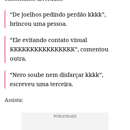
“De joelhos pedindo perdão kkkk”,
brincou uma pessoa.
“Ele evitando contato visual
KKKKKKKKKKKKKKKK”, comentou
outra.
“Nero soube nem disfarçar kkkk”,
escreveu uma terceira.
Assista: