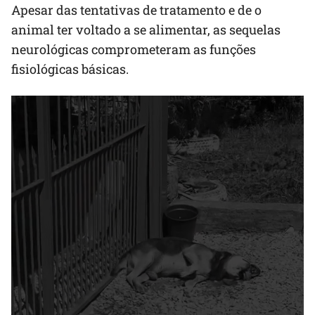
Apesar das tentativas de tratamento e de o
animal ter voltado a se alimentar, as sequelas
neurológicas comprometeram as funções
fisiológicas básicas.