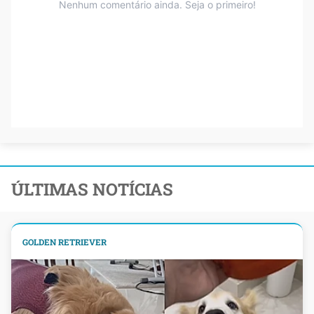
ÚLTIMAS NOTÍCIAS
GOLDEN RETRIEVER