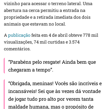
vizinho para acessar o terreno lateral. Uma
abertura na cerca permitiu a entrada na
propriedade e a retirada imediata dos dois
animais que estavam no local.
A
publicação
feita em 4 de abril obteve 778 mil
visualizações, 74 mil curtidas e 3.574
comentários.
“Parabéns pelo resgate! Ainda bem que
chegaram a tempo”.
“Obrigada, meninas! Vocês são incríveis e
incansáveis! Sei que às vezes dá vontade
de jogar tudo pro alto por verem tanta
maldade humana, mas o propósito de