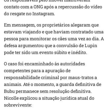
contato com a ONG após a repercussão do vídeo
do resgate no Instagram.
Em mensagem, os proprietários alegaram que
estavam viajando e que haviam contratado uma
pessoa para monitorar os cães uma vez ao dia. A
defesa argumentou que a convulsão de Lupin
pode ter sido um evento súbito e inédito.
O caso foi encaminhado às autoridades
competentes para a apuração de
responsabilidade criminal por maus-tratos a
animais. Até o momento, a guarda definitiva de
Bubu permanece sem resolução definitiva.
Nicolle explicou a situação jurídica atual do
sobrevivente: