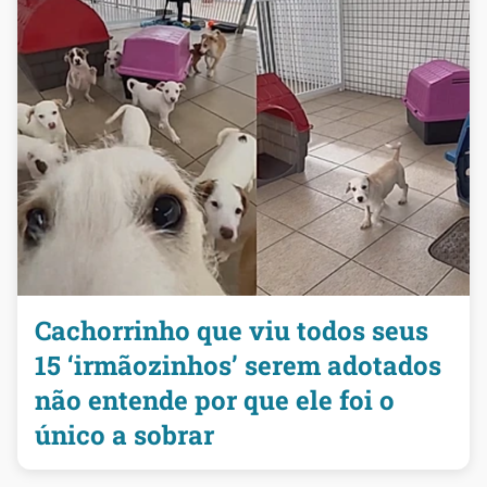
Cachorrinho que viu todos seus
15 ‘irmãozinhos’ serem adotados
não entende por que ele foi o
único a sobrar