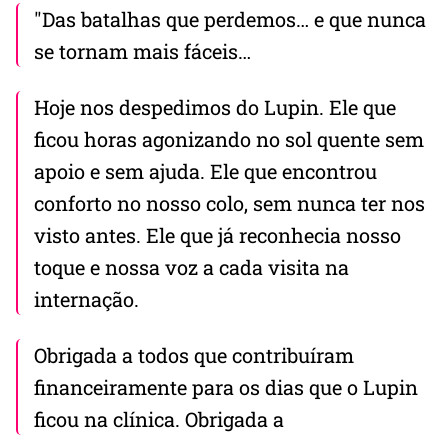
"Das batalhas que perdemos… e que nunca
se tornam mais fáceis…
Hoje nos despedimos do Lupin. Ele que
ficou horas agonizando no sol quente sem
apoio e sem ajuda. Ele que encontrou
conforto no nosso colo, sem nunca ter nos
visto antes. Ele que já reconhecia nosso
toque e nossa voz a cada visita na
internação.
Obrigada a todos que contribuíram
financeiramente para os dias que o Lupin
ficou na clínica. Obrigada a