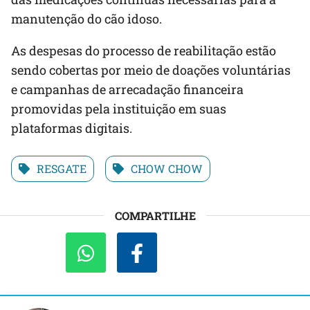
manutenção do cão idoso.
As despesas do processo de reabilitação estão
sendo cobertas por meio de doações voluntárias
e campanhas de arrecadação financeira
promovidas pela instituição em suas
plataformas digitais.
RESGATE
CHOW CHOW
COMPARTILHE