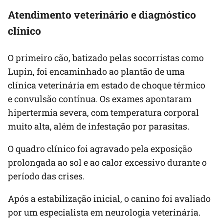
Atendimento veterinário e diagnóstico
clínico
O primeiro cão, batizado pelas socorristas como
Lupin, foi encaminhado ao plantão de uma
clínica veterinária em estado de choque térmico
e convulsão contínua. Os exames apontaram
hipertermia severa, com temperatura corporal
muito alta, além de infestação por parasitas.
O quadro clínico foi agravado pela exposição
prolongada ao sol e ao calor excessivo durante o
período das crises.
Após a estabilização inicial, o canino foi avaliado
por um especialista em neurologia veterinária.