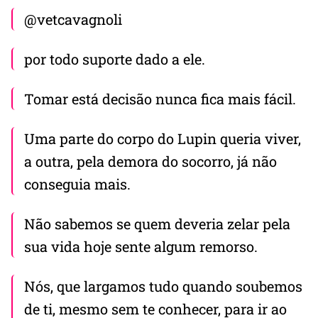
@vetcavagnoli
por todo suporte dado a ele.
Tomar está decisão nunca fica mais fácil.
Uma parte do corpo do Lupin queria viver,
a outra, pela demora do socorro, já não
conseguia mais.
Não sabemos se quem deveria zelar pela
sua vida hoje sente algum remorso.
Nós, que largamos tudo quando soubemos
de ti, mesmo sem te conhecer, para ir ao