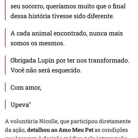
seu socorro, queríamos muito que o final
dessa história tivesse sido diferente.
A cada animal encontrado, nunca mais
somos os mesmos.
Obrigada Lupin por ter nos transformado.
Você não será esquecido.
Com amor,
Upeva"
A voluntária Nicolle, que participou diretamente
da ação,
detalhou ao Amo Meu Pet
as condições