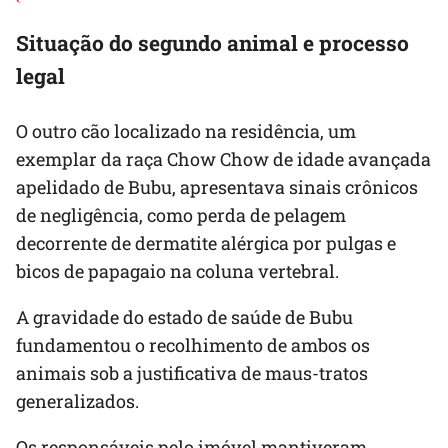
Situação do segundo animal e processo
legal
O outro cão localizado na residência, um
exemplar da raça Chow Chow de idade avançada
apelidado de Bubu, apresentava sinais crônicos
de negligência, como perda de pelagem
decorrente de dermatite alérgica por pulgas e
bicos de papagaio na coluna vertebral.
A gravidade do estado de saúde de Bubu
fundamentou o recolhimento de ambos os
animais sob a justificativa de maus-tratos
generalizados.
Os responsáveis pelo imóvel mantiveram