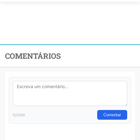
COMENTÁRIOS