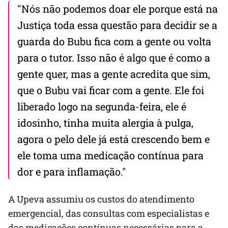
"Nós não podemos doar ele porque está na
Justiça toda essa questão para decidir se a
guarda do Bubu fica com a gente ou volta
para o tutor. Isso não é algo que é como a
gente quer, mas a gente acredita que sim,
que o Bubu vai ficar com a gente. Ele foi
liberado logo na segunda-feira, ele é
idosinho, tinha muita alergia à pulga,
agora o pelo dele já está crescendo bem e
ele toma uma medicação contínua para
dor e para inflamação."
A Upeva assumiu os custos do atendimento
emergencial, das consultas com especialistas e
das medicações contínuas necessárias para a