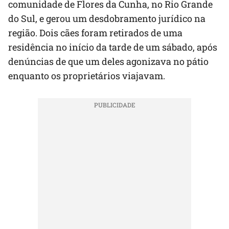
comunidade de Flores da Cunha, no Rio Grande
do Sul, e gerou um desdobramento jurídico na
região. Dois cães foram retirados de uma
residência no início da tarde de um sábado, após
denúncias de que um deles agonizava no pátio
enquanto os proprietários viajavam.