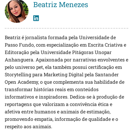
Beatriz Menezes
Beatriz é jornalista formada pela Universidade de
Passo Fundo, com especialização em Escrita Criativa e
Editoração pela Universidade Pitágoras Unopar
Anhanguera. Apaixonada por narrativas envolventes e
pelo universo pet, ela também possui certificação em
Storytelling para Marketing Digital pela Santander
Open Academy, o que complementa sua habilidade de
transformar histórias reais em conteúdos
informativos e inspiradores. Dedica-se à produção de
reportagens que valorizam a convivência ética e
afetiva entre humanos e animais de estimação,
promovendo empatia, informação de qualidade e o
respeito aos animais.