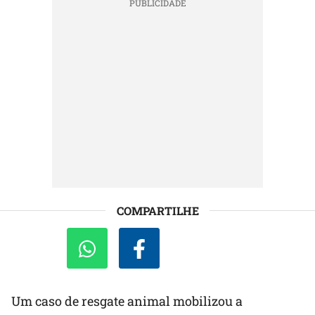
COMPARTILHE
Um caso de resgate animal mobilizou a