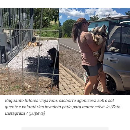
Enquanto tutores viajavam, cachorro agonizava sob o sol
quente e voluntárias invadem pátio para tentar salvá-lo (Foto:
Instagram / @upeva)