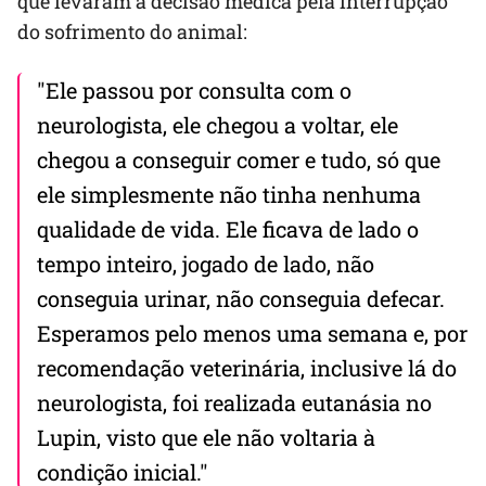
que levaram à decisão médica pela interrupção
do sofrimento do animal:
"Ele passou por consulta com o
neurologista, ele chegou a voltar, ele
chegou a conseguir comer e tudo, só que
ele simplesmente não tinha nenhuma
qualidade de vida. Ele ficava de lado o
tempo inteiro, jogado de lado, não
conseguia urinar, não conseguia defecar.
Esperamos pelo menos uma semana e, por
recomendação veterinária, inclusive lá do
neurologista, foi realizada eutanásia no
Lupin, visto que ele não voltaria à
condição inicial."