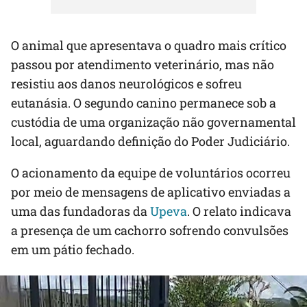
O animal que apresentava o quadro mais crítico
passou por atendimento veterinário, mas não
resistiu aos danos neurológicos e sofreu
eutanásia. O segundo canino permanece sob a
custódia de uma organização não governamental
local, aguardando definição do Poder Judiciário.
O acionamento da equipe de voluntários ocorreu
por meio de mensagens de aplicativo enviadas a
uma das fundadoras da
Upeva
. O relato indicava
a presença de um cachorro sofrendo convulsões
em um pátio fechado.