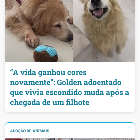
“A vida ganhou cores
novamente”: Golden adoentado
que vivia escondido muda após a
chegada de um filhote
ADOÇÃO DE ANIMAIS