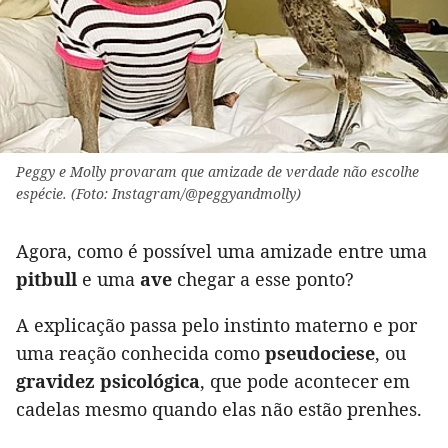
Peggy e Molly provaram que amizade de verdade não escolhe
espécie. (Foto: Instagram/@peggyandmolly)
Agora, como é possível uma amizade entre uma
pitbull
e uma
ave
chegar a esse ponto?
A explicação passa pelo instinto materno e por
uma reação conhecida como
pseudociese
, ou
gravidez psicológica
, que pode acontecer em
cadelas mesmo quando elas não estão prenhes.