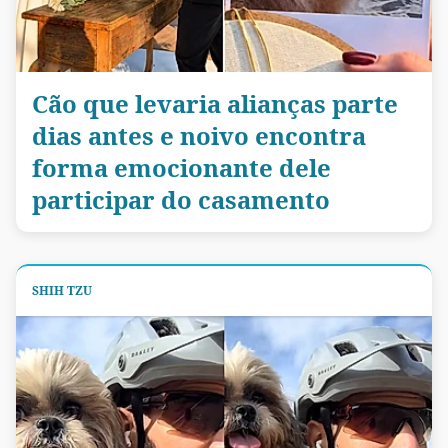
Cão que levaria alianças parte
dias antes e noivo encontra
forma emocionante dele
participar do casamento
SHIH TZU