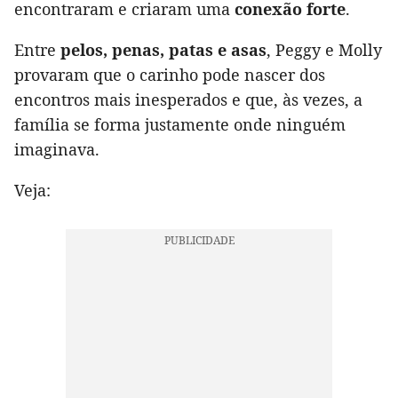
encontraram e criaram uma
conexão forte
.
Entre
pelos, penas, patas e asas
, Peggy e Molly
provaram que o carinho pode nascer dos
encontros mais inesperados e que, às vezes, a
família se forma justamente onde ninguém
imaginava.
Veja: