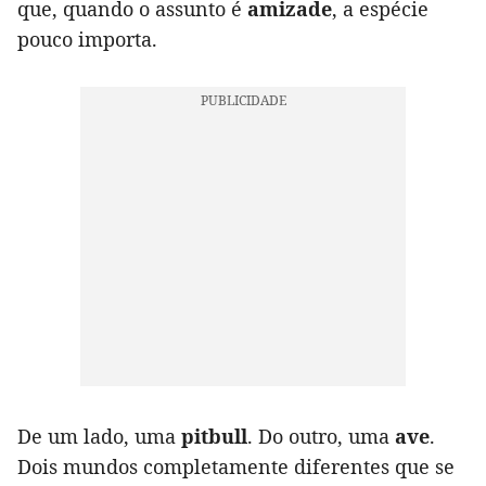
que, quando o assunto é
amizade
, a espécie
pouco importa.
De um lado, uma
pitbull
. Do outro, uma
ave
.
Dois mundos completamente diferentes que se