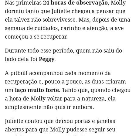
Nas primeiras
24 horas de observação
, Molly
dormiu tanto que Juliette chegou a pensar que
ela talvez não sobrevivesse. Mas, depois de uma
semana de cuidados, carinho e atenção, a ave
começou a se recuperar.
Durante todo esse período, quem não saiu do
lado dela foi
Peggy
.
A pitbull acompanhou cada momento da
recuperação e, pouco a pouco, as duas criaram
um
laço muito forte
. Tanto que, quando chegou
a hora de Molly voltar para a natureza, ela
simplesmente não quis ir embora.
Juliette contou que deixou portas e janelas
abertas para que Molly pudesse seguir seu