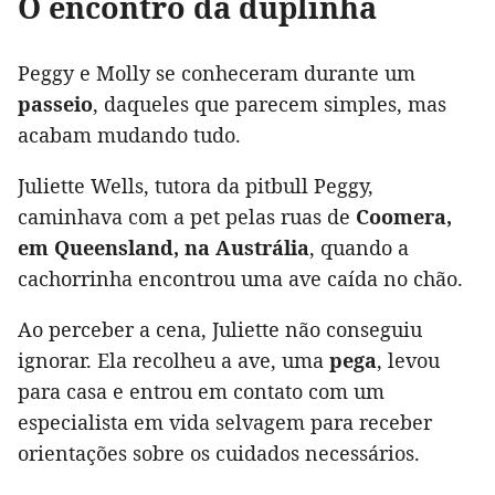
O encontro da duplinha
Peggy e Molly se conheceram durante um
passeio
, daqueles que parecem simples, mas
acabam mudando tudo.
Juliette Wells, tutora da pitbull Peggy,
caminhava com a pet pelas ruas de
Coomera,
em Queensland, na Austrália
, quando a
cachorrinha encontrou uma ave caída no chão.
Ao perceber a cena, Juliette não conseguiu
ignorar. Ela recolheu a ave, uma
pega
, levou
para casa e entrou em contato com um
especialista em vida selvagem para receber
orientações sobre os cuidados necessários.