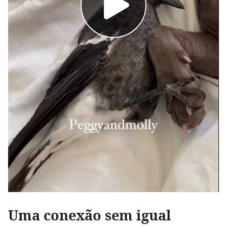
Uma conexão sem igual