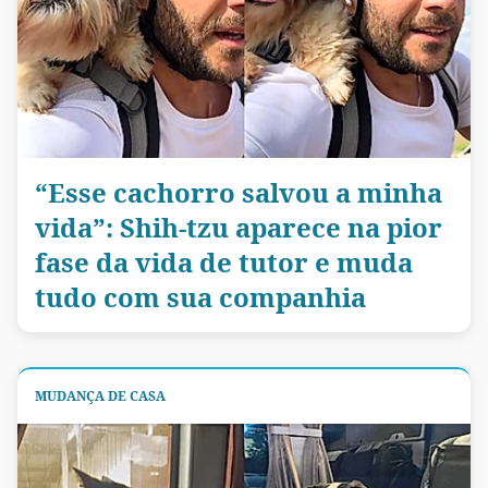
“Esse cachorro salvou a minha
vida”: Shih-tzu aparece na pior
fase da vida de tutor e muda
tudo com sua companhia
MUDANÇA DE CASA