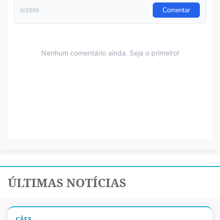
ÚLTIMAS NOTÍCIAS
CÃES