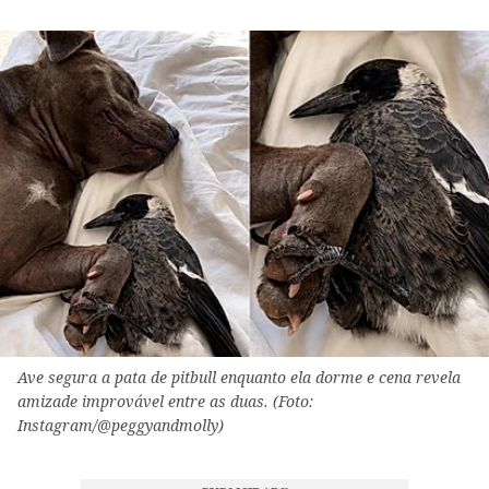
Ave segura a pata de pitbull enquanto ela dorme e cena revela
amizade improvável entre as duas. (Foto:
Instagram/@peggyandmolly)