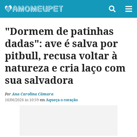
"Dormem de patinhas
dadas": ave é salva por
pitbull, recusa voltar à
natureza e cria laço com
sua salvadora
Por
Ana Carolina Câmara
16/06/2026 às 10:59
em
Aqueça o coração