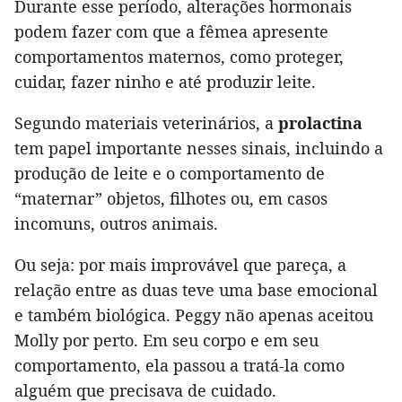
Durante esse período, alterações hormonais
podem fazer com que a fêmea apresente
comportamentos maternos, como proteger,
cuidar, fazer ninho e até produzir leite.
Segundo materiais veterinários, a
prolactina
tem papel importante nesses sinais, incluindo a
produção de leite e o comportamento de
“maternar” objetos, filhotes ou, em casos
incomuns, outros animais.
Ou seja: por mais improvável que pareça, a
relação entre as duas teve uma base emocional
e também biológica. Peggy não apenas aceitou
Molly por perto. Em seu corpo e em seu
comportamento, ela passou a tratá-la como
alguém que precisava de cuidado.