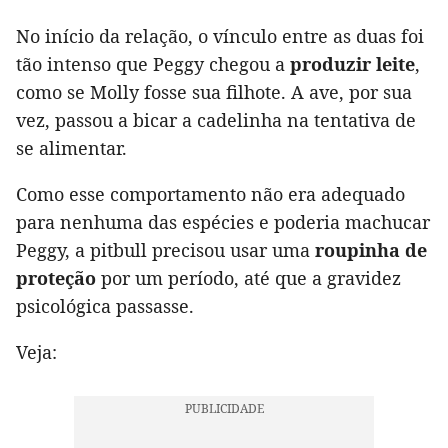
No início da relação, o vínculo entre as duas foi
tão intenso que Peggy chegou a
produzir leite
,
como se Molly fosse sua filhote. A ave, por sua
vez, passou a bicar a cadelinha na tentativa de
se alimentar.
Como esse comportamento não era adequado
para nenhuma das espécies e poderia machucar
Peggy, a pitbull precisou usar uma
roupinha de
proteção
por um período, até que a gravidez
psicológica passasse.
Veja: