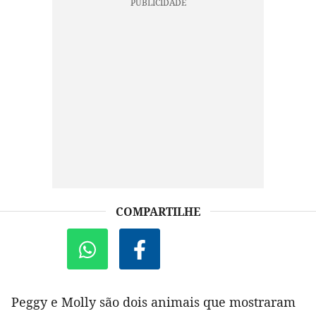
COMPARTILHE
Peggy e Molly são dois animais que mostraram