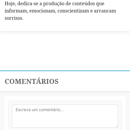
Hoje, dedica-se a produção de conteúdos que
informam, emocionam, conscientizam e arrancam
sorrisos.
COMENTÁRIOS