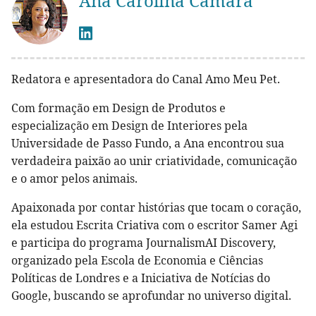
Ana Carolina Câmara
Redatora e apresentadora do Canal Amo Meu Pet.
Com formação em Design de Produtos e
especialização em Design de Interiores pela
Universidade de Passo Fundo, a Ana encontrou sua
verdadeira paixão ao unir criatividade, comunicação
e o amor pelos animais.
Apaixonada por contar histórias que tocam o coração,
ela estudou Escrita Criativa com o escritor Samer Agi
e participa do programa JournalismAI Discovery,
organizado pela Escola de Economia e Ciências
Políticas de Londres e a Iniciativa de Notícias do
Google, buscando se aprofundar no universo digital.