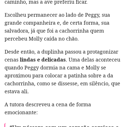
caminho, mas a ave preferiu ficar.
Escolheu permanecer ao lado de Peggy, sua
grande companheira e, de certa forma, sua
salvadora, já que foi a cachorrinha quem
percebeu Molly caída no chão.
Desde então, a duplinha passou a protagonizar
cenas
lindas e delicadas
. Uma delas aconteceu
quando Peggy dormia na cama e Molly se
aproximou para colocar a patinha sobre a da
cachorrinha, como se dissesse, em silêncio, que
estava ali.
A tutora descreveu a cena de forma
emocionante: