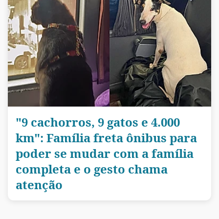
"9 cachorros, 9 gatos e 4.000
km": Família freta ônibus para
poder se mudar com a família
completa e o gesto chama
atenção