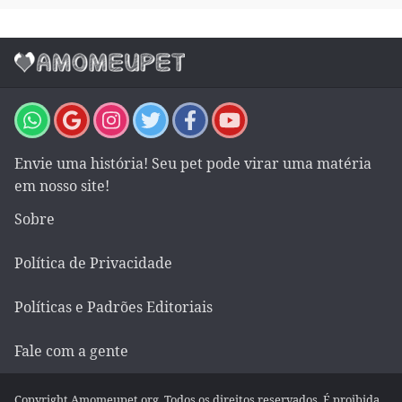
Envie uma história! Seu pet pode virar uma matéria
em nosso site!
Sobre
Política de Privacidade
Políticas e Padrões Editoriais
Fale com a gente
Copyright Amomeupet.org. Todos os direitos reservados. É proibida