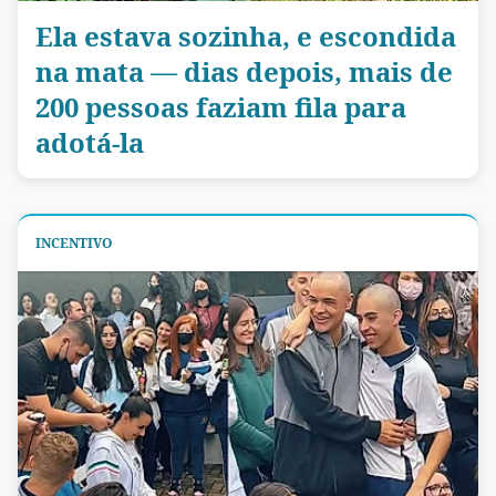
Ela estava sozinha, e escondida
na mata — dias depois, mais de
200 pessoas faziam fila para
adotá-la
INCENTIVO