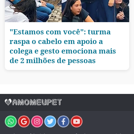
"Estamos com você": turma
raspa o cabelo em apoio a
colega e gesto emociona mais
de 2 milhões de pessoas