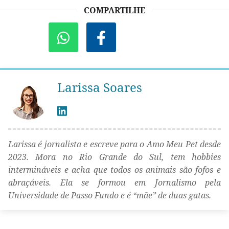
COMPARTILHE
Larissa Soares
Larissa é jornalista e escreve para o Amo Meu Pet desde
2023. Mora no Rio Grande do Sul, tem hobbies
intermináveis e acha que todos os animais são fofos e
abraçáveis. Ela se formou em Jornalismo pela
Universidade de Passo Fundo e é “mãe” de duas gatas.