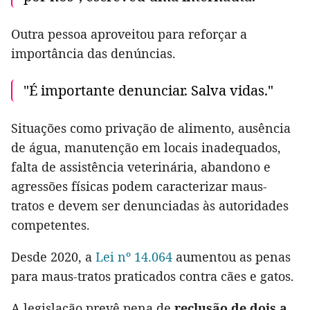
Outra pessoa aproveitou para reforçar a
importância das denúncias.
"É importante denunciar. Salva vidas."
Situações como privação de alimento, ausência
de água, manutenção em locais inadequados,
falta de assistência veterinária, abandono e
agressões físicas podem caracterizar maus-
tratos e devem ser denunciadas às autoridades
competentes.
Desde 2020, a
Lei nº 14.064
aumentou as penas
para maus-tratos praticados contra cães e gatos.
A legislação prevê pena de
reclusão de dois a