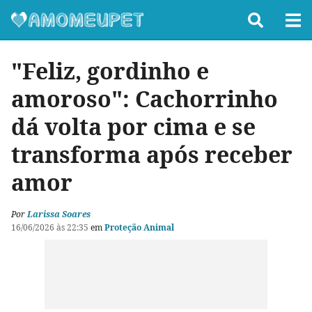
"Feliz, gordinho e
amoroso": Cachorrinho
dá volta por cima e se
transforma após receber
amor
Por
Larissa Soares
16/06/2026 às 22:35
em
Proteção Animal