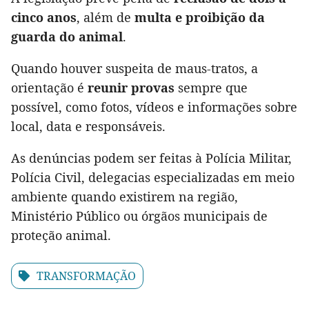
cinco anos
, além de
multa e proibição da
guarda do animal
.
Quando houver suspeita de maus-tratos, a
orientação é
reunir provas
sempre que
possível, como fotos, vídeos e informações sobre
local, data e responsáveis.
As denúncias podem ser feitas à Polícia Militar,
Polícia Civil, delegacias especializadas em meio
ambiente quando existirem na região,
Ministério Público ou órgãos municipais de
proteção animal.
TRANSFORMAÇÃO