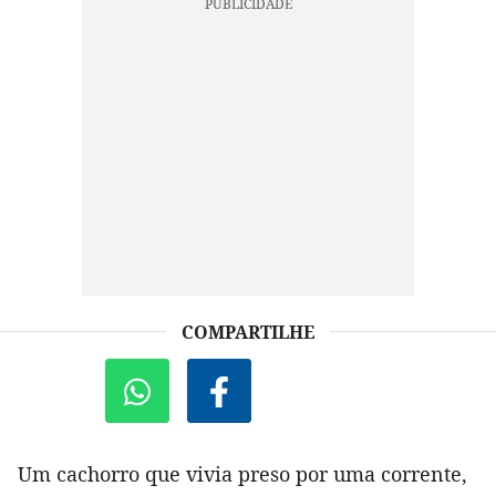
COMPARTILHE
Um cachorro que vivia preso por uma corrente,