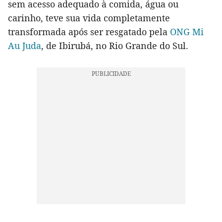
sem acesso adequado à comida, água ou
carinho, teve sua vida completamente
transformada após ser resgatado pela
ONG Mi
Au Juda
, de Ibirubá, no Rio Grande do Sul.