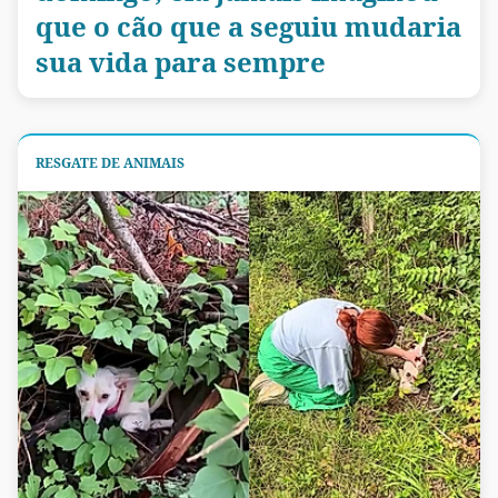
que o cão que a seguiu mudaria
sua vida para sempre
RESGATE DE ANIMAIS