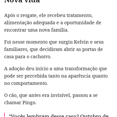
Após o resgate, ele recebeu tratamento,
alimentação adequada e a oportunidade de
encontrar uma nova família.
Foi nesse momento que surgiu Kelvin e seus
familiares, que decidiram abrir as portas de
casa para o cachorro.
A adoção deu início a uma transformação que
pode ser percebida tanto na aparência quanto
no comportamento.
O cão, que antes era invisível, passou a se
chamar Pingo.
"Vocês lembram desse caso? Outubro de