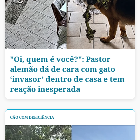
"Oi, quem é você?": Pastor
alemão dá de cara com gato
‘invasor’ dentro de casa e tem
reação inesperada
CÃO COM DEFICIÊNCIA