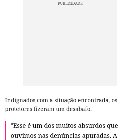
Indignados com a situação encontrada, os
protetores fizeram um desabafo.
"Esse é um dos muitos absurdos que
ouvimos nas denúncias apuradas. A