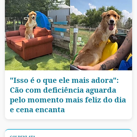
"Isso é o que ele mais adora":
Cão com deficiência aguarda
pelo momento mais feliz do dia
e cena encanta