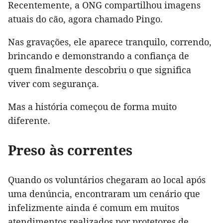
Recentemente, a ONG compartilhou imagens
atuais do cão, agora chamado Pingo.
Nas gravações, ele aparece tranquilo, correndo,
brincando e demonstrando a confiança de
quem finalmente descobriu o que significa
viver com segurança.
Mas a história começou de forma muito
diferente.
Preso às correntes
Quando os voluntários chegaram ao local após
uma denúncia, encontraram um cenário que
infelizmente ainda é comum em muitos
atendimentos realizados por protetores de