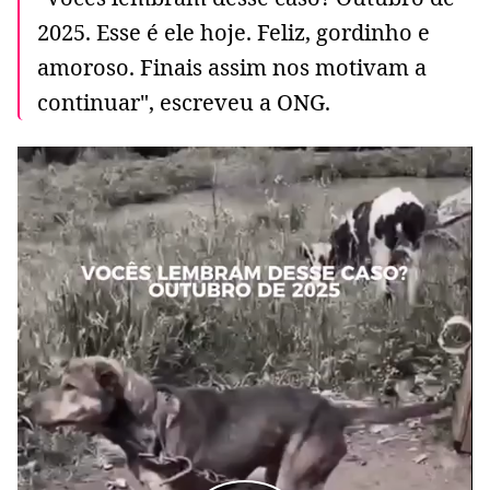
2025. Esse é ele hoje. Feliz, gordinho e
amoroso. Finais assim nos motivam a
continuar", escreveu a ONG.