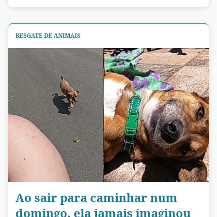
RESGATE DE ANIMAIS
Ao sair para caminhar num
domingo, ela jamais imaginou