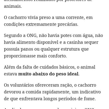
animais.
O cachorro vivia preso a uma corrente, em
condições extremamente precárias.
Segundo a ONG, não havia potes com água, não
havia alimento disponível e a casinha sequer
possuía panos ou qualquer estrutura que
proporcionasse mais conforto.
Além da falta de cuidados básicos, o animal
estava
muito abaixo do peso ideal
.
Os voluntários ofereceram ração, o cachorro
devorou a comida rapidamente, um indicativo
de que enfrentava longos períodos de fome.