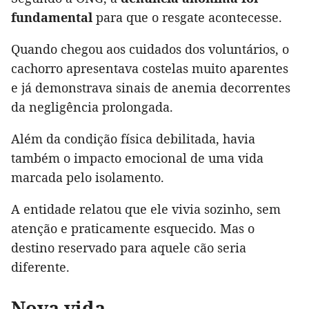
fundamental
para que o resgate acontecesse.
Quando chegou aos cuidados dos voluntários, o
cachorro apresentava costelas muito aparentes
e já demonstrava sinais de anemia decorrentes
da negligência prolongada.
Além da condição física debilitada, havia
também o impacto emocional de uma vida
marcada pelo isolamento.
A entidade relatou que ele vivia sozinho, sem
atenção e praticamente esquecido. Mas o
destino reservado para aquele cão seria
diferente.
Nova vida