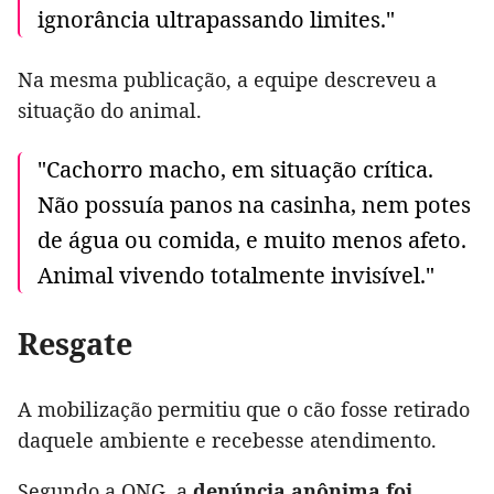
ignorância ultrapassando limites."
Na mesma publicação, a equipe descreveu a
situação do animal.
"Cachorro macho, em situação crítica.
Não possuía panos na casinha, nem potes
de água ou comida, e muito menos afeto.
Animal vivendo totalmente invisível."
Resgate
A mobilização permitiu que o cão fosse retirado
daquele ambiente e recebesse atendimento.
Segundo a ONG, a
denúncia anônima foi