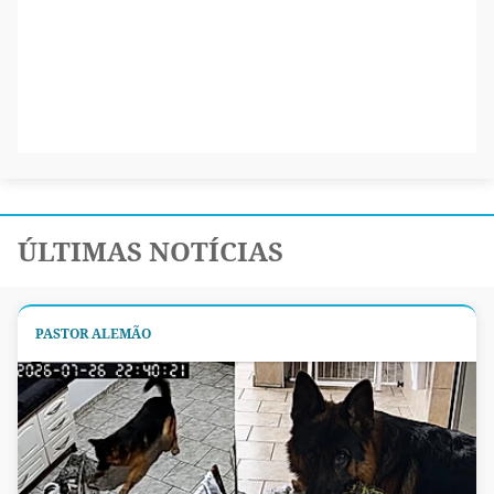
ÚLTIMAS NOTÍCIAS
PASTOR ALEMÃO