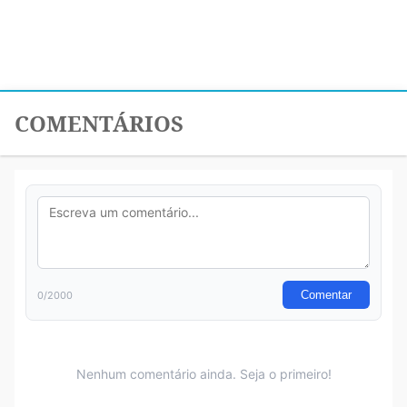
COMENTÁRIOS