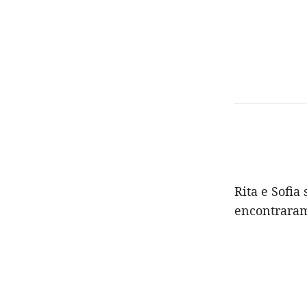
Rita e Sofia
encontrar