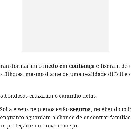
s transformaram o
medo em confiança
e fizeram de 
s filhotes, mesmo diante de uma realidade difícil e 
s bondosas cruzaram o caminho delas.
 Sofia e seus pequenos estão
seguros
, recebendo tod
 enquanto aguardam a chance de encontrar famílias 
or, proteção e um novo começo.