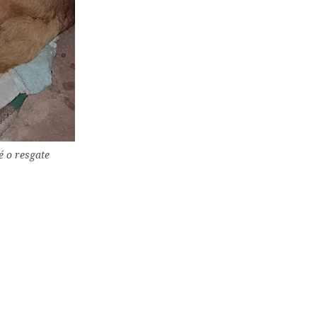
é o resgate