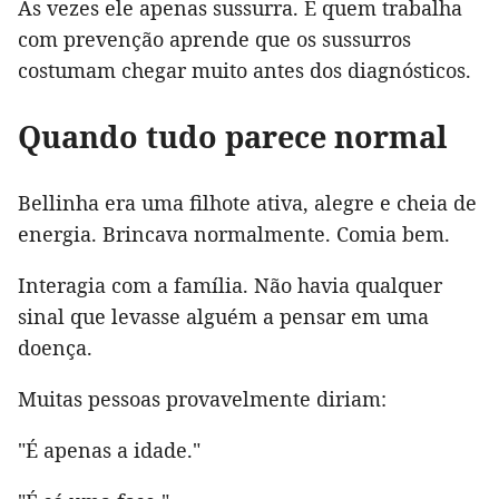
Às vezes ele apenas sussurra. E quem trabalha
com prevenção aprende que os sussurros
costumam chegar muito antes dos diagnósticos.
Quando tudo parece normal
Bellinha era uma filhote ativa, alegre e cheia de
energia. Brincava normalmente. Comia bem.
Interagia com a família. Não havia qualquer
sinal que levasse alguém a pensar em uma
doença.
Muitas pessoas provavelmente diriam:
"É apenas a idade."