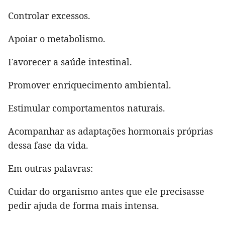
Controlar excessos.
Apoiar o metabolismo.
Favorecer a saúde intestinal.
Promover enriquecimento ambiental.
Estimular comportamentos naturais.
Acompanhar as adaptações hormonais próprias
dessa fase da vida.
Em outras palavras:
Cuidar do organismo antes que ele precisasse
pedir ajuda de forma mais intensa.