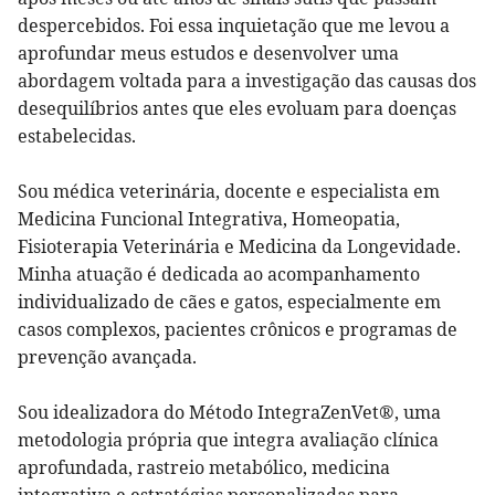
despercebidos. Foi essa inquietação que me levou a
aprofundar meus estudos e desenvolver uma
abordagem voltada para a investigação das causas dos
desequilíbrios antes que eles evoluam para doenças
estabelecidas.
Sou médica veterinária, docente e especialista em
Medicina Funcional Integrativa, Homeopatia,
Fisioterapia Veterinária e Medicina da Longevidade.
Minha atuação é dedicada ao acompanhamento
individualizado de cães e gatos, especialmente em
casos complexos, pacientes crônicos e programas de
prevenção avançada.
Sou idealizadora do Método IntegraZenVet®, uma
metodologia própria que integra avaliação clínica
aprofundada, rastreio metabólico, medicina
integrativa e estratégias personalizadas para