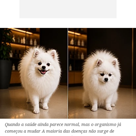
Quando a saúde ainda parece normal, mas o organismo já
começou a mudar A maioria das doenças não surge de