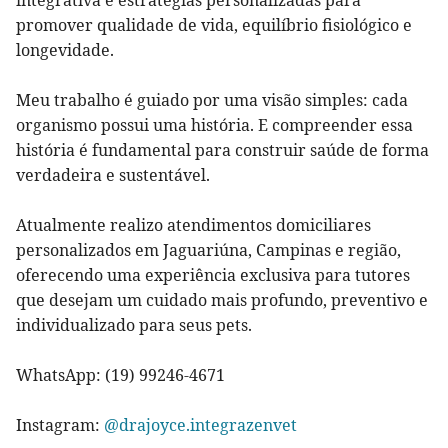
promover qualidade de vida, equilíbrio fisiológico e
longevidade.
Meu trabalho é guiado por uma visão simples: cada
organismo possui uma história. E compreender essa
história é fundamental para construir saúde de forma
verdadeira e sustentável.
Atualmente realizo atendimentos domiciliares
personalizados em Jaguariúna, Campinas e região,
oferecendo uma experiência exclusiva para tutores
que desejam um cuidado mais profundo, preventivo e
individualizado para seus pets.
WhatsApp: (19) 99246-4671
Instagram:
@drajoyce.integrazenvet