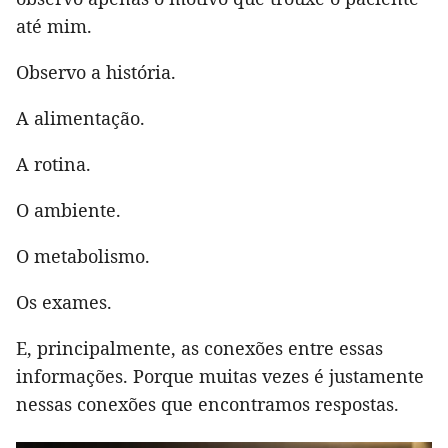
até mim.
Observo a história.
A alimentação.
A rotina.
O ambiente.
O metabolismo.
Os exames.
E, principalmente, as conexões entre essas
informações. Porque muitas vezes é justamente
nessas conexões que encontramos respostas.