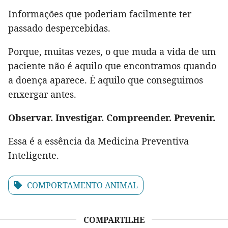
Informações que poderiam facilmente ter
passado despercebidas.
Porque, muitas vezes, o que muda a vida de um
paciente não é aquilo que encontramos quando
a doença aparece. É aquilo que conseguimos
enxergar antes.
Observar. Investigar. Compreender. Prevenir.
Essa é a essência da Medicina Preventiva
Inteligente.
COMPORTAMENTO ANIMAL
COMPARTILHE