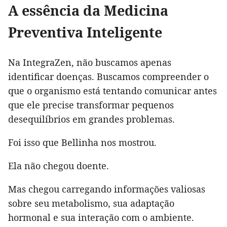
A essência da Medicina
Preventiva Inteligente
Na IntegraZen, não buscamos apenas
identificar doenças. Buscamos compreender o
que o organismo está tentando comunicar antes
que ele precise transformar pequenos
desequilíbrios em grandes problemas.
Foi isso que Bellinha nos mostrou.
Ela não chegou doente.
Mas chegou carregando informações valiosas
sobre seu metabolismo, sua adaptação
hormonal e sua interação com o ambiente.