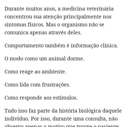
Durante muitos anos, a medicina veterinária
concentrou sua atenção principalmente nos
sintomas físicos. Mas o organismo não se
comunica apenas através deles.
Comportamento também é informação clínica.
O modo como um animal dorme.
Como reage ao ambiente.
Como lida com frustrações.
Como responde aos estímulos.
Tudo isso faz parte da história biológica daquele
indivíduo. Por isso, durante uma consulta, não
observo apenas o motivo que trouxe o paciente