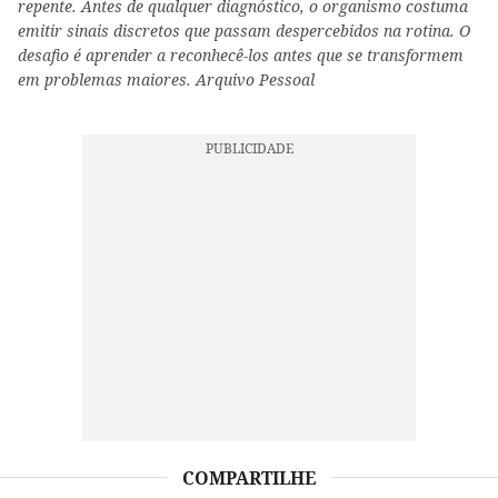
repente. Antes de qualquer diagnóstico, o organismo costuma
emitir sinais discretos que passam despercebidos na rotina. O
desafio é aprender a reconhecê-los antes que se transformem
em problemas maiores. Arquivo Pessoal
COMPARTILHE