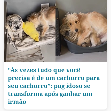
“Às vezes tudo que você
precisa é de um cachorro para
seu cachorro”: pug idoso se
transforma após ganhar um
irmão