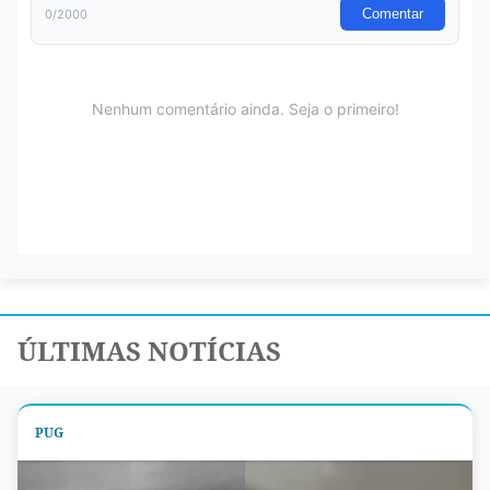
ÚLTIMAS NOTÍCIAS
PUG