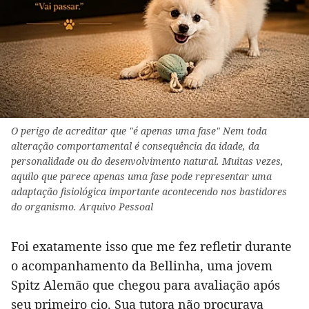
O perigo de acreditar que "é apenas uma fase" Nem toda
alteração comportamental é consequência da idade, da
personalidade ou do desenvolvimento natural. Muitas vezes,
aquilo que parece apenas uma fase pode representar uma
adaptação fisiológica importante acontecendo nos bastidores
do organismo. Arquivo Pessoal
Foi exatamente isso que me fez refletir durante
o acompanhamento da Bellinha, uma jovem
Spitz Alemão que chegou para avaliação após
seu primeiro cio. Sua tutora não procurava