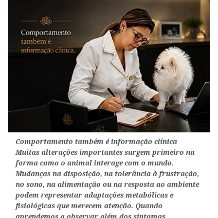
Comportamento também é informação clínica
Muitas alterações importantes surgem primeiro na
forma como o animal interage com o mundo.
Mudanças na disposição, na tolerância à frustração,
no sono, na alimentação ou na resposta ao ambiente
podem representar adaptações metabólicas e
fisiológicas que merecem atenção. Quando
aprendemos a observar além dos sintomas,