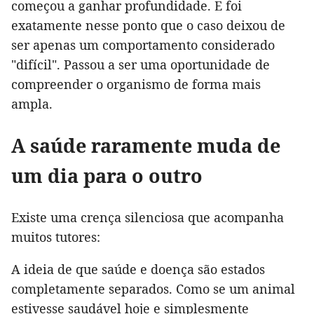
começou a ganhar profundidade. E foi
exatamente nesse ponto que o caso deixou de
ser apenas um comportamento considerado
"difícil". Passou a ser uma oportunidade de
compreender o organismo de forma mais
ampla.
A saúde raramente muda de
um dia para o outro
Existe uma crença silenciosa que acompanha
muitos tutores:
A ideia de que saúde e doença são estados
completamente separados. Como se um animal
estivesse saudável hoje e simplesmente