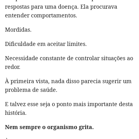
respostas para uma doença. Ela procurava
entender comportamentos.
Mordidas.
Dificuldade em aceitar limites.
Necessidade constante de controlar situações ao
redor.
À primeira vista, nada disso parecia sugerir um
problema de saúde.
E talvez esse seja o ponto mais importante desta
história.
Nem sempre o organismo grita.