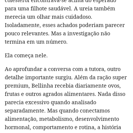
para uma filhote saudável. A ureia também
merecia um olhar mais cuidadoso.
Isoladamente, esses achados poderiam parecer
pouco relevantes. Mas a investigação não
termina em um número.
Ela começa nele.
Ao aprofundar a conversa com a tutora, outro
detalhe importante surgiu. Além da ração super
premium, Bellinha recebia diariamente ovos,
frutas e outros agrados alimentares. Nada disso
parecia excessivo quando analisado
separadamente. Mas quando conectamos
alimentação, metabolismo, desenvolvimento
hormonal, comportamento e rotina, a história