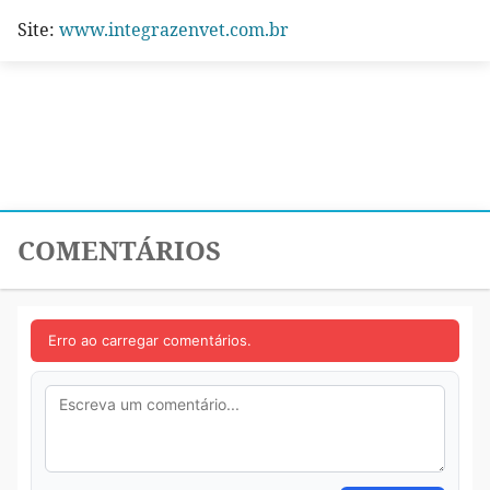
Site:
www.integrazenvet.com.br
COMENTÁRIOS