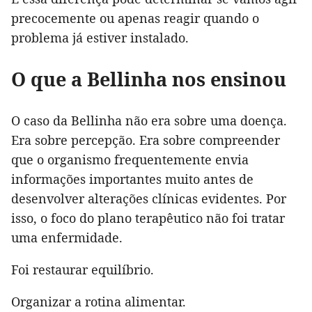
precocemente ou apenas reagir quando o
problema já estiver instalado.
O que a Bellinha nos ensinou
O caso da Bellinha não era sobre uma doença.
Era sobre percepção. Era sobre compreender
que o organismo frequentemente envia
informações importantes muito antes de
desenvolver alterações clínicas evidentes. Por
isso, o foco do plano terapêutico não foi tratar
uma enfermidade.
Foi restaurar equilíbrio.
Organizar a rotina alimentar.