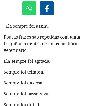
"Ela sempre foi assim."
Poucas frases são repetidas com tanta
frequência dentro de um consultório
veterinário.
Ela sempre foi agitada.
Sempre foi teimosa.
Sempre foi ansiosa.
Sempre foi possessiva.
Sempre foi difícil.