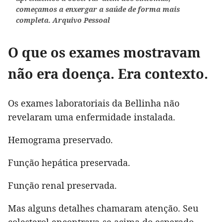
começamos a enxergar a saúde de forma mais
completa. Arquivo Pessoal
O que os exames mostravam
não era doença. Era contexto.
Os exames laboratoriais da Bellinha não
revelaram uma enfermidade instalada.
Hemograma preservado.
Função hepática preservada.
Função renal preservada.
Mas alguns detalhes chamaram atenção. Seu
colesterol encontrava-se acima do esperado