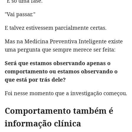
"É só uma fase."
"Vai passar."
E talvez estivessem parcialmente certas.
Mas na Medicina Preventiva Inteligente existe
uma pergunta que sempre merece ser feita:
Será que estamos observando apenas o
comportamento ou estamos observando o
que está por trás dele?
Foi nesse momento que a investigação começou.
Comportamento também é
informação clínica