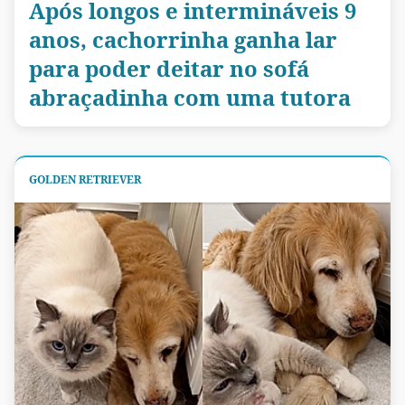
Após longos e intermináveis 9
anos, cachorrinha ganha lar
para poder deitar no sofá
abraçadinha com uma tutora
GOLDEN RETRIEVER