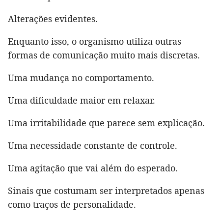
Alterações evidentes.
Enquanto isso, o organismo utiliza outras
formas de comunicação muito mais discretas.
Uma mudança no comportamento.
Uma dificuldade maior em relaxar.
Uma irritabilidade que parece sem explicação.
Uma necessidade constante de controle.
Uma agitação que vai além do esperado.
Sinais que costumam ser interpretados apenas
como traços de personalidade.