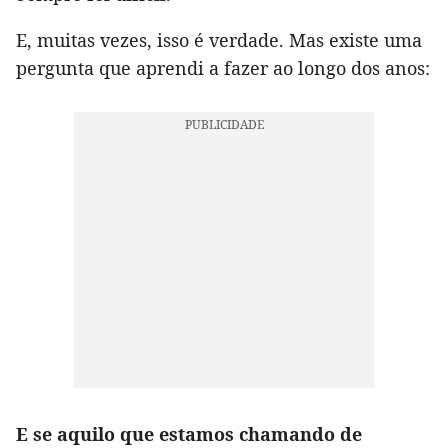
E, muitas vezes, isso é verdade. Mas existe uma
pergunta que aprendi a fazer ao longo dos anos:
E se aquilo que estamos chamando de