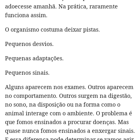
adoecesse amanhã. Na prática, raramente
funciona assim.
O organismo costuma deixar pistas.
Pequenos desvios.
Pequenas adaptações.
Pequenos sinais.
Alguns aparecem nos exames. Outros aparecem
no comportamento. Outros surgem na digestão,
no sono, na disposição ou na forma como o
animal interage com o ambiente. O problema é
que fomos ensinados a procurar doenças. Mas
quase nunca fomos ensinados a enxergar sinais.
E essa diferença pode determinar se vamos agir