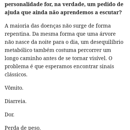
personalidade for, na verdade, um pedido de
ajuda que ainda não aprendemos a escutar?
A maioria das doenças não surge de forma
repentina. Da mesma forma que uma árvore
não nasce da noite para o dia, um desequilíbrio
metabólico também costuma percorrer um
longo caminho antes de se tornar visível. O
problema é que esperamos encontrar sinais
clássicos.
Vômito.
Diarreia.
Dor.
Perda de peso.