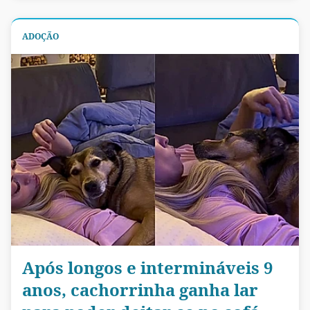
ADOÇÃO
Após longos e intermináveis 9
anos, cachorrinha ganha lar