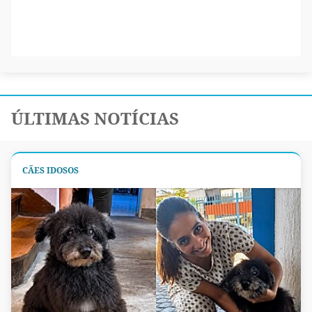
ÚLTIMAS NOTÍCIAS
CÃES IDOSOS