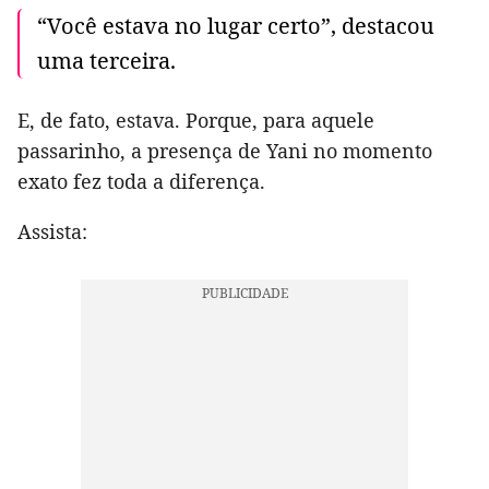
“Você estava no lugar certo”, destacou
uma terceira.
E, de fato, estava. Porque, para aquele
passarinho, a presença de Yani no momento
exato fez toda a diferença.
Assista: