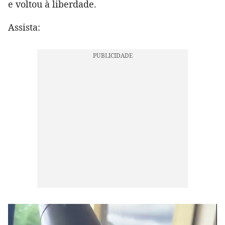
e voltou à liberdade.
Assista: