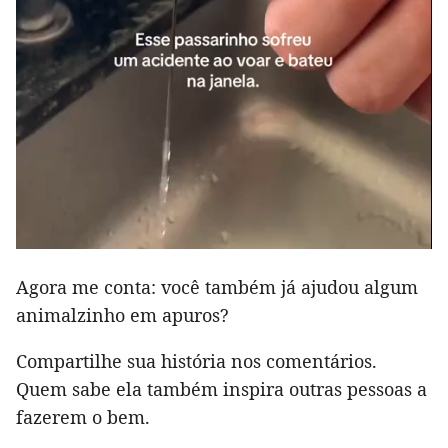
Agora me conta: você também já ajudou algum
animalzinho em apuros?
Compartilhe sua história nos comentários.
Quem sabe ela também inspira outras pessoas a
fazerem o bem.