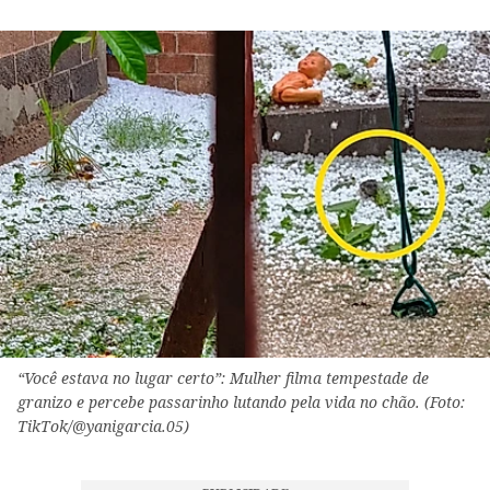
“Você estava no lugar certo”: Mulher filma tempestade de
granizo e percebe passarinho lutando pela vida no chão. (Foto:
TikTok/@yanigarcia.05)