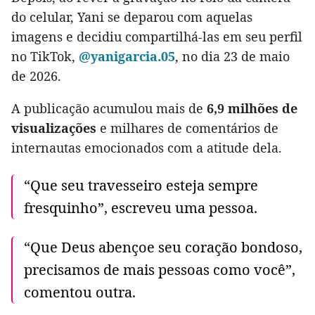
do celular, Yani se deparou com aquelas
imagens e decidiu compartilhá-las em seu perfil
no TikTok,
@yanigarcia.05
, no dia 23 de maio
de 2026.
A publicação acumulou mais de
6,9 milhões de
visualizações
e milhares de comentários de
internautas emocionados com a atitude dela.
“Que seu travesseiro esteja sempre
fresquinho”, escreveu uma pessoa.
“Que Deus abençoe seu coração bondoso,
precisamos de mais pessoas como você”,
comentou outra.