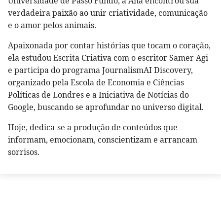
Universidade de Passo Fundo, a Ana encontrou sua
verdadeira paixão ao unir criatividade, comunicação
e o amor pelos animais.
Apaixonada por contar histórias que tocam o coração,
ela estudou Escrita Criativa com o escritor Samer Agi
e participa do programa JournalismAI Discovery,
organizado pela Escola de Economia e Ciências
Políticas de Londres e a Iniciativa de Notícias do
Google, buscando se aprofundar no universo digital.
Hoje, dedica-se a produção de conteúdos que
informam, emocionam, conscientizam e arrancam
sorrisos.