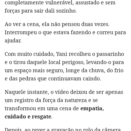
completamente vulnerável, assustado e sem
forças para sair dali sozinho.
Ao ver a cena, ela não pensou duas vezes.
Interrompeu o que estava fazendo e correu para
ajudar.
Com muito cuidado, Yani recolheu o passarinho
e o tirou daquele local perigoso, levando-o para
um espaço mais seguro, longe da chuva, do frio
e das pedras que continuavam caindo.
Naquele instante, o vídeo deixou de ser apenas
um registro da força da natureza e se
transformou em uma cena de
empatia,
cuidado e resgate
.
Depois, ao rever a gravação no rolo da câmera