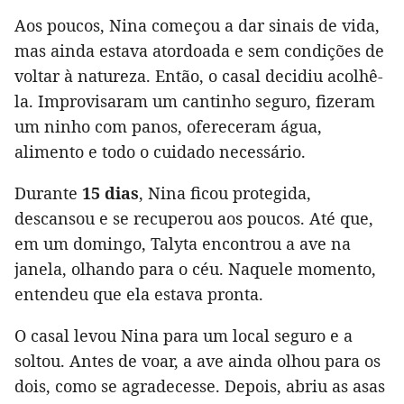
Aos poucos, Nina começou a dar sinais de vida,
mas ainda estava atordoada e sem condições de
voltar à natureza. Então, o casal decidiu acolhê-
la. Improvisaram um cantinho seguro, fizeram
um ninho com panos, ofereceram água,
alimento e todo o cuidado necessário.
Durante
15 dias
, Nina ficou protegida,
descansou e se recuperou aos poucos. Até que,
em um domingo, Talyta encontrou a ave na
janela, olhando para o céu. Naquele momento,
entendeu que ela estava pronta.
O casal levou Nina para um local seguro e a
soltou. Antes de voar, a ave ainda olhou para os
dois, como se agradecesse. Depois, abriu as asas