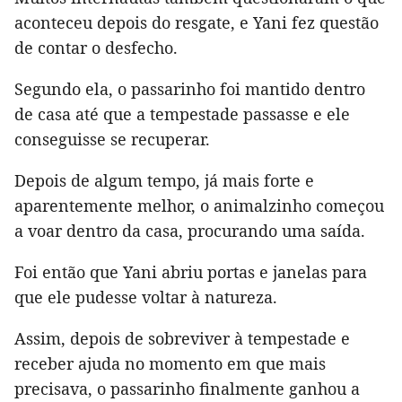
aconteceu depois do resgate, e Yani fez questão
de contar o desfecho.
Segundo ela, o passarinho foi mantido dentro
de casa até que a tempestade passasse e ele
conseguisse se recuperar.
Depois de algum tempo, já mais forte e
aparentemente melhor, o animalzinho começou
a voar dentro da casa, procurando uma saída.
Foi então que Yani abriu portas e janelas para
que ele pudesse voltar à natureza.
Assim, depois de sobreviver à tempestade e
receber ajuda no momento em que mais
precisava, o passarinho finalmente ganhou a