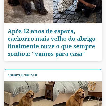
Após 12 anos de espera,
cachorro mais velho do abrigo
finalmente ouve o que sempre
sonhou: "vamos para casa"
GOLDEN RETRIEVER