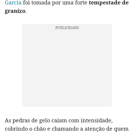
Garcia
foi tomada por uma forte
tempestade de
granizo
.
As pedras de gelo caíam com intensidade,
cobrindo o chão e chamando a atenção de quem