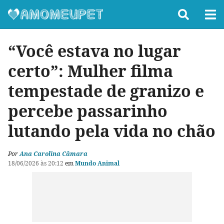
“Você estava no lugar
certo”: Mulher filma
tempestade de granizo e
percebe passarinho
lutando pela vida no chão
Por
Ana Carolina Câmara
18/06/2026 às 20:12
em
Mundo Animal