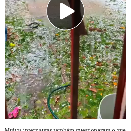
Muitos internautas também questionaram o que