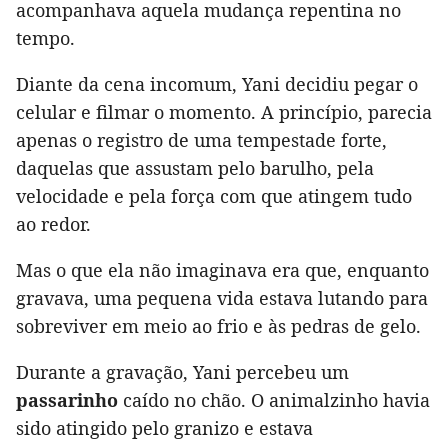
acompanhava aquela mudança repentina no
tempo.
Diante da cena incomum, Yani decidiu pegar o
celular e filmar o momento. A princípio, parecia
apenas o registro de uma tempestade forte,
daquelas que assustam pelo barulho, pela
velocidade e pela força com que atingem tudo
ao redor.
Mas o que ela não imaginava era que, enquanto
gravava, uma pequena vida estava lutando para
sobreviver em meio ao frio e às pedras de gelo.
Durante a gravação, Yani percebeu um
passarinho
caído no chão. O animalzinho havia
sido atingido pelo granizo e estava