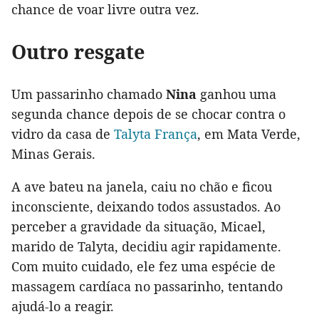
chance de voar livre outra vez.
Outro resgate
Um passarinho chamado
Nina
ganhou uma
segunda chance depois de se chocar contra o
vidro da casa de
Talyta França
, em Mata Verde,
Minas Gerais.
A ave bateu na janela, caiu no chão e ficou
inconsciente, deixando todos assustados. Ao
perceber a gravidade da situação, Micael,
marido de Talyta, decidiu agir rapidamente.
Com muito cuidado, ele fez uma espécie de
massagem cardíaca no passarinho, tentando
ajudá-lo a reagir.