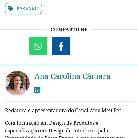
PÁSSARO
COMPARTILHE
Ana Carolina Câmara
Redatora e apresentadora do Canal Amo Meu Pet.
Com formação em Design de Produtos e
especialização em Design de Interiores pela