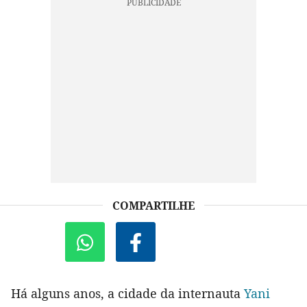
COMPARTILHE
Há alguns anos, a cidade da internauta
Yani