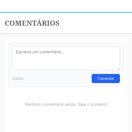
COMENTÁRIOS