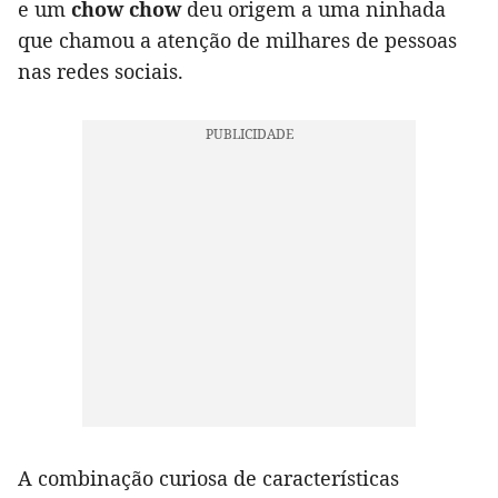
e um
chow chow
deu origem a uma ninhada
que chamou a atenção de milhares de pessoas
nas redes sociais.
A combinação curiosa de características