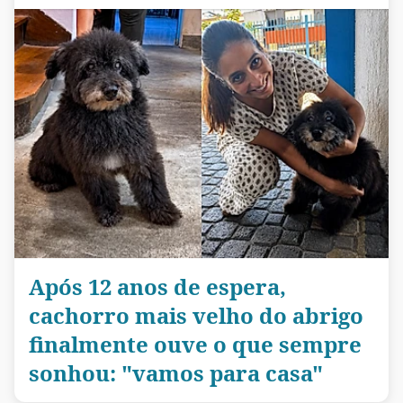
Após 12 anos de espera,
cachorro mais velho do abrigo
finalmente ouve o que sempre
sonhou: "vamos para casa"