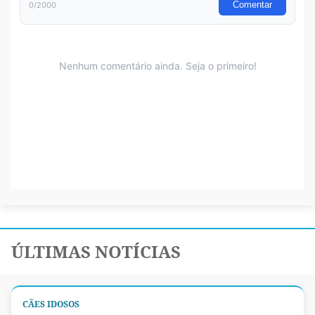
ÚLTIMAS NOTÍCIAS
CÃES IDOSOS