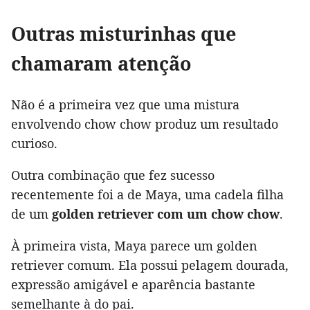
Outras misturinhas que
chamaram atenção
Não é a primeira vez que uma mistura
envolvendo chow chow produz um resultado
curioso.
Outra combinação que fez sucesso
recentemente foi a de Maya, uma cadela filha
de um
golden retriever com um chow chow
.
À primeira vista, Maya parece um golden
retriever comum. Ela possui pelagem dourada,
expressão amigável e aparência bastante
semelhante à do pai.