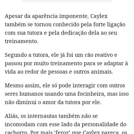
Apesar da aparência imponente, Caylex
também se tornou conhecido pela forte ligação
com sua tutora e pela dedicação dela ao seu
treinamento.
Segundo a tutora, ele já foi um cão reativo e
passou por muito treinamento para se adaptar à
vida ao redor de pessoas e outros animais.
Mesmo assim, ele só pode interagir com outros
seres humanos usando uma focinheira, mas isso
não diminui o amor da tutora por ele.
Aliás, os internautas também não se
incomodam com esse lado da personalidade do
cachorro. Por mais ‘feroz’ que Caylex pareça, os