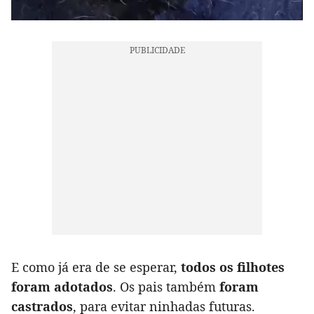
E como já era de se esperar,
todos os filhotes
foram adotados
. Os pais também
foram
castrados
, para evitar ninhadas futuras.