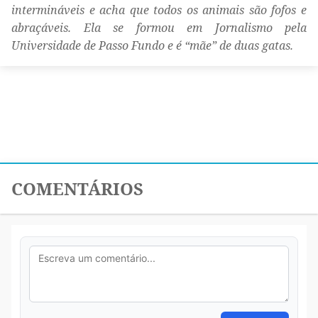
intermináveis e acha que todos os animais são fofos e
abraçáveis. Ela se formou em Jornalismo pela
Universidade de Passo Fundo e é “mãe” de duas gatas.
COMENTÁRIOS