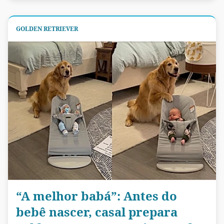
GOLDEN RETRIEVER
“A melhor babá”: Antes do
bebê nascer, casal prepara