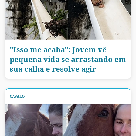
"Isso me acaba": Jovem vê
pequena vida se arrastando em
sua calha e resolve agir
CAVALO