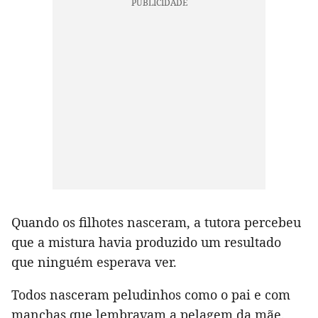
Quando os filhotes nasceram, a tutora percebeu
que a mistura havia produzido um resultado
que ninguém esperava ver.
Todos nasceram peludinhos como o pai e com
manchas que lembravam a pelagem da mãe.