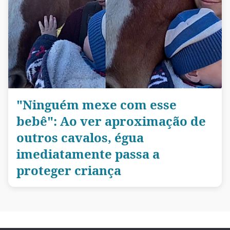
"Ninguém mexe com esse
bebê": Ao ver aproximação de
outros cavalos, égua
imediatamente passa a
proteger criança