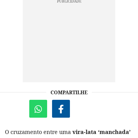
COMPARTILHE
O cruzamento entre uma
vira-lata ‘manchada’