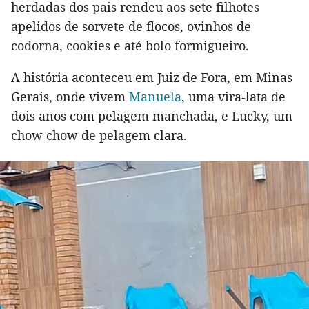
herdadas dos pais rendeu aos sete filhotes
apelidos de sorvete de flocos, ovinhos de
codorna, cookies e até bolo formigueiro.
A história aconteceu em Juiz de Fora, em Minas
Gerais, onde vivem
Manuela
, uma vira-lata de
dois anos com pelagem manchada, e Lucky, um
chow chow de pelagem clara.