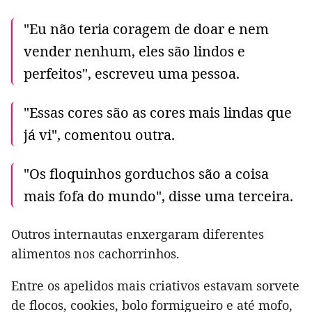
"Eu não teria coragem de doar e nem
vender nenhum, eles são lindos e
perfeitos", escreveu uma pessoa.
"Essas cores são as cores mais lindas que
já vi", comentou outra.
"Os floquinhos gorduchos são a coisa
mais fofa do mundo", disse uma terceira.
Outros internautas enxergaram diferentes
alimentos nos cachorrinhos.
Entre os apelidos mais criativos estavam sorvete
de flocos, cookies, bolo formigueiro e até mofo,