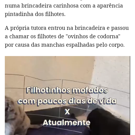
numa brincadeira carinhosa com a aparência
pintadinha dos filhotes.
A própria tutora entrou na brincadeira e passou
a chamar os filhotes de "ovinhos de codorna"
por causa das manchas espalhadas pelo corpo.