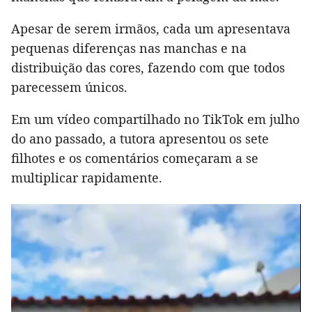
Apesar de serem irmãos, cada um apresentava
pequenas diferenças nas manchas e na
distribuição das cores, fazendo com que todos
parecessem únicos.
Em um vídeo compartilhado no TikTok em julho
do ano passado, a tutora apresentou os sete
filhotes e os comentários começaram a se
multiplicar rapidamente.