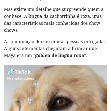
Mas existe um detalhe que surpreende quem a
conhece. A língua da cachorrinha é roxa, uma
das características mais conhecidas dos chow
chows.
A combinação deixou muitas pessoas intrigadas.
Alguns internautas chegaram a brincar que
Maya era um
"golden de língua roxa"
.