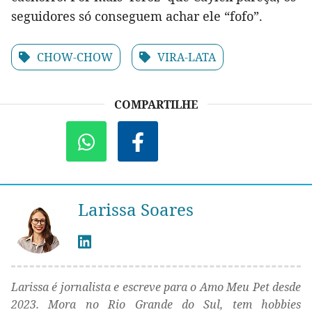
seguidores só conseguem achar ele “fofo”.
CHOW-CHOW
VIRA-LATA
COMPARTILHE
Larissa Soares
Larissa é jornalista e escreve para o Amo Meu Pet desde
2023. Mora no Rio Grande do Sul, tem hobbies