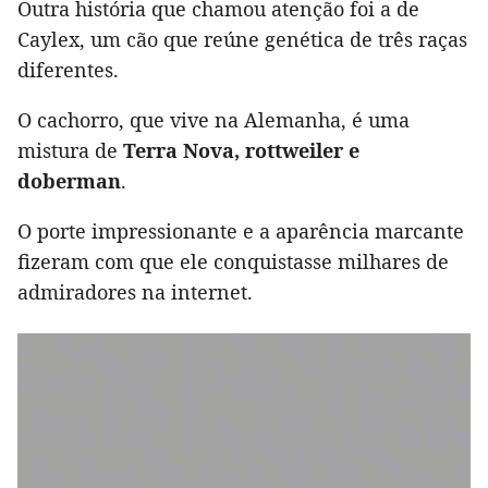
Outra história que chamou atenção foi a de
Caylex, um cão que reúne genética de três raças
diferentes.
O cachorro, que vive na Alemanha, é uma
mistura de
Terra Nova, rottweiler e
doberman
.
O porte impressionante e a aparência marcante
fizeram com que ele conquistasse milhares de
admiradores na internet.