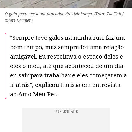
O galo pertence a um morador da vizinhança. (Foto: Tik Tok /
@lari_vernier)
"Sempre teve galos na minha rua, faz um
bom tempo, mas sempre foi uma relação
amigável. Eu respeitava o espaço deles e
eles o meu, até que aconteceu de um dia
eu sair para trabalhar e eles começarem a
ir atrás", explicou Larissa em entrevista
ao Amo Meu Pet.