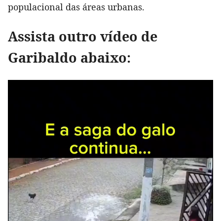
populacional das áreas urbanas.
Assista outro vídeo de
Garibaldo abaixo: