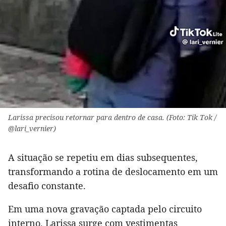
Larissa precisou retornar para dentro de casa. (Foto: Tik Tok /
@lari_vernier)
A situação se repetiu em dias subsequentes,
transformando a rotina de deslocamento em um
desafio constante.
Em uma nova gravação captada pelo circuito
interno, Larissa surge com vestimentas