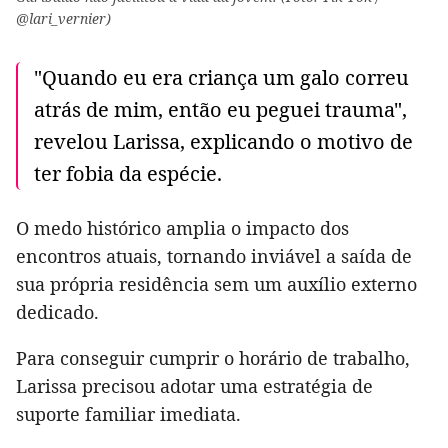
@lari_vernier)
"Quando eu era criança um galo correu
atrás de mim, então eu peguei trauma",
revelou Larissa, explicando o motivo de
ter fobia da espécie.
O medo histórico amplia o impacto dos
encontros atuais, tornando inviável a saída de
sua própria residência sem um auxílio externo
dedicado.
Para conseguir cumprir o horário de trabalho,
Larissa precisou adotar uma estratégia de
suporte familiar imediata.