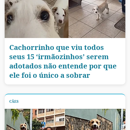
Cachorrinho que viu todos
seus 15 ‘irmãozinhos’ serem
adotados não entende por que
ele foi o único a sobrar
CÃES