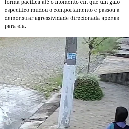
forma pacífica até o momento em que um galo
específico mudou o comportamento e passou a
demonstrar agressividade direcionada apenas
para ela.