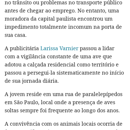
no trânsito ou problemas no transporte público
antes de chegar ao emprego. No entanto, uma
moradora da capital paulista encontrou um
impedimento totalmente incomum na porta de
sua casa.
A publicitária
Larissa Varnier
passou a lidar
com a vigilância constante de uma ave que
adotou a calçada residencial como território e
passou a persegui-la sistematicamente no início
de sua jornada diária.
A jovem reside em uma rua de paralelepípedos
em São Paulo, local onde a presença de aves
soltas sempre foi frequente ao longo dos anos.
A convivência com os animais locais ocorria de