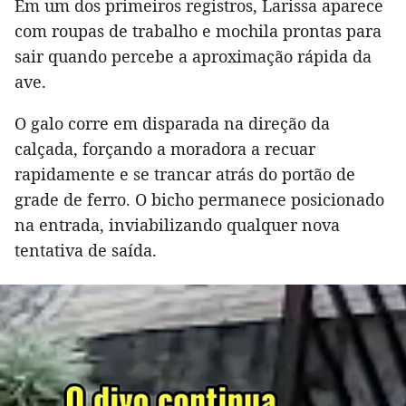
Em um dos primeiros registros, Larissa aparece
com roupas de trabalho e mochila prontas para
sair quando percebe a aproximação rápida da
ave.
O galo corre em disparada na direção da
calçada, forçando a moradora a recuar
rapidamente e se trancar atrás do portão de
grade de ferro. O bicho permanece posicionado
na entrada, inviabilizando qualquer nova
tentativa de saída.