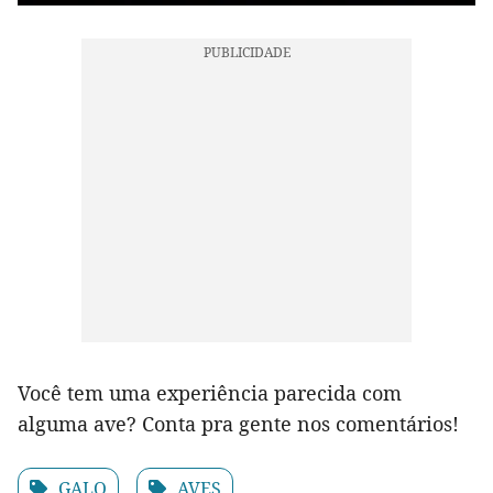
Você tem uma experiência parecida com
alguma ave? Conta pra gente nos comentários!
GALO
AVES