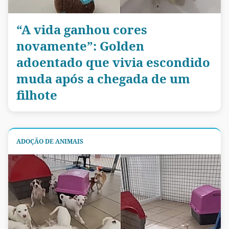
“A vida ganhou cores
novamente”: Golden
adoentado que vivia escondido
muda após a chegada de um
filhote
ADOÇÃO DE ANIMAIS