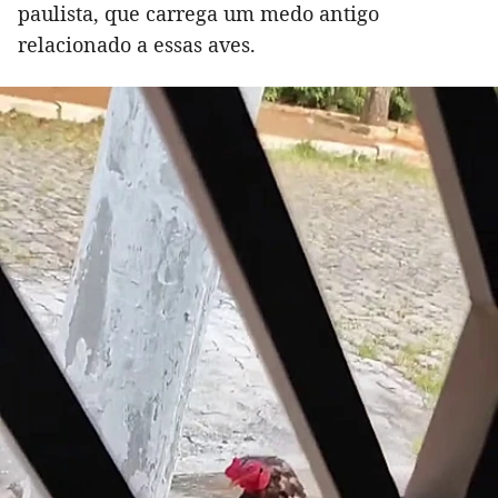
paulista, que carrega um medo antigo
relacionado a essas aves.