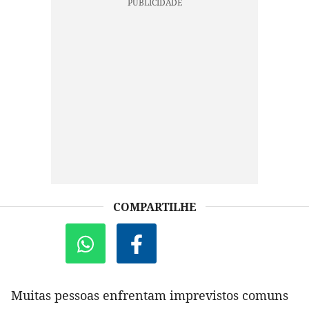
COMPARTILHE
Muitas pessoas enfrentam imprevistos comuns