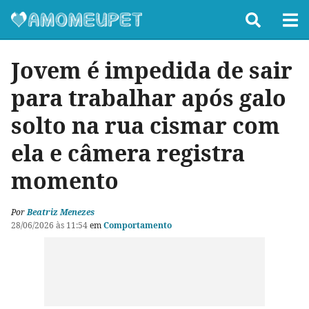
Jovem é impedida de sair
para trabalhar após galo
solto na rua cismar com
ela e câmera registra
momento
Por
Beatriz Menezes
28/06/2026 às 11:54
em
Comportamento