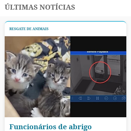
ÚLTIMAS NOTÍCIAS
RESGATE DE ANIMAIS
Funcionários de abrigo