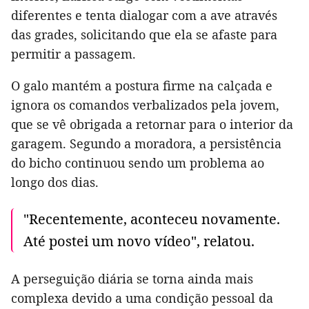
diferentes e tenta dialogar com a ave através
das grades, solicitando que ela se afaste para
permitir a passagem.
O galo mantém a postura firme na calçada e
ignora os comandos verbalizados pela jovem,
que se vê obrigada a retornar para o interior da
garagem. Segundo a moradora, a persistência
do bicho continuou sendo um problema ao
longo dos dias.
"Recentemente, aconteceu novamente.
Até postei um novo vídeo", relatou.
A perseguição diária se torna ainda mais
complexa devido a uma condição pessoal da