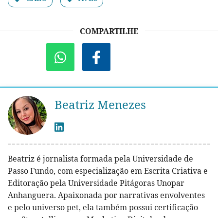
COMPARTILHE
Beatriz Menezes
Beatriz é jornalista formada pela Universidade de
Passo Fundo, com especialização em Escrita Criativa e
Editoração pela Universidade Pitágoras Unopar
Anhanguera. Apaixonada por narrativas envolventes
e pelo universo pet, ela também possui certificação