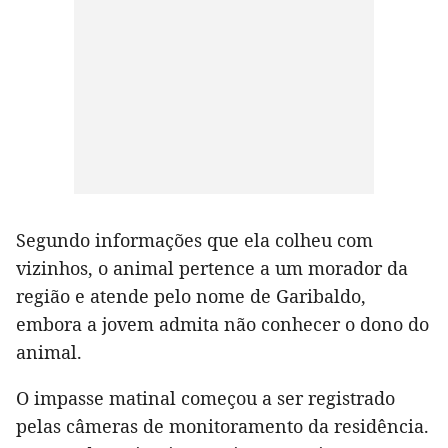
Segundo informações que ela colheu com
vizinhos, o animal pertence a um morador da
região e atende pelo nome de Garibaldo,
embora a jovem admita não conhecer o dono do
animal.
O impasse matinal começou a ser registrado
pelas câmeras de monitoramento da residência.