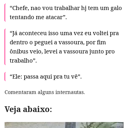
“Chefe, nao vou trabalhar hj tem um galo
tentando me atacar”.
“Já aconteceu isso uma vez eu voltei pra
dentro o peguei a vassoura, por fim
ônibus veio, levei a vassoura junto pro
trabalho”.
“Ele: passa aqui pra tu vê”.
Comentaram alguns internautas.
Veja abaixo: