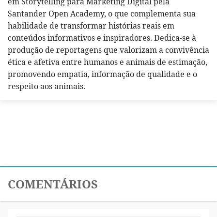
em Storytelling para Marketing Digital pela
Santander Open Academy, o que complementa sua
habilidade de transformar histórias reais em
conteúdos informativos e inspiradores. Dedica-se à
produção de reportagens que valorizam a convivência
ética e afetiva entre humanos e animais de estimação,
promovendo empatia, informação de qualidade e o
respeito aos animais.
COMENTÁRIOS