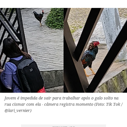
Jovem é impedida de sair para trabalhar após o galo solto na
rua cismar com ela - câmera registra momento (Foto: Tik Tok /
@lari_vernier)