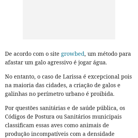
De acordo com o site
growbed
, um método para
afastar um galo agressivo é jogar água.
No entanto, o caso de Larissa é excepcional pois
na maioria das cidades, a criação de galos e
galinhas no perímetro urbano é proibida.
Por questões sanitárias e de saúde pública, os
Códigos de Postura ou Sanitários municipais
classificam essas aves como animais de
produção incompatíveis com a densidade