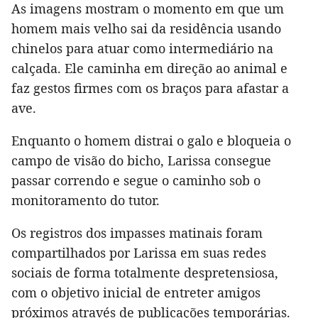
As imagens mostram o momento em que um
homem mais velho sai da residência usando
chinelos para atuar como intermediário na
calçada. Ele caminha em direção ao animal e
faz gestos firmes com os braços para afastar a
ave.
Enquanto o homem distrai o galo e bloqueia o
campo de visão do bicho, Larissa consegue
passar correndo e segue o caminho sob o
monitoramento do tutor.
Os registros dos impasses matinais foram
compartilhados por Larissa em suas redes
sociais de forma totalmente despretensiosa,
com o objetivo inicial de entreter amigos
próximos através de publicações temporárias.