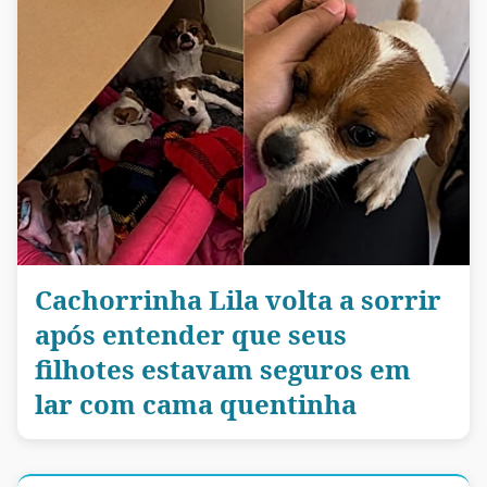
Cachorrinha Lila volta a sorrir
após entender que seus
filhotes estavam seguros em
lar com cama quentinha