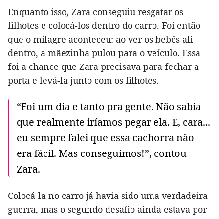
Enquanto isso, Zara conseguiu resgatar os
filhotes e colocá-los dentro do carro. Foi então
que o milagre aconteceu: ao ver os bebês ali
dentro, a mãezinha pulou para o veículo. Essa
foi a chance que Zara precisava para fechar a
porta e levá-la junto com os filhotes.
“Foi um dia e tanto pra gente. Não sabia
que realmente iríamos pegar ela. E, cara...
eu sempre falei que essa cachorra não
era fácil. Mas conseguimos!”, contou
Zara.
Colocá-la no carro já havia sido uma verdadeira
guerra, mas o segundo desafio ainda estava por