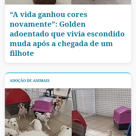
“A vida ganhou cores
novamente”: Golden
adoentado que vivia escondido
muda após a chegada de um
filhote
ADOÇÃO DE ANIMAIS