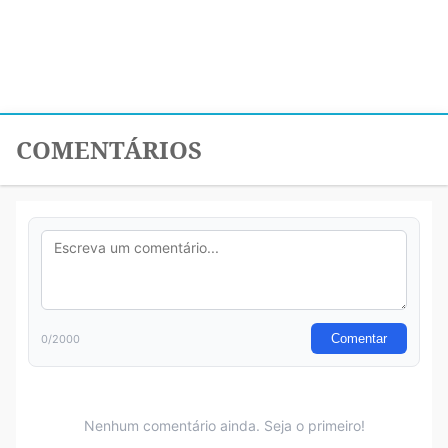
COMENTÁRIOS