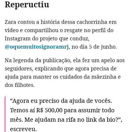
Repeructiu
Zara contou a história dessa cachorrinha em
vídeo e compartilhou o resgate no perfil do
Instagram do projeto que conduz,
@oquemuitosignoramrj
, no dia 5 de junho.
Na legenda da publicação, ela fez um apelo aos
seguidores, explicando que agora precisa de
ajuda para manter os cuidados da mãezinha e
dos filhotes.
“Agora eu preciso da ajuda de vocês.
Temos aí R$ 500,00 para assumir todo
mês. Me ajudam na rifa no link da bio?”,
escreveu.