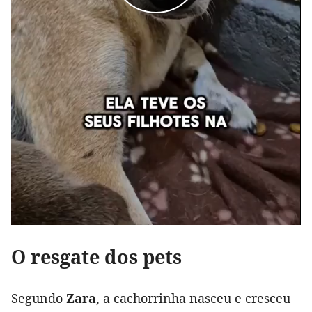
O resgate dos pets
Segundo
Zara
, a cachorrinha nasceu e cresceu