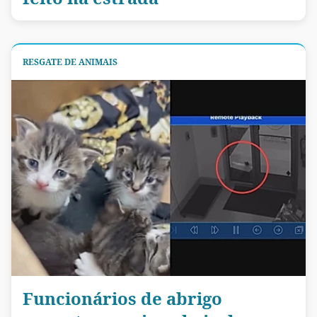
RESGATE DE ANIMAIS
Funcionários de abrigo