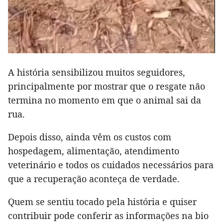
A história sensibilizou muitos seguidores,
principalmente por mostrar que o resgate não
termina no momento em que o animal sai da
rua.
Depois disso, ainda vêm os custos com
hospedagem, alimentação, atendimento
veterinário e todos os cuidados necessários para
que a recuperação aconteça de verdade.
Quem se sentiu tocado pela história e quiser
contribuir pode conferir as informações na bio