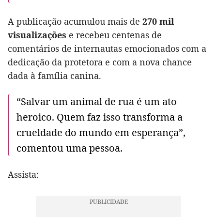
A publicação acumulou mais de
270 mil
visualizações
e recebeu centenas de
comentários de internautas emocionados com a
dedicação da protetora e com a nova chance
dada à família canina.
“Salvar um animal de rua é um ato
heroico. Quem faz isso transforma a
crueldade do mundo em esperança”,
comentou uma pessoa.
Assista: