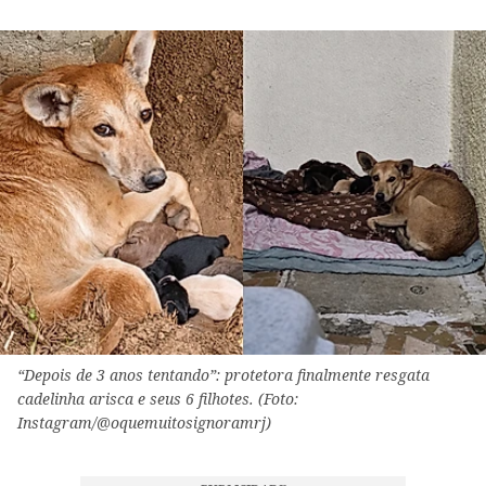
“Depois de 3 anos tentando”: protetora finalmente resgata
cadelinha arisca e seus 6 filhotes. (Foto:
Instagram/@oquemuitosignoramrj)