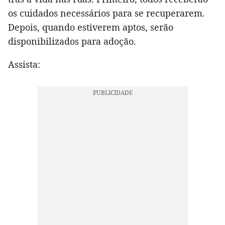
os cuidados necessários para se recuperarem.
Depois, quando estiverem aptos, serão
disponibilizados para adoção.
Assista: