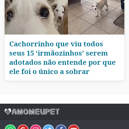
Cachorrinho que viu todos
seus 15 ‘irmãozinhos’ serem
adotados não entende por que
ele foi o único a sobrar