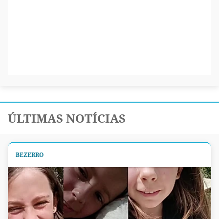
ÚLTIMAS NOTÍCIAS
BEZERRO