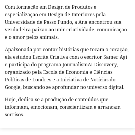
Com formação em Design de Produtos e
especialização em Design de Interiores pela
Universidade de Passo Fundo, a Ana encontrou sua
verdadeira paixão ao unir criatividade, comunicação
e o amor pelos animais.
Apaixonada por contar histórias que tocam o coração,
ela estudou Escrita Criativa com o escritor Samer Agi
e participa do programa JournalismAI Discovery,
organizado pela Escola de Economia e Ciências
Políticas de Londres e a Iniciativa de Notícias do
Google, buscando se aprofundar no universo digital.
Hoje, dedica-se a produção de conteúdos que
informam, emocionam, conscientizam e arrancam
sorrisos.