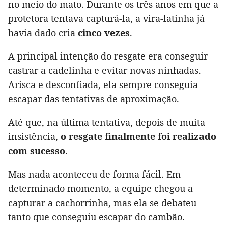
no meio do mato. Durante os três anos em que a
protetora tentava capturá-la, a vira-latinha já
havia dado cria
cinco vezes
.
A principal intenção do resgate era conseguir
castrar a cadelinha e evitar novas ninhadas.
Arisca e desconfiada, ela sempre conseguia
escapar das tentativas de aproximação.
Até que, na última tentativa, depois de muita
insistência,
o resgate finalmente foi realizado
com sucesso
.
Mas nada aconteceu de forma fácil. Em
determinado momento, a equipe chegou a
capturar a cachorrinha, mas ela se debateu
tanto que conseguiu escapar do cambão.