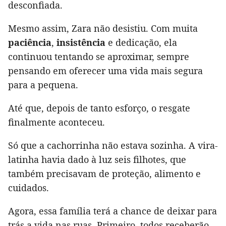
desconfiada.
Mesmo assim, Zara não desistiu. Com muita
paciência
,
insistência
e dedicação, ela
continuou tentando se aproximar, sempre
pensando em oferecer uma vida mais segura
para a pequena.
Até que, depois de tanto esforço, o resgate
finalmente aconteceu.
Só que a cachorrinha não estava sozinha. A vira-
latinha havia dado à luz seis filhotes, que
também precisavam de proteção, alimento e
cuidados.
Agora, essa família terá a chance de deixar para
trás a vida nas ruas. Primeiro, todos receberão