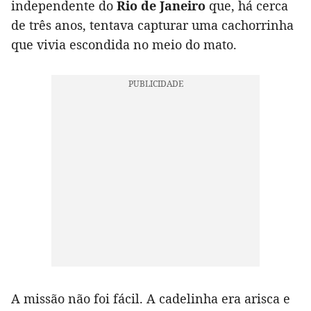
independente do
Rio de Janeiro
que, há cerca
de três anos, tentava capturar uma cachorrinha
que vivia escondida no meio do mato.
A missão não foi fácil. A cadelinha era arisca e