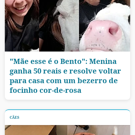
"Mãe esse é o Bento": Menina
ganha 50 reais e resolve voltar
para casa com um bezerro de
focinho cor-de-rosa
CÃES