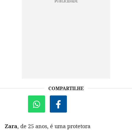
COMPARTILHE
Zara
, de 25 anos, é uma protetora