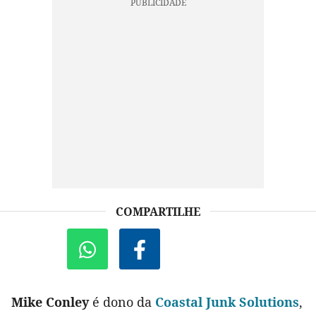
COMPARTILHE
Mike Conley
é dono da
Coastal Junk Solutions
,