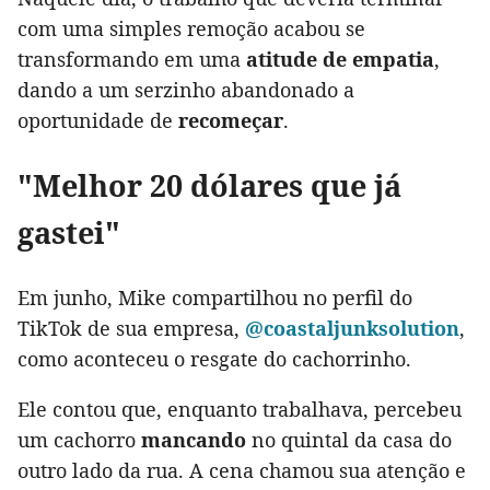
com uma simples remoção acabou se
transformando em uma
atitude de empatia
,
dando a um serzinho abandonado a
oportunidade de
recomeçar
.
"Melhor 20 dólares que já
gastei"
Em junho, Mike compartilhou no perfil do
TikTok de sua empresa,
@coastaljunksolution
,
como aconteceu o resgate do cachorrinho.
Ele contou que, enquanto trabalhava, percebeu
um cachorro
mancando
no quintal da casa do
outro lado da rua. A cena chamou sua atenção e