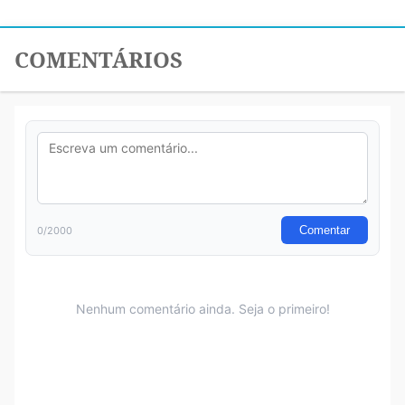
COMENTÁRIOS