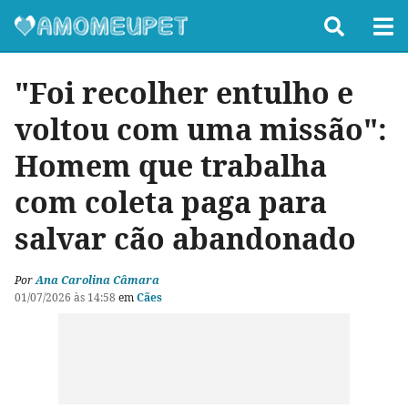
"Foi recolher entulho e
voltou com uma missão":
Homem que trabalha
com coleta paga para
salvar cão abandonado
Por
Ana Carolina Câmara
01/07/2026 às 14:58
em
Cães