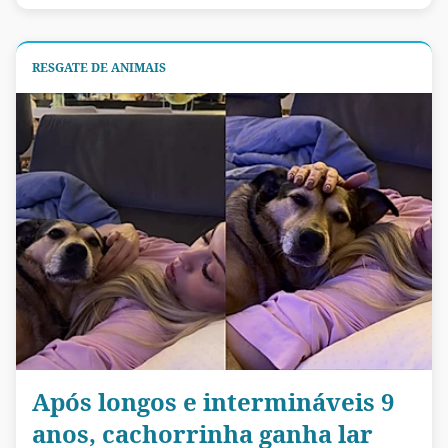
RESGATE DE ANIMAIS
Após longos e intermináveis 9
anos, cachorrinha ganha lar