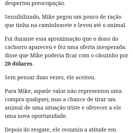
despertou preocupação.
Sensibilizado, Mike pegou um pouco de ração
que tinha na caminhonete e levou até o animal.
Foi durante essa aproximação que o dono do
cachorro apareceu e fez uma oferta inesperada:
disse que Mike poderia ficar com o cãozinho por
20 dólares
.
Sem pensar duas vezes, ele aceitou.
Para Mike, aquele valor não representou uma
compra qualquer, mas a chance de tirar um
animal de uma situação triste e oferecer a ele
uma nova oportunidade.
Depois do resgate, ele resumiu a atitude em