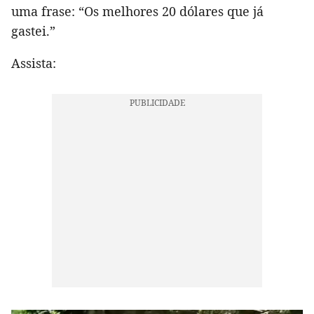
uma frase: “Os melhores 20 dólares que já
gastei.”
Assista: