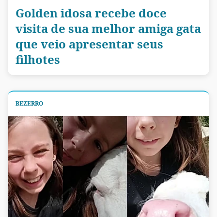
Golden idosa recebe doce
visita de sua melhor amiga gata
que veio apresentar seus
filhotes
BEZERRO