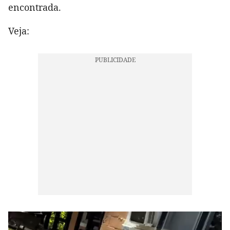
encontrada.
Veja: