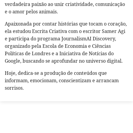
verdadeira paixão ao unir criatividade, comunicação
e o amor pelos animais.
Apaixonada por contar histórias que tocam o coração,
ela estudou Escrita Criativa com o escritor Samer Agi
e participa do programa JournalismAI Discovery,
organizado pela Escola de Economia e Ciências
Políticas de Londres e a Iniciativa de Notícias do
Google, buscando se aprofundar no universo digital.
Hoje, dedica-se a produção de conteúdos que
informam, emocionam, conscientizam e arrancam
sorrisos.