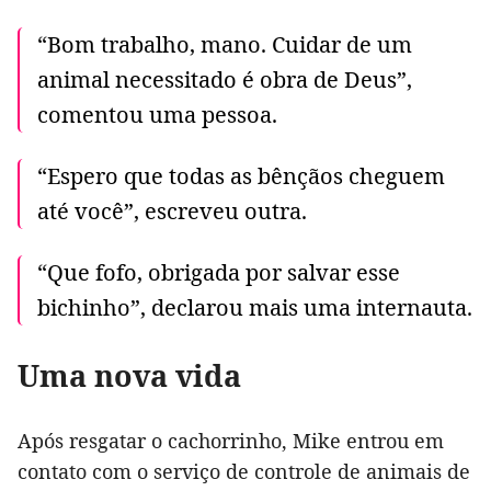
“Bom trabalho, mano. Cuidar de um
animal necessitado é obra de Deus”,
comentou uma pessoa.
“Espero que todas as bênçãos cheguem
até você”, escreveu outra.
“Que fofo, obrigada por salvar esse
bichinho”, declarou mais uma internauta.
Uma nova vida
Após resgatar o cachorrinho, Mike entrou em
contato com o serviço de controle de animais de