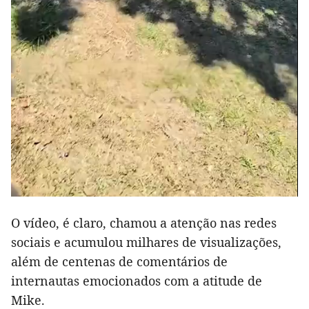
O vídeo, é claro, chamou a atenção nas redes
sociais e acumulou milhares de visualizações,
além de centenas de comentários de
internautas emocionados com a atitude de
Mike.