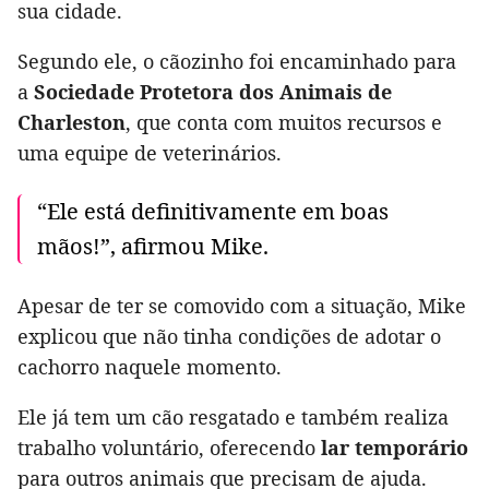
sua cidade.
Segundo ele, o cãozinho foi encaminhado para
a
Sociedade Protetora dos Animais de
Charleston
, que conta com muitos recursos e
uma equipe de veterinários.
“Ele está definitivamente em boas
mãos!”, afirmou Mike.
Apesar de ter se comovido com a situação, Mike
explicou que não tinha condições de adotar o
cachorro naquele momento.
Ele já tem um cão resgatado e também realiza
trabalho voluntário, oferecendo
lar temporário
para outros animais que precisam de ajuda.