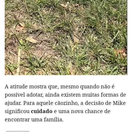
A atitude mostra que, mesmo quando não é
possível adotar, ainda existem muitas formas de
ajudar. Para aquele cãozinho, a decisão de Mike
significou
cuidado
e uma nova chance de
encontrar uma família.