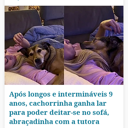
Após longos e intermináveis 9
anos, cachorrinha ganha lar
para poder deitar-se no sofá,
abraçadinha com a tutora