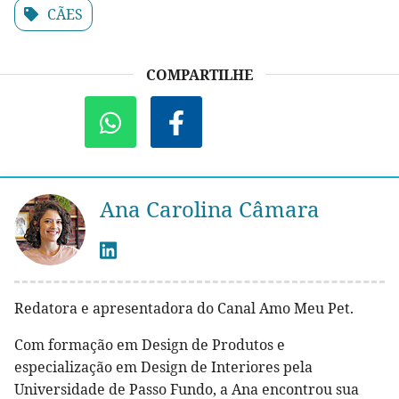
CÃES
COMPARTILHE
Ana Carolina Câmara
Redatora e apresentadora do Canal Amo Meu Pet.
Com formação em Design de Produtos e
especialização em Design de Interiores pela
Universidade de Passo Fundo, a Ana encontrou sua