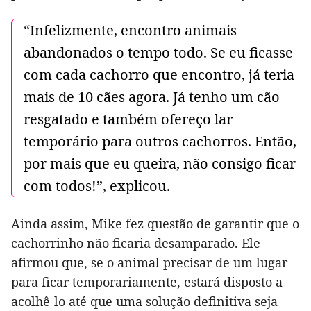
“Infelizmente, encontro animais
abandonados o tempo todo. Se eu ficasse
com cada cachorro que encontro, já teria
mais de 10 cães agora. Já tenho um cão
resgatado e também ofereço lar
temporário para outros cachorros. Então,
por mais que eu queira, não consigo ficar
com todos!”, explicou.
Ainda assim, Mike fez questão de garantir que o
cachorrinho não ficaria desamparado. Ele
afirmou que, se o animal precisar de um lugar
para ficar temporariamente, estará disposto a
acolhê-lo até que uma solução definitiva seja