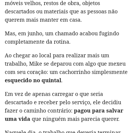
móveis velhos, restos de obra, objetos
descartados ou materiais que as pessoas não
querem mais manter em casa.
Mas, em junho, um chamado acabou fugindo
completamente da rotina.
Ao chegar ao local para realizar mais um
trabalho, Mike se deparou com algo que mexeu
com seu coração: um cachorrinho simplesmente
esquecido no quintal
.
Em vez de apenas carregar o que seria
descartado e receber pelo serviço, ele decidiu
fazer o caminho contrário:
pagou para salvar
uma vida
que ninguém mais parecia querer.
Naquele dia, o trabalho que deveria terminar