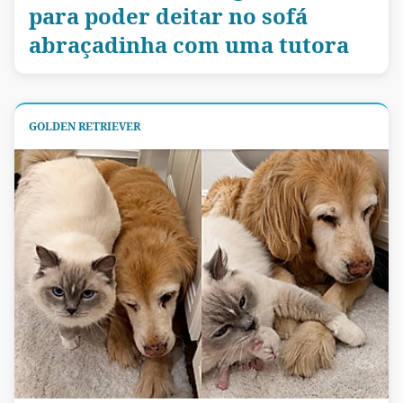
para poder deitar no sofá
abraçadinha com uma tutora
GOLDEN RETRIEVER