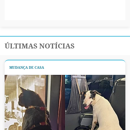
ÚLTIMAS NOTÍCIAS
MUDANÇA DE CASA