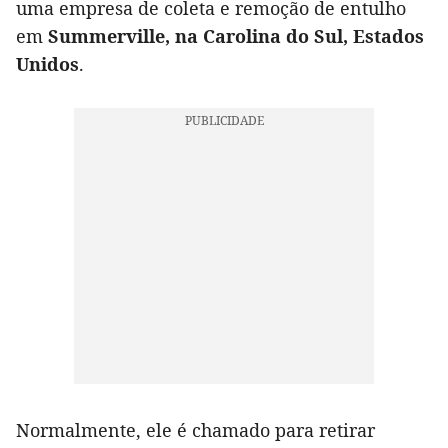
uma empresa de coleta e remoção de entulho
em
Summerville, na Carolina do Sul, Estados
Unidos
.
Normalmente, ele é chamado para retirar