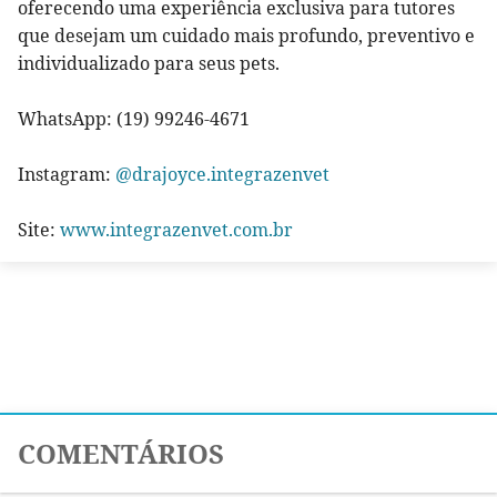
oferecendo uma experiência exclusiva para tutores
que desejam um cuidado mais profundo, preventivo e
individualizado para seus pets.
WhatsApp: (19) 99246-4671
Instagram:
@drajoyce.integrazenvet
Site:
www.integrazenvet.com.br
COMENTÁRIOS