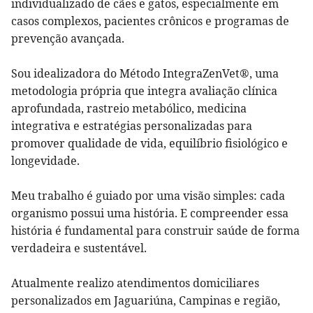
individualizado de cães e gatos, especialmente em
casos complexos, pacientes crônicos e programas de
prevenção avançada.
Sou idealizadora do Método IntegraZenVet®, uma
metodologia própria que integra avaliação clínica
aprofundada, rastreio metabólico, medicina
integrativa e estratégias personalizadas para
promover qualidade de vida, equilíbrio fisiológico e
longevidade.
Meu trabalho é guiado por uma visão simples: cada
organismo possui uma história. E compreender essa
história é fundamental para construir saúde de forma
verdadeira e sustentável.
Atualmente realizo atendimentos domiciliares
personalizados em Jaguariúna, Campinas e região,