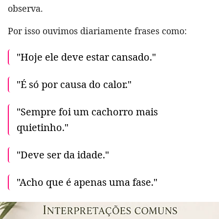
observa.
Por isso ouvimos diariamente frases como:
"Hoje ele deve estar cansado."
"É só por causa do calor."
"Sempre foi um cachorro mais
quietinho."
"Deve ser da idade."
"Acho que é apenas uma fase."