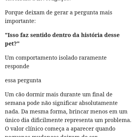
Porque deixam de gerar a pergunta mais
importante:
"Isso faz sentido dentro da história desse
pet?"
Um comportamento isolado raramente
responde
essa pergunta
Um cão dormir mais durante um final de
semana pode não significar absolutamente
nada. Da mesma forma, brincar menos em um
único dia dificilmente representa um problema.
O valor clínico começa a aparecer quando
pequenas mudanças deixam de ser