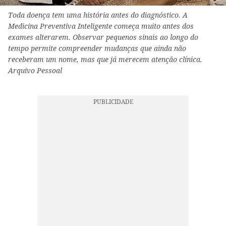
Toda doença tem uma história antes do diagnóstico. A
Medicina Preventiva Inteligente começa muito antes dos
exames alterarem. Observar pequenos sinais ao longo do
tempo permite compreender mudanças que ainda não
receberam um nome, mas que já merecem atenção clínica.
Arquivo Pessoal