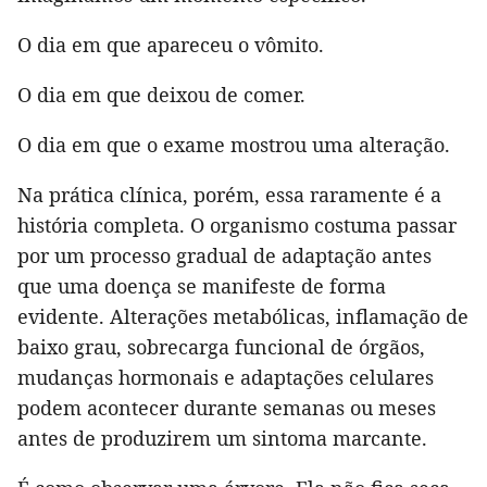
O dia em que apareceu o vômito.
O dia em que deixou de comer.
O dia em que o exame mostrou uma alteração.
Na prática clínica, porém, essa raramente é a
história completa. O organismo costuma passar
por um processo gradual de adaptação antes
que uma doença se manifeste de forma
evidente. Alterações metabólicas, inflamação de
baixo grau, sobrecarga funcional de órgãos,
mudanças hormonais e adaptações celulares
podem acontecer durante semanas ou meses
antes de produzirem um sintoma marcante.