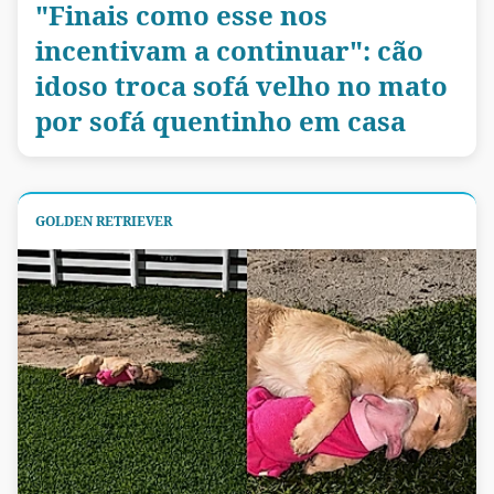
"Finais como esse nos
incentivam a continuar": cão
idoso troca sofá velho no mato
por sofá quentinho em casa
GOLDEN RETRIEVER