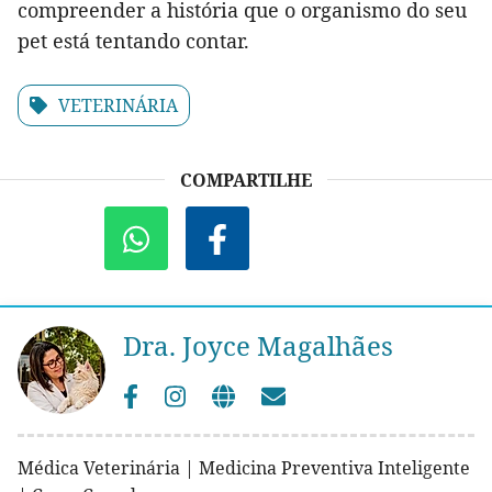
compreender a história que o organismo do seu
pet está tentando contar.
VETERINÁRIA
COMPARTILHE
Dra. Joyce Magalhães
Médica Veterinária | Medicina Preventiva Inteligente