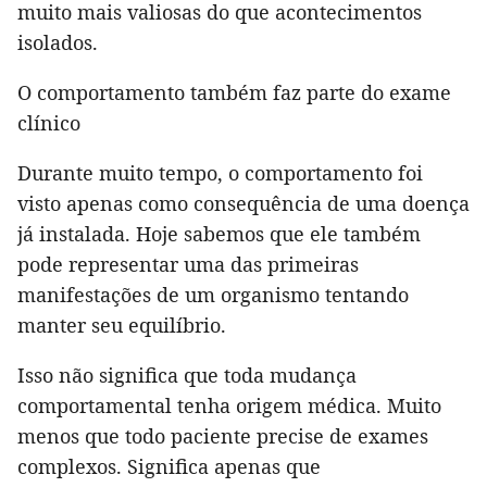
muito mais valiosas do que acontecimentos
isolados.
O comportamento também faz parte do exame
clínico
Durante muito tempo, o comportamento foi
visto apenas como consequência de uma doença
já instalada. Hoje sabemos que ele também
pode representar uma das primeiras
manifestações de um organismo tentando
manter seu equilíbrio.
Isso não significa que toda mudança
comportamental tenha origem médica. Muito
menos que todo paciente precise de exames
complexos. Significa apenas que