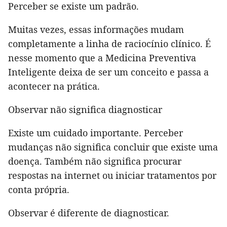
Perceber se existe um padrão.
Muitas vezes, essas informações mudam
completamente a linha de raciocínio clínico. É
nesse momento que a Medicina Preventiva
Inteligente deixa de ser um conceito e passa a
acontecer na prática.
Observar não significa diagnosticar
Existe um cuidado importante. Perceber
mudanças não significa concluir que existe uma
doença. Também não significa procurar
respostas na internet ou iniciar tratamentos por
conta própria.
Observar é diferente de diagnosticar.