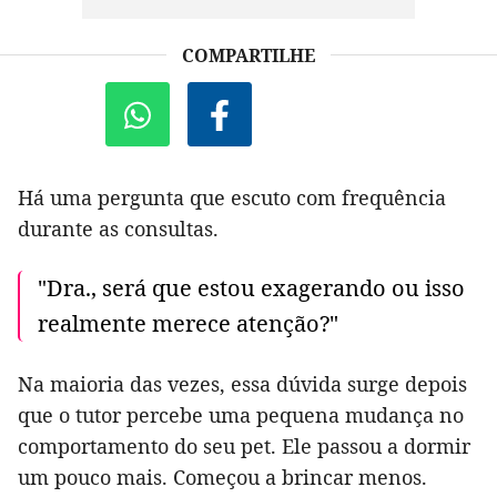
COMPARTILHE
Há uma pergunta que escuto com frequência
durante as consultas.
"Dra., será que estou exagerando ou isso
realmente merece atenção?"
Na maioria das vezes, essa dúvida surge depois
que o tutor percebe uma pequena mudança no
comportamento do seu pet. Ele passou a dormir
um pouco mais. Começou a brincar menos.