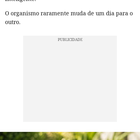
O organismo raramente muda de um dia para o
outro.