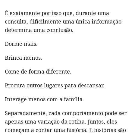
É exatamente por isso que, durante uma
consulta, dificilmente uma única informação
determina uma conclusão.
Dorme mais.
Brinca menos.
Come de forma diferente.
Procura outros lugares para descansar.
Interage menos com a família.
Separadamente, cada comportamento pode ser
apenas uma variação da rotina. Juntos, eles
começam a contar uma história. E histórias são