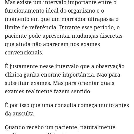
Mas existe um intervalo importante entre o
funcionamento ideal do organismo e o
momento em que um marcador ultrapassa o
limite de referência. Durante esse período, o
paciente pode apresentar mudanças discretas
que ainda não aparecem nos exames
convencionais.
É justamente nesse intervalo que a observação
clínica ganha enorme importância. Não para
substituir exames. Mas para orientar quais
exames realmente fazem sentido.
É por isso que uma consulta começa muito antes
da ausculta
Quando recebo um paciente, naturalmente