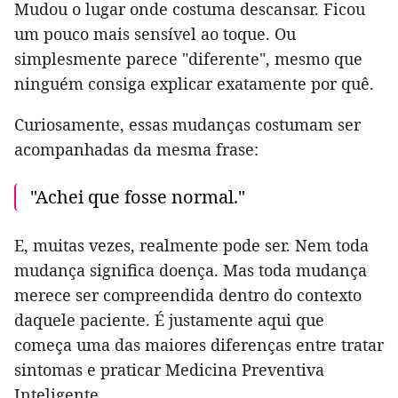
Mudou o lugar onde costuma descansar. Ficou
um pouco mais sensível ao toque. Ou
simplesmente parece "diferente", mesmo que
ninguém consiga explicar exatamente por quê.
Curiosamente, essas mudanças costumam ser
acompanhadas da mesma frase:
"Achei que fosse normal."
E, muitas vezes, realmente pode ser. Nem toda
mudança significa doença. Mas toda mudança
merece ser compreendida dentro do contexto
daquele paciente. É justamente aqui que
começa uma das maiores diferenças entre tratar
sintomas e praticar Medicina Preventiva
Inteligente.