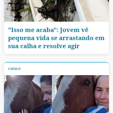
"Isso me acaba": Jovem vê
pequena vida se arrastando em
sua calha e resolve agir
CAVALO