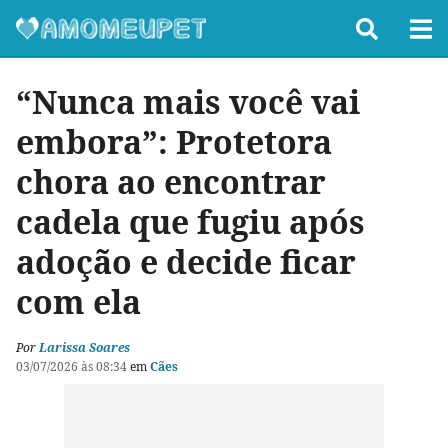
“Nunca mais você vai
embora”: Protetora
chora ao encontrar
cadela que fugiu após
adoção e decide ficar
com ela
Por
Larissa Soares
03/07/2026 às 08:34
em
Cães