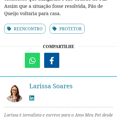
Assim que a situação fosse resolvida, Pão de
Queijo voltaria para casa.
REENCONTRO
PROTETOR
COMPARTILHE
Larissa Soares
Larissa é jornalista e escreve para o Amo Meu Pet desde