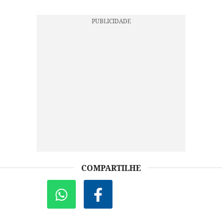
COMPARTILHE