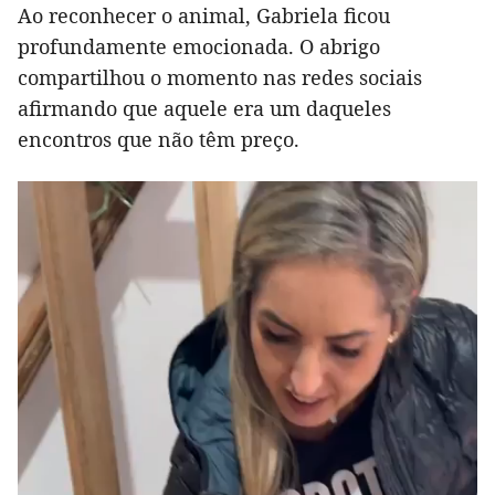
Ao reconhecer o animal, Gabriela ficou
profundamente emocionada. O abrigo
compartilhou o momento nas redes sociais
afirmando que aquele era um daqueles
encontros que não têm preço.