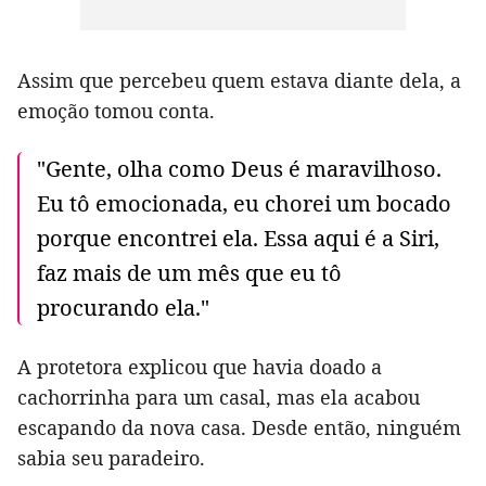
Assim que percebeu quem estava diante dela, a
emoção tomou conta.
"Gente, olha como Deus é maravilhoso.
Eu tô emocionada, eu chorei um bocado
porque encontrei ela. Essa aqui é a Siri,
faz mais de um mês que eu tô
procurando ela."
A protetora explicou que havia doado a
cachorrinha para um casal, mas ela acabou
escapando da nova casa. Desde então, ninguém
sabia seu paradeiro.