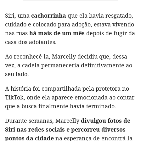
Siri, uma
cachorrinha
que ela havia resgatado,
cuidado e colocado para adoção, estava vivendo
nas ruas
há mais de um mês
depois de fugir da
casa dos adotantes.
Ao reconhecê-la, Marcelly decidiu que, dessa
vez, a cadela permaneceria definitivamente ao
seu lado.
A história foi compartilhada pela protetora no
TikTok, onde ela aparece emocionada ao contar
que a busca finalmente havia terminado.
Durante semanas, Marcelly
divulgou fotos de
Siri nas redes sociais e percorreu diversos
pontos da cidade
na esperança de encontrá-la