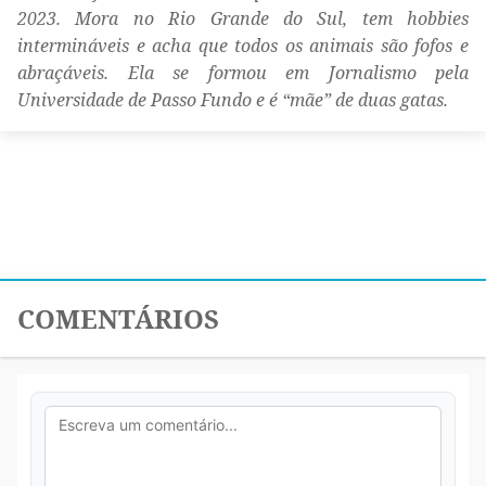
2023. Mora no Rio Grande do Sul, tem hobbies
intermináveis e acha que todos os animais são fofos e
abraçáveis. Ela se formou em Jornalismo pela
Universidade de Passo Fundo e é “mãe” de duas gatas.
COMENTÁRIOS