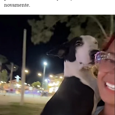
novamente.