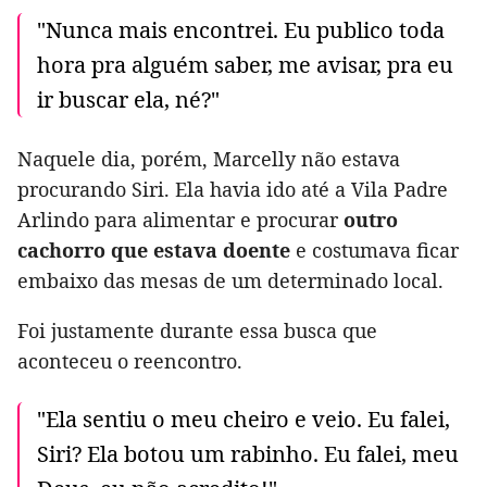
"Nunca mais encontrei. Eu publico toda
hora pra alguém saber, me avisar, pra eu
ir buscar ela, né?"
Naquele dia, porém, Marcelly não estava
procurando Siri. Ela havia ido até a Vila Padre
Arlindo para alimentar e procurar
outro
cachorro que estava doente
e costumava ficar
embaixo das mesas de um determinado local.
Foi justamente durante essa busca que
aconteceu o reencontro.
"Ela sentiu o meu cheiro e veio. Eu falei,
Siri? Ela botou um rabinho. Eu falei, meu