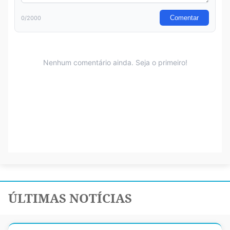
ÚLTIMAS NOTÍCIAS