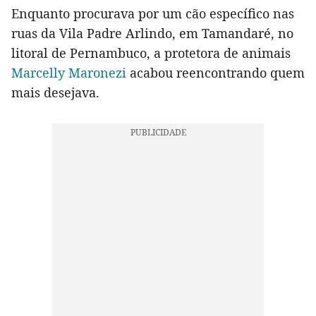
Enquanto procurava por um cão específico nas
ruas da Vila Padre Arlindo, em Tamandaré, no
litoral de Pernambuco, a protetora de animais
Marcelly Maronezi
acabou reencontrando quem
mais desejava.