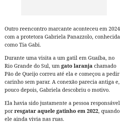
Outro reencontro marcante aconteceu em 2024
com a protetora Gabriela Panazzolo, conhecida
como Tia Gabi.
Durante uma visita a um gatil em Guaíba, no
Rio Grande do Sul, um
gato laranja
chamado
Pão de Queijo correu até ela e começou a pedir
carinho sem parar. A conexão parecia antiga e,
pouco depois, Gabriela descobriu o motivo.
Ela havia sido justamente a pessoa responsável
por
resgatar aquele gatinho em 2022
, quando
ele ainda vivia nas ruas.