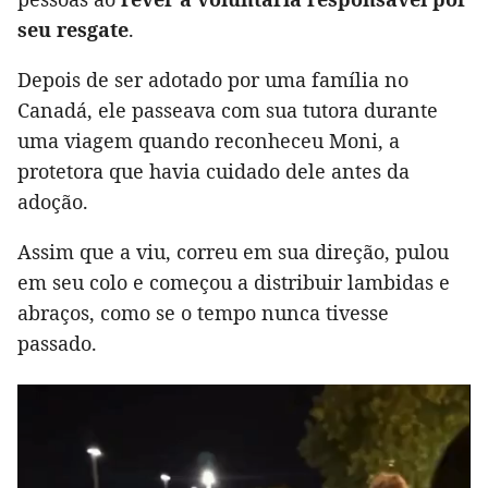
seu resgate
.
Depois de ser adotado por uma família no
Canadá, ele passeava com sua tutora durante
uma viagem quando reconheceu Moni, a
protetora que havia cuidado dele antes da
adoção.
Assim que a viu, correu em sua direção, pulou
em seu colo e começou a distribuir lambidas e
abraços, como se o tempo nunca tivesse
passado.