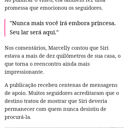
promessa que emocionou os seguidores.
"Nunca mais você irá embora princesa.
Seu lar será aqui."
Nos comentários, Marcelly contou que Siri
estava a mais de dez quilômetros de sua casa, o
que torna o reencontro ainda mais
impressionante.
A publicação recebeu centenas de mensagens
de apoio. Muitos seguidores acreditaram que o
destino tratou de mostrar que Siri deveria
permanecer com quem nunca desistiu de
procurá-la.