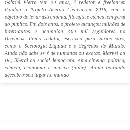
Gabriel Pietro têm 20 anos, é redator e freelancer.
Fundou o Projeto Acervo Ciência em 2016, com o
objetivo de levar astronomia, filosofia e ciência em geral
ao público. Em dois anos, o projeto alcançou milhões de
internautas e acumulou 400 mil seguidores no
Facebook. Como redator, escreveu para vários sites,
como o Sociologia Líquida e o Segredos do Mundo.
Ainda não sabe se é de humanas ou exatas, Marvel ou
DC, liberal ou social-democrata. Ama cinema, política,
ciência, economia e música (indie). Ainda tentando
descobrir seu lugar no mundo.