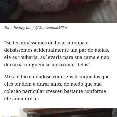
Foto: Instagram / @VanessaandMika
“Se terminássemos de lavar a roupa e
deixássemos acidentalmente um par de meias,
ele as roubaria, as levaria para sua cama e não
deixaria ninguém se aproximar delas”.
Mika é tão cuidadoso com seus brinquedos que
eles tendem a durar anos, de modo que sua
coleção particular cresceu bastante conforme
ele amadurecia.