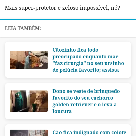
Mais super-protetor e zeloso impossível, né?
Cãozinho fica todo
preocupado enquanto mãe
"faz cirurgia" no seu ursinho
de pelúcia favorito; assista
Dono se veste de brinquedo
favorito do seu cachorro
golden retriever e o leva a
loucura
Cão fica indignado com coiote