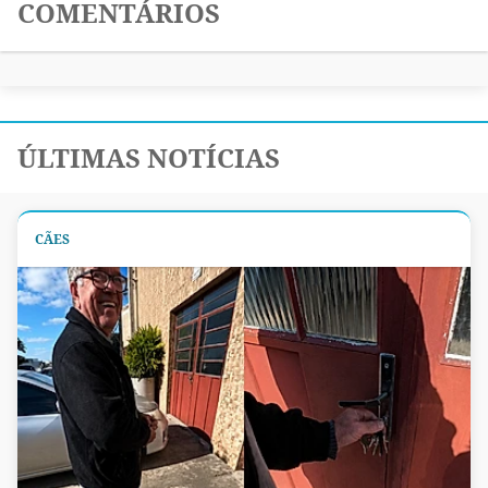
COMENTÁRIOS
ÚLTIMAS NOTÍCIAS
CÃES