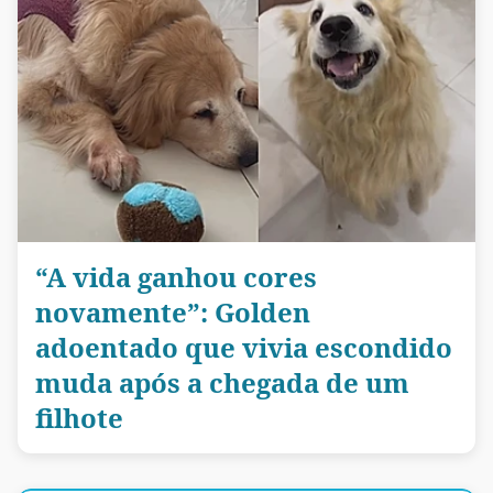
“A vida ganhou cores
novamente”: Golden
adoentado que vivia escondido
muda após a chegada de um
filhote