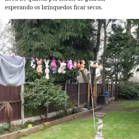
esperando os brinquedos ficar secos.