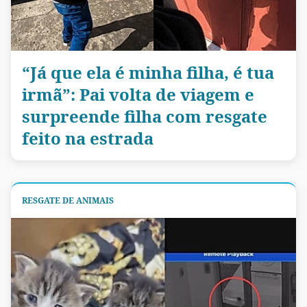
“Já que ela é minha filha, é tua
irmã”: Pai volta de viagem e
surpreende filha com resgate
feito na estrada
RESGATE DE ANIMAIS