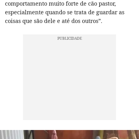
comportamento muito forte de cão pastor,
especialmente quando se trata de guardar as
coisas que são dele e até dos outros”.