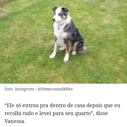
Foto: Instagram / @VanessaandMika
“Ele só entrou pra dentro de casa depois que eu
recolhi tudo e levei para seu quarto”, disse
Vanessa.