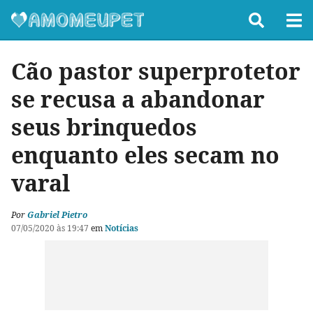
Cão pastor superprotetor
se recusa a abandonar
seus brinquedos
enquanto eles secam no
varal
Por
Gabriel Pietro
07/05/2020 às 19:47
em
Notícias