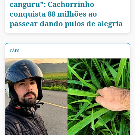
canguru”: Cachorrinho
conquista 88 milhões ao
passear dando pulos de alegria
CÃES