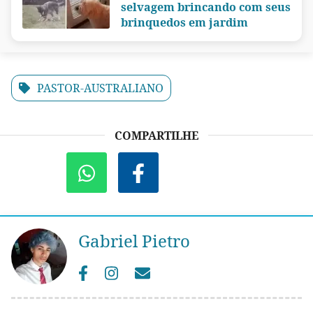
selvagem brincando com seus
brinquedos em jardim
PASTOR-AUSTRALIANO
COMPARTILHE
Gabriel Pietro