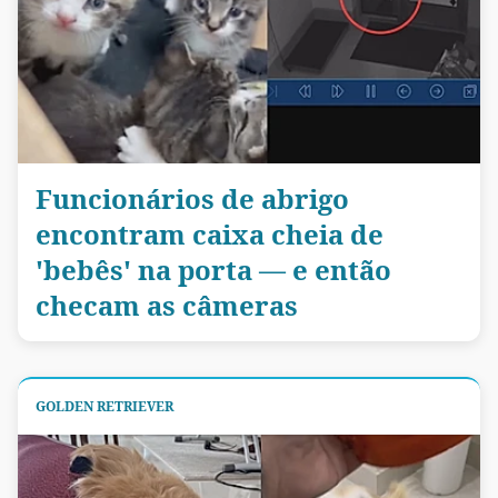
Funcionários de abrigo
encontram caixa cheia de
'bebês' na porta — e então
checam as câmeras
GOLDEN RETRIEVER