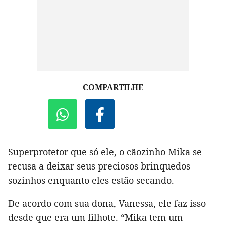
COMPARTILHE
Superprotetor que só ele, o cãozinho Mika se
recusa a deixar seus preciosos brinquedos
sozinhos enquanto eles estão secando.
De acordo com sua dona, Vanessa, ele faz isso
desde que era um filhote. “Mika tem um