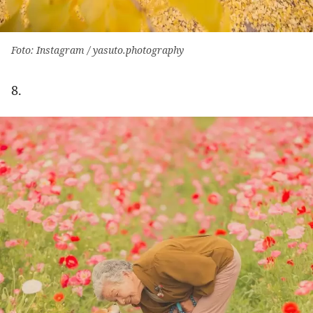
Foto: Instagram / yasuto.photography
8.