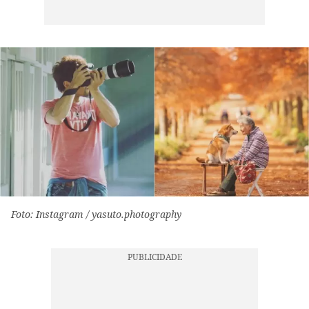
Foto: Instagram / yasuto.photography