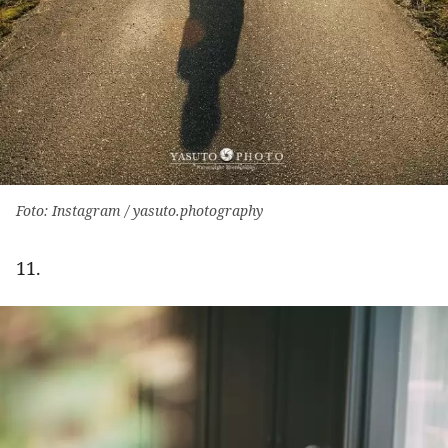
Foto: Instagram / yasuto.photography
11.