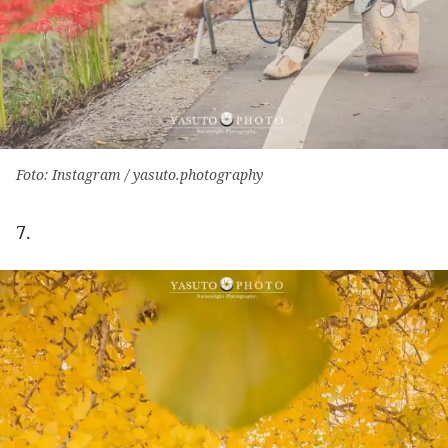
Foto: Instagram / yasuto.photography
7.