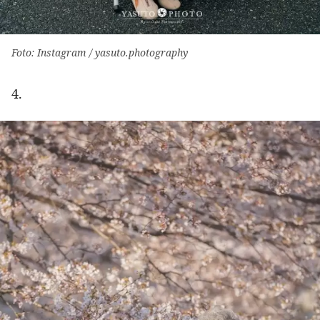
Foto: Instagram / yasuto.photography
4.