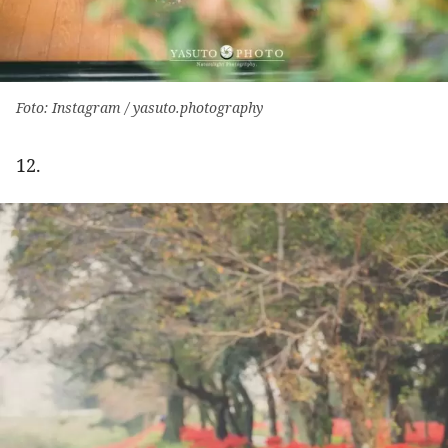
Foto: Instagram / yasuto.photography
12.