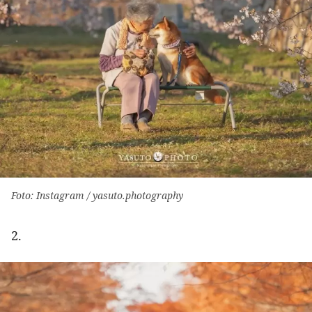
Foto: Instagram / yasuto.photography
2.