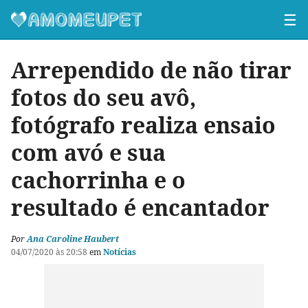
☰
Arrependido de não tirar
fotos do seu avô,
fotógrafo realiza ensaio
com avó e sua
cachorrinha e o
resultado é encantador
Por
Ana Caroline Haubert
04/07/2020 às 20:58
em
Notícias