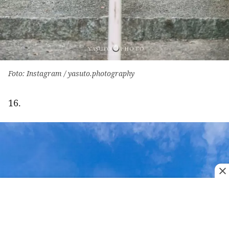
Foto: Instagram / yasuto.photography
16.