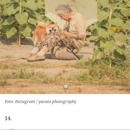
Foto: Instagram / yasuto.photography
14.