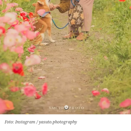
Foto: Instagram / yasuto.photography