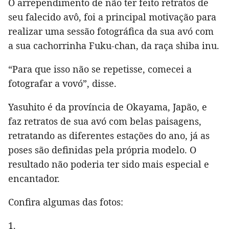
O arrependimento de não ter feito retratos de
seu falecido avô, foi a principal motivação para
realizar uma sessão fotográfica da sua avó com
a sua cachorrinha Fuku-chan, da raça shiba inu.
“Para que isso não se repetisse, comecei a
fotografar a vovó”, disse.
Yasuhito é da província de Okayama, Japão, e
faz retratos de sua avó com belas paisagens,
retratando as diferentes estações do ano, já as
poses são definidas pela própria modelo. O
resultado não poderia ter sido mais especial e
encantador.
Confira algumas das fotos:
1.