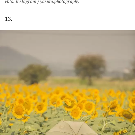
Foto: Instagram / yasuto.photography
13.