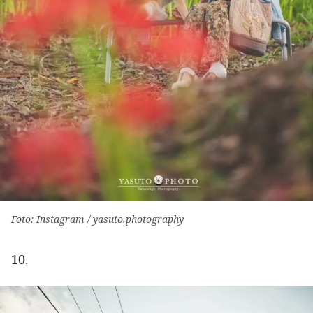
Foto: Instagram / yasuto.photography
10.