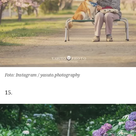
Foto: Instagram / yasuto.photography
15.