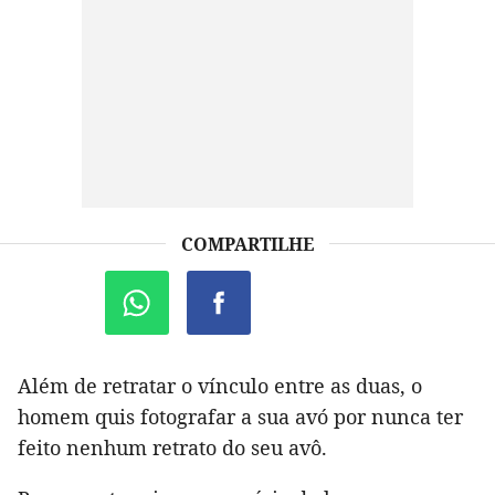
COMPARTILHE
Além de retratar o vínculo entre as duas, o
homem quis fotografar a sua avó por nunca ter
feito nenhum retrato do seu avô.