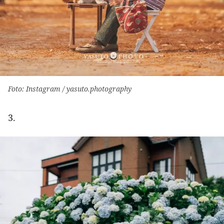
Foto: Instagram / yasuto.photography
3.