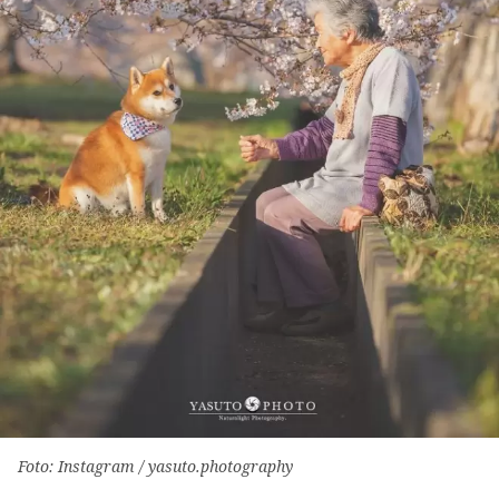
Foto: Instagram / yasuto.photography