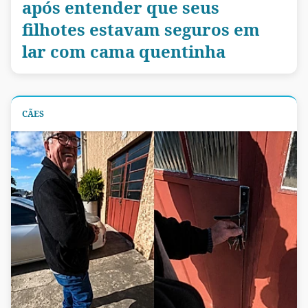
após entender que seus
filhotes estavam seguros em
lar com cama quentinha
CÃES