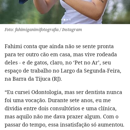
Foto: fahimiganimifotografia / Instagram
Fahimi conta que ainda não se sente pronta
para ter outro cão em casa, mas vive rodeada
deles - e de gatos, claro, no ‘Pet no Ar’, seu
espaço de trabalho no Largo da Segunda-Feira,
na Barra da Tijuca (RJ).
“Eu cursei Odontologia, mas ser dentista nunca
foi uma vocação. Durante sete anos, eu me
dividia entre dois consultórios e uma clínica,
mas aquilo não me dava prazer algum. Com o
passar do tempo, essa insatisfação só aumentou.