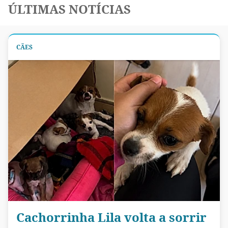
ÚLTIMAS NOTÍCIAS
CÃES
Cachorrinha Lila volta a sorrir