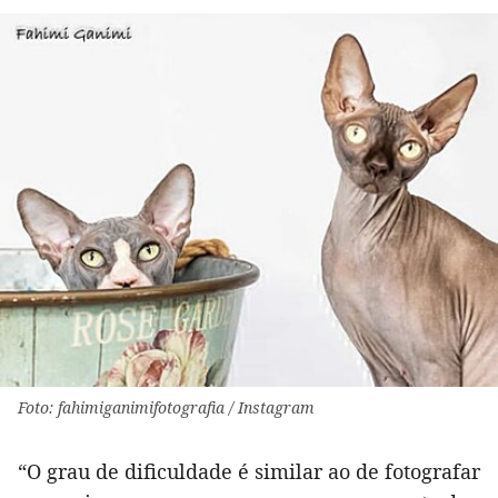
Foto: fahimiganimifotografia / Instagram
“O grau de dificuldade é similar ao de fotografar