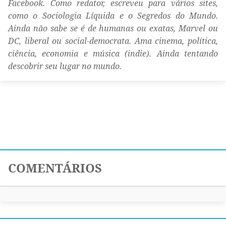
Facebook. Como redator, escreveu para vários sites,
como o Sociologia Líquida e o Segredos do Mundo.
Ainda não sabe se é de humanas ou exatas, Marvel ou
DC, liberal ou social-democrata. Ama cinema, política,
ciência, economia e música (indie). Ainda tentando
descobrir seu lugar no mundo.
COMENTÁRIOS