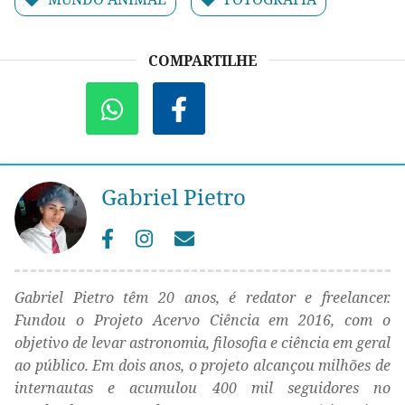
COMPARTILHE
Gabriel Pietro
Gabriel Pietro têm 20 anos, é redator e freelancer.
Fundou o Projeto Acervo Ciência em 2016, com o
objetivo de levar astronomia, filosofia e ciência em geral
ao público. Em dois anos, o projeto alcançou milhões de
internautas e acumulou 400 mil seguidores no