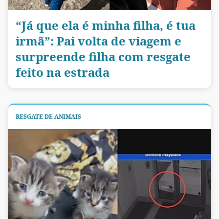
“Já que ela é minha filha, é tua
irmã”: Pai volta de viagem e
surpreende filha com resgate
feito na estrada
RESGATE DE ANIMAIS