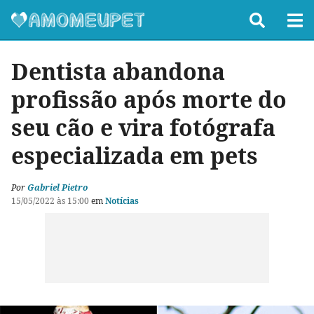
Dentista abandona
profissão após morte do
seu cão e vira fotógrafa
especializada em pets
Por
Gabriel Pietro
15/05/2022 às 15:00
em
Notícias