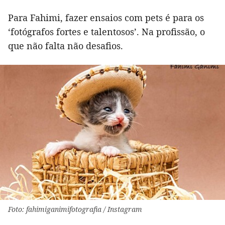
Para Fahimi, fazer ensaios com pets é para os
‘fotógrafos fortes e talentosos’. Na profissão, o
que não falta não desafios.
Foto: fahimiganimifotografia / Instagram