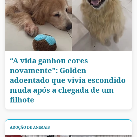
“A vida ganhou cores
novamente”: Golden
adoentado que vivia escondido
muda após a chegada de um
filhote
ADOÇÃO DE ANIMAIS