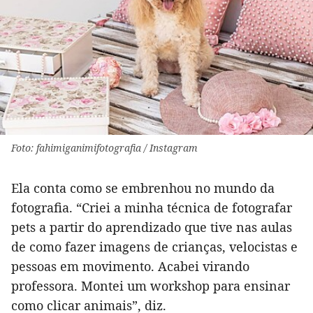
Foto: fahimiganimifotografia / Instagram
Ela conta como se embrenhou no mundo da
fotografia. “Criei a minha técnica de fotografar
pets a partir do aprendizado que tive nas aulas
de como fazer imagens de crianças, velocistas e
pessoas em movimento. Acabei virando
professora. Montei um workshop para ensinar
como clicar animais”, diz.