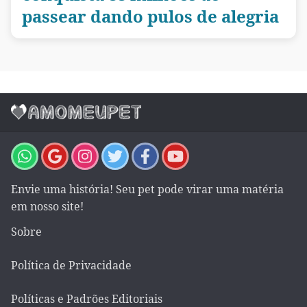
passear dando pulos de alegria
Envie uma história! Seu pet pode virar uma matéria
em nosso site!
Sobre
Política de Privacidade
Políticas e Padrões Editoriais