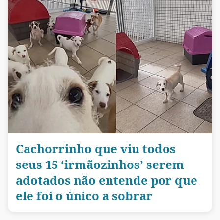
Cachorrinho que viu todos
seus 15 ‘irmãozinhos’ serem
adotados não entende por que
ele foi o único a sobrar