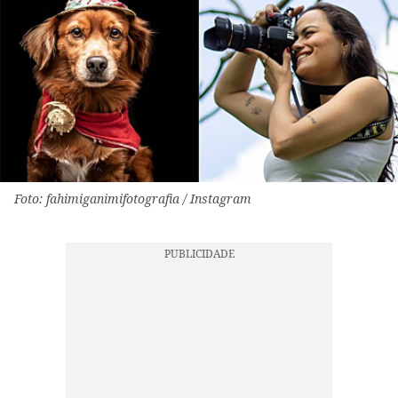
Foto: fahimiganimifotografia / Instagram