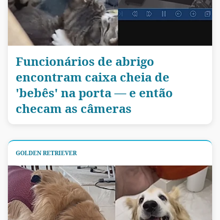
Funcionários de abrigo
encontram caixa cheia de
'bebês' na porta — e então
checam as câmeras
GOLDEN RETRIEVER