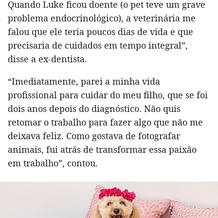
Quando Luke ficou doente (o pet teve um grave
problema endocrinológico), a veterinária me
falou que ele teria poucos dias de vida e que
precisaria de cuidados em tempo integral”,
disse a ex-dentista.
“Imediatamente, parei a minha vida
profissional para cuidar do meu filho, que se foi
dois anos depois do diagnóstico. Não quis
retomar o trabalho para fazer algo que não me
deixava feliz. Como gostava de fotografar
animais, fui atrás de transformar essa paixão
em trabalho”, contou.