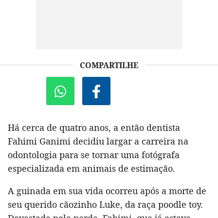
COMPARTILHE
Há cerca de quatro anos, a então dentista
Fahimi Ganimi decidiu largar a carreira na
odontologia para se tornar uma fotógrafa
especializada em animais de estimação.
A guinada em sua vida ocorreu após a morte de
seu querido cãozinho Luke, da raça poodle toy.