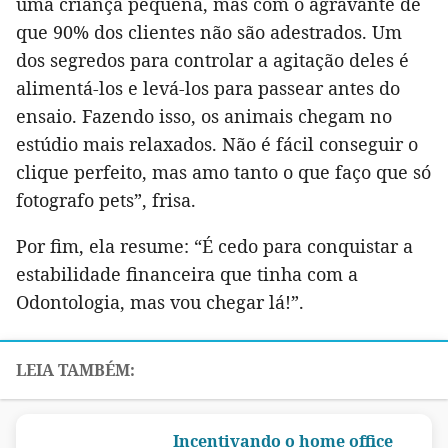
uma criança pequena, mas com o agravante de
que 90% dos clientes não são adestrados. Um
dos segredos para controlar a agitação deles é
alimentá-los e levá-los para passear antes do
ensaio. Fazendo isso, os animais chegam no
estúdio mais relaxados. Não é fácil conseguir o
clique perfeito, mas amo tanto o que faço que só
fotografo pets”, frisa.
Por fim, ela resume: “É cedo para conquistar a
estabilidade financeira que tinha com a
Odontologia, mas vou chegar lá!”.
Incentivando o home office