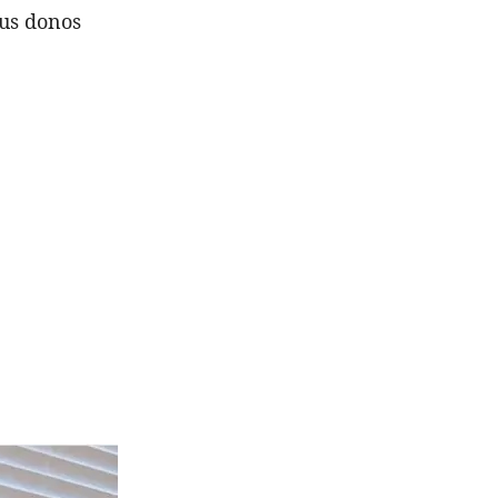
eus donos