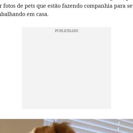
r fotos de pets que estão fazendo companhia para s
rabalhando em casa.