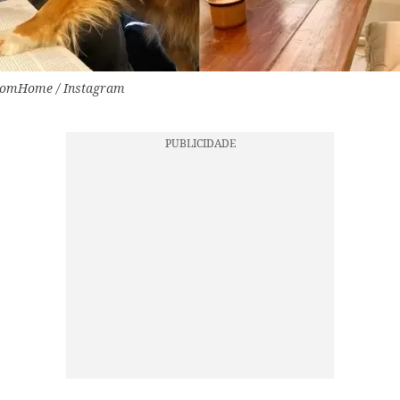
omHome / Instagram