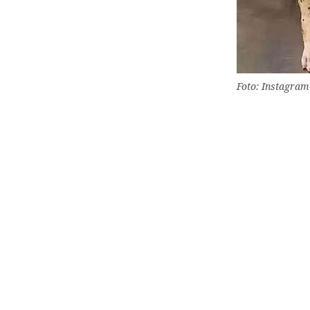
Foto: Instagra