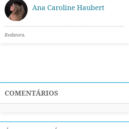
Ana Caroline Haubert
Redatora.
COMENTÁRIOS