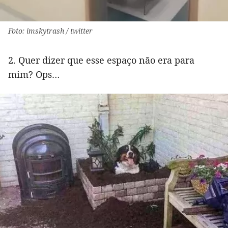
Foto: imskytrash / twitter
2. Quer dizer que esse espaço não era para
mim? Ops…