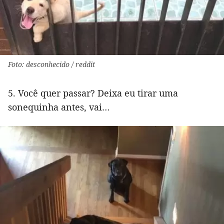
Foto: desconhecido / reddit
5. Você quer passar? Deixa eu tirar uma
sonequinha antes, vai…