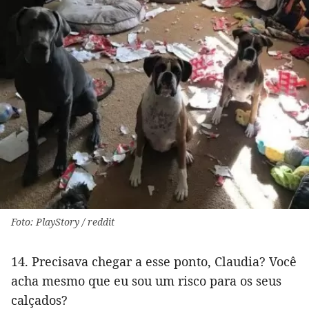
Foto: PlayStory / reddit
14. Precisava chegar a esse ponto, Claudia? Você
acha mesmo que eu sou um risco para os seus
calçados?