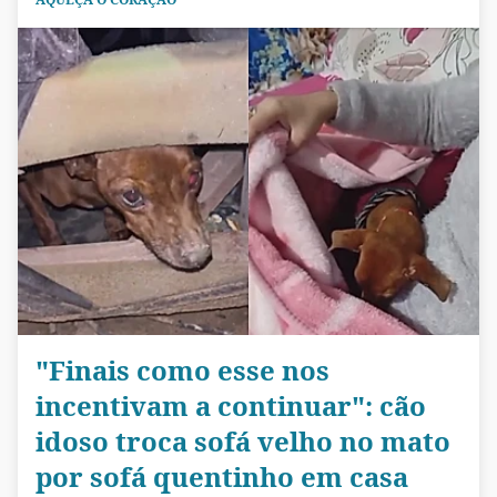
"Finais como esse nos
incentivam a continuar": cão
idoso troca sofá velho no mato
por sofá quentinho em casa