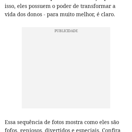
isso, eles possuem o poder de transformar a
vida dos donos - para muito melhor, é claro.
Essa sequência de fotos mostra como eles são
fofos, geniosos, divertidos e especiais. Confira