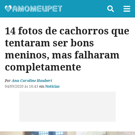
14 fotos de cachorros que
tentaram ser bons
meninos, mas falharam
completamente
Por
Ana Caroline Haubert
04/09/2020 às 16:43
em
Notícias