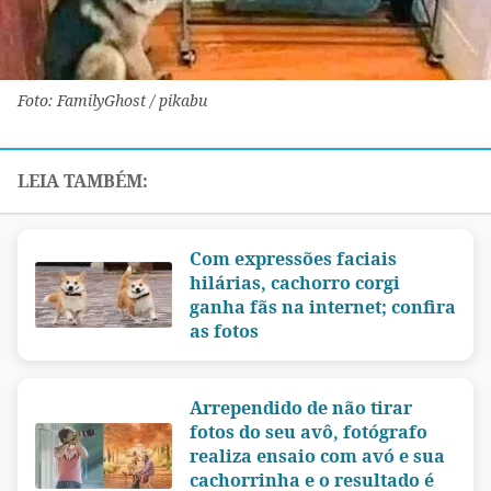
Foto: FamilyGhost / pikabu
Com expressões faciais
hilárias, cachorro corgi
ganha fãs na internet; confira
as fotos
Arrependido de não tirar
fotos do seu avô, fotógrafo
realiza ensaio com avó e sua
cachorrinha e o resultado é