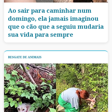
Ao sair para caminhar num
domingo, ela jamais imaginou
que o cão que a seguiu mudaria
sua vida para sempre
RESGATE DE ANIMAIS