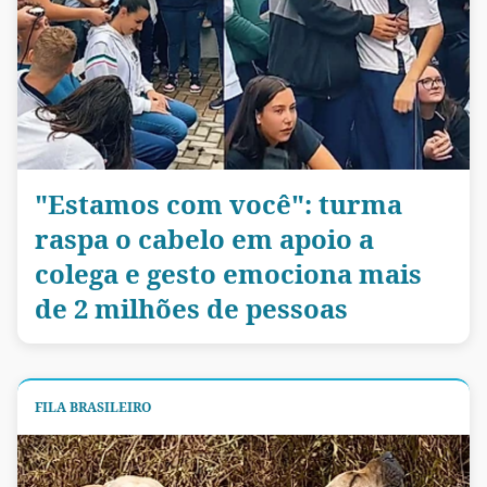
"Estamos com você": turma
raspa o cabelo em apoio a
colega e gesto emociona mais
de 2 milhões de pessoas
FILA BRASILEIRO