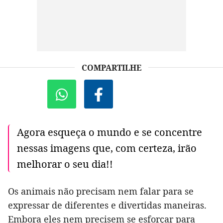
COMPARTILHE
Agora esqueça o mundo e se concentre
nessas imagens que, com certeza, irão
melhorar o seu dia!!
Os animais não precisam nem falar para se
expressar de diferentes e divertidas maneiras.
Embora eles nem precisem se esforçar para