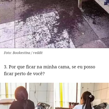
Foto: Bookestina / reddit
3. Por que ficar na minha cama, se eu posso
ficar perto de você?