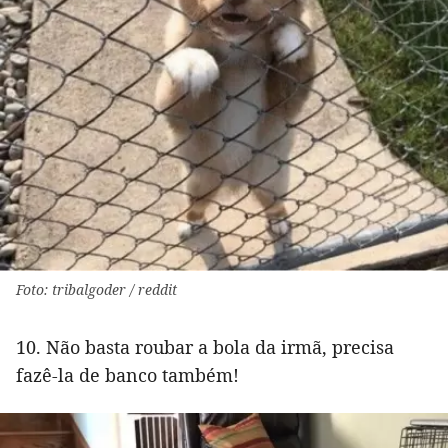
Foto: tribalgoder / reddit
10. Não basta roubar a bola da irmã, precisa
fazê-la de banco também!