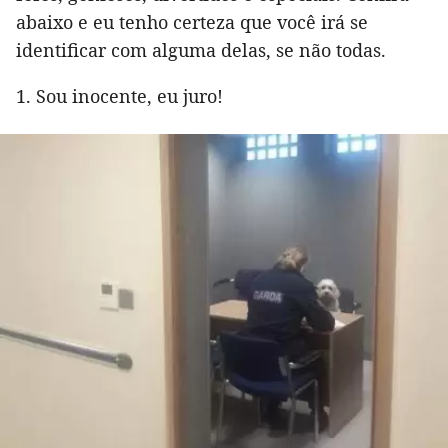
abaixo e eu tenho certeza que você irá se
identificar com alguma delas, se não todas.
1. Sou inocente, eu juro!