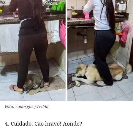
Foto: rodorgas / reddit
4. Cuidado: Cão bravo! Aonde?