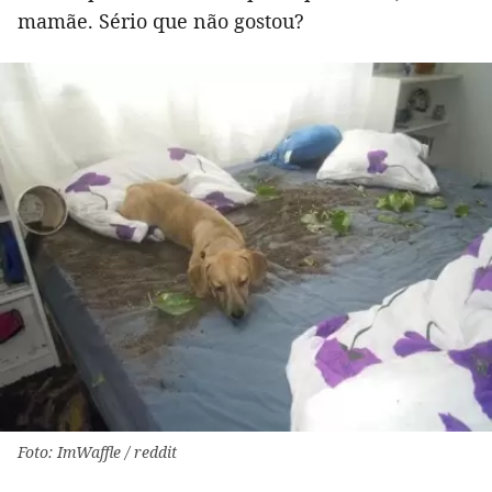
mamãe. Sério que não gostou?
Foto: ImWaffle / reddit