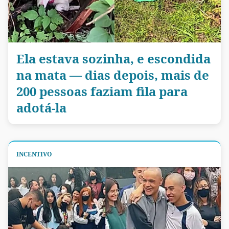
Ela estava sozinha, e escondida
na mata — dias depois, mais de
200 pessoas faziam fila para
adotá-la
INCENTIVO