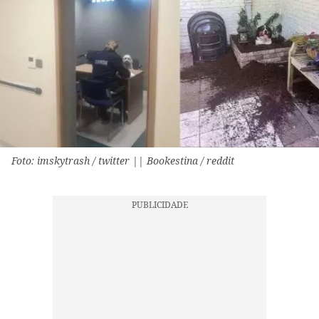
Foto: imskytrash / twitter || Bookestina / reddit