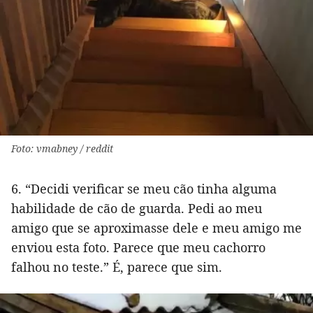
Foto: vmabney / reddit
6. “Decidi verificar se meu cão tinha alguma
habilidade de cão de guarda. Pedi ao meu
amigo que se aproximasse dele e meu amigo me
enviou esta foto. Parece que meu cachorro
falhou no teste.” É, parece que sim.