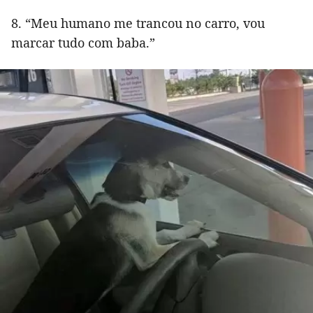
8. “Meu humano me trancou no carro, vou
marcar tudo com baba.”