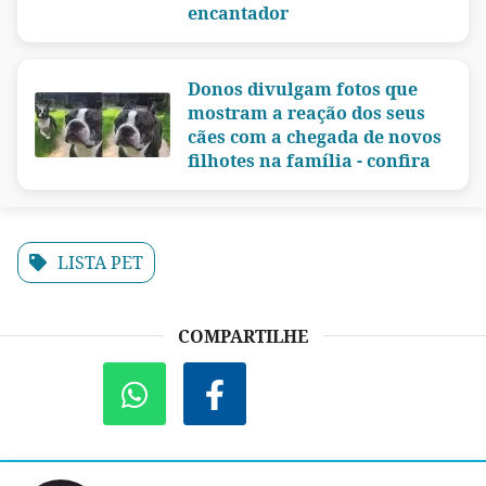
encantador
Donos divulgam fotos que
mostram a reação dos seus
cães com a chegada de novos
filhotes na família - confira
LISTA PET
COMPARTILHE