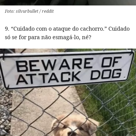
Foto: silvurbullet / reddit
9. “Cuidado com o ataque do cachorro.” Cuidado
só se for para não esmagá-lo, né?