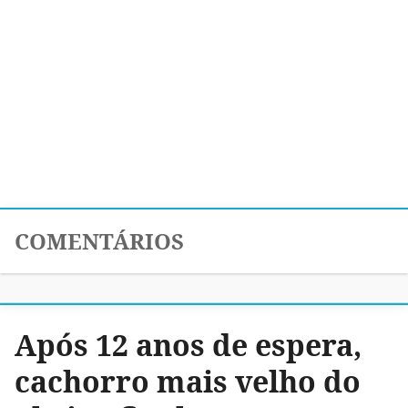
COMENTÁRIOS