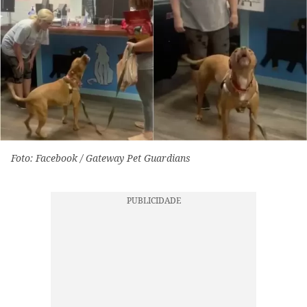
Foto: Facebook / Gateway Pet Guardians