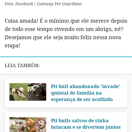
Foto: Facebook / Gateway Pet Guardians
Coisa amada! É o mínimo que ele merece depois
de todo esse tempo vivendo em um abrigo, né?
Desejamos que ele seja muito feliz nessa nova
etapa!
Pit bull abandonado 'invade'
quintal de família na
esperança de ser acolhido
Pit bulls salvos de rinha
brincam e se divertem juntos