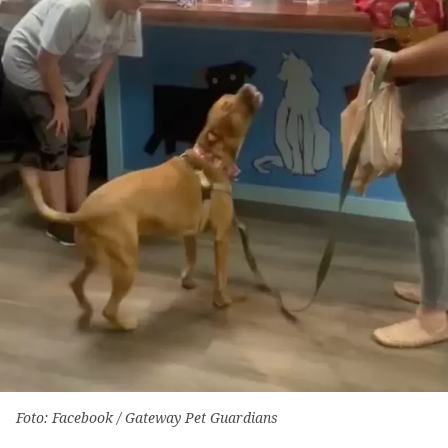
Foto: Facebook / Gateway Pet Guardians