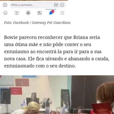
Foto: Facebook / Gateway Pet Guardians
Bowie pareceu reconhecer que Briana seria
uma ótima mãe e não pôde conter o seu
entusiasmo ao encontrá-la para ir para a sua
nova casa. Ele fica uivando e abanando a cauda,
entusiasmado com o seu destino.