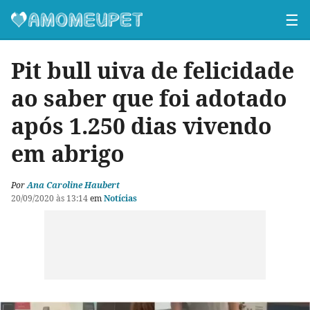
☰
Pit bull uiva de felicidade
ao saber que foi adotado
após 1.250 dias vivendo
em abrigo
Por
Ana Caroline Haubert
20/09/2020 às 13:14
em
Notícias