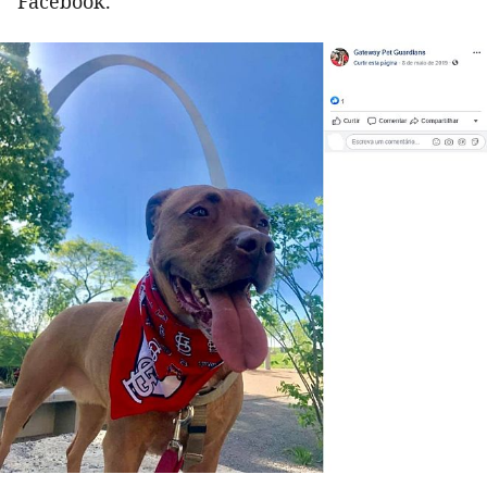
Facebook.