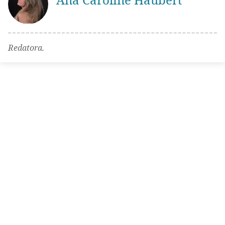
Redatora.