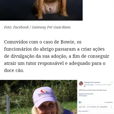
Foto: Facebook / Gateway Pet Guardians
Comovidos com o caso de Bowie, os
funcionários do abrigo passaram a criar ações
de divulgação da sua adoção, a fim de conseguir
atrair um tutor responsável e adequado para o
doce cão.