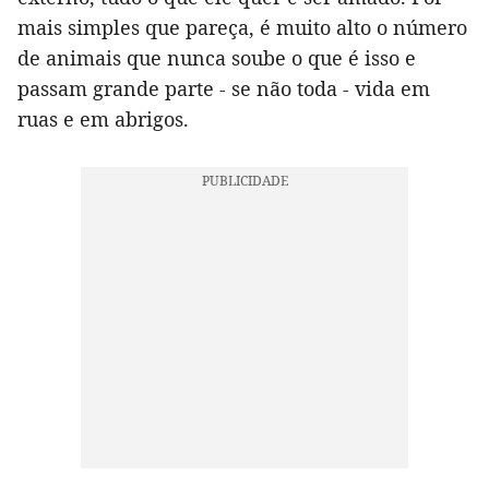
mais simples que pareça, é muito alto o número
de animais que nunca soube o que é isso e
passam grande parte - se não toda - vida em
ruas e em abrigos.