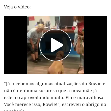
Veja o vídeo:
“Já recebemos algumas atualizações do Bowie e
não é nenhuma surpresa que a nova mãe já
esteja o aproveitando muito. Ela é maravilhosa!
Você merece isso, Bowie!”, escreveu o abrigo no