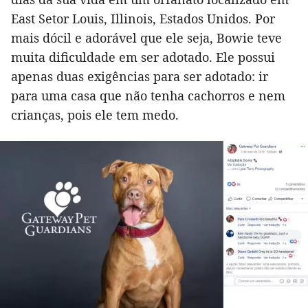
East Setor Louis, Illinois, Estados Unidos. Por
mais dócil e adorável que ele seja, Bowie teve
muita dificuldade em ser adotado. Ele possui
apenas duas exigências para ser adotado: ir
para uma casa que não tenha cachorros e nem
crianças, pois ele tem medo.