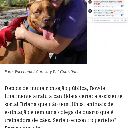
Foto: Facebook / Gateway Pet Guardians
Depois de muita comoção pública, Bowie
finalmente atraiu a candidata certa: a assistente
social Briana que não tem filhos, animais de
estimação e tem uma colega de quarto que é
treinadora de cães. Seria o encontro perfeito?
Parece que sim!