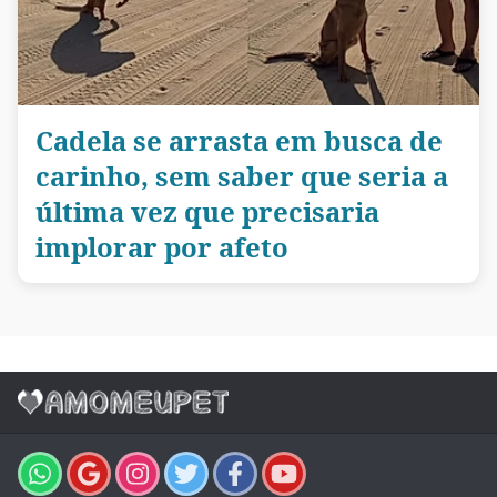
Cadela se arrasta em busca de
carinho, sem saber que seria a
última vez que precisaria
implorar por afeto