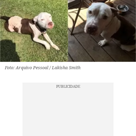
Foto: Arquivo Pessoal / Lakisha Smith