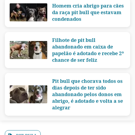
Homem cria abrigo para cães
da raça pit bull que estavam
condenados
Filhote de pit bull
abandonado em caixa de
papelão é adotado e recebe 2ª
chance de ser feliz
Pit bull que chorava todos os
dias depois de ter sido
abandonado pelos donos em
abrigo, é adotado e volta a se
alegrar