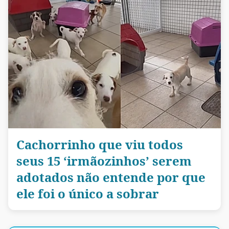
Cachorrinho que viu todos
seus 15 ‘irmãozinhos’ serem
adotados não entende por que
ele foi o único a sobrar