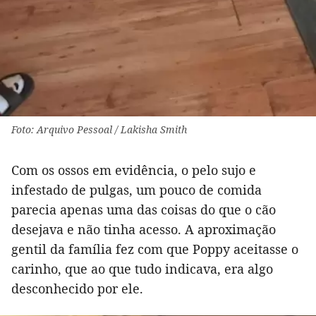
Foto: Arquivo Pessoal / Lakisha Smith
Com os ossos em evidência, o pelo sujo e
infestado de pulgas, um pouco de comida
parecia apenas uma das coisas do que o cão
desejava e não tinha acesso. A aproximação
gentil da família fez com que Poppy aceitasse o
carinho, que ao que tudo indicava, era algo
desconhecido por ele.