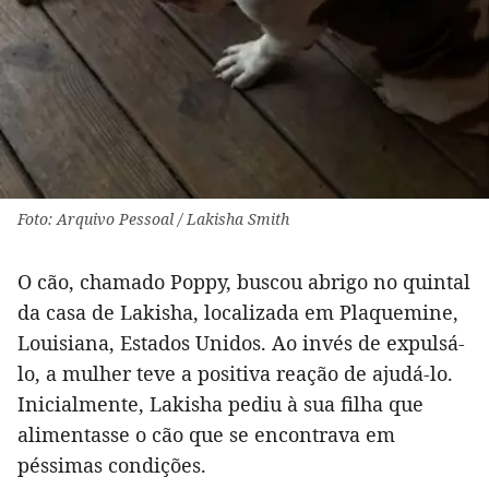
Foto: Arquivo Pessoal / Lakisha Smith
O cão, chamado Poppy, buscou abrigo no quintal
da casa de Lakisha, localizada em Plaquemine,
Louisiana, Estados Unidos. Ao invés de expulsá-
lo, a mulher teve a positiva reação de ajudá-lo.
Inicialmente, Lakisha pediu à sua filha que
alimentasse o cão que se encontrava em
péssimas condições.