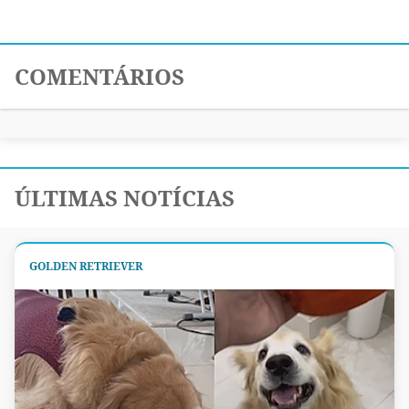
COMENTÁRIOS
ÚLTIMAS NOTÍCIAS
GOLDEN RETRIEVER