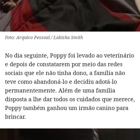
Foto: Arquivo Pessoal / Lakisha Smith
No dia seguinte, Poppy foi levado ao veterinário
e depois de constatarem por meio das redes
sociais que ele não tinha dono, a família não
teve como abandoná-lo e decidiu adotá-lo
permanentemente. Além de uma família
disposta a lhe dar todos os cuidados que merece,
Poppy também ganhou um irmão canino para
brincar.