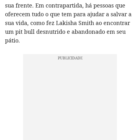
sua frente. Em contrapartida, há pessoas que
oferecem tudo o que tem para ajudar a salvar a
sua vida, como fez Lakisha Smith ao encontrar
um pit bull desnutrido e abandonado em seu
pátio.