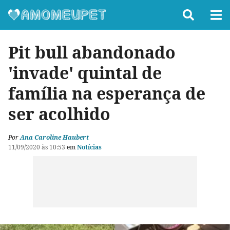
Pit bull abandonado
'invade' quintal de
família na esperança de
ser acolhido
Por
Ana Caroline Haubert
11/09/2020 às 10:53
em
Notícias