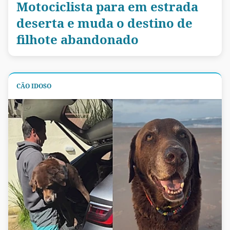
Motociclista para em estrada
deserta e muda o destino de
filhote abandonado
CÃO IDOSO