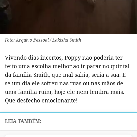
Foto: Arquivo Pessoal / Lakisha Smith
Vivendo dias incertos, Poppy não poderia ter
feito uma escolha melhor ao ir parar no quintal
da família Smith, que mal sabia, seria a sua. E
se um dia ele sofreu nas ruas ou nas mãos de
uma família ruim, hoje ele nem lembra mais.
Que desfecho emocionante!