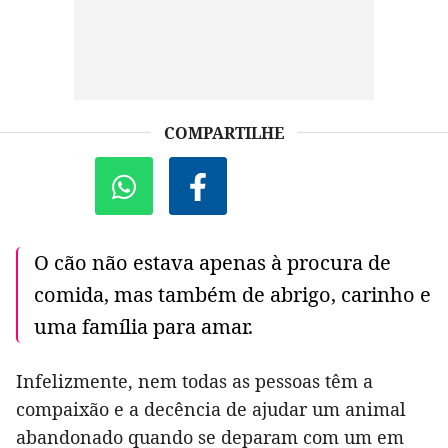
COMPARTILHE
O cão não estava apenas à procura de
comida, mas também de abrigo, carinho e
uma família para amar.
Infelizmente, nem todas as pessoas têm a
compaixão e a decência de ajudar um animal
abandonado quando se deparam com um em