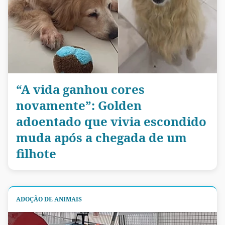
“A vida ganhou cores
novamente”: Golden
adoentado que vivia escondido
muda após a chegada de um
filhote
ADOÇÃO DE ANIMAIS