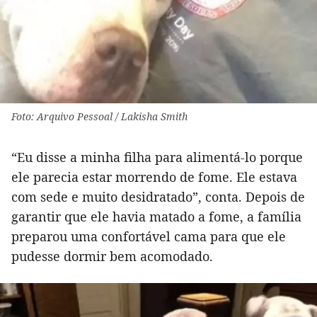
Foto: Arquivo Pessoal / Lakisha Smith
“Eu disse a minha filha para alimentá-lo porque
ele parecia estar morrendo de fome. Ele estava
com sede e muito desidratado”, conta. Depois de
garantir que ele havia matado a fome, a família
preparou uma confortável cama para que ele
pudesse dormir bem acomodado.