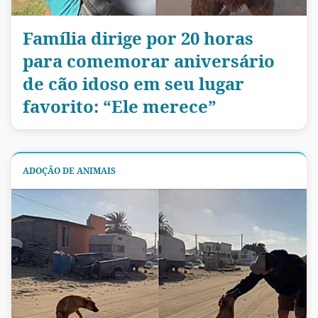
Família dirige por 20 horas
para comemorar aniversário
de cão idoso em seu lugar
favorito: “Ele merece”
ADOÇÃO DE ANIMAIS