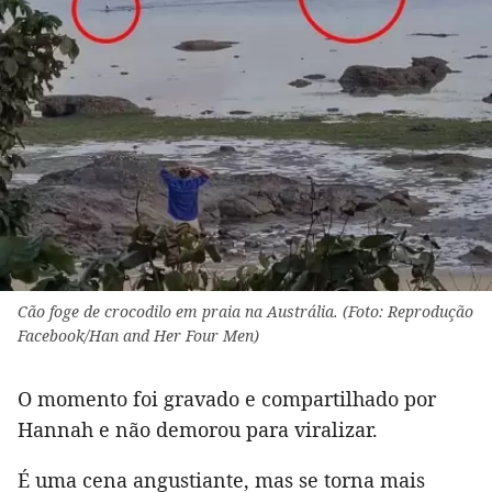
Cão foge de crocodilo em praia na Austrália. (Foto: Reprodução
Facebook/Han and Her Four Men)
O momento foi gravado e compartilhado por
Hannah e não demorou para viralizar.
É uma cena angustiante, mas se torna mais