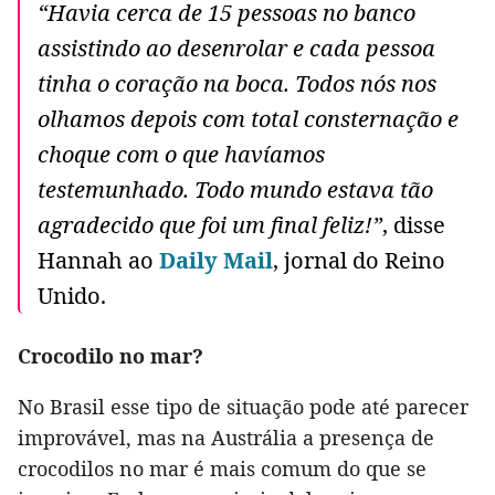
“Havia cerca de 15 pessoas no banco
assistindo ao desenrolar e cada pessoa
tinha o coração na boca. Todos nós nos
olhamos depois com total consternação e
choque com o que havíamos
testemunhado. Todo mundo estava tão
agradecido que foi um final feliz!”
, disse
Hannah ao
Daily Mail
, jornal do Reino
Unido.
Crocodilo no mar?
No Brasil esse tipo de situação pode até parecer
improvável, mas na Austrália a presença de
crocodilos no mar é mais comum do que se