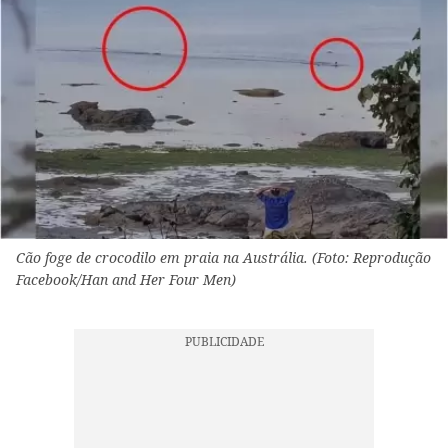
Cão foge de crocodilo em praia na Austrália. (Foto: Reprodução
Facebook/Han and Her Four Men)