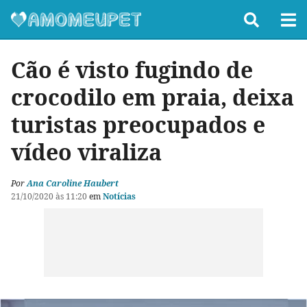
Cão é visto fugindo de
crocodilo em praia, deixa
turistas preocupados e
vídeo viraliza
Por
Ana Caroline Haubert
21/10/2020 às 11:20
em
Notícias