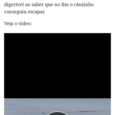
digerível ao saber que no fim o cãozinho
conseguiu escapar.
Veja o vídeo: