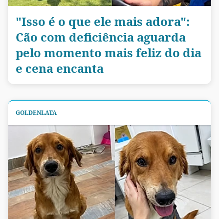
"Isso é o que ele mais adora":
Cão com deficiência aguarda
pelo momento mais feliz do dia
e cena encanta
GOLDENLATA