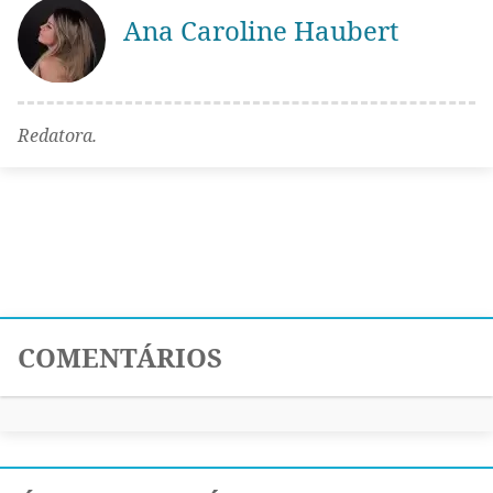
Ana Caroline Haubert
Redatora.
COMENTÁRIOS