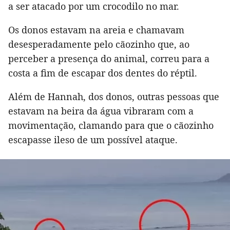
a ser atacado por um crocodilo no mar.
Os donos estavam na areia e chamavam
desesperadamente pelo cãozinho que, ao
perceber a presença do animal, correu para a
costa a fim de escapar dos dentes do réptil.
Além de Hannah, dos donos, outras pessoas que
estavam na beira da água vibraram com a
movimentação, clamando para que o cãozinho
escapasse ileso de um possível ataque.