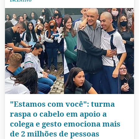
INCENTIVO
"Estamos com você": turma
raspa o cabelo em apoio a
colega e gesto emociona mais
de 2 milhões de pessoas