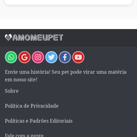
Envie uma história! Seu pet pode virar uma matéria
em nosso site!
Sobre
Política de Privacidade
Políticas e Padrões Editoriais
Fale com a gente