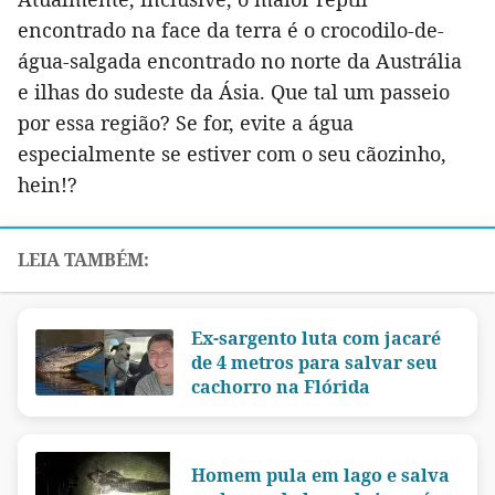
encontrado na face da terra é o crocodilo-de-
água-salgada encontrado no norte da Austrália
e ilhas do sudeste da Ásia. Que tal um passeio
por essa região? Se for, evite a água
especialmente se estiver com o seu cãozinho,
hein!?
Ex-sargento luta com jacaré
de 4 metros para salvar seu
cachorro na Flórida
Homem pula em lago e salva