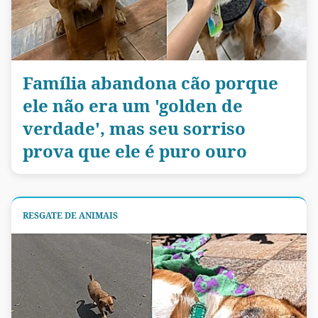
Família abandona cão porque
ele não era um 'golden de
verdade', mas seu sorriso
prova que ele é puro ouro
RESGATE DE ANIMAIS