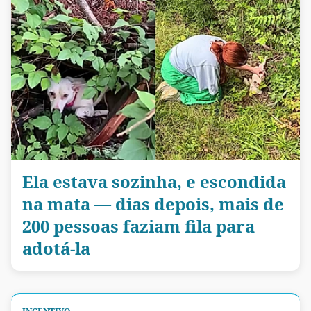
Ela estava sozinha, e escondida
na mata — dias depois, mais de
200 pessoas faziam fila para
adotá-la