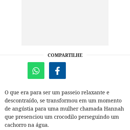
COMPARTILHE
O que era para ser um passeio relaxante e
descontraído, se transformou em um momento
de angústia para uma mulher chamada Hannah
que presenciou um crocodilo perseguindo um
cachorro na água.