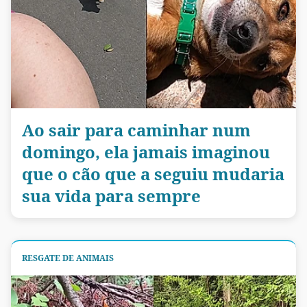
Ao sair para caminhar num
domingo, ela jamais imaginou
que o cão que a seguiu mudaria
sua vida para sempre
RESGATE DE ANIMAIS