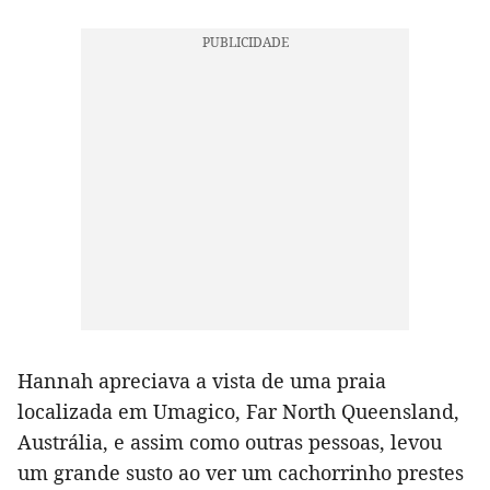
Hannah apreciava a vista de uma praia
localizada em Umagico, Far North Queensland,
Austrália, e assim como outras pessoas, levou
um grande susto ao ver um cachorrinho prestes