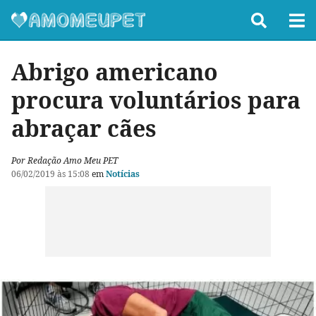
Abrigo americano
procura voluntários para
abraçar cães
Por Redação Amo Meu PET
06/02/2019 às 15:08
em
Notícias