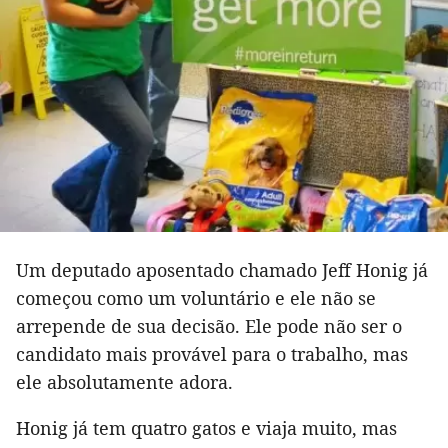
Um deputado aposentado chamado Jeff Honig já
começou como um voluntário e ele não se
arrepende de sua decisão. Ele pode não ser o
candidato mais provável para o trabalho, mas
ele absolutamente adora.
Honig já tem quatro gatos e viaja muito, mas