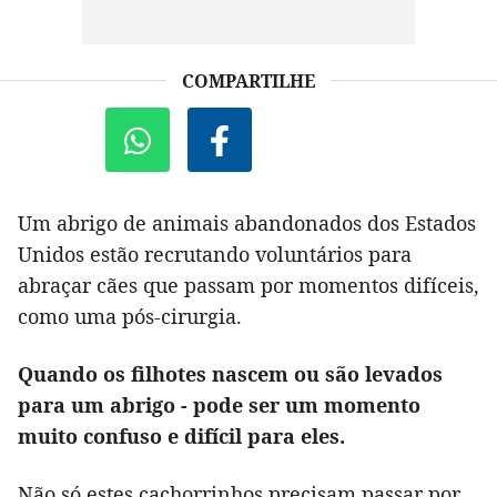
COMPARTILHE
Um abrigo de animais abandonados dos Estados
Unidos estão recrutando voluntários para
abraçar cães que passam por momentos difíceis,
como uma pós-cirurgia.
Quando os filhotes nascem ou são levados
para um abrigo - pode ser um momento
muito confuso e difícil para eles.
Não só estes cachorrinhos precisam passar por