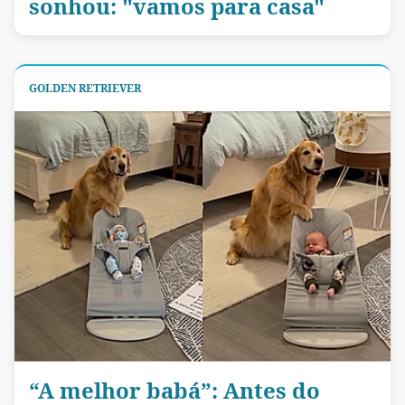
sonhou: "vamos para casa"
GOLDEN RETRIEVER
“A melhor babá”: Antes do