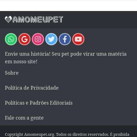
Envie uma história! Seu pet pode virar uma matéria
em nosso site!
Sobre
Política de Privacidade
Políticas e Padrões Editoriais
Fale com a gente
Copyright Amomeupet.org. Todos os direitos reservados. É proibida