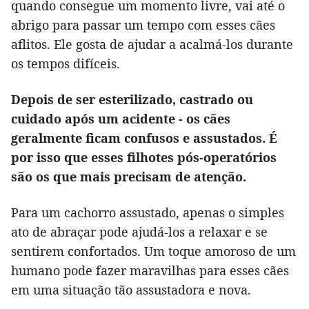
quando consegue um momento livre, vai até o
abrigo para passar um tempo com esses cães
aflitos. Ele gosta de ajudar a acalmá-los durante
os tempos difíceis.
Depois de ser esterilizado, castrado ou
cuidado após um acidente - os cães
geralmente ficam confusos e assustados. É
por isso que esses filhotes pós-operatórios
são os que mais precisam de atenção.
Para um cachorro assustado, apenas o simples
ato de abraçar pode ajudá-los a relaxar e se
sentirem confortados. Um toque amoroso de um
humano pode fazer maravilhas para esses cães
em uma situação tão assustadora e nova.