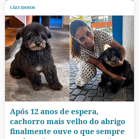
CÃES IDOSOS
Após 12 anos de espera,
cachorro mais velho do abrigo
finalmente ouve o que sempre