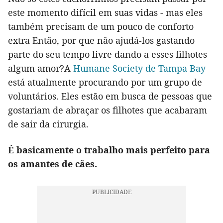
este momento difícil em suas vidas - mas eles
também precisam de um pouco de conforto
extra Então, por que não ajudá-los gastando
parte do seu tempo livre dando a esses filhotes
algum amor?A
Humane Society de Tampa Bay
está atualmente procurando por um grupo de
voluntários. Eles estão em busca de pessoas que
gostariam de abraçar os filhotes que acabaram
de sair da cirurgia.
É basicamente o trabalho mais perfeito para
os amantes de cães.