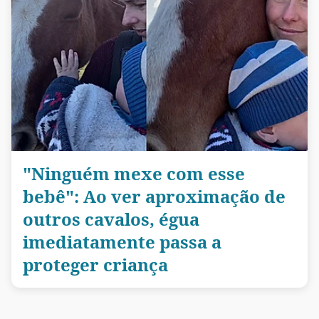
"Ninguém mexe com esse
bebê": Ao ver aproximação de
outros cavalos, égua
imediatamente passa a
proteger criança