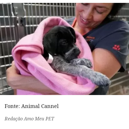
Fonte: Animal Cannel
Redação Amo Meu PET