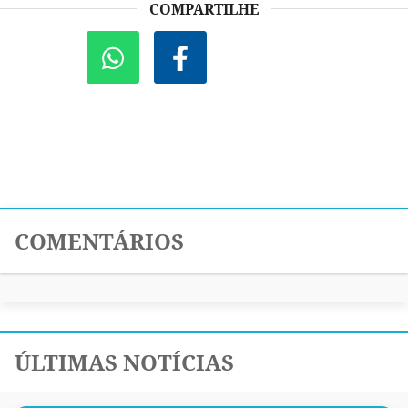
COMPARTILHE
COMENTÁRIOS
ÚLTIMAS NOTÍCIAS