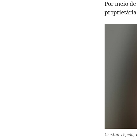
Por meio de
proprietária
Cristan Tejeda,