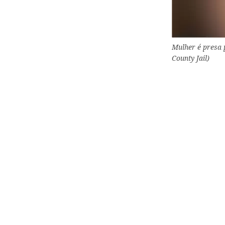
Mulher é presa 
County Jail)