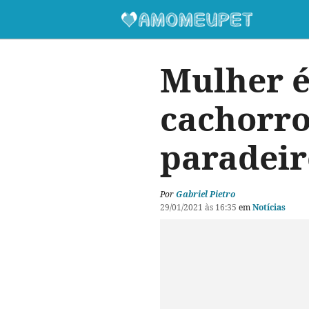
Mulher é
cachorro
paradeir
Por
Gabriel Pietro
29/01/2021 às 16:35
em
Notícias