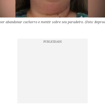
por abandonar cachorro e mentir sobre seu paradeiro. (Foto: Repro