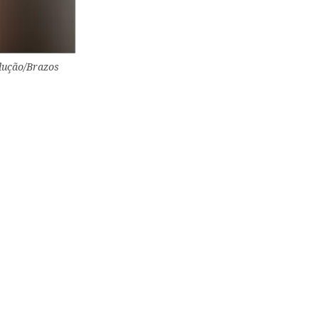
dução/Brazos