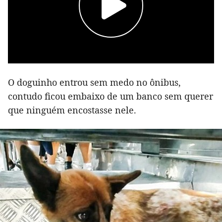
O doguinho entrou sem medo no ônibus,
contudo ficou embaixo de um banco sem querer
que ninguém encostasse nele.