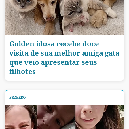
Golden idosa recebe doce
visita de sua melhor amiga gata
que veio apresentar seus
filhotes
BEZERRO