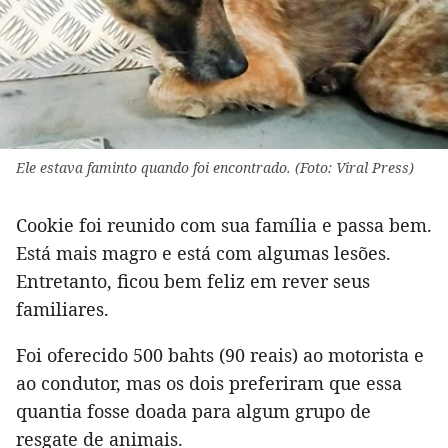
Ele estava faminto quando foi encontrado. (Foto: Viral Press)
Cookie foi reunido com sua família e passa bem.
Está mais magro e está com algumas lesões.
Entretanto, ficou bem feliz em rever seus
familiares.
Foi oferecido 500 bahts (90 reais) ao motorista e
ao condutor, mas os dois preferiram que essa
quantia fosse doada para algum grupo de
resgate de animais.