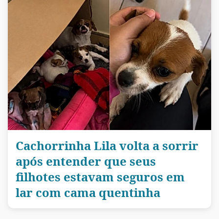
Cachorrinha Lila volta a sorrir
após entender que seus
filhotes estavam seguros em
lar com cama quentinha