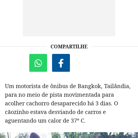
COMPARTILHE
Um motorista de ônibus de Bangkok, Tailândia,
para no meio de pista movimentada para
acolher cachorro desaparecido há 3 dias. O
cãozinho estava desviando de carros e
aguentando um calor de 37º C.