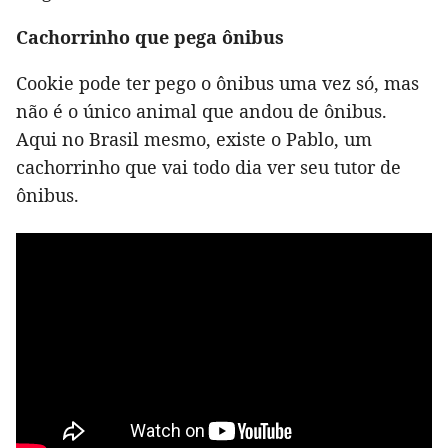
Cachorrinho que pega ônibus
Cookie pode ter pego o ônibus uma vez só, mas
não é o único animal que andou de ônibus.
Aqui no Brasil mesmo, existe o Pablo, um
cachorrinho que vai todo dia ver seu tutor de
ônibus.