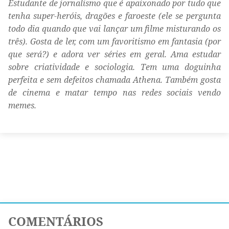
Estudante de jornalismo que é apaixonado por tudo que
tenha super-heróis, dragões e faroeste (ele se pergunta
todo dia quando que vai lançar um filme misturando os
três). Gosta de ler, com um favoritismo em fantasia (por
que será?) e adora ver séries em geral. Ama estudar
sobre criatividade e sociologia. Tem uma doguinha
perfeita e sem defeitos chamada Athena. Também gosta
de cinema e matar tempo nas redes sociais vendo
memes.
COMENTÁRIOS