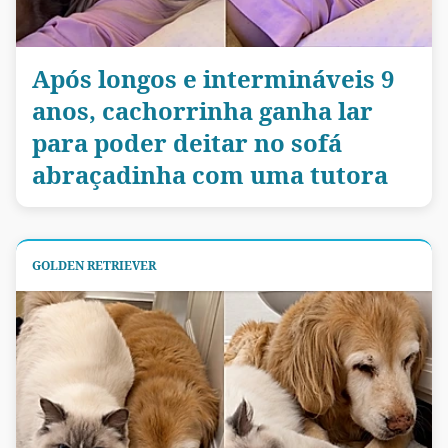
Após longos e intermináveis 9
anos, cachorrinha ganha lar
para poder deitar no sofá
abraçadinha com uma tutora
GOLDEN RETRIEVER