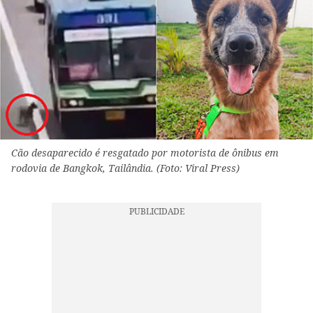
Cão desaparecido é resgatado por motorista de ônibus em
rodovia de Bangkok, Tailândia. (Foto: Viral Press)