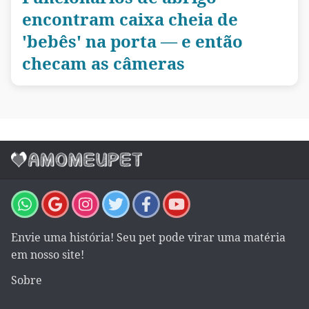
encontram caixa cheia de
'bebês' na porta — e então
checam as câmeras
Envie uma história! Seu pet pode virar uma matéria
em nosso site!
Sobre