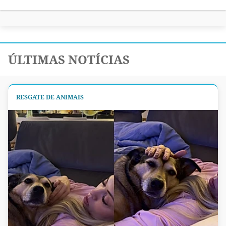
ÚLTIMAS NOTÍCIAS
RESGATE DE ANIMAIS