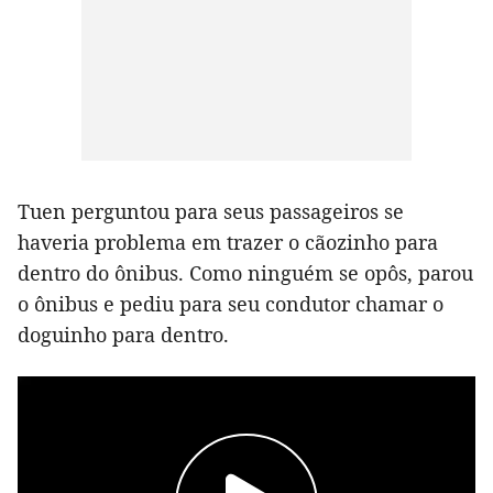
Tuen perguntou para seus passageiros se
haveria problema em trazer o cãozinho para
dentro do ônibus. Como ninguém se opôs, parou
o ônibus e pediu para seu condutor chamar o
doguinho para dentro.