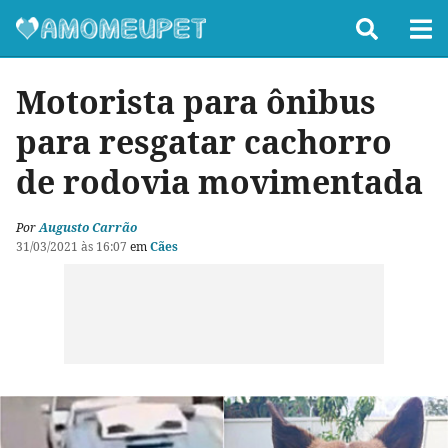
Motorista para ônibus
para resgatar cachorro
de rodovia movimentada
Por
Augusto Carrão
31/03/2021 às 16:07
em
Cães