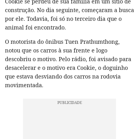
Cookie se perdeu de sua família em um sítio de
construção. No dia seguinte, começaram a busca
por ele. Todavia, foi só no terceiro dia que o
animal foi encontrado.
O motorista do ônibus Tuen Prathumthong,
notou que os carros à sua frente e logo
descobriu o motivo. Pelo rádio, foi avisado para
desacelerar e o motivo era Cookie, o doguinho
que estava desviando dos carros na rodovia
movimentada.