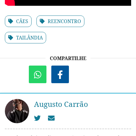
CÃES
REENCONTRO
TAILÂNDIA
COMPARTILHE
Augusto Carrão