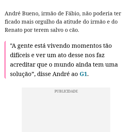
André Bueno, irmão de Fábio, não poderia ter
ficado mais orgulho da atitude do irmão e do
Renato por terem salvo o cão.
"A gente está vivendo momentos tão
difíceis e ver um ato desse nos faz
acreditar que o mundo ainda tem uma
solução”, disse André ao
G1
.