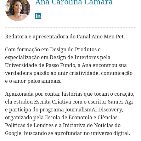
Ana Carolina Câmara
Redatora e apresentadora do Canal Amo Meu Pet.
Com formação em Design de Produtos e
especialização em Design de Interiores pela
Universidade de Passo Fundo, a Ana encontrou sua
verdadeira paixão ao unir criatividade, comunicação
e o amor pelos animais.
Apaixonada por contar histórias que tocam o coração,
ela estudou Escrita Criativa com o escritor Samer Agi
e participa do programa JournalismAI Discovery,
organizado pela Escola de Economia e Ciências
Políticas de Londres e a Iniciativa de Notícias do
Google, buscando se aprofundar no universo digital.