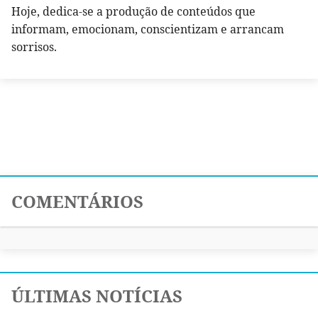
Hoje, dedica-se a produção de conteúdos que
informam, emocionam, conscientizam e arrancam
sorrisos.
COMENTÁRIOS
ÚLTIMAS NOTÍCIAS