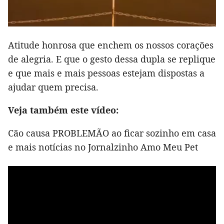
Atitude honrosa que enchem os nossos corações
de alegria. E que o gesto dessa dupla se replique
e que mais e mais pessoas estejam dispostas a
ajudar quem precisa.
Veja também este vídeo:
Cão causa PROBLEMÃO ao ficar sozinho em casa
e mais notícias no Jornalzinho Amo Meu Pet