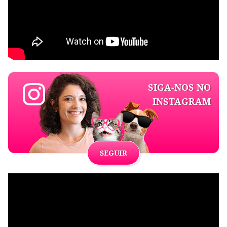
SIGA-NOS NO
INSTAGRAM
SEGUIR