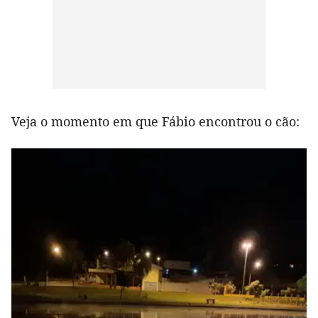
Veja o momento em que Fábio encontrou o cão: