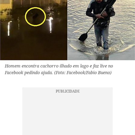
Homem encontra cachorro ilhado em lago e faz live no
Facebook pedindo ajuda. (Foto: Facebook/Fabio Bueno)