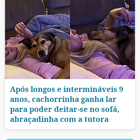
Após longos e intermináveis 9
anos, cachorrinha ganha lar
para poder deitar-se no sofá,
abraçadinha com a tutora