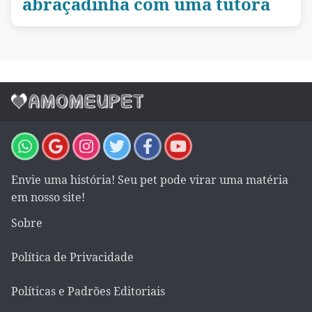
abraçadinha com uma tutora
Envie uma história! Seu pet pode virar uma matéria
em nosso site!
Sobre
Política de Privacidade
Políticas e Padrões Editoriais