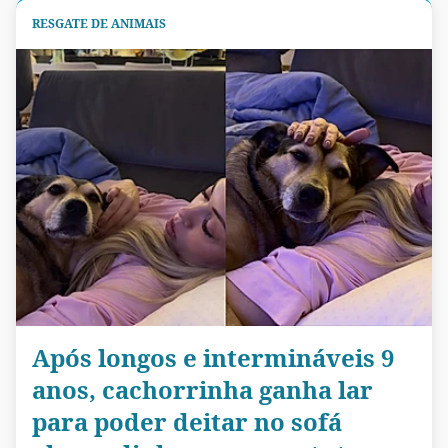
RESGATE DE ANIMAIS
Após longos e intermináveis 9
anos, cachorrinha ganha lar
para poder deitar no sofá