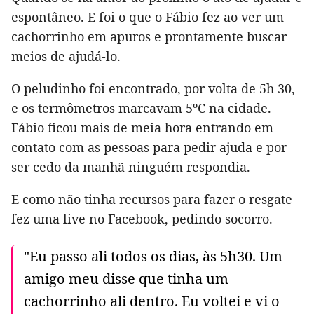
espontâneo. E foi o que o Fábio fez ao ver um
cachorrinho em apuros e prontamente buscar
meios de ajudá-lo.
O peludinho foi encontrado, por volta de 5h 30,
e os termômetros marcavam 5ºC na cidade.
Fábio ficou mais de meia hora entrando em
contato com as pessoas para pedir ajuda e por
ser cedo da manhã ninguém respondia.
E como não tinha recursos para fazer o resgate
fez uma live no Facebook, pedindo socorro.
"Eu passo ali todos os dias, às 5h30. Um
amigo meu disse que tinha um
cachorrinho ali dentro. Eu voltei e vi o