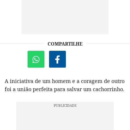
COMPARTILHE
A iniciativa de um homem e a coragem de outro
foi a união perfeita para salvar um cachorrinho.