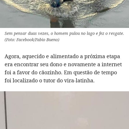
Sem pensar duas vezes, o homem pulou no lago e fez o resgate.
(Foto: Facebook/Fabio Bueno)
Agora, aquecido e alimentado a próxima etapa
era encontrar seu dono e novamente a internet
foi a favor do cãozinho. Em questão de tempo
foi localizado o tutor do vira-latinha.