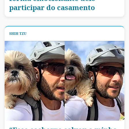
participar do casamento
SHIH TZU