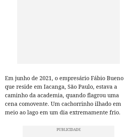
Em junho de 2021, o empresário Fábio Bueno
que reside em Iacanga, São Paulo, estava a
caminho da academia, quando flagrou uma
cena comovente. Um cachorrinho ilhado em
meio ao lago em um dia extremamente frio.