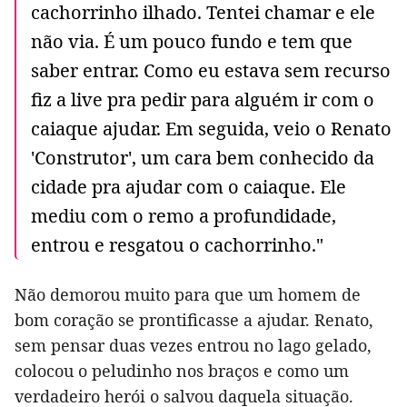
cachorrinho ilhado. Tentei chamar e ele
não via. É um pouco fundo e tem que
saber entrar. Como eu estava sem recurso
fiz a live pra pedir para alguém ir com o
caiaque ajudar. Em seguida, veio o Renato
'Construtor', um cara bem conhecido da
cidade pra ajudar com o caiaque. Ele
mediu com o remo a profundidade,
entrou e resgatou o cachorrinho."
Não demorou muito para que um homem de
bom coração se prontificasse a ajudar. Renato,
sem pensar duas vezes entrou no lago gelado,
colocou o peludinho nos braços e como um
verdadeiro herói o salvou daquela situação.