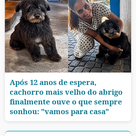
Após 12 anos de espera,
cachorro mais velho do abrigo
finalmente ouve o que sempre
sonhou: "vamos para casa"