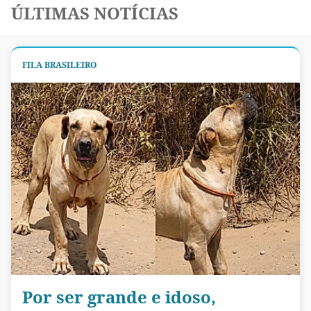
ÚLTIMAS NOTÍCIAS
FILA BRASILEIRO
Por ser grande e idoso,