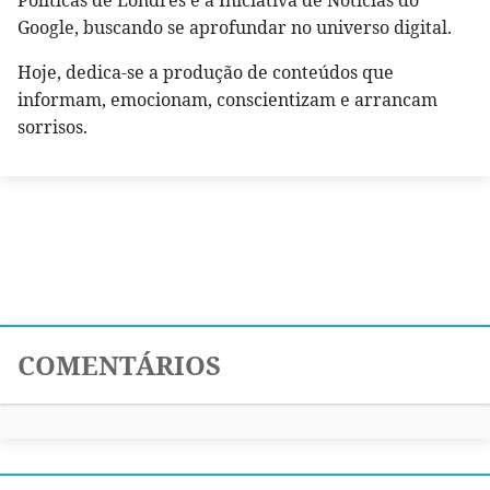
Google, buscando se aprofundar no universo digital.
Hoje, dedica-se a produção de conteúdos que
informam, emocionam, conscientizam e arrancam
sorrisos.
COMENTÁRIOS