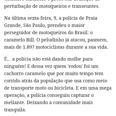
perturbação de motoqueiros e transeuntes.
Na última sexta-feira, 9, a polícia de Praia
Grande, São Paulo, prendeu o maior
perseguidor de motoqueiros do Brasil: o
caramelo Bill. O peludinho já atacou, pasmem,
mais de 1.897 motociclistas durante a sua vida.
É... a polícia não está dando molhe para
ninguém! E dessa vez quem 'rodou' foi um
cachorro caramelo que por muito tempo tem
corrido atrás da população que usa como meio
de transporte moto ou bicicleta. E em uma mega
operação, a polícia conseguiu capturar o
meliante. Deixando a comunidade mais
tranquila.