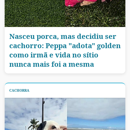
Nasceu porca, mas decidiu ser
cachorro: Peppa "adota" golden
como irmã e vida no sítio
nunca mais foi a mesma
CACHORRA