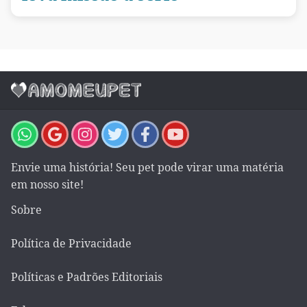
Envie uma história! Seu pet pode virar uma matéria
em nosso site!
Sobre
Política de Privacidade
Políticas e Padrões Editoriais