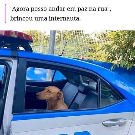
"Agora posso andar em paz na rua",
brincou uma internauta.