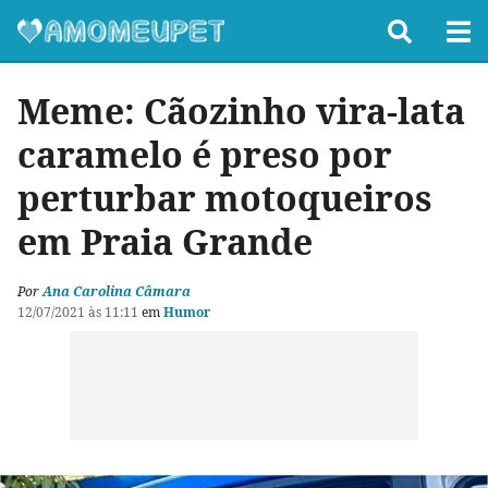
Meme: Cãozinho vira-lata
caramelo é preso por
perturbar motoqueiros
em Praia Grande
Por
Ana Carolina Câmara
12/07/2021 às 11:11
em
Humor