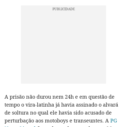
A prisão não durou nem 24h e em questão de
tempo o vira-latinha já havia assinado o alvará
de soltura no qual ele havia sido acusado de
perturbação aos motoboys e transeuntes. A
PG