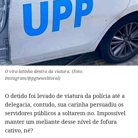
O vira-latinha dentro da viatura. (Foto:
Instagram/@pgnewslitoral)
O detido foi levado de viatura da polícia até a
delegacia, contudo, sua carinha persuadiu os
servidores públicos a soltarem-no. Impossível
manter um meliante desse nível de fofura
cativo, né?