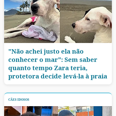
"Não achei justo ela não
conhecer o mar": Sem saber
quanto tempo Zara teria,
protetora decide levá-la à praia
CÃES IDOSOS