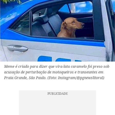
Meme é criado para dizer que vira-lata caramelo foi preso sob
acusação de perturbação de motoqueiros e transeuntes em
Praia Grande, São Paulo. (Foto: Instagram/@pgnewslitoral)