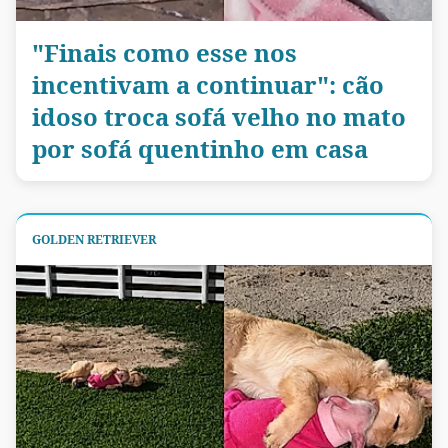
"Finais como esse nos
incentivam a continuar": cão
idoso troca sofá velho no mato
por sofá quentinho em casa
GOLDEN RETRIEVER