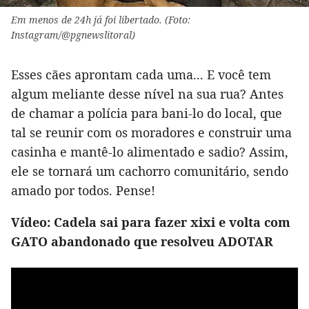
Em menos de 24h já foi libertado. (Foto:
Instagram/@pgnewslitoral)
Esses cães aprontam cada uma... E você tem
algum meliante desse nível na sua rua? Antes
de chamar a polícia para bani-lo do local, que
tal se reunir com os moradores e construir uma
casinha e mantê-lo alimentado e sadio? Assim,
ele se tornará um cachorro comunitário, sendo
amado por todos. Pense!
Vídeo: Cadela sai para fazer xixi e volta com
GATO abandonado que resolveu ADOTAR