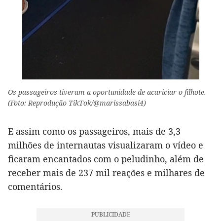
Os passageiros tiveram a oportunidade de acariciar o filhote.
(Foto: Reprodução TikTok/@marissabasi4)
E assim como os passageiros, mais de 3,3
milhões de internautas visualizaram o vídeo e
ficaram encantados com o peludinho, além de
receber mais de 237 mil reações e milhares de
comentários.