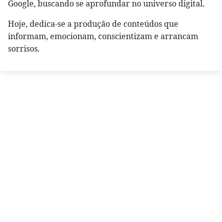
Google, buscando se aprofundar no universo digital.
Hoje, dedica-se a produção de conteúdos que
informam, emocionam, conscientizam e arrancam
sorrisos.