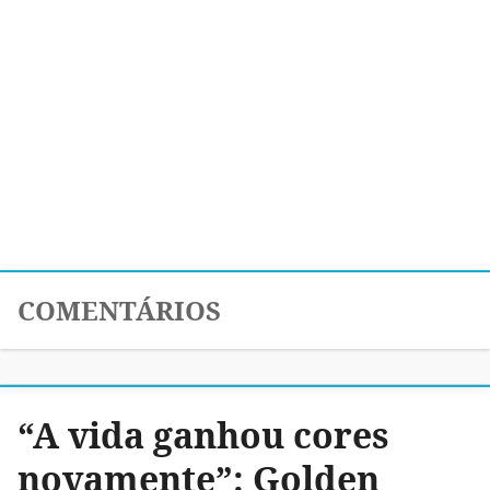
COMENTÁRIOS