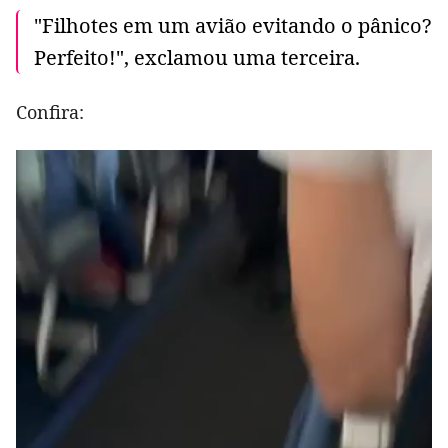
"Filhotes em um avião evitando o pânico?
Perfeito!", exclamou uma terceira.
Confira: