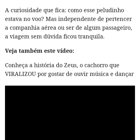
A curiosidade que fica: como esse peludinho
estava no voo? Mas independente de pertencer
a companhia aérea ou ser de algum passageiro,
a viagem sem dúvida ficou tranquila.
Veja também este vídeo:
Conheça a história do Zeus, o cachorro que
VIRALIZOU por gostar de ouvir música e dançar