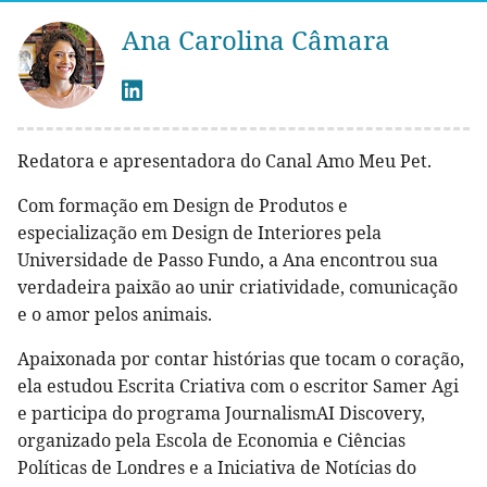
Ana Carolina Câmara
Redatora e apresentadora do Canal Amo Meu Pet.
Com formação em Design de Produtos e
especialização em Design de Interiores pela
Universidade de Passo Fundo, a Ana encontrou sua
verdadeira paixão ao unir criatividade, comunicação
e o amor pelos animais.
Apaixonada por contar histórias que tocam o coração,
ela estudou Escrita Criativa com o escritor Samer Agi
e participa do programa JournalismAI Discovery,
organizado pela Escola de Economia e Ciências
Políticas de Londres e a Iniciativa de Notícias do