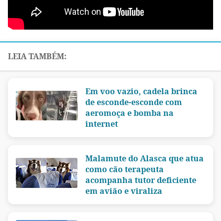
Em voo vazio, cadela brinca
de esconde-esconde com
aeromoça e bomba na
internet
Malamute do Alasca que atua
como cão terapeuta
acompanha tutor deficiente
em avião e viraliza