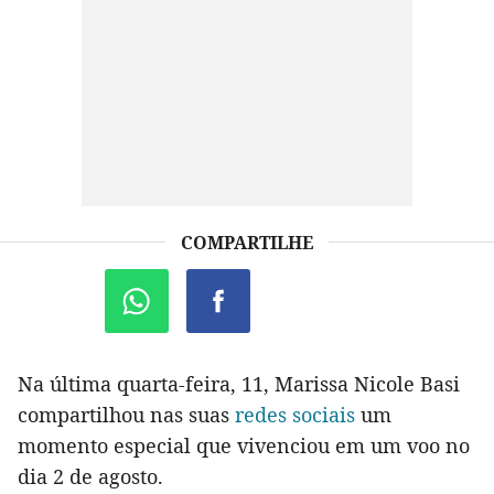
COMPARTILHE
Na última quarta-feira, 11, Marissa Nicole Basi
compartilhou nas suas
redes sociais
um
momento especial que vivenciou em um voo no
dia 2 de agosto.