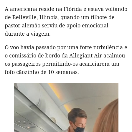
A americana reside na Flórida e estava voltando
de Belleville, Illinois, quando um filhote de
pastor alemão serviu de apoio emocional
durante a viagem.
O voo havia passado por uma forte turbulência e
o comissário de bordo da Allegiant Air acalmou
os passageiros permitindo-os acariciarem um
fofo cãozinho de 10 semanas.