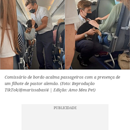
Comissário de bordo acalma passageiros com a presença de
um filhote de pastor alemão. (Foto: Reprodução
TikTok/@marissabasi4 | Edição: Amo Meu Pet)