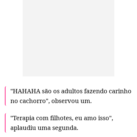
"HAHAHA são os adultos fazendo carinho
no cachorro", observou um.
"Terapia com filhotes, eu amo isso",
aplaudiu uma segunda.