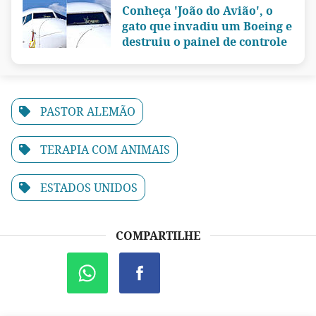
Conheça 'João do Avião', o
gato que invadiu um Boeing e
destruiu o painel de controle
PASTOR ALEMÃO
TERAPIA COM ANIMAIS
ESTADOS UNIDOS
COMPARTILHE