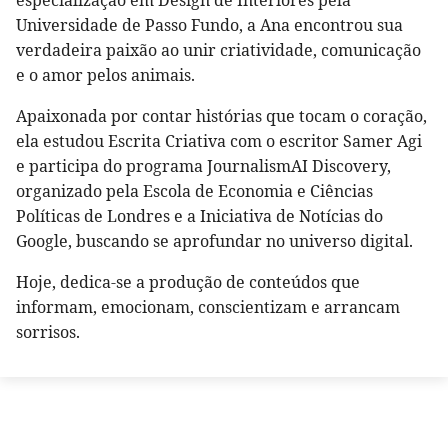
Universidade de Passo Fundo, a Ana encontrou sua
verdadeira paixão ao unir criatividade, comunicação
e o amor pelos animais.
Apaixonada por contar histórias que tocam o coração,
ela estudou Escrita Criativa com o escritor Samer Agi
e participa do programa JournalismAI Discovery,
organizado pela Escola de Economia e Ciências
Políticas de Londres e a Iniciativa de Notícias do
Google, buscando se aprofundar no universo digital.
Hoje, dedica-se a produção de conteúdos que
informam, emocionam, conscientizam e arrancam
sorrisos.