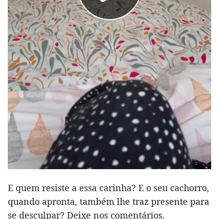
E quem resiste a essa carinha? E o seu cachorro,
quando apronta, também lhe traz presente para
se desculpar? Deixe nos comentários.