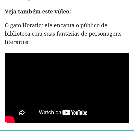
Veja também este vídeo:
O gato Horatio: ele encanta o público de
biblioteca com suas fantasias de personagens
literários