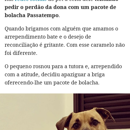
pedir o perdão da dona com um pacote de
bolacha Passatempo
.
Quando brigamos com alguém que amamos o
arrependimento bate e o desejo de
reconciliação é gritante. Com esse caramelo não
foi diferente.
O pequeno rosnou para a tutora e, arrependido
com a atitude, decidiu apaziguar a briga
oferecendo-lhe um pacote de bolacha.