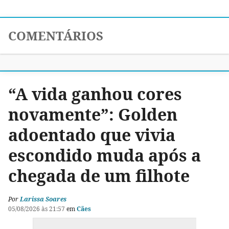
COMENTÁRIOS