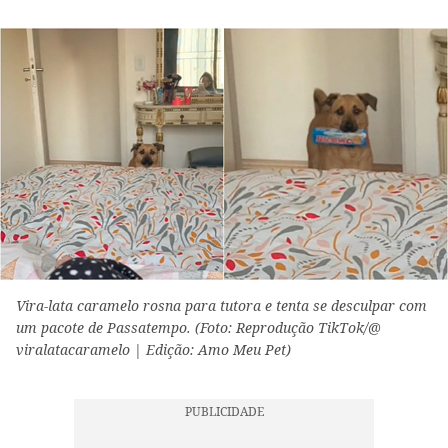
Vira-lata caramelo rosna para tutora e tenta se desculpar com
um pacote de Passatempo. (Foto: Reprodução TikTok/@
viralatacaramelo | Edição: Amo Meu Pet)