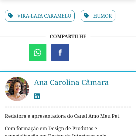
VIRA-LATA CARAMELO
HUMOR
COMPARTILHE
Ana Carolina Câmara
Redatora e apresentadora do Canal Amo Meu Pet.
Com formação em Design de Produtos e
especialização em Design de Interiores pela