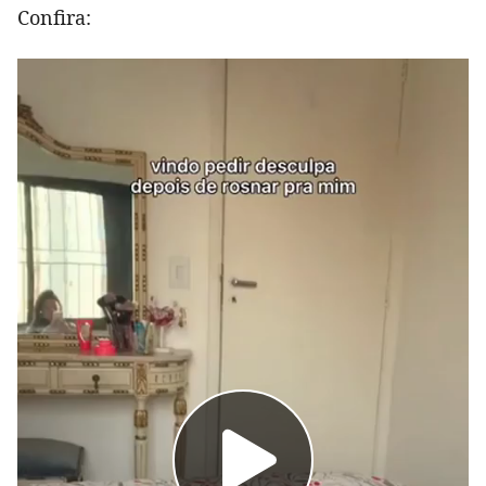
Confira: