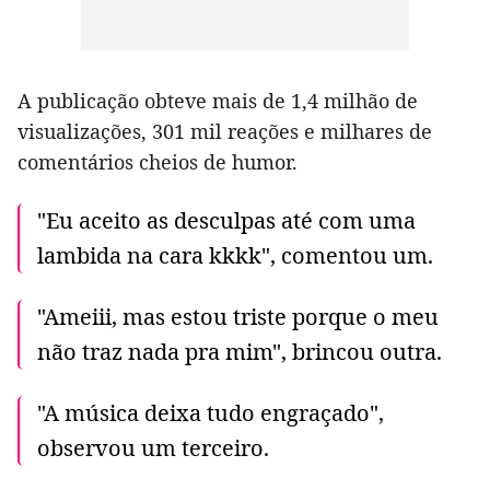
A publicação obteve mais de 1,4 milhão de
visualizações, 301 mil reações e milhares de
comentários cheios de humor.
"Eu aceito as desculpas até com uma
lambida na cara kkkk", comentou um.
"Ameiii, mas estou triste porque o meu
não traz nada pra mim", brincou outra.
"A música deixa tudo engraçado",
observou um terceiro.