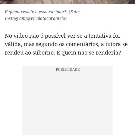
E quem resiste a essa carinha?! (Foto:
Instagram/@viralatacaramelo)
No vídeo não é possível ver se a tentativa foi
válida, mas segundo os comentários, a tutora se
rendeu ao suborno. E quem não se renderia?!