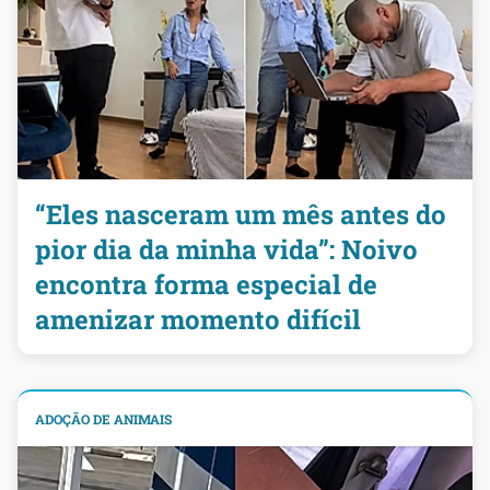
“Eles nasceram um mês antes do
pior dia da minha vida”: Noivo
encontra forma especial de
amenizar momento difícil
ADOÇÃO DE ANIMAIS