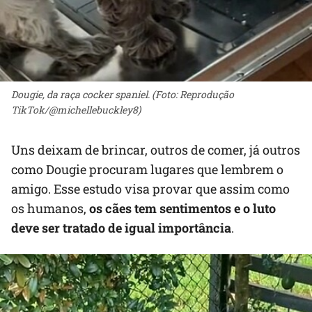
Dougie, da raça cocker spaniel. (Foto: Reprodução
TikTok/@michellebuckley8)
Uns deixam de brincar, outros de comer, já outros
como Dougie procuram lugares que lembrem o
amigo. Esse estudo visa provar que assim como
os humanos,
os cães tem sentimentos e o luto
deve ser tratado de igual importância
.