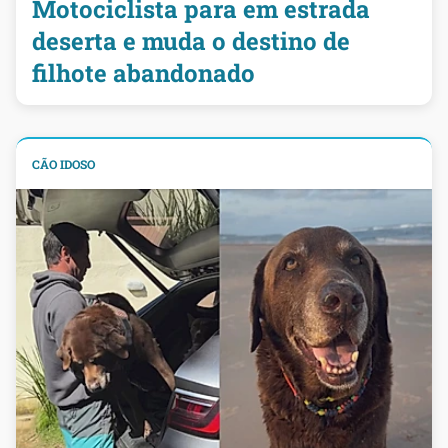
Motociclista para em estrada
deserta e muda o destino de
filhote abandonado
CÃO IDOSO