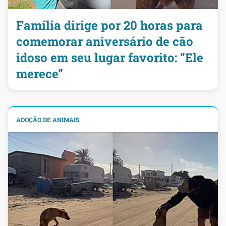
Família dirige por 20 horas para
comemorar aniversário de cão
idoso em seu lugar favorito: “Ele
merece”
ADOÇÃO DE ANIMAIS