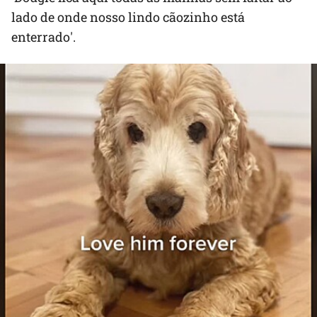
lado de onde nosso lindo cãozinho está
enterrado'.