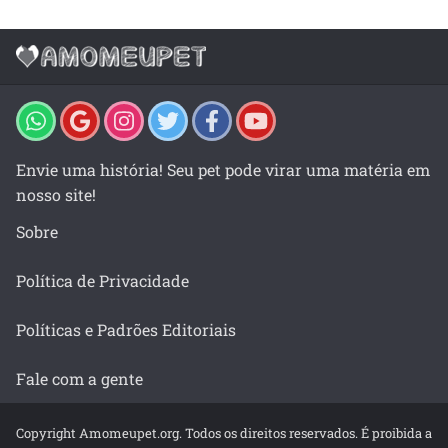
Envie uma história! Seu pet pode virar uma matéria em
nosso site!
Sobre
Política de Privacidade
Políticas e Padrões Editoriais
Fale com a gente
Copyright Amomeupet.org. Todos os direitos reservados. É proibida a