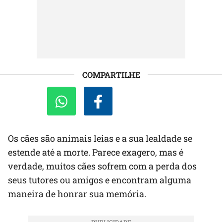
COMPARTILHE
Os cães são animais leias e a sua lealdade se
estende até a morte. Parece exagero, mas é
verdade, muitos cães sofrem com a perda dos
seus tutores ou amigos e encontram alguma
maneira de honrar sua memória.