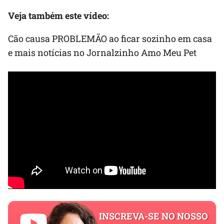
Veja também este vídeo:
Cão causa PROBLEMÃO ao ficar sozinho em casa
e mais notícias no Jornalzinho Amo Meu Pet
INSCREVA-SE NO NOSSO