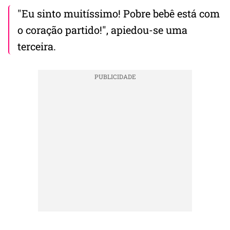
"Eu sinto muitíssimo! Pobre bebê está com
o coração partido!", apiedou-se uma
terceira.