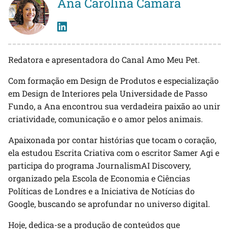
Ana Carolina Câmara
Redatora e apresentadora do Canal Amo Meu Pet.
Com formação em Design de Produtos e especialização
em Design de Interiores pela Universidade de Passo
Fundo, a Ana encontrou sua verdadeira paixão ao unir
criatividade, comunicação e o amor pelos animais.
Apaixonada por contar histórias que tocam o coração,
ela estudou Escrita Criativa com o escritor Samer Agi e
participa do programa JournalismAI Discovery,
organizado pela Escola de Economia e Ciências
Políticas de Londres e a Iniciativa de Notícias do
Google, buscando se aprofundar no universo digital.
Hoje, dedica-se a produção de conteúdos que