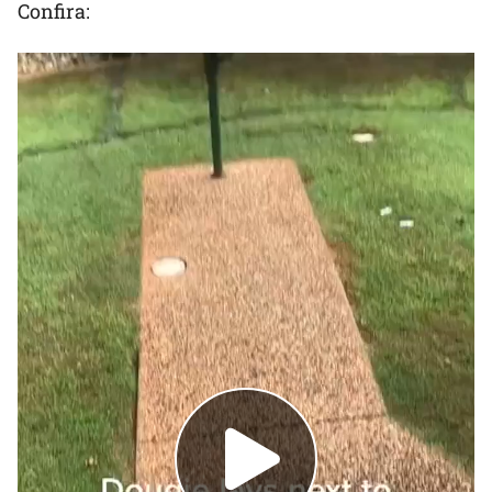
Confira: