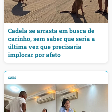
Cadela se arrasta em busca de
carinho, sem saber que seria a
última vez que precisaria
implorar por afeto
CÃES