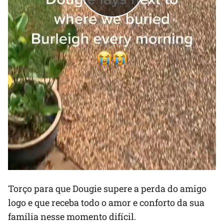
Torço para que Dougie supere a perda do amigo
logo e que receba todo o amor e conforto da sua
família nesse momento difícil.