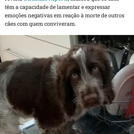
têm a capacidade de lamentar e expressar
emoções negativas em reação à morte de outros
cães com quem conviveram.