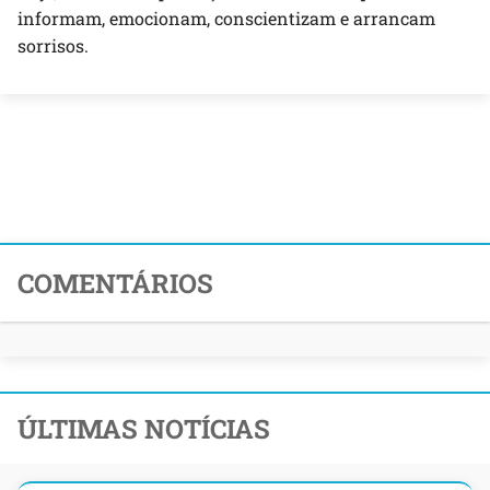
informam, emocionam, conscientizam e arrancam
sorrisos.
COMENTÁRIOS
ÚLTIMAS NOTÍCIAS