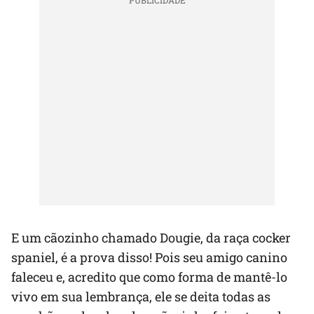
E um cãozinho chamado Dougie, da raça cocker
spaniel, é a prova disso! Pois seu amigo canino
faleceu e, acredito que como forma de mantê-lo
vivo em sua lembrança, ele se deita todas as