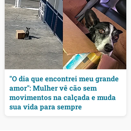
"O dia que encontrei meu grande
amor": Mulher vê cão sem
movimentos na calçada e muda
sua vida para sempre