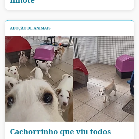
ADOÇÃO DE ANIMAIS
Cachorrinho que viu todos