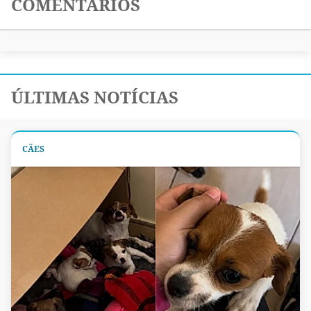
COMENTÁRIOS
ÚLTIMAS NOTÍCIAS
CÃES