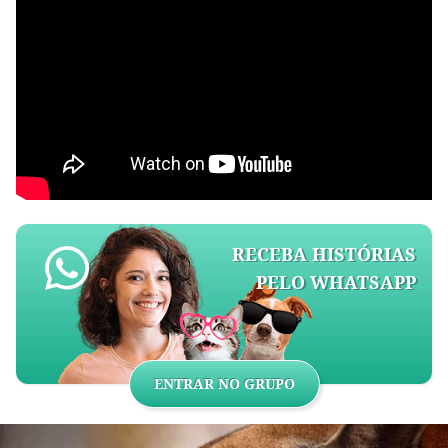
RECEBA HISTÓRIAS
PELO WHATSAPP
ENTRAR NO GRUPO