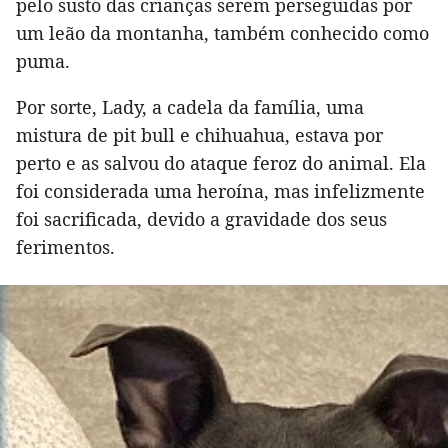
pelo susto das crianças serem perseguidas por
um leão da montanha, também conhecido como
puma.
Por sorte, Lady, a cadela da família, uma
mistura de pit bull e chihuahua, estava por
perto e as salvou do ataque feroz do animal. Ela
foi considerada uma heroína, mas infelizmente
foi sacrificada, devido a gravidade dos seus
ferimentos.