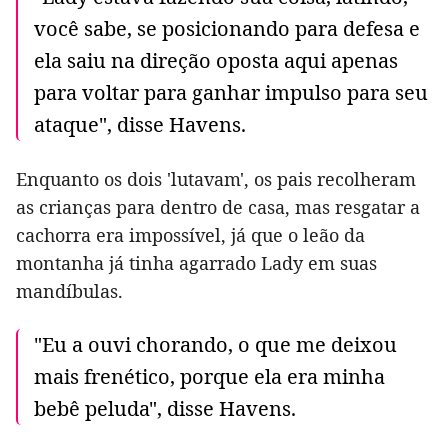
você sabe, se posicionando para defesa e
ela saiu na direção oposta aqui apenas
para voltar para ganhar impulso para seu
ataque", disse Havens.
Enquanto os dois 'lutavam', os pais recolheram
as crianças para dentro de casa, mas resgatar a
cachorra era impossível, já que o leão da
montanha já tinha agarrado Lady em suas
mandíbulas.
"Eu a ouvi chorando, o que me deixou
mais frenético, porque ela era minha
bebê peluda", disse Havens.