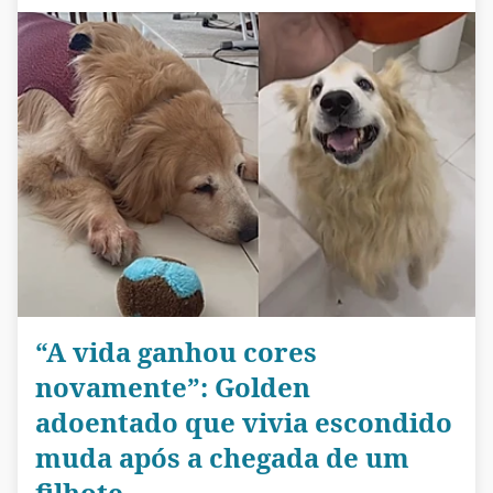
“A vida ganhou cores
novamente”: Golden
adoentado que vivia escondido
muda após a chegada de um
filhote