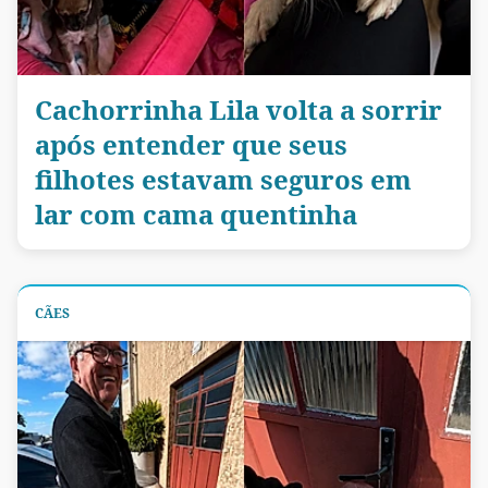
Cachorrinha Lila volta a sorrir
após entender que seus
filhotes estavam seguros em
lar com cama quentinha
CÃES