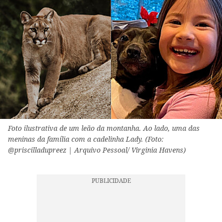
Foto ilustrativa de um leão da montanha. Ao lado, uma das
meninas da família com a cadelinha Lady. (Foto:
@priscilladupreez | Arquivo Pessoal/ Virginia Havens)