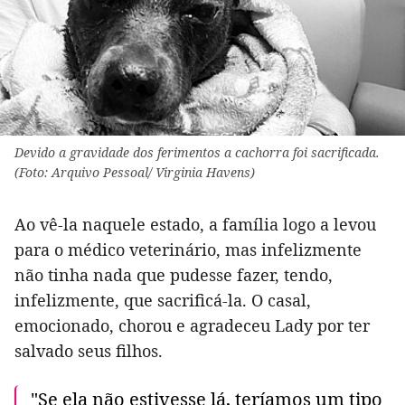
Devido a gravidade dos ferimentos a cachorra foi sacrificada.
(Foto: Arquivo Pessoal/ Virginia Havens)
Ao vê-la naquele estado, a família logo a levou
para o médico veterinário, mas infelizmente
não tinha nada que pudesse fazer, tendo,
infelizmente, que sacrificá-la. O casal,
emocionado, chorou e agradeceu Lady por ter
salvado seus filhos.
"Se ela não estivesse lá, teríamos um tipo