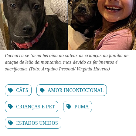
Cachorra se torna heroína ao salvar as crianças da família de
ataque de leão da montanha, mas devido as ferimentos é
sacrificada. (Foto: Arquivo Pessoal/ Virginia Havens)
CÃES
AMOR INCONDICIONAL
CRIANÇAS E PET
PUMA
ESTADOS UNIDOS