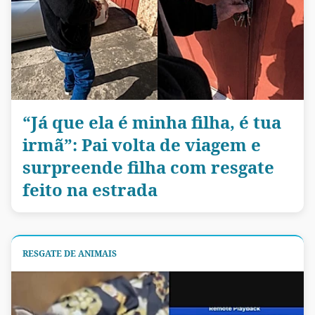
“Já que ela é minha filha, é tua
irmã”: Pai volta de viagem e
surpreende filha com resgate
feito na estrada
RESGATE DE ANIMAIS