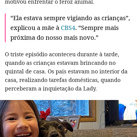
motivou enfrentar o feroz animal.
“Ela estava sempre vigiando as crianças”,
explicou a mãe à
CBS4
. “Sempre mais
próxima do nosso mais novo.”
O triste episódio aconteceu durante à tarde,
quando as crianças estavam brincando no
quintal de casa. Os pais estavam no interior da
casa, realizando tarefas domésticas, quando
perceberam a inquietação da Lady.