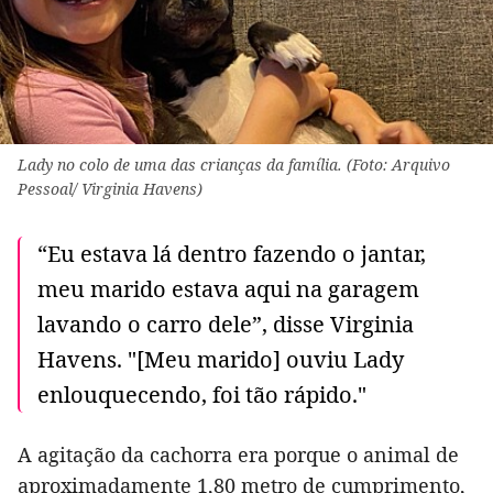
Lady no colo de uma das crianças da família. (Foto: Arquivo
Pessoal/ Virginia Havens)
“Eu estava lá dentro fazendo o jantar,
meu marido estava aqui na garagem
lavando o carro dele”, disse Virginia
Havens. "[Meu marido] ouviu Lady
enlouquecendo, foi tão rápido."
A agitação da cachorra era porque o animal de
aproximadamente 1,80 metro de cumprimento,