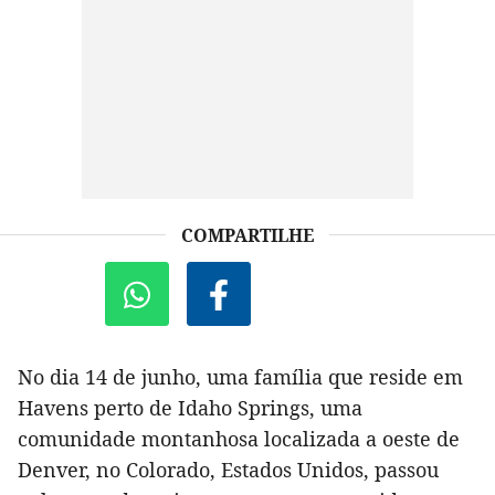
COMPARTILHE
No dia 14 de junho, uma família que reside em
Havens perto de Idaho Springs, uma
comunidade montanhosa localizada a oeste de
Denver, no Colorado, Estados Unidos, passou