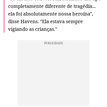
completamente diferente de tragédia...
ela foi absolutamente nossa heroína",
disse Havens. "Ela estava sempre
vigiando as crianças."