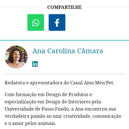
COMPARTILHE
Ana Carolina Câmara
Redatora e apresentadora do Canal Amo Meu Pet.
Com formação em Design de Produtos e
especialização em Design de Interiores pela
Universidade de Passo Fundo, a Ana encontrou sua
verdadeira paixão ao unir criatividade, comunicação
e o amor pelos animais.