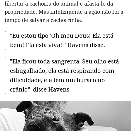
libertar a cachorra do animal e afastá-lo da
propriedade. Mas infelizmente a ação não foi à
tempo de salvar a cachorrinha.
"Eu estou tipo 'Oh meu Deus! Ela está
bem! Ela está viva!'" Havens disse.
"Ela ficou toda sangrenta. Seu olho está
esbugalhado, ela está respirando com
dificuldade, ela tem um buraco no
crânio", disse Havens.