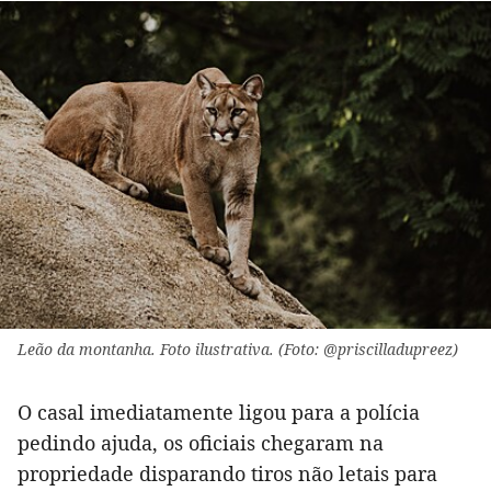
Leão da montanha. Foto ilustrativa. (Foto: @priscilladupreez)
O casal imediatamente ligou para a polícia
pedindo ajuda, os oficiais chegaram na
propriedade disparando tiros não letais para