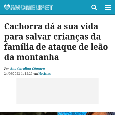
Cachorra dá a sua vida
para salvar crianças da
família de ataque de leão
da montanha
Por
Ana Carolina Câmara
24/06/2022 às 12:25
em
Notícias