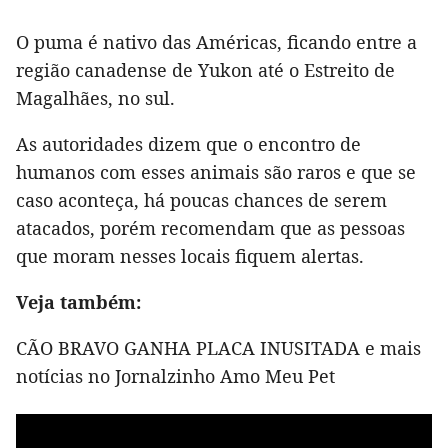
O puma é nativo das Américas, ficando entre a
região canadense de Yukon até o Estreito de
Magalhães, no sul.
As autoridades dizem que o encontro de
humanos com esses animais são raros e que se
caso aconteça, há poucas chances de serem
atacados, porém recomendam que as pessoas
que moram nesses locais fiquem alertas.
Veja também:
CÃO BRAVO GANHA PLACA INUSITADA e mais
notícias no Jornalzinho Amo Meu Pet