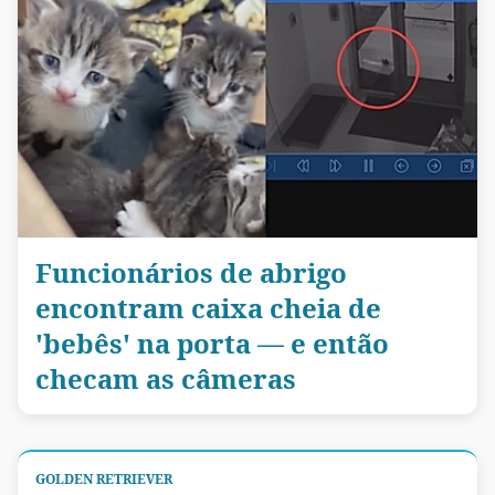
Funcionários de abrigo
encontram caixa cheia de
'bebês' na porta — e então
checam as câmeras
GOLDEN RETRIEVER