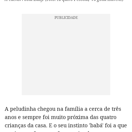
A peludinha chegou na família a cerca de três
anos e sempre foi muito próxima das quatro
crianças da casa. E o seu instinto 'babá' foi a que