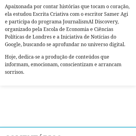
Apaixonada por contar histórias que tocam o coração,
ela estudou Escrita Criativa com o escritor Samer Agi
e participa do programa JournalismAI Discovery,
organizado pela Escola de Economia e Ciências
Políticas de Londres e a Iniciativa de Notícias do
Google, buscando se aprofundar no universo digital.
Hoje, dedica-se a produção de conteúdos que
informam, emocionam, conscientizam e arrancam
sorrisos.