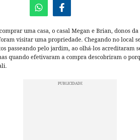
 comprar uma casa, o casal Megan e Brian, donos da
 foram visitar uma propriedade. Chegando no local 
os passeando pelo jardim, ao olhá-los acreditaram s
mas quando efetivaram a compra descobriram o por
li.