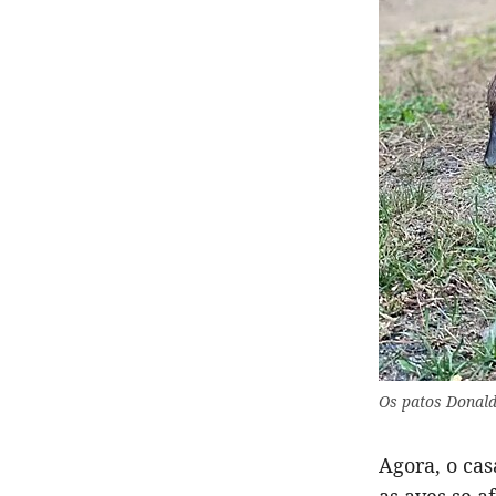
Os patos Donald
Agora, o cas