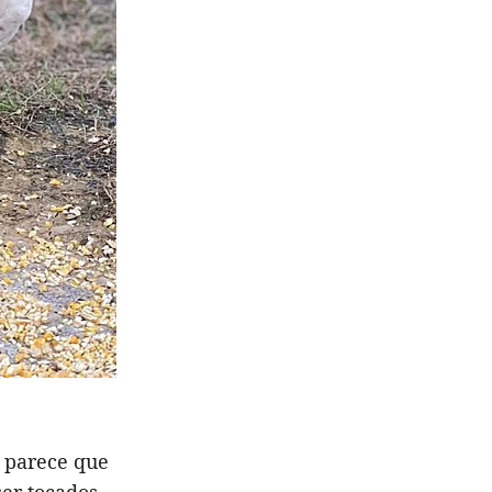
E parece que