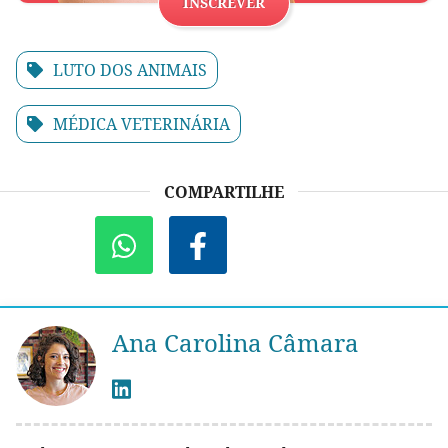
INSCREVER
LUTO DOS ANIMAIS
MÉDICA VETERINÁRIA
COMPARTILHE
Ana Carolina Câmara