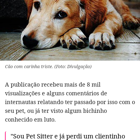
Cão com carinha triste. (Foto: Divulgação)
A publicação recebeu mais de 8 mil
visualizações e alguns comentários de
internautas relatando ter passado por isso com o
seu pet, ou já ter visto algum bichinho
conhecido em luto.
"Sou Pet Sitter e já perdi um clientinho