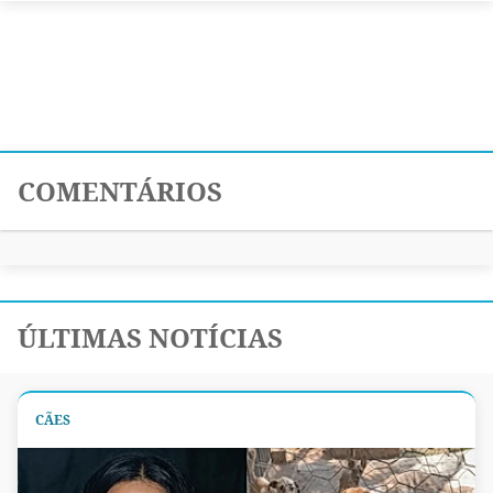
COMENTÁRIOS
ÚLTIMAS NOTÍCIAS
CÃES