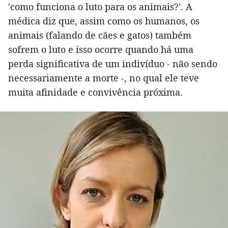
'como funciona o luto para os animais?'. A
médica diz que, assim como os humanos, os
animais (falando de cães e gatos) também
sofrem o luto e isso ocorre quando há uma
perda significativa de um indivíduo - não sendo
necessariamente a morte -, no qual ele teve
muita afinidade e convivência próxima.