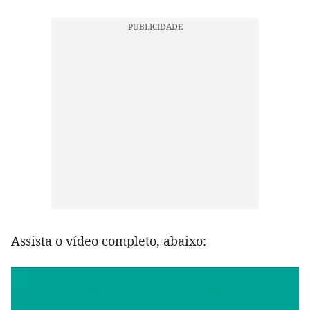
Assista o vídeo completo, abaixo: