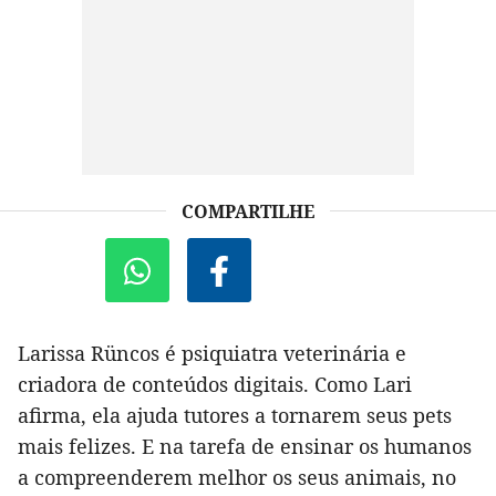
COMPARTILHE
Larissa Rüncos é psiquiatra veterinária e
criadora de conteúdos digitais. Como Lari
afirma, ela ajuda tutores a tornarem seus pets
mais felizes. E na tarefa de ensinar os humanos
a compreenderem melhor os seus animais, no