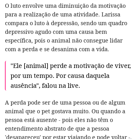
O luto envolve uma diminuição da motivação
para a realização de uma atividade. Larissa
compara o luto à depressão, sendo um quadro
depressivo agudo com uma causa bem
específica, pois o animal não consegue lidar
com a perda e se desanima com a vida.
"Ele [animal] perde a motivação de viver,
por um tempo. Por causa daquela
ausência", falou na live.
A perda pode ser de uma pessoa ou de algum
animal que o pet gostava muito. Ou quando a
pessoa está ausente - pois eles não têm o
entendimento abstrato de que a pessoa
'desapareceu' por estar viajando e pode voltar -,