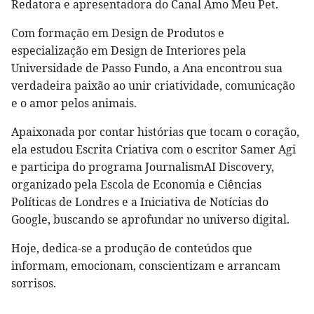
Redatora e apresentadora do Canal Amo Meu Pet.
Com formação em Design de Produtos e
especialização em Design de Interiores pela
Universidade de Passo Fundo, a Ana encontrou sua
verdadeira paixão ao unir criatividade, comunicação
e o amor pelos animais.
Apaixonada por contar histórias que tocam o coração,
ela estudou Escrita Criativa com o escritor Samer Agi
e participa do programa JournalismAI Discovery,
organizado pela Escola de Economia e Ciências
Políticas de Londres e a Iniciativa de Notícias do
Google, buscando se aprofundar no universo digital.
Hoje, dedica-se a produção de conteúdos que
informam, emocionam, conscientizam e arrancam
sorrisos.