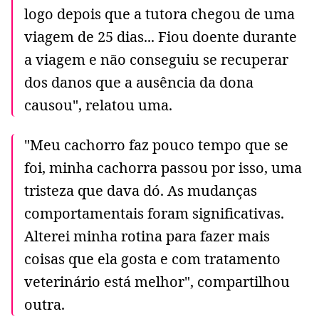
logo depois que a tutora chegou de uma
viagem de 25 dias... Fiou doente durante
a viagem e não conseguiu se recuperar
dos danos que a ausência da dona
causou", relatou uma.
"Meu cachorro faz pouco tempo que se
foi, minha cachorra passou por isso, uma
tristeza que dava dó. As mudanças
comportamentais foram significativas.
Alterei minha rotina para fazer mais
coisas que ela gosta e com tratamento
veterinário está melhor", compartilhou
outra.