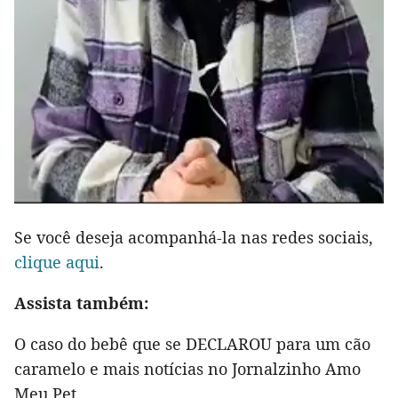
Se você deseja acompanhá-la nas redes sociais,
clique aqui
.
Assista também:
O caso do bebê que se DECLAROU para um cão
caramelo e mais notícias no Jornalzinho Amo
Meu Pet