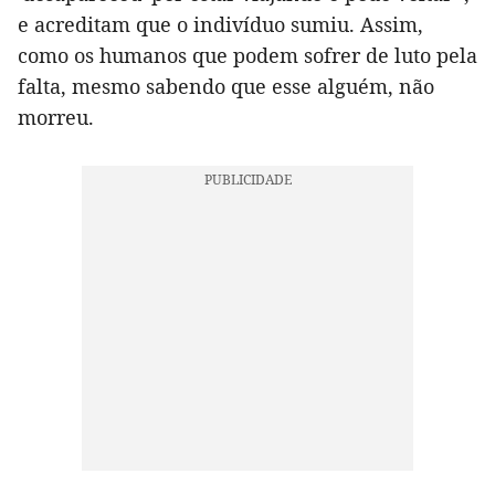
e acreditam que o indivíduo sumiu. Assim,
como os humanos que podem sofrer de luto pela
falta, mesmo sabendo que esse alguém, não
morreu.