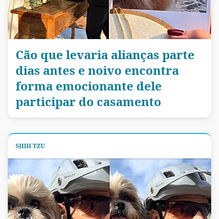
Cão que levaria alianças parte
dias antes e noivo encontra
forma emocionante dele
participar do casamento
SHIH TZU