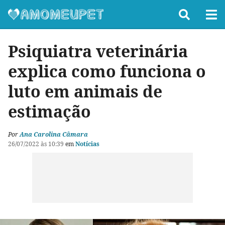
Psiquiatra veterinária
explica como funciona o
luto em animais de
estimação
Por
Ana Carolina Câmara
26/07/2022 às 10:39
em
Notícias