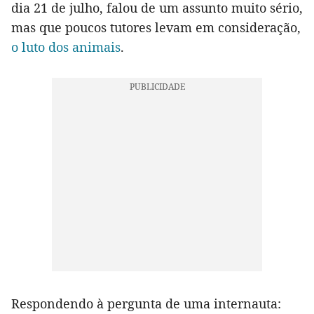
dia 21 de julho, falou de um assunto muito sério,
mas que poucos tutores levam em consideração,
o luto dos animais
.
Respondendo à pergunta de uma internauta: