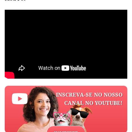
INSCREVA-SE NO NOSSO
CANAL NO YOUTUBE!