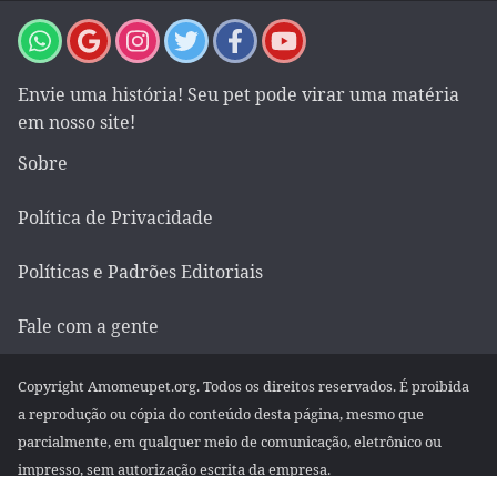
Envie uma história! Seu pet pode virar uma matéria
em nosso site!
Sobre
Política de Privacidade
Políticas e Padrões Editoriais
Fale com a gente
Copyright Amomeupet.org. Todos os direitos reservados. É proibida
a reprodução ou cópia do conteúdo desta página, mesmo que
parcialmente, em qualquer meio de comunicação, eletrônico ou
impresso, sem autorização escrita da empresa.