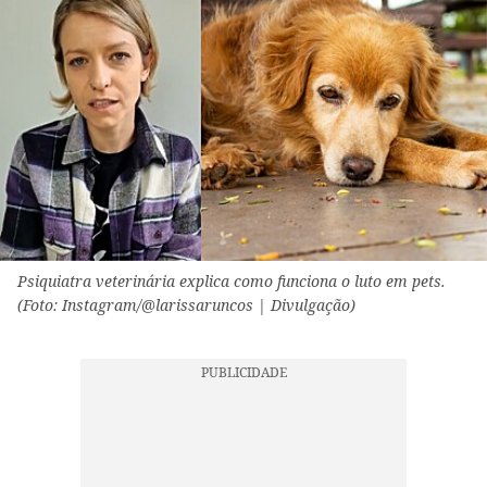
Psiquiatra veterinária explica como funciona o luto em pets.
(Foto: Instagram/@larissaruncos | Divulgação)