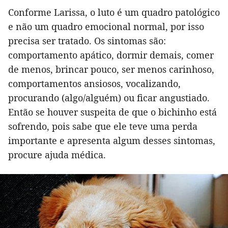
Conforme Larissa, o luto é um quadro patológico
e não um quadro emocional normal, por isso
precisa ser tratado. Os sintomas são:
comportamento apático, dormir demais, comer
de menos, brincar pouco, ser menos carinhoso,
comportamentos ansiosos, vocalizando,
procurando (algo/alguém) ou ficar angustiado.
Então se houver suspeita de que o bichinho está
sofrendo, pois sabe que ele teve uma perda
importante e apresenta algum desses sintomas,
procure ajuda médica.