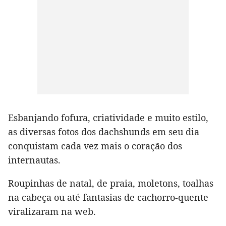
Esbanjando fofura, criatividade e muito estilo,
as diversas fotos dos dachshunds em seu dia
conquistam cada vez mais o coração dos
internautas.
Roupinhas de natal, de praia, moletons, toalhas
na cabeça ou até fantasias de cachorro-quente
viralizaram na web.