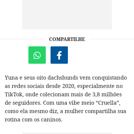
COMPARTILHE
Yuna e seus oito dachshunds vem conquistando
as redes sociais desde 2020, especialmente no
TikTok, onde colecionam mais de 3,8 milhões
de seguidores. Com uma vibe meio “Cruella”,
como ela mesmo diz, a mulher compartilha sua
rotina com os caninos.