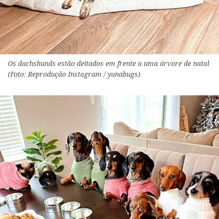
Os dachshunds estão deitados em frente a uma árvore de natal
(Foto: Reprodução Instagram / yunabugs)