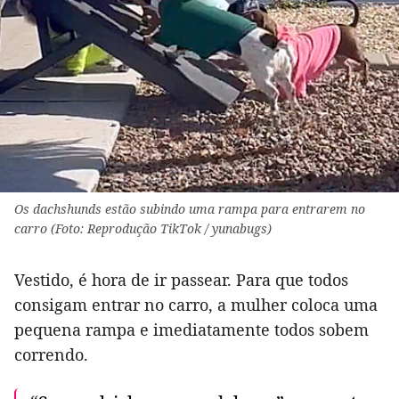
Os dachshunds estão subindo uma rampa para entrarem no
carro (Foto: Reprodução TikTok / yunabugs)
Vestido, é hora de ir passear. Para que todos
consigam entrar no carro, a mulher coloca uma
pequena rampa e imediatamente todos sobem
correndo.