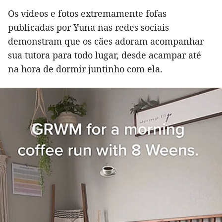
Os vídeos e fotos extremamente fofas
publicadas por Yuna nas redes sociais
demonstram que os cães adoram acompanhar
sua tutora para todo lugar, desde acampar até
na hora de dormir juntinho com ela.