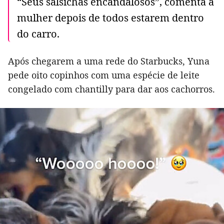
“Seus salsichas encandalosos”, comenta a
mulher depois de todos estarem dentro
do carro.
Após chegarem a uma rede do Starbucks, Yuna
pede oito copinhos com uma espécie de leite
congelado com chantilly para dar aos cachorros.