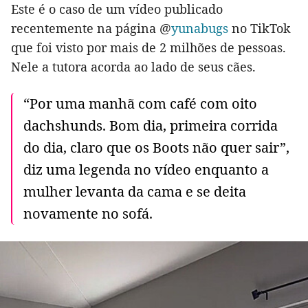
Este é o caso de um vídeo publicado
recentemente na página @
yunabugs
no TikTok
que foi visto por mais de 2 milhões de pessoas.
Nele a tutora acorda ao lado de seus cães.
“Por uma manhã com café com oito
dachshunds. Bom dia, primeira corrida
do dia, claro que os Boots não quer sair”,
diz uma legenda no vídeo enquanto a
mulher levanta da cama e se deita
novamente no sofá.