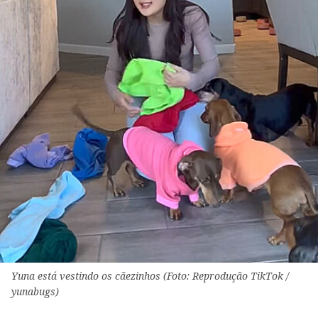
Yuna está vestindo os cãezinhos (Foto: Reprodução TikTok /
yunabugs)