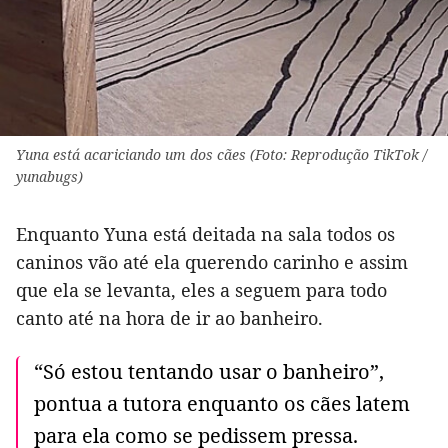
Yuna está acariciando um dos cães (Foto: Reprodução TikTok /
yunabugs)
Enquanto Yuna está deitada na sala todos os
caninos vão até ela querendo carinho e assim
que ela se levanta, eles a seguem para todo
canto até na hora de ir ao banheiro.
“Só estou tentando usar o banheiro”,
pontua a tutora enquanto os cães latem
para ela como se pedissem pressa.