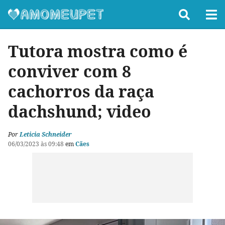
Tutora mostra como é
conviver com 8
cachorros da raça
dachshund; video
Por
Leticia Schneider
06/03/2023 às 09:48
em
Cães