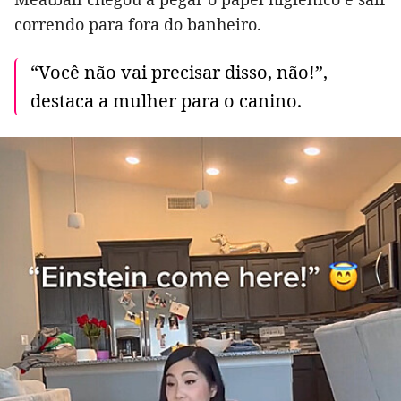
correndo para fora do banheiro.
“Você não vai precisar disso, não!”,
destaca a mulher para o canino.