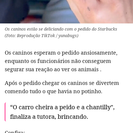
Os caninos estão se deliciando com o pedido do Starbucks
(Foto: Reprodução TikTok / yunabugs)
Os caninos esperam o pedido ansiosamente,
enquanto os funcionários não conseguem
segurar sua reação ao ver os animais .
Após o pedido chegar os caninos se divertem
comendo tudo o que havia no potinho.
“O carro cheira a peido e a chantilly",
finaliza a tutora, brincando.
Confira: