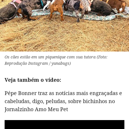
Os cães estão em um piquenique com sua tutora (Foto:
Reprodução Instagram / yunabugs)
Veja também o vídeo:
Pépe Bonner traz as notícias mais engraçadas e
cabeludas, digo, peludas, sobre bichinhos no
Jornalzinho Amo Meu Pet