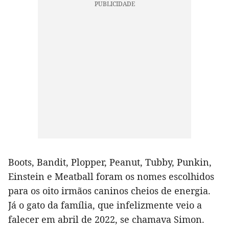
Boots, Bandit, Plopper, Peanut, Tubby, Punkin,
Einstein e Meatball foram os nomes escolhidos
para os oito irmãos caninos cheios de energia.
Já o gato da família, que infelizmente veio a
falecer em abril de 2022, se chamava Simon.