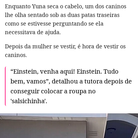
Enquanto Yuna seca o cabelo, um dos caninos
lhe olha sentado sob as duas patas traseiras
como se estivesse perguntando se ela
necessitava de ajuda.
Depois da mulher se vestir, é hora de vestir os
caninos.
“Einstein, venha aqui! Einstein. Tudo
bem, vamos”, detalhou a tutora depois de
conseguir colocar a roupa no
'salsichinha'.