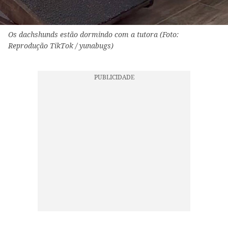
Os dachshunds estão dormindo com a tutora (Foto:
Reprodução TikTok / yunabugs)