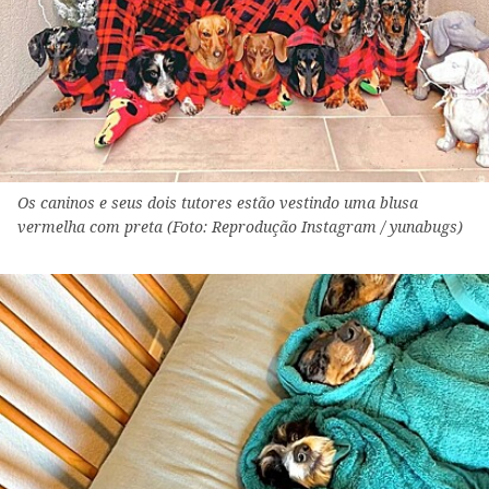
Os caninos e seus dois tutores estão vestindo uma blusa
vermelha com preta (Foto: Reprodução Instagram / yunabugs)