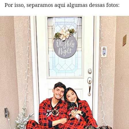
Por isso, separamos aqui algumas dessas fotos: