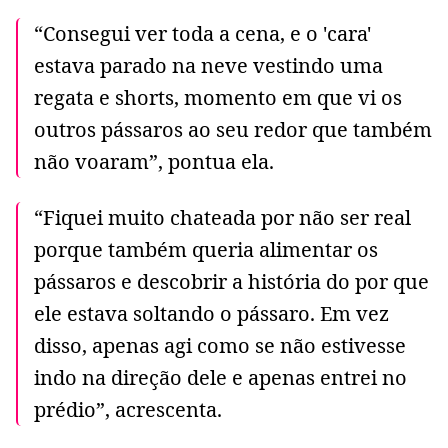
“Consegui ver toda a cena, e o 'cara'
estava parado na neve vestindo uma
regata e shorts, momento em que vi os
outros pássaros ao seu redor que também
não voaram”, pontua ela.
“Fiquei muito chateada por não ser real
porque também queria alimentar os
pássaros e descobrir a história do por que
ele estava soltando o pássaro. Em vez
disso, apenas agi como se não estivesse
indo na direção dele e apenas entrei no
prédio”, acrescenta.