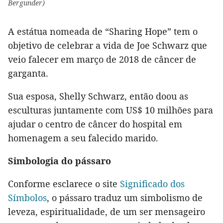
Bergunder)
A estátua nomeada de “Sharing Hope” tem o
objetivo de celebrar a vida de Joe Schwarz que
veio falecer em março de 2018 de câncer de
garganta.
Sua esposa, Shelly Schwarz, então doou as
esculturas juntamente com US$ 10 milhões para
ajudar o centro de câncer do hospital em
homenagem a seu falecido marido.
Simbologia do pássaro
Conforme esclarece o site
Significado dos
Símbolos
, o pássaro traduz um simbolismo de
leveza, espiritualidade, de um ser mensageiro