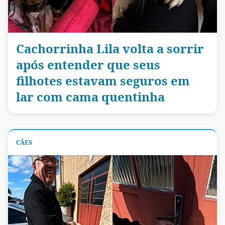
Cachorrinha Lila volta a sorrir
após entender que seus
filhotes estavam seguros em
lar com cama quentinha
CÃES