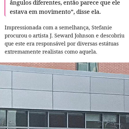
ângulos diferentes, então parece que ele
estava em movimento”, disse ela.
Impressionada com a semelhança, Stefanie
procurou o artista J. Seward Johnson e descobriu
que este era responsável por diversas estátuas
extremamente realistas como aquela.