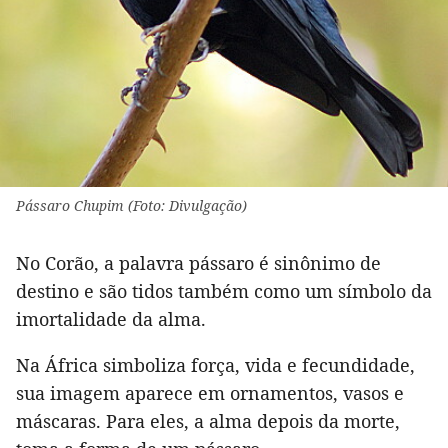
Pássaro Chupim (Foto: Divulgação)
No Corão, a palavra pássaro é sinônimo de
destino e são tidos também como um símbolo da
imortalidade da alma.
Na África simboliza força, vida e fecundidade,
sua imagem aparece em ornamentos, vasos e
máscaras. Para eles, a alma depois da morte,