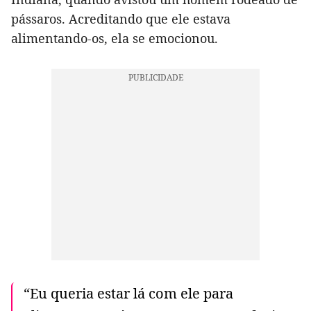
pássaros. Acreditando que ele estava
alimentando-os, ela se emocionou.
“Eu queria estar lá com ele para