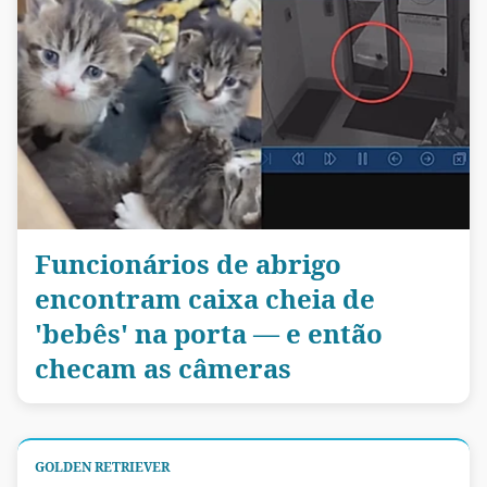
Funcionários de abrigo
encontram caixa cheia de
'bebês' na porta — e então
checam as câmeras
GOLDEN RETRIEVER