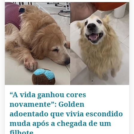
“A vida ganhou cores
novamente”: Golden
adoentado que vivia escondido
muda após a chegada de um
filhote