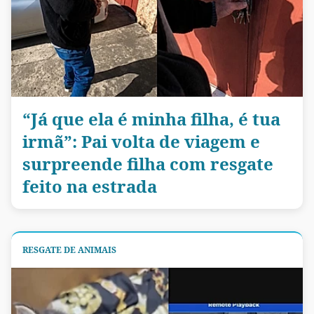
“Já que ela é minha filha, é tua
irmã”: Pai volta de viagem e
surpreende filha com resgate
feito na estrada
RESGATE DE ANIMAIS