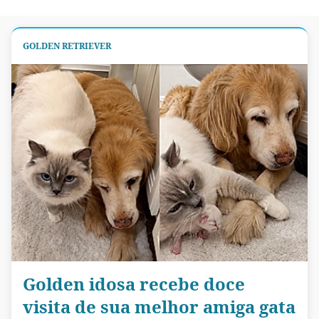
GOLDEN RETRIEVER
Golden idosa recebe doce
visita de sua melhor amiga gata