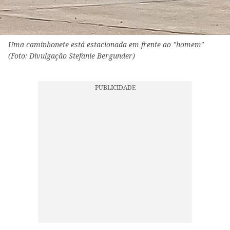
Uma caminhonete está estacionada em frente ao "homem"
(Foto: Divulgação Stefanie Bergunder)