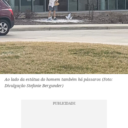
Ao lado da estátua do homem também há pássaros (Foto:
Divulgação Stefanie Bergunder)