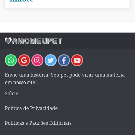
Envie uma história! Seu pet pode virar uma matéria
em nosso site!
Sobre
Política de Privacidade
Políticas e Padrões Editoriais