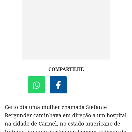
COMPARTILHE
Certo dia uma mulher chamada Stefanie
Bergunder caminhava em direção a um hospital
na cidade de Carmel, no estado americano de
Indiana, quando avistou um homem rodeado de