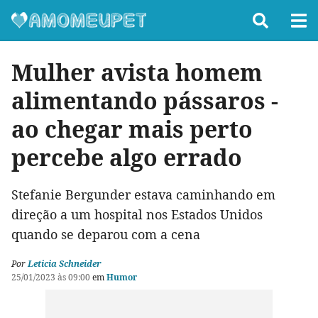
Mulher avista homem
alimentando pássaros -
ao chegar mais perto
percebe algo errado
Stefanie Bergunder estava caminhando em
direção a um hospital nos Estados Unidos
quando se deparou com a cena
Por
Leticia Schneider
25/01/2023 às 09:00
em
Humor