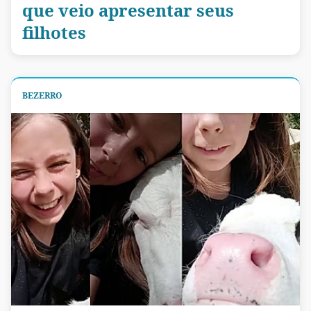
que veio apresentar seus
filhotes
BEZERRO