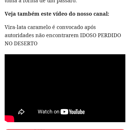
toma a forma de um pássaro.
Veja também este vídeo do nosso canal:
Vira-lata caramelo é convocado após
autoridades não encontrarem IDOSO PERDIDO
NO DESERTO