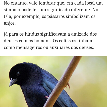
No entanto, vale lembrar que, em cada local um
símbolo pode ter um significado diferente. No
Islã, por exemplo, os pássaros simbolizam os
anjos.
Já para os hindus significavam a amizade dos
deuses com os homens. Os celtas os tinham
como mensageiros ou auxiliares dos deuses.