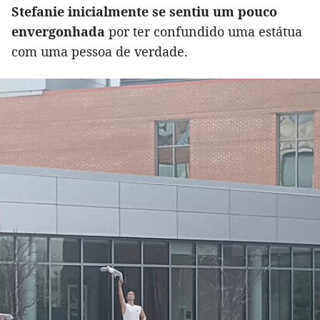
Stefanie inicialmente se sentiu um pouco
envergonhada
por ter confundido uma estátua
com uma pessoa de verdade.