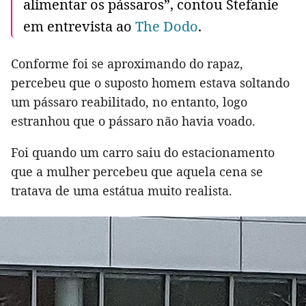
alimentar os pássaros”, contou Stefanie
em entrevista ao
The Dodo
.
Conforme foi se aproximando do rapaz,
percebeu que o suposto homem estava soltando
um pássaro reabilitado, no entanto, logo
estranhou que o pássaro não havia voado.
Foi quando um carro saiu do estacionamento
que a mulher percebeu que aquela cena se
tratava de uma estátua muito realista.