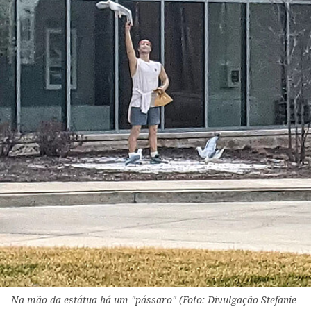
Na mão da estátua há um "pássaro" (Foto: Divulgação Stefanie