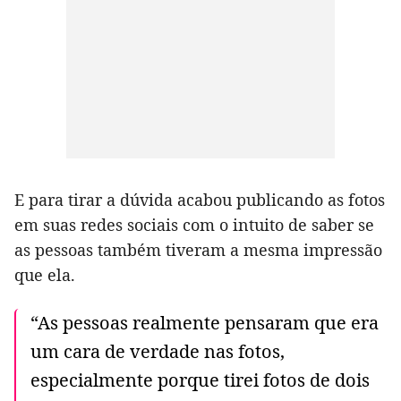
E para tirar a dúvida acabou publicando as fotos
em suas redes sociais com o intuito de saber se
as pessoas também tiveram a mesma impressão
que ela.
“As pessoas realmente pensaram que era
um cara de verdade nas fotos,
especialmente porque tirei fotos de dois