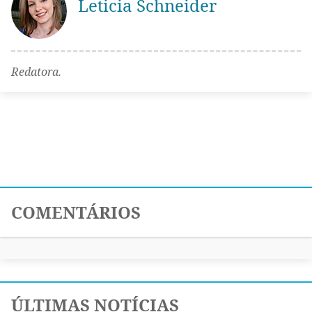
Leticia Schneider
Redatora.
COMENTÁRIOS
ÚLTIMAS NOTÍCIAS