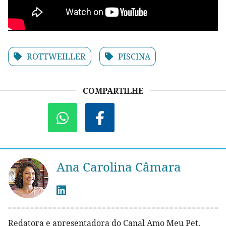
ROTTWEILLER
PISCINA
COMPARTILHE
Ana Carolina Câmara
Redatora e apresentadora do Canal Amo Meu Pet.