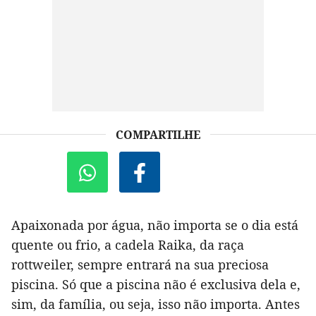
COMPARTILHE
Apaixonada por água, não importa se o dia está
quente ou frio, a cadela Raika, da raça
rottweiler, sempre entrará na sua preciosa
piscina. Só que a piscina não é exclusiva dela e,
sim, da família, ou seja, isso não importa. Antes