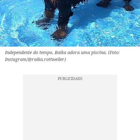
Independente do tempo, Raika adora uma piscina. (Foto:
Instagram/@raika.rottweiler)