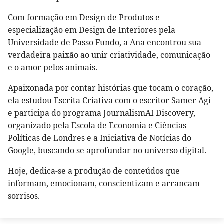
Com formação em Design de Produtos e
especialização em Design de Interiores pela
Universidade de Passo Fundo, a Ana encontrou sua
verdadeira paixão ao unir criatividade, comunicação
e o amor pelos animais.
Apaixonada por contar histórias que tocam o coração,
ela estudou Escrita Criativa com o escritor Samer Agi
e participa do programa JournalismAI Discovery,
organizado pela Escola de Economia e Ciências
Políticas de Londres e a Iniciativa de Notícias do
Google, buscando se aprofundar no universo digital.
Hoje, dedica-se a produção de conteúdos que
informam, emocionam, conscientizam e arrancam
sorrisos.