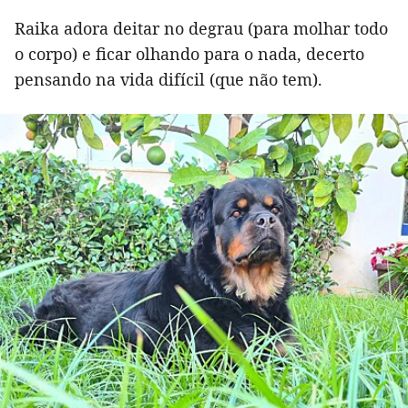
Raika adora deitar no degrau (para molhar todo
o corpo) e ficar olhando para o nada, decerto
pensando na vida difícil (que não tem).