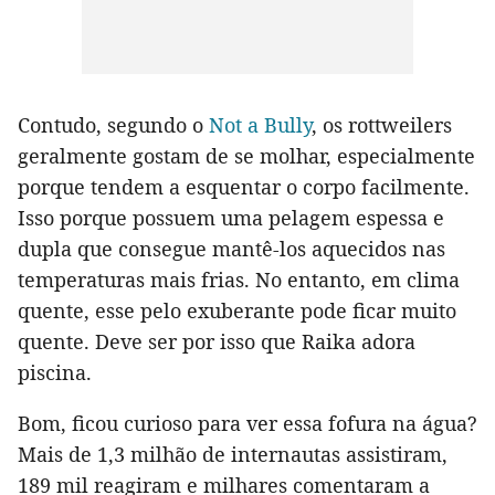
Contudo, segundo o
Not a Bully
, os rottweilers
geralmente gostam de se molhar, especialmente
porque tendem a esquentar o corpo facilmente.
Isso porque possuem uma pelagem espessa e
dupla que consegue mantê-los aquecidos nas
temperaturas mais frias. No entanto, em clima
quente, esse pelo exuberante pode ficar muito
quente. Deve ser por isso que Raika adora
piscina.
Bom, ficou curioso para ver essa fofura na água?
Mais de 1,3 milhão de internautas assistiram,
189 mil reagiram e milhares comentaram a