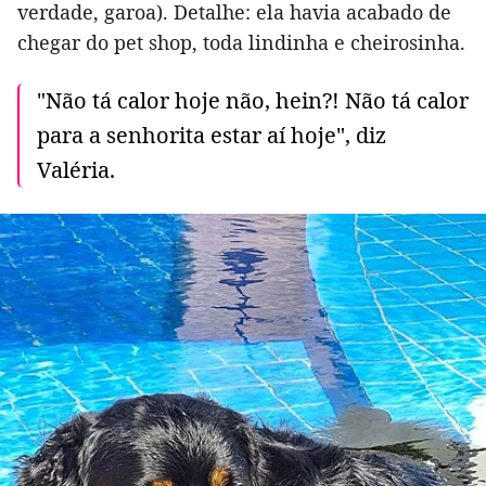
verdade, garoa). Detalhe: ela havia acabado de
chegar do pet shop, toda lindinha e cheirosinha.
"Não tá calor hoje não, hein?! Não tá calor
para a senhorita estar aí hoje", diz
Valéria.