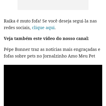
Raika é muto fofa! Se você deseja segui-la nas
redes sociais,
clique aqui
.
Veja também este vídeo do nosso canal:
Pépe Bonner traz as notícias mais engraçadas e
fofas sobre pets no Jornalzinho Amo Meu Pet