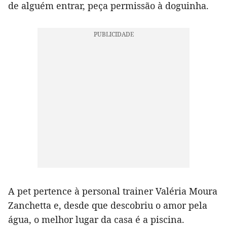
de alguém entrar, peça permissão à doguinha.
A pet pertence à personal trainer Valéria Moura
Zanchetta e, desde que descobriu o amor pela
água, o melhor lugar da casa é a piscina.