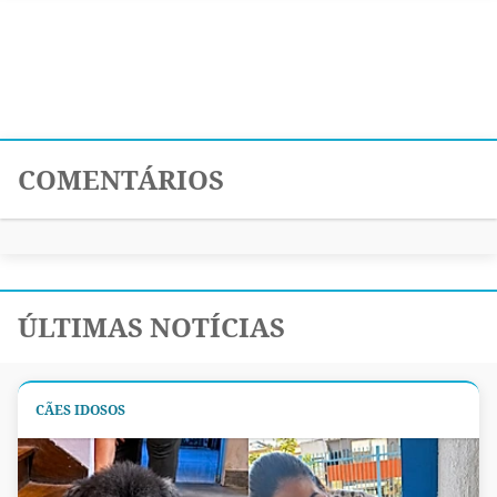
COMENTÁRIOS
ÚLTIMAS NOTÍCIAS
CÃES IDOSOS