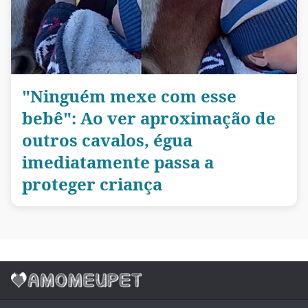
"Ninguém mexe com esse
bebê": Ao ver aproximação de
outros cavalos, égua
imediatamente passa a
proteger criança