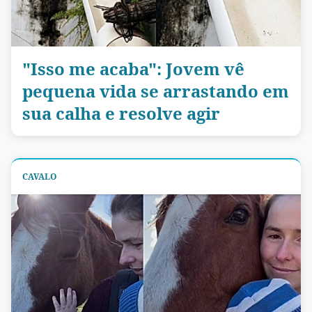
"Isso me acaba": Jovem vê
pequena vida se arrastando em
sua calha e resolve agir
CAVALO