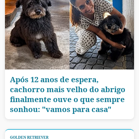
Após 12 anos de espera,
cachorro mais velho do abrigo
finalmente ouve o que sempre
sonhou: "vamos para casa"
GOLDEN RETRIEVER