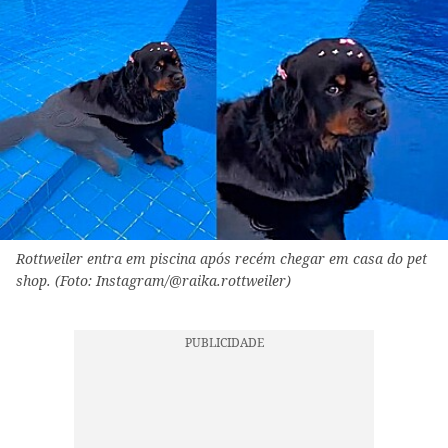
Rottweiler entra em piscina após recém chegar em casa do pet
shop. (Foto: Instagram/@raika.rottweiler)