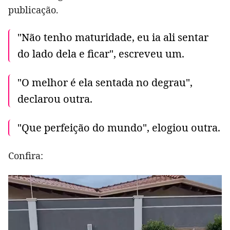
publicação.
"Não tenho maturidade, eu ia ali sentar
do lado dela e ficar", escreveu um.
"O melhor é ela sentada no degrau",
declarou outra.
"Que perfeição do mundo", elogiou outra.
Confira: