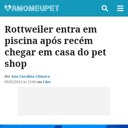
Rottweiler entra em
piscina após recém
chegar em casa do pet
shop
Por
Ana Carolina Câmara
09/02/2023 às 13:00
em
Cães