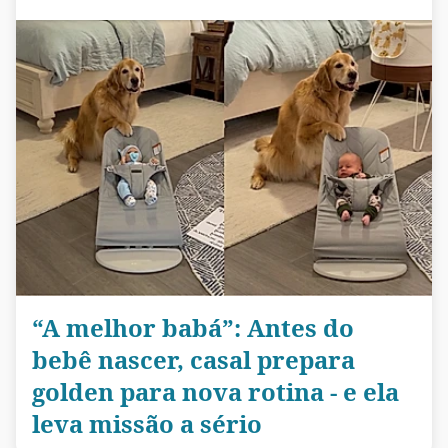
“A melhor babá”: Antes do
bebê nascer, casal prepara
golden para nova rotina - e ela
leva missão a sério