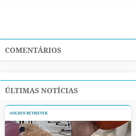
COMENTÁRIOS
ÚLTIMAS NOTÍCIAS
GOLDEN RETRIEVER