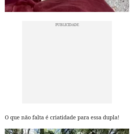
O que não falta é criatidade para essa dupla!