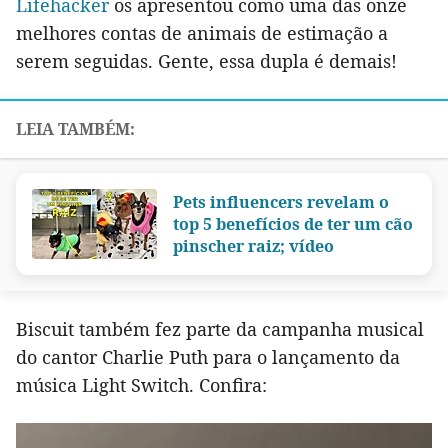
Lifehacker
os apresentou como uma das onze
melhores contas de animais de estimação a
serem seguidas. Gente, essa dupla é demais!
Pets influencers revelam o
top 5 benefícios de ter um cão
pinscher raiz; vídeo
Biscuit também fez parte da campanha musical
do cantor Charlie Puth para o lançamento da
música Light Switch. Confira: