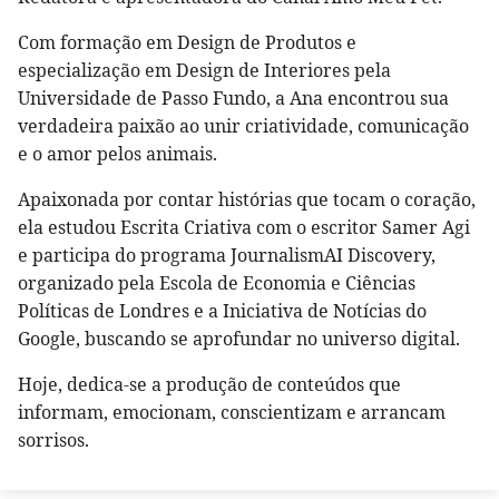
Com formação em Design de Produtos e
especialização em Design de Interiores pela
Universidade de Passo Fundo, a Ana encontrou sua
verdadeira paixão ao unir criatividade, comunicação
e o amor pelos animais.
Apaixonada por contar histórias que tocam o coração,
ela estudou Escrita Criativa com o escritor Samer Agi
e participa do programa JournalismAI Discovery,
organizado pela Escola de Economia e Ciências
Políticas de Londres e a Iniciativa de Notícias do
Google, buscando se aprofundar no universo digital.
Hoje, dedica-se a produção de conteúdos que
informam, emocionam, conscientizam e arrancam
sorrisos.