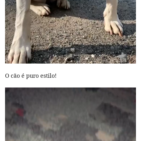
O cão é puro estilo!