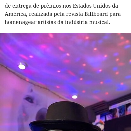
de entrega de prêmios nos Estados Unidos da
América, realizada pela revista Billboard para
homenagear artistas da indústria musical.