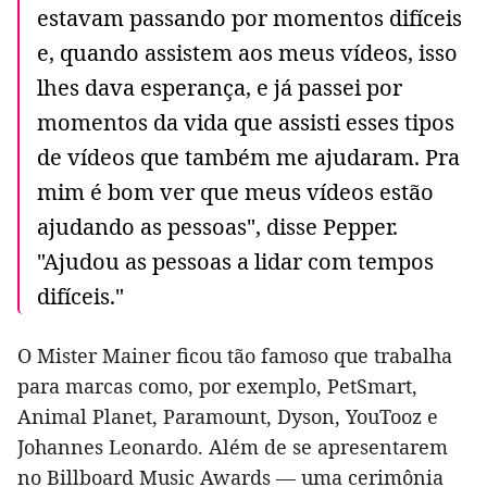
estavam passando por momentos difíceis
e, quando assistem aos meus vídeos, isso
lhes dava esperança, e já passei por
momentos da vida que assisti esses tipos
de vídeos que também me ajudaram. Pra
mim é bom ver que meus vídeos estão
ajudando as pessoas", disse Pepper.
"Ajudou as pessoas a lidar com tempos
difíceis."
O Mister Mainer ficou tão famoso que trabalha
para marcas como, por exemplo, PetSmart,
Animal Planet, Paramount, Dyson, YouTooz e
Johannes Leonardo. Além de se apresentarem
no Billboard Music Awards — uma cerimônia