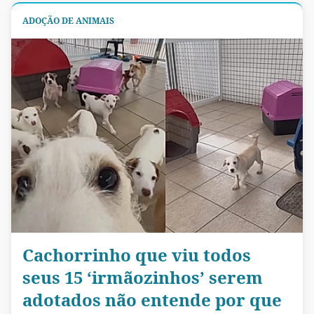
ADOÇÃO DE ANIMAIS
Cachorrinho que viu todos
seus 15 ‘irmãozinhos’ serem
adotados não entende por que