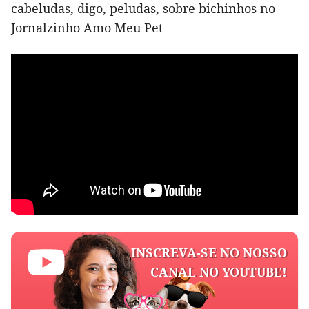
cabeludas, digo, peludas, sobre bichinhos no
Jornalzinho Amo Meu Pet
INSCREVA-SE NO NOSSO
CANAL NO YOUTUBE!