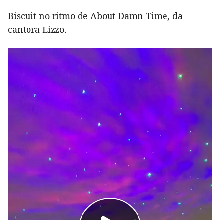
Biscuit no ritmo de About Damn Time, da
cantora Lizzo.