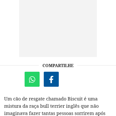
COMPARTILHE
Um cão de resgate chamado Biscuit é uma
mistura da raça bull terrier inglês que não
imaginava fazer tantas pessoas sorrirem após