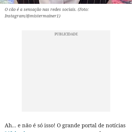
O cão é a sensação nas redes sociais. (Foto:
Instagram/@mistermainer1)
Ah... e não é só isso! O grande portal de notícias