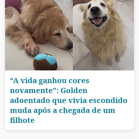
“A vida ganhou cores
novamente”: Golden
adoentado que vivia escondido
muda após a chegada de um
filhote