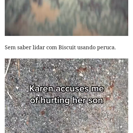
Sem saber lidar com Biscuit usando peruca.