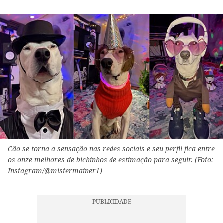
Cão se torna a sensação nas redes sociais e seu perfil fica entre
os onze melhores de bichinhos de estimação para seguir. (Foto:
Instagram/@mistermainer1)