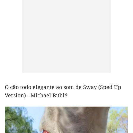
O cão todo elegante ao som de Sway (Sped Up
Version) - Michael Bublé.