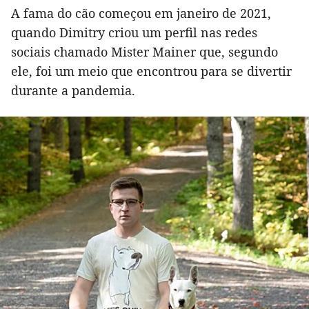
A fama do cão começou em janeiro de 2021,
quando Dimitry criou um perfil nas redes
sociais chamado Mister Mainer que, segundo
ele, foi um meio que encontrou para se divertir
durante a pandemia.