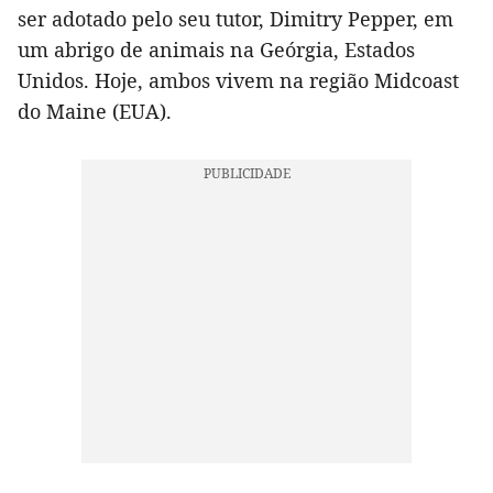
ser adotado pelo seu tutor, Dimitry Pepper, em
um abrigo de animais na Geórgia, Estados
Unidos. Hoje, ambos vivem na região Midcoast
do Maine (EUA).