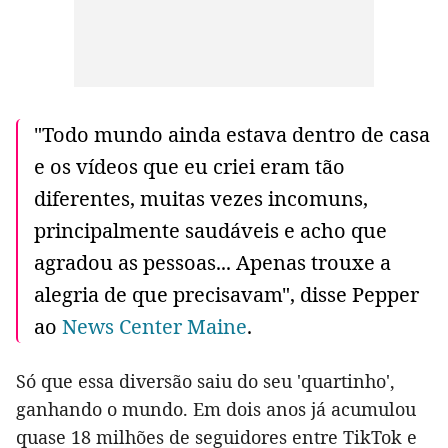
"Todo mundo ainda estava dentro de casa
e os vídeos que eu criei eram tão
diferentes, muitas vezes incomuns,
principalmente saudáveis ​​e acho que
agradou as pessoas... Apenas trouxe a
alegria de que precisavam", disse Pepper
ao
News Center Maine
.
Só que essa diversão saiu do seu 'quartinho',
ganhando o mundo. Em dois anos já acumulou
quase 18 milhões de seguidores entre TikTok e