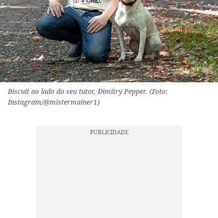
Biscuit ao lado do seu tutor, Dimitry Pepper. (Foto:
Instagram/@mistermainer1)