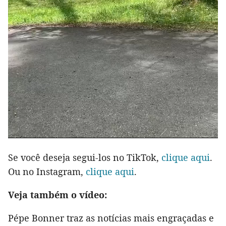
Se você deseja segui-los no TikTok,
clique aqui
.
Ou no Instagram,
clique aqui
.
Veja também o vídeo:
Pépe Bonner traz as notícias mais engraçadas e