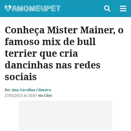
Conheça Mister Mainer, o
famoso mix de bull
terrier que cria
dancinhas nas redes
sociais
Por
Ana Carolina Câmara
27/02/2023 às 20:07
em
Cães