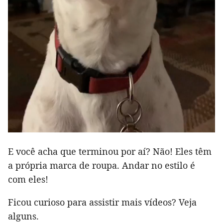
E você acha que terminou por aí? Não! Eles têm
a própria marca de roupa. Andar no estilo é
com eles!
Ficou curioso para assistir mais vídeos? Veja
alguns.