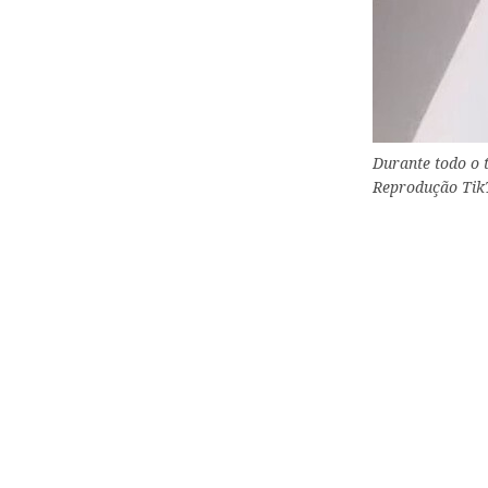
Durante todo o 
Reprodução Tik