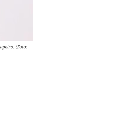
peiro. (Foto: