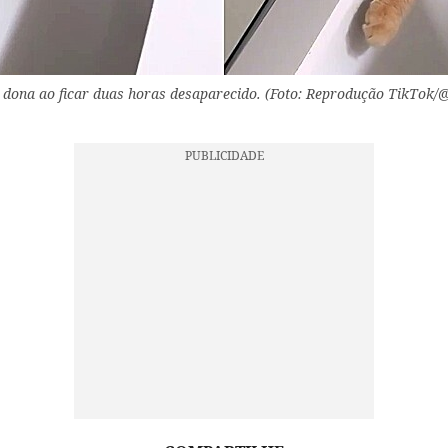
 dona ao ficar duas horas desaparecido. (Foto: Reprodução TikTok/