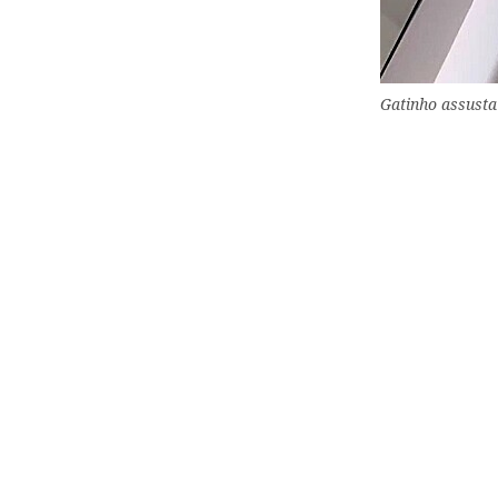
Gatinho assusta