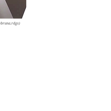
@bruna.rdgs)