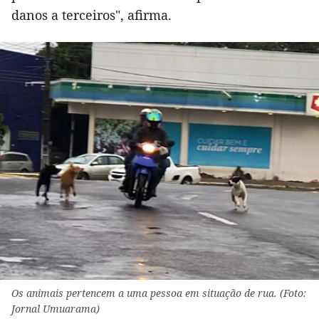
danos a terceiros", afirma.
Os animais pertencem a uma pessoa em situação de rua. (Foto:
Jornal Umuarama)