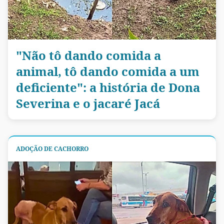
"Não tô dando comida a
animal, tô dando comida a um
deficiente": a história de Dona
Severina e o jacaré Jacá
ADOÇÃO DE CACHORRO