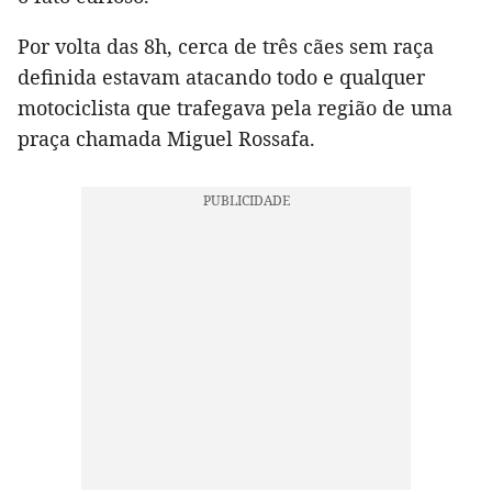
Por volta das 8h, cerca de três cães sem raça
definida estavam atacando todo e qualquer
motociclista que trafegava pela região de uma
praça chamada Miguel Rossafa.