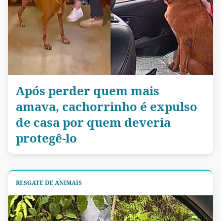
Após perder quem mais
amava, cachorrinho é expulso
de casa por quem deveria
protegê-lo
RESGATE DE ANIMAIS