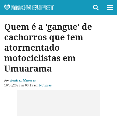
Quem é a 'gangue' de
cachorros que tem
atormentado
motociclistas em
Umuarama
Por
Beatriz Menezes
16/06/2023 às 09:15
em
Notícias