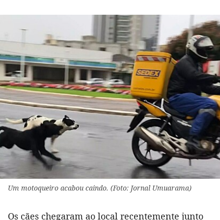
Um motoqueiro acabou caindo. (Foto: Jornal Umuarama)
Os cães chegaram ao local recentemente junto