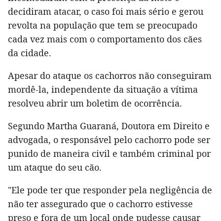
decidiram atacar, o caso foi mais sério e gerou
revolta na população que tem se preocupado
cada vez mais com o comportamento dos cães
da cidade.
Apesar do ataque os cachorros não conseguiram
mordê-la, independente da situação a vítima
resolveu abrir um boletim de ocorrência.
Segundo Martha Guaraná, Doutora em Direito e
advogada, o responsável pelo cachorro pode ser
punido de maneira civil e também criminal por
um ataque do seu cão.
"Ele pode ter que responder pela negligência de
não ter assegurado que o cachorro estivesse
preso e fora de um local onde pudesse causar