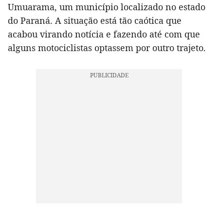
Umuarama, um município localizado no estado
do Paraná. A situação está tão caótica que
acabou virando notícia e fazendo até com que
alguns motociclistas optassem por outro trajeto.