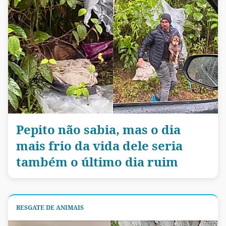
Pepito não sabia, mas o dia
mais frio da vida dele seria
também o último dia ruim
RESGATE DE ANIMAIS