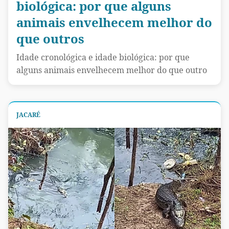
biológica: por que alguns
animais envelhecem melhor do
que outros
Idade cronológica e idade biológica: por que
alguns animais envelhecem melhor do que outro
JACARÉ