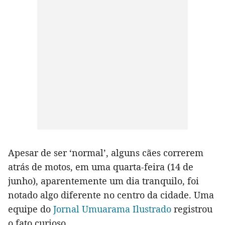
Apesar de ser ‘normal’, alguns cães correrem
atrás de motos, em uma quarta-feira (14 de
junho), aparentemente um dia tranquilo, foi
notado algo diferente no centro da cidade. Uma
equipe do
Jornal Umuarama Ilustrado
registrou
o fato curioso.