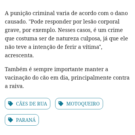
A punição criminal varia de acordo com o dano
causado. "Pode responder por lesão corporal
grave, por exemplo. Nesses casos, é um crime
que costuma ser de natureza culposa, já que ele
não teve a intenção de ferir a vítima",
acrescenta.
Também é sempre importante manter a
vacinação do cão em dia, principalmente contra
a raiva.
CÃES DE RUA
MOTOQUEIRO
PARANÁ