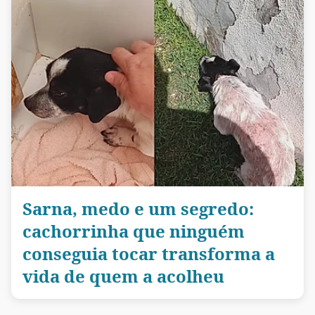
Sarna, medo e um segredo:
cachorrinha que ninguém
conseguia tocar transforma a
vida de quem a acolheu