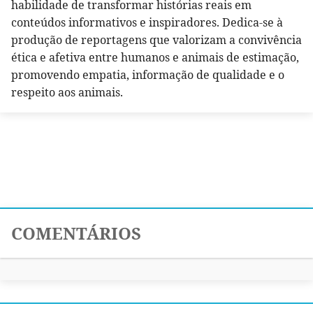
habilidade de transformar histórias reais em
conteúdos informativos e inspiradores. Dedica-se à
produção de reportagens que valorizam a convivência
ética e afetiva entre humanos e animais de estimação,
promovendo empatia, informação de qualidade e o
respeito aos animais.
COMENTÁRIOS