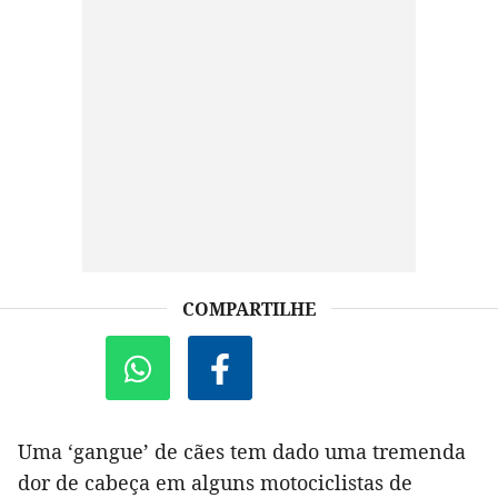
COMPARTILHE
Uma ‘gangue’ de cães tem dado uma tremenda
dor de cabeça em alguns motociclistas de