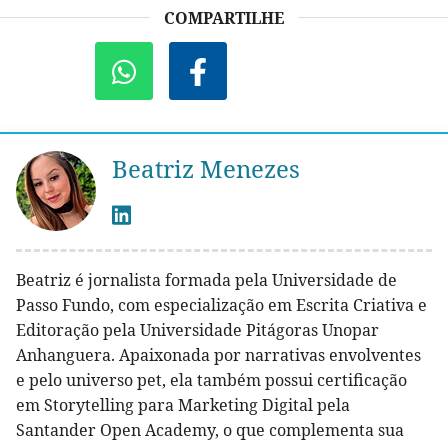
COMPARTILHE
Beatriz Menezes
Beatriz é jornalista formada pela Universidade de
Passo Fundo, com especialização em Escrita Criativa e
Editoração pela Universidade Pitágoras Unopar
Anhanguera. Apaixonada por narrativas envolventes
e pelo universo pet, ela também possui certificação
em Storytelling para Marketing Digital pela
Santander Open Academy, o que complementa sua