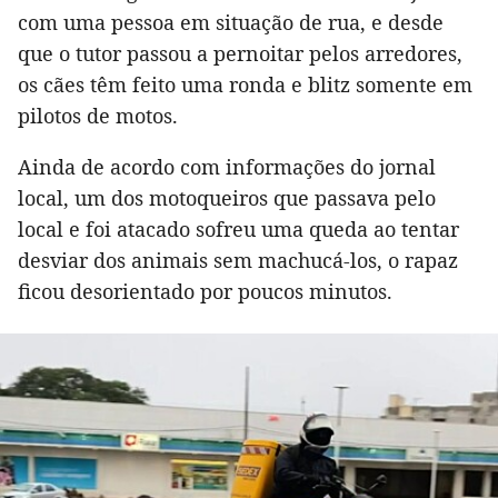
com uma pessoa em situação de rua, e desde
que o tutor passou a pernoitar pelos arredores,
os cães têm feito uma ronda e blitz somente em
pilotos de motos.
Ainda de acordo com informações do jornal
local, um dos motoqueiros que passava pelo
local e foi atacado sofreu uma queda ao tentar
desviar dos animais sem machucá-los, o rapaz
ficou desorientado por poucos minutos.