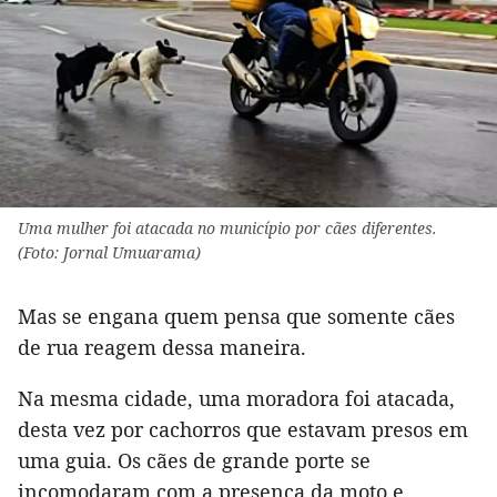
Uma mulher foi atacada no município por cães diferentes.
(Foto: Jornal Umuarama)
Mas se engana quem pensa que somente cães
de rua reagem dessa maneira.
Na mesma cidade, uma moradora foi atacada,
desta vez por cachorros que estavam presos em
uma guia. Os cães de grande porte se
incomodaram com a presença da moto e