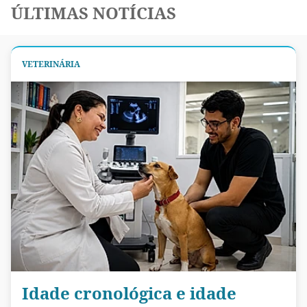
ÚLTIMAS NOTÍCIAS
VETERINÁRIA
Idade cronológica e idade