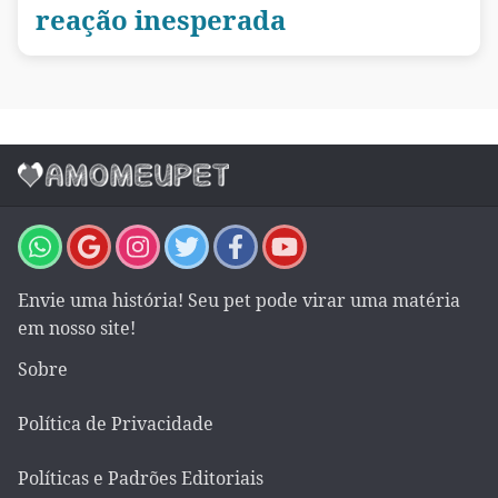
reação inesperada
Envie uma história! Seu pet pode virar uma matéria
em nosso site!
Sobre
Política de Privacidade
Políticas e Padrões Editoriais