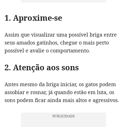
1. Aproxime-se
Assim que visualizar uma possível briga entre
seus amados gatinhos, chegue o mais perto
possível e avalie o comportamento.
2. Atenção aos sons
Antes mesmo da briga iniciar, os gatos podem
assobiar e rosnar, já quando estão em luta, os
sons podem ficar ainda mais altos e agressivos.