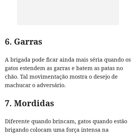
6. Garras
A brigada pode ficar ainda mais séria quando os
gatos estendem as garras e batem as patas no
chão. Tal movimentação mostra o desejo de
machucar o adversário.
7. Mordidas
Diferente quando brincam, gatos quando estão
brigando colocam uma força intensa na