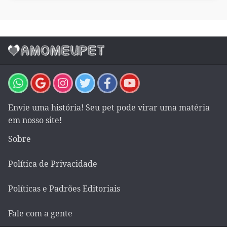
Envie uma história! Seu pet pode virar uma matéria
em nosso site!
Sobre
Política de Privacidade
Políticas e Padrões Editoriais
Fale com a gente