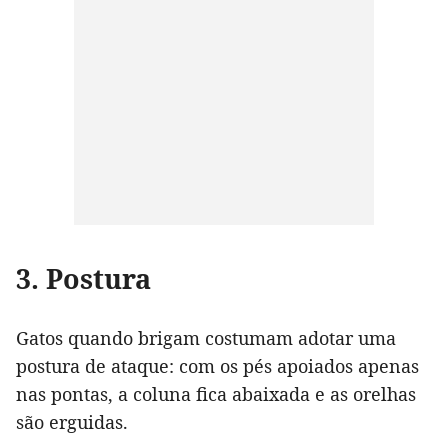
3. Postura
Gatos quando brigam costumam adotar uma
postura de ataque: com os pés apoiados apenas
nas pontas, a coluna fica abaixada e as orelhas
são erguidas.