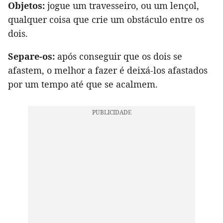
Objetos:
jogue um travesseiro, ou um lençol,
qualquer coisa que crie um obstáculo entre os
dois.
Separe-os:
após conseguir que os dois se
afastem, o melhor a fazer é deixá-los afastados
por um tempo até que se acalmem.