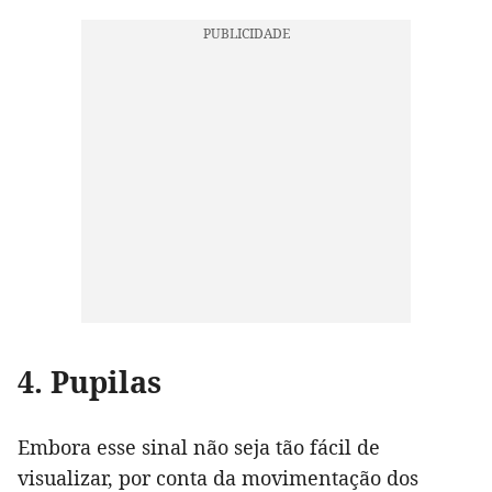
4. Pupilas
Embora esse sinal não seja tão fácil de
visualizar, por conta da movimentação dos