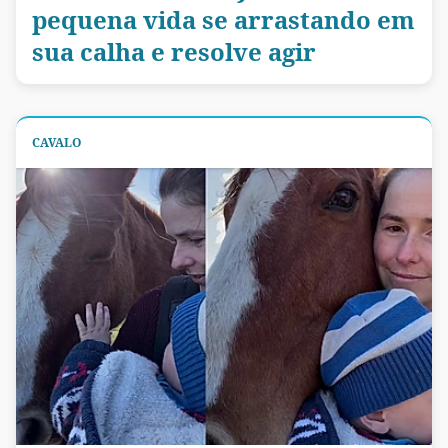
pequena vida se arrastando em
sua calha e resolve agir
CAVALO