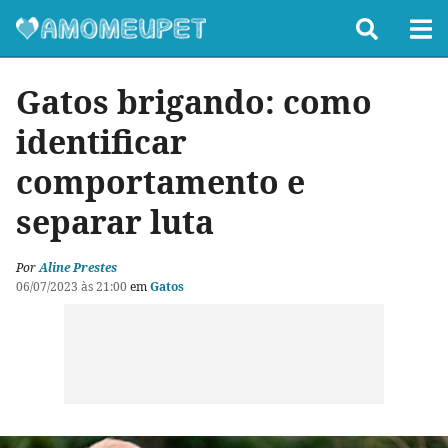
Gatos brigando: como
identificar
comportamento e
separar luta
Por
Aline Prestes
06/07/2023 às 21:00
em
Gatos