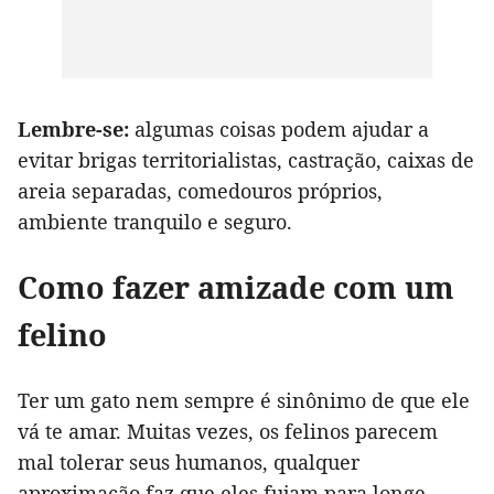
Lembre-se:
algumas coisas podem ajudar a
evitar brigas territorialistas, castração, caixas de
areia separadas, comedouros próprios,
ambiente tranquilo e seguro.
Como fazer amizade com um
felino
Ter um gato nem sempre é sinônimo de que ele
vá te amar. Muitas vezes, os felinos parecem
mal tolerar seus humanos, qualquer
aproximação faz que eles fujam para longe.