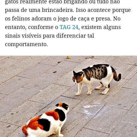
gatos realmente estão brigando ou tudo não
passa de uma brincadeira. Isso acontece porque
os felinos adoram o jogo de caça e presa. No
entanto, conforme o
TAG 24
, existem alguns
sinais visíveis para diferenciar tal
comportamento.