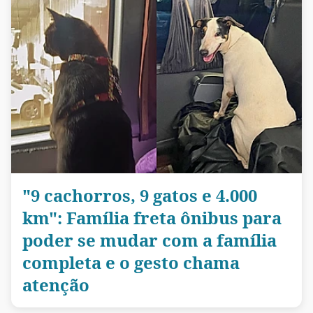
"9 cachorros, 9 gatos e 4.000
km": Família freta ônibus para
poder se mudar com a família
completa e o gesto chama
atenção