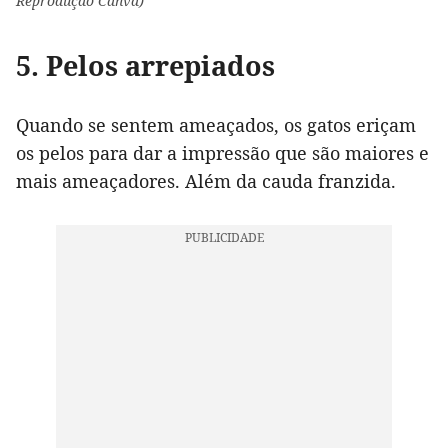
Reprodução Canva)
5. Pelos arrepiados
Quando se sentem ameaçados, os gatos eriçam
os pelos para dar a impressão que são maiores e
mais ameaçadores. Além da cauda franzida.