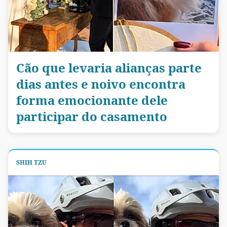
Cão que levaria alianças parte
dias antes e noivo encontra
forma emocionante dele
participar do casamento
SHIH TZU