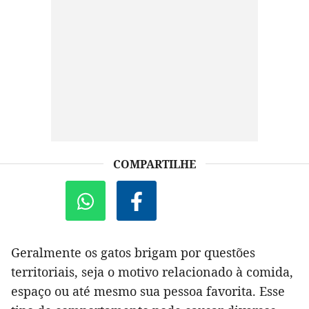
COMPARTILHE
Geralmente os gatos brigam por questões
territoriais, seja o motivo relacionado à comida,
espaço ou até mesmo sua pessoa favorita. Esse