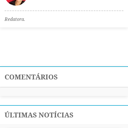
Redatora.
COMENTÁRIOS
ÚLTIMAS NOTÍCIAS