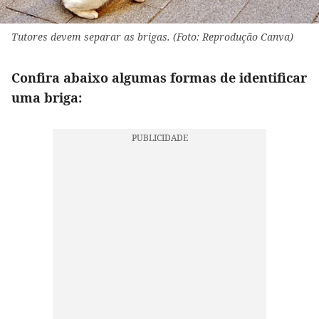
Tutores devem separar as brigas. (Foto: Reprodução Canva)
Confira abaixo algumas formas de identificar
uma briga: