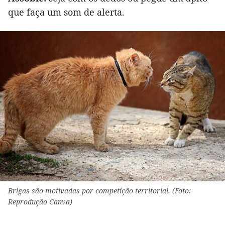
que faça um som de alerta.
Brigas são motivadas por competição territorial. (Foto:
Reprodução Canva)