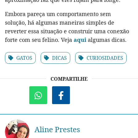
Embora pareça um comportamento sem
solução, há algumas maneiras simples de
reverter essa situação e construir uma conexão
forte com seu felino. Veja
aqui
algumas dicas.
GATOS
DICAS
CURIOSIDADES
COMPARTILHE
Aline Prestes