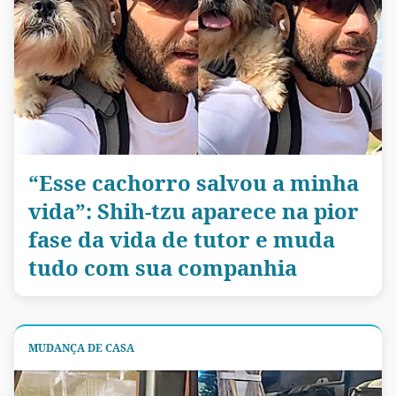
“Esse cachorro salvou a minha
vida”: Shih-tzu aparece na pior
fase da vida de tutor e muda
tudo com sua companhia
MUDANÇA DE CASA