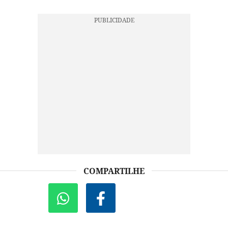
COMPARTILHE