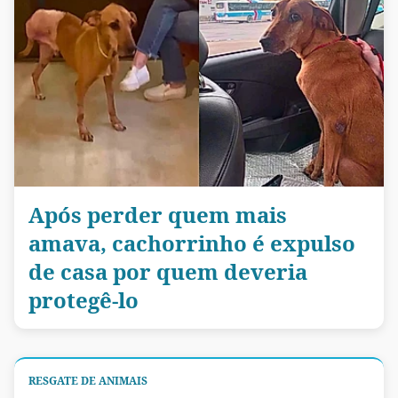
Após perder quem mais
amava, cachorrinho é expulso
de casa por quem deveria
protegê-lo
RESGATE DE ANIMAIS