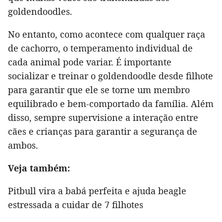
goldendoodles.
No entanto, como acontece com qualquer raça
de cachorro, o temperamento individual de
cada animal pode variar. É importante
socializar e treinar o goldendoodle desde filhote
para garantir que ele se torne um membro
equilibrado e bem-comportado da família. Além
disso, sempre supervisione a interação entre
cães e crianças para garantir a segurança de
ambos.
Veja também:
Pitbull vira a babá perfeita e ajuda beagle
estressada a cuidar de 7 filhotes