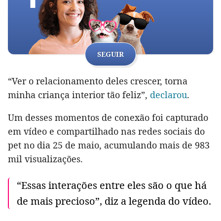
SEGUIR
“Ver o relacionamento deles crescer, torna
minha criança interior tão feliz”,
declarou
.
Um desses momentos de conexão foi capturado
em vídeo e compartilhado nas redes sociais do
pet no dia 25 de maio, acumulando mais de 983
mil visualizações.
“Essas interações entre eles são o que há
de mais precioso”, diz a legenda do vídeo.