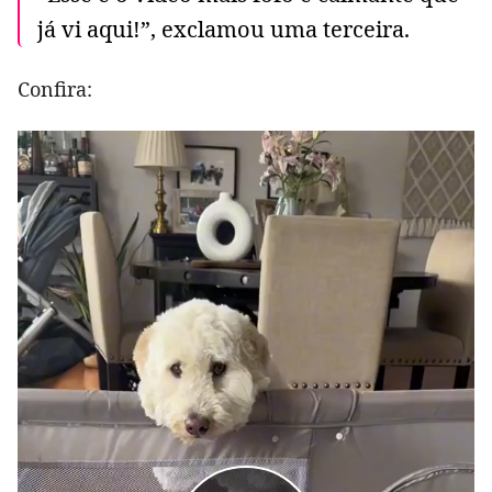
já vi aqui!”, exclamou uma terceira.
Confira: