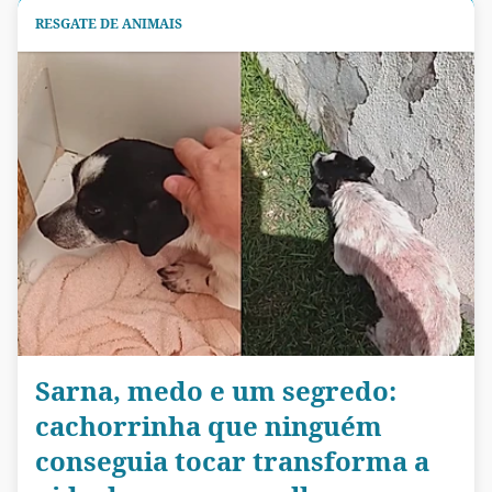
RESGATE DE ANIMAIS
Sarna, medo e um segredo:
cachorrinha que ninguém
conseguia tocar transforma a