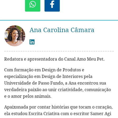
Ana Carolina Câmara
Redatora e apresentadora do Canal Amo Meu Pet.
Com formação em Design de Produtos e
especialização em Design de Interiores pela
Universidade de Passo Fundo, a Ana encontrou sua
verdadeira paixão ao unir criatividade, comunicação
e o amor pelos animais.
Apaixonada por contar histórias que tocam o coração,
ela estudou Escrita Criativa com o escritor Samer Agi