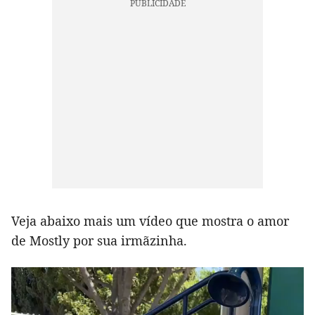
Veja abaixo mais um vídeo que mostra o amor
de Mostly por sua irmãzinha.