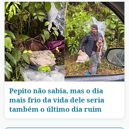
Pepito não sabia, mas o dia
mais frio da vida dele seria
também o último dia ruim