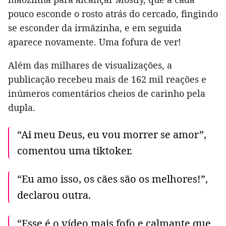
pouco esconde o rosto atrás do cercado, fingindo
se esconder da irmãzinha, e em seguida
aparece novamente. Uma fofura de ver!
Além das milhares de visualizações, a
publicação recebeu mais de 162 mil reações e
inúmeros comentários cheios de carinho pela
dupla.
“Ai meu Deus, eu vou morrer se amor”,
comentou uma tiktoker.
“Eu amo isso, os cães são os melhores!”,
declarou outra.
“Esse é o vídeo mais fofo e calmante que