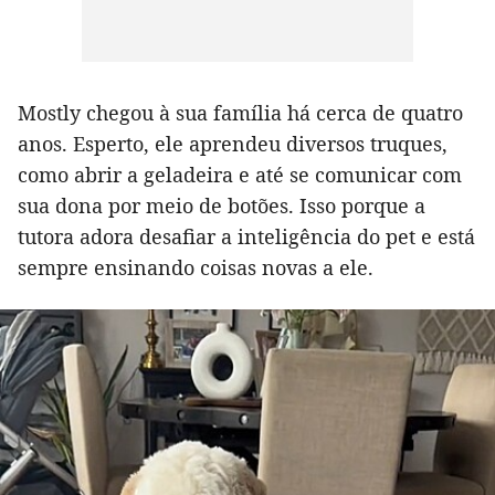
Mostly chegou à sua família há cerca de quatro
anos. Esperto, ele aprendeu diversos truques,
como abrir a geladeira e até se comunicar com
sua dona por meio de botões. Isso porque a
tutora adora desafiar a inteligência do pet e está
sempre ensinando coisas novas a ele.