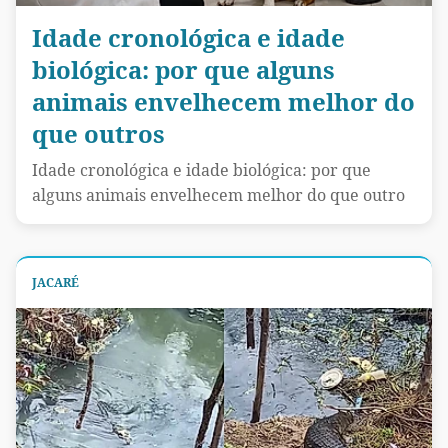
Idade cronológica e idade
biológica: por que alguns
animais envelhecem melhor do
que outros
Idade cronológica e idade biológica: por que
alguns animais envelhecem melhor do que outro
JACARÉ