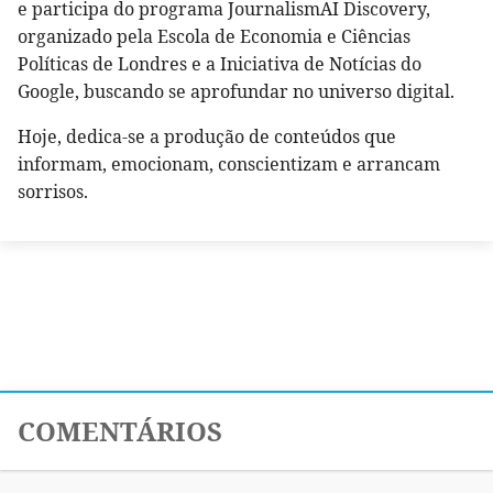
e participa do programa JournalismAI Discovery,
organizado pela Escola de Economia e Ciências
Políticas de Londres e a Iniciativa de Notícias do
Google, buscando se aprofundar no universo digital.
Hoje, dedica-se a produção de conteúdos que
informam, emocionam, conscientizam e arrancam
sorrisos.
COMENTÁRIOS