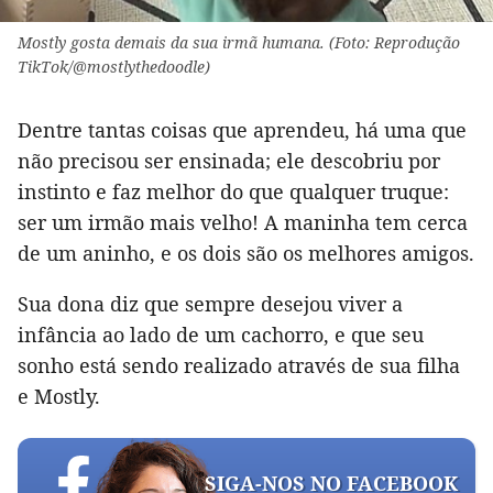
Mostly gosta demais da sua irmã humana. (Foto: Reprodução
TikTok/@mostlythedoodle)
Dentre tantas coisas que aprendeu, há uma que
não precisou ser ensinada; ele descobriu por
instinto e faz melhor do que qualquer truque:
ser um irmão mais velho! A maninha tem cerca
de um aninho, e os dois são os melhores amigos.
Sua dona diz que sempre desejou viver a
infância ao lado de um cachorro, e que seu
sonho está sendo realizado através de sua filha
e Mostly.
SIGA-NOS NO FACEBOOK