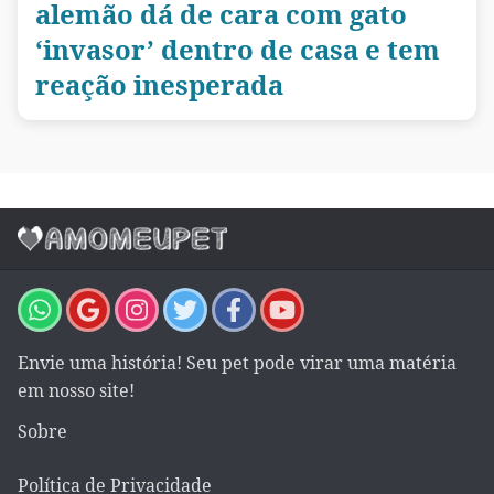
alemão dá de cara com gato
‘invasor’ dentro de casa e tem
reação inesperada
Envie uma história! Seu pet pode virar uma matéria
em nosso site!
Sobre
Política de Privacidade