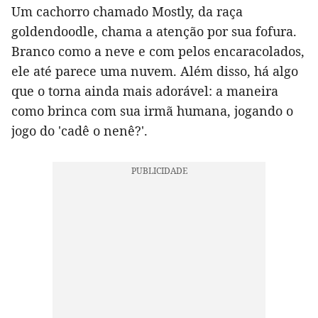
Um cachorro chamado Mostly, da raça
goldendoodle, chama a atenção por sua fofura.
Branco como a neve e com pelos encaracolados,
ele até parece uma nuvem. Além disso, há algo
que o torna ainda mais adorável: a maneira
como brinca com sua irmã humana, jogando o
jogo do 'cadê o nenê?'.