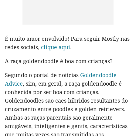
É muito amor envolvido! Para seguir Mostly nas
redes sociais,
clique aqui
.
A raça goldendoodle é boa com crianças?
Segundo o portal de notícias
Goldendoodle
Advice
, sim, em geral, a raça goldendoodle é
conhecida por ser boa com crianças.
Goldendoodles são cães híbridos resultantes do
cruzamento entre poodles e golden retrievers.
Ambas as raças parentais são geralmente
amigáveis, inteligentes e gentis, características
que muitas vezes são transmitidas aos