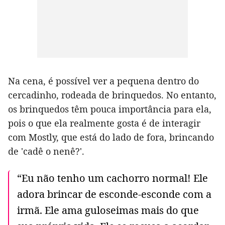
Na cena, é possível ver a pequena dentro do
cercadinho, rodeada de brinquedos. No entanto,
os brinquedos têm pouca importância para ela,
pois o que ela realmente gosta é de interagir
com Mostly, que está do lado de fora, brincando
de 'cadê o nenê?'.
“Eu não tenho um cachorro normal! Ele
adora brincar de esconde-esconde com a
irmã. Ele ama guloseimas mais do que