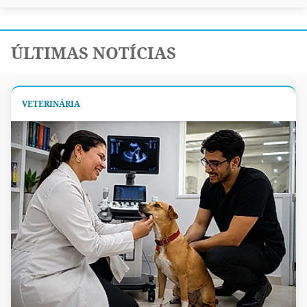
ÚLTIMAS NOTÍCIAS
VETERINÁRIA