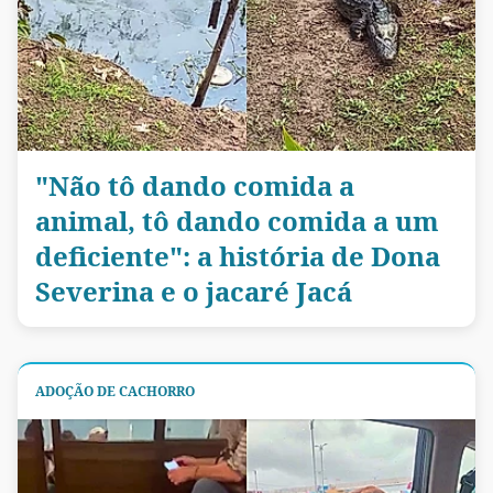
"Não tô dando comida a
animal, tô dando comida a um
deficiente": a história de Dona
Severina e o jacaré Jacá
ADOÇÃO DE CACHORRO