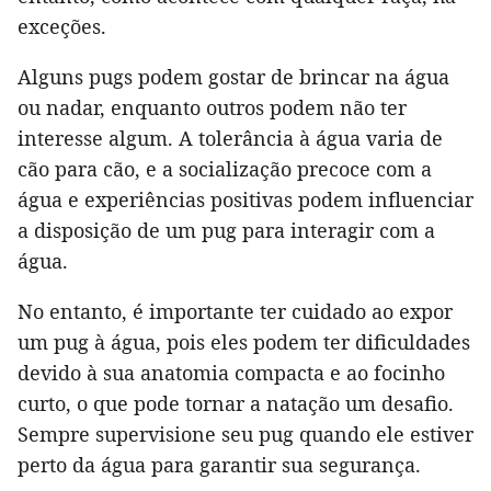
exceções.
Alguns pugs podem gostar de brincar na água
ou nadar, enquanto outros podem não ter
interesse algum. A tolerância à água varia de
cão para cão, e a socialização precoce com a
água e experiências positivas podem influenciar
a disposição de um pug para interagir com a
água.
No entanto, é importante ter cuidado ao expor
um pug à água, pois eles podem ter dificuldades
devido à sua anatomia compacta e ao focinho
curto, o que pode tornar a natação um desafio.
Sempre supervisione seu pug quando ele estiver
perto da água para garantir sua segurança.