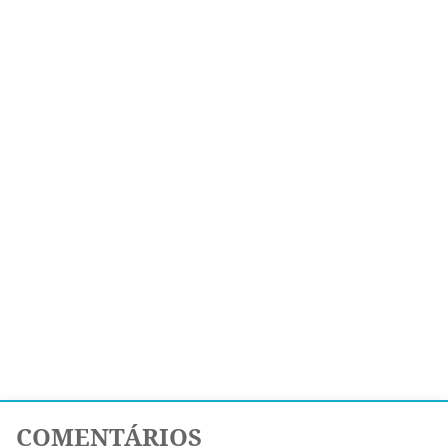
COMENTÁRIOS