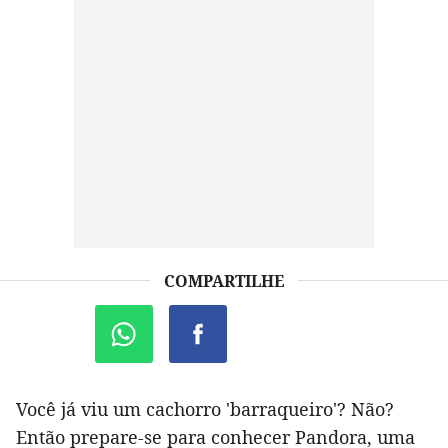
COMPARTILHE
Você já viu um cachorro 'barraqueiro'? Não?
Então prepare-se para conhecer Pandora, uma