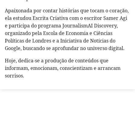
Apaixonada por contar histórias que tocam o coração,
ela estudou Escrita Criativa com o escritor Samer Agi
e participa do programa JournalismAI Discovery,
organizado pela Escola de Economia e Ciências
Políticas de Londres e a Iniciativa de Notícias do
Google, buscando se aprofundar no universo digital.
Hoje, dedica-se a produção de conteúdos que
informam, emocionam, conscientizam e arrancam
sorrisos.