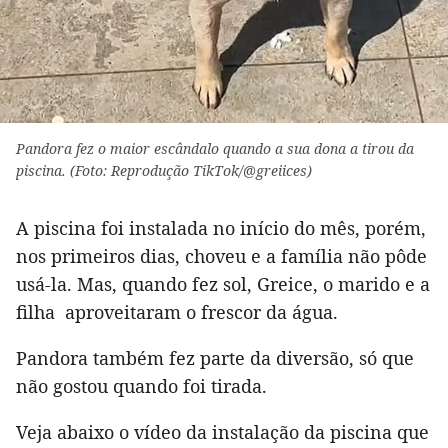
Pandora fez o maior escândalo quando a sua dona a tirou da
piscina. (Foto: Reprodução TikTok/@greiices)
A piscina foi instalada no início do mês, porém,
nos primeiros dias, choveu e a família não pôde
usá-la. Mas, quando fez sol, Greice, o marido e a
filha aproveitaram o frescor da água.
Pandora também fez parte da diversão, só que
não gostou quando foi tirada.
Veja abaixo o vídeo da instalação da piscina que