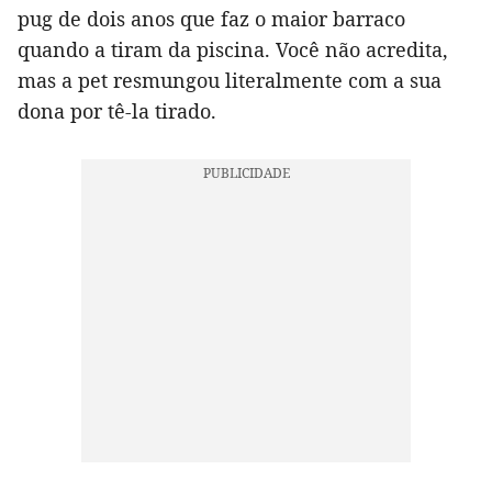
pug de dois anos que faz o maior barraco
quando a tiram da piscina. Você não acredita,
mas a pet resmungou literalmente com a sua
dona por tê-la tirado.