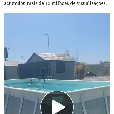
acumulou mais de 12 milhões de visualizações.