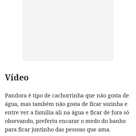
Vídeo
Pandora é tipo de cachorrinha que não gosta de
água, mas também não gosta de ficar sozinha e
entre ver a família ali na água e ficar de fora só
obsevando, preferiu encarar o medo do banho
para ficar juntinho das pessoas que ama.