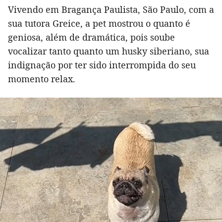
Vivendo em Bragança Paulista, São Paulo, com a
sua tutora Greice, a pet mostrou o quanto é
geniosa, além de dramática, pois soube
vocalizar tanto quanto um husky siberiano, sua
indignação por ter sido interrompida do seu
momento relax.