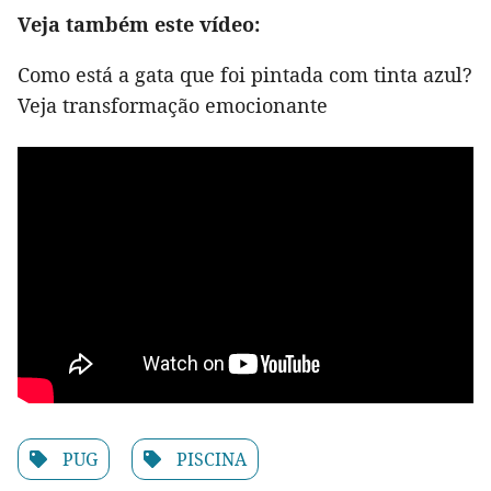
Veja também este vídeo:
Como está a gata que foi pintada com tinta azul?
Veja transformação emocionante
PUG
PISCINA