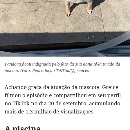
Pandora ficou indignada pelo fato da sua dona tê-la tirado da
piscina. (Foto: Reprodução TikTok/@greiices)
Achando graça da atuação da mascote, Greice
filmou o episódio e compartilhou em seu perfil
no TikTok no dia 20 de setembro, acumulando
mais de 1,3 milhão de visualizações.
A piscina