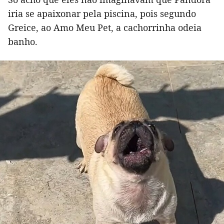
iria se apaixonar pela piscina, pois segundo
Greice, ao Amo Meu Pet, a cachorrinha odeia
banho.