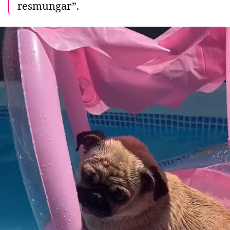
resmungar”.