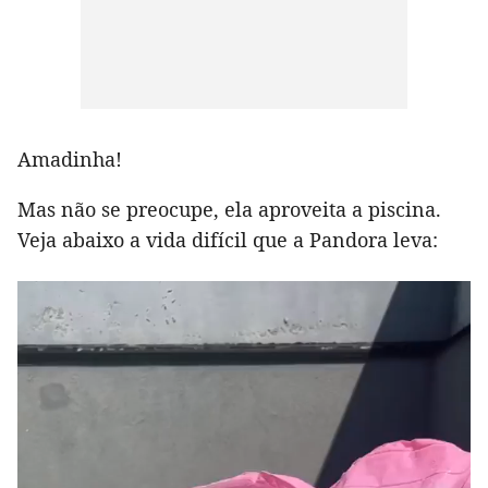
Amadinha!
Mas não se preocupe, ela aproveita a piscina.
Veja abaixo a vida difícil que a Pandora leva: