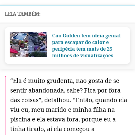
Cão Golden tem ideia genial
para escapar do calor e
peripécia tem mais de 25
milhões de visualizações
“Ela é muito grudenta, não gosta de se
sentir abandonada, sabe? Fica por fora
das coisas”, detalhou. “Então, quando ela
viu eu, meu marido e minha filha na
piscina e ela estava fora, porque eu a
tinha tirado, aí ela começou a