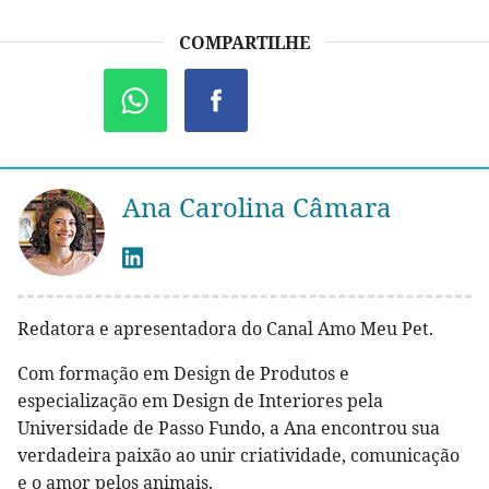
COMPARTILHE
Ana Carolina Câmara
Redatora e apresentadora do Canal Amo Meu Pet.
Com formação em Design de Produtos e
especialização em Design de Interiores pela
Universidade de Passo Fundo, a Ana encontrou sua
verdadeira paixão ao unir criatividade, comunicação
e o amor pelos animais.