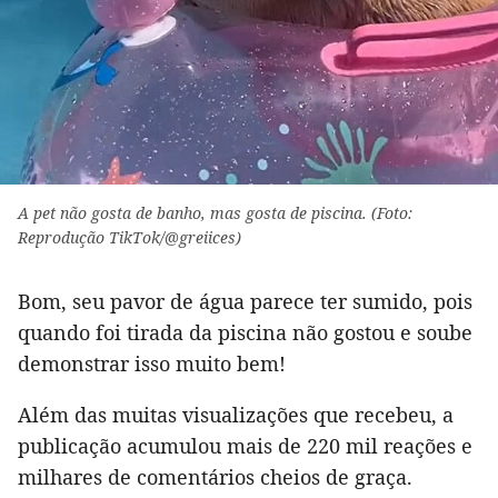
A pet não gosta de banho, mas gosta de piscina. (Foto:
Reprodução TikTok/@greiices)
Bom, seu pavor de água parece ter sumido, pois
quando foi tirada da piscina não gostou e soube
demonstrar isso muito bem!
Além das muitas visualizações que recebeu, a
publicação acumulou mais de 220 mil reações e
milhares de comentários cheios de graça.