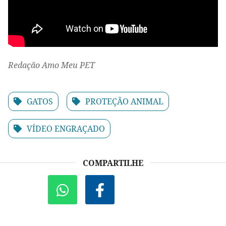
Redação Amo Meu PET
GATOS
PROTEÇÃO ANIMAL
VÍDEO ENGRAÇADO
COMPARTILHE