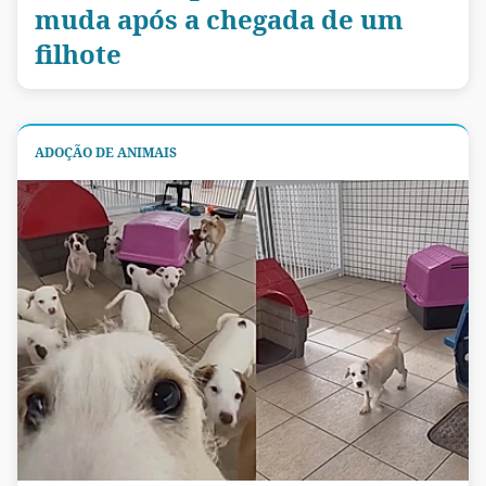
muda após a chegada de um
filhote
ADOÇÃO DE ANIMAIS