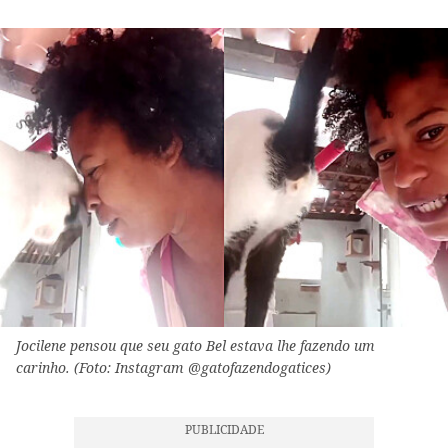
Jocilene pensou que seu gato Bel estava lhe fazendo um
carinho. (Foto: Instagram @gatofazendogatices)