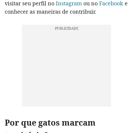
visitar seu perfil no
Instagram
ou no
Facebook
e
conhecer as maneiras de contribuir.
Por que gatos marcam