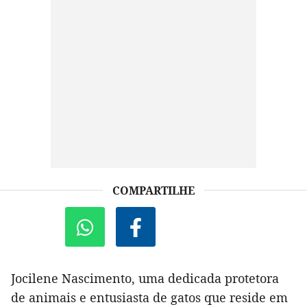
COMPARTILHE
Jocilene Nascimento, uma dedicada protetora
de animais e entusiasta de gatos que reside em