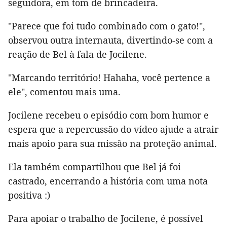
seguidora, em tom de brincadeira.
"Parece que foi tudo combinado com o gato!",
observou outra internauta, divertindo-se com a
reação de Bel à fala de Jocilene.
"Marcando território! Hahaha, você pertence a
ele", comentou mais uma.
Jocilene recebeu o episódio com bom humor e
espera que a repercussão do vídeo ajude a atrair
mais apoio para sua missão na proteção animal.
Ela também compartilhou que Bel já foi
castrado, encerrando a história com uma nota
positiva :)
Para apoiar o trabalho de Jocilene, é possível