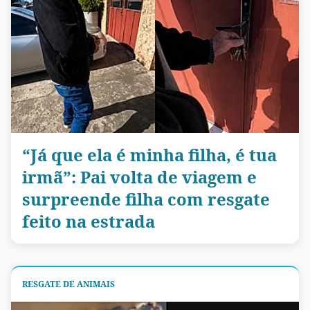
“Já que ela é minha filha, é tua
irmã”: Pai volta de viagem e
surpreende filha com resgate
feito na estrada
RESGATE DE ANIMAIS