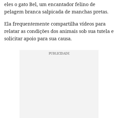
eles o gato Bel, um encantador felino de
pelagem branca salpicada de manchas pretas.
Ela frequentemente compartilha vídeos para
relatar as condições dos animais sob sua tutela e
solicitar apoio para sua causa.