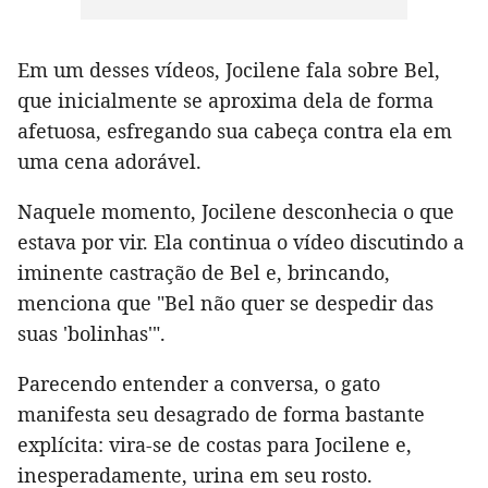
Em um desses vídeos, Jocilene fala sobre Bel,
que inicialmente se aproxima dela de forma
afetuosa, esfregando sua cabeça contra ela em
uma cena adorável.
Naquele momento, Jocilene desconhecia o que
estava por vir. Ela continua o vídeo discutindo a
iminente castração de Bel e, brincando,
menciona que "Bel não quer se despedir das
suas 'bolinhas'".
Parecendo entender a conversa, o gato
manifesta seu desagrado de forma bastante
explícita: vira-se de costas para Jocilene e,
inesperadamente, urina em seu rosto.