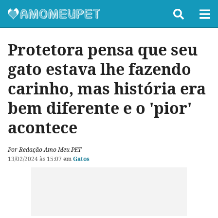
Protetora pensa que seu
gato estava lhe fazendo
carinho, mas história era
bem diferente e o 'pior'
acontece
Por Redação Amo Meu PET
13/02/2024 às 15:07
em
Gatos