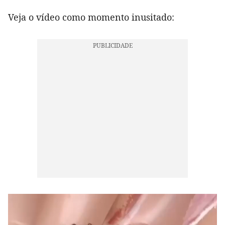
Veja o vídeo como momento inusitado: