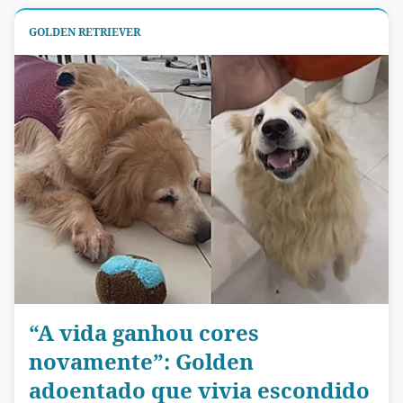
GOLDEN RETRIEVER
“A vida ganhou cores
novamente”: Golden
adoentado que vivia escondido