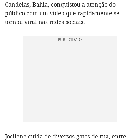
Candeias, Bahia, conquistou a atenção do
público com um vídeo que rapidamente se
tornou viral nas redes sociais.
Jocilene cuida de diversos gatos de rua, entre