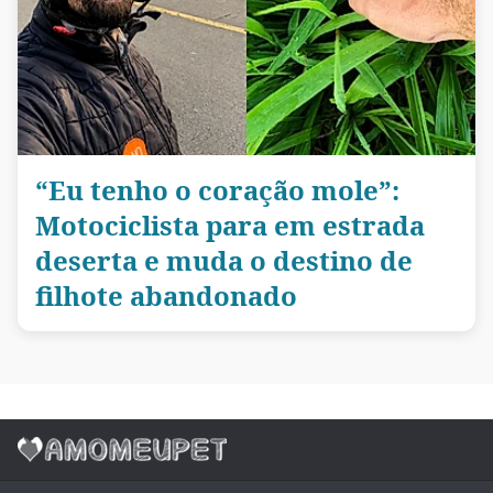
“Eu tenho o coração mole”:
Motociclista para em estrada
deserta e muda o destino de
filhote abandonado