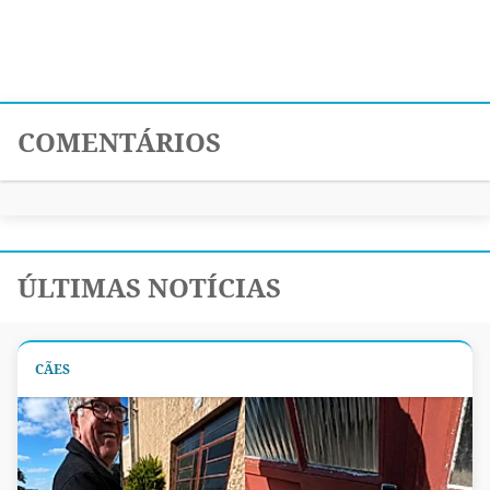
COMENTÁRIOS
ÚLTIMAS NOTÍCIAS
CÃES