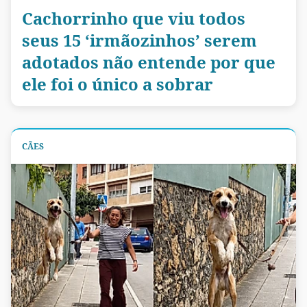
Cachorrinho que viu todos
seus 15 ‘irmãozinhos’ serem
adotados não entende por que
ele foi o único a sobrar
CÃES