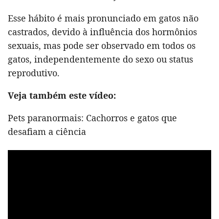
Esse hábito é mais pronunciado em gatos não
castrados, devido à influência dos hormônios
sexuais, mas pode ser observado em todos os
gatos, independentemente do sexo ou status
reprodutivo.
Veja também este vídeo:
Pets paranormais: Cachorros e gatos que
desafiam a ciência