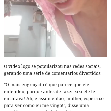
O vídeo logo se popularizou nas redes sociais,
gerando uma série de comentários divertidos:
"O mais engraçado é que parece que ele
entendeu, porque antes de fazer xixi ele te
encarava! Ah, é assim então, mulher, espera só
para ver como eu me vingo!", disse uma