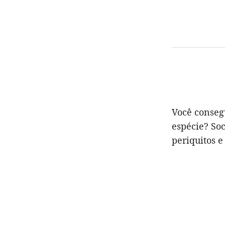
Você conseg
espécie? Soc
periquitos e