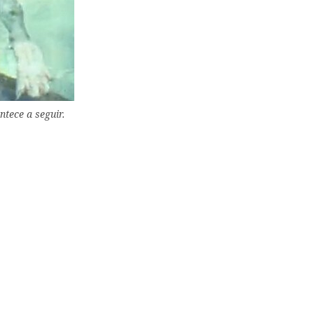
tece a seguir.