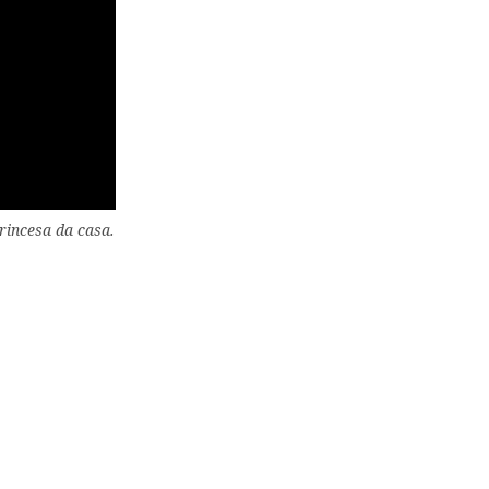
rincesa da casa.