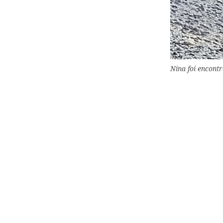
Nina foi encont