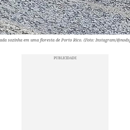
rada sozinha em uma floresta de Porto Rico. (Foto: Instagram/@nods