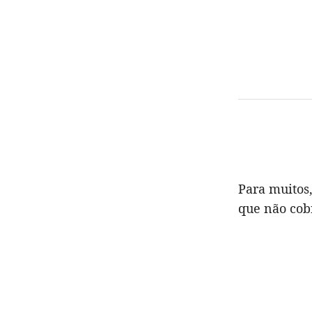
Para muitos
que não cob